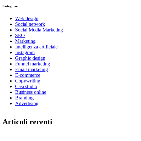
Categorie
Web design
Social network
Social Media Marketing
SEO
Marketing
Intelligenza artificiale
Instagram
Graphic design
Funnel marketing
Email marketing
E-commerce
Copywriting
Casi studio
Business online
Branding
Advertising
Articoli recenti