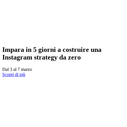
Impara in 5 giorni a costruire una
Instagram strategy da zero
Dal 3 al 7 marzo
Scopri di più