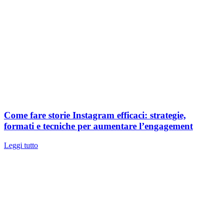
Come fare storie Instagram efficaci: strategie,
formati e tecniche per aumentare l’engagement
Leggi tutto