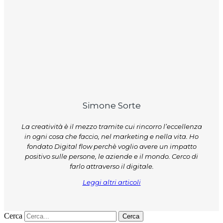
Simone Sorte
La creatività è il mezzo tramite cui rincorro l’eccellenza
in ogni cosa che faccio, nel marketing e nella vita. Ho
fondato Digital flow perchè voglio avere un impatto
positivo sulle persone, le aziende e il mondo. Cerco di
farlo attraverso il digitale.
Leggi altri articoli
Cerca
Cerca