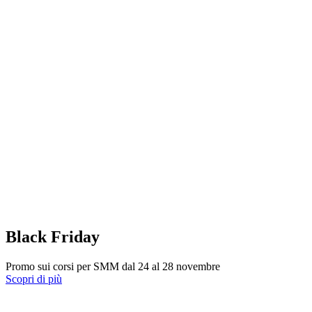
Black Friday
Promo sui corsi per SMM dal 24 al 28 novembre
Scopri di più