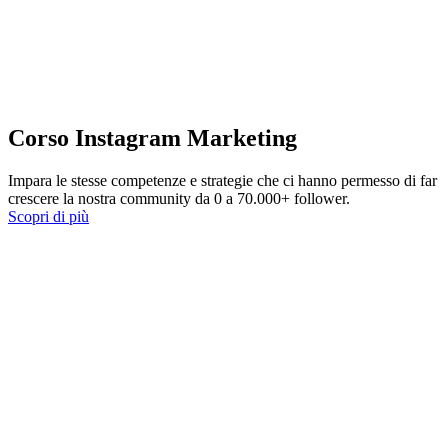
Corso Instagram Marketing
Impara le stesse competenze e strategie che ci hanno permesso di far
crescere la nostra community da 0 a 70.000+ follower.
Scopri di più