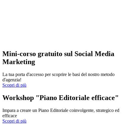
Mini-corso gratuito sul Social Media
Marketing
La tua porta d'accesso per scoprire le basi del nostro metodo
d'agenzia!
Scopri di più
Workshop "Piano Editoriale efficace"
Impara a creare un Piano Editoriale coinvolgente, strategico ed
efficace
Scopri di più