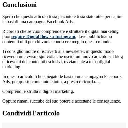
Conclusioni
Spero che questo articolo ti sia piaciuto e ti sia stato utile per capire
le basi di una campagna Facebook Ads.
Ricordati che se vuoi comprendere e sfruttare il digital marketing
puoi
seguire Digital flow su Instagram
, dove pubblichiamo
contenuti utili per chi vuole conoscere meglio questo mondo.
Ti consiglio inoltre di iscriverti alla newsletter, in questo modo
riceverai un avviso ogni volta che uscirà un nuovo articolo sul blog
e riceverai dei contenuti esclusivi, ovviamente a tema digital
marketing.
In questo articolo ti ho spiegato le basi di una campagna Facebook
Ads, per questo contenuto è tutto, a presto e ricorda…
Comprendi e sfrutta il digital marketing.
Oppure rimani succube del suo potere e accettane le conseguenze.
Condividi l'articolo