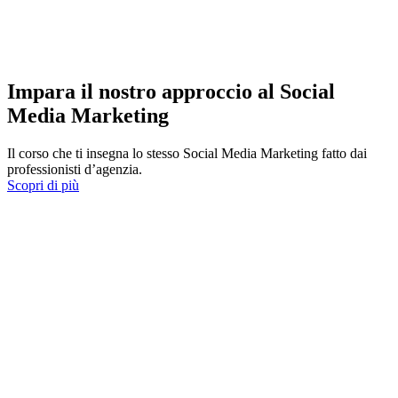
Impara il nostro approccio al Social
Media Marketing
Il corso che ti insegna lo stesso Social Media Marketing fatto dai
professionisti d’agenzia.
Scopri di più