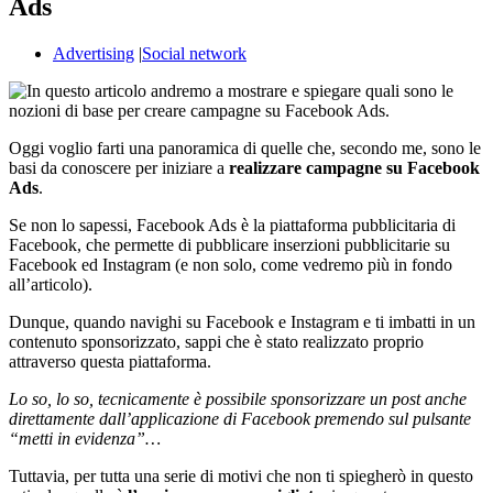
Ads
Advertising
|
Social network
Oggi voglio farti una panoramica di quelle che, secondo me, sono le
basi da conoscere per iniziare a
realizzare campagne su Facebook
Ads
.
Se non lo sapessi, Facebook Ads è la piattaforma pubblicitaria di
Facebook, che permette di pubblicare inserzioni pubblicitarie su
Facebook ed Instagram (e non solo, come vedremo più in fondo
all’articolo).
Dunque, quando navighi su Facebook e Instagram e ti imbatti in un
contenuto sponsorizzato, sappi che è stato realizzato proprio
attraverso questa piattaforma.
Lo so, lo so, tecnicamente è possibile sponsorizzare un post anche
direttamente dall’applicazione di Facebook premendo sul pulsante
“metti in evidenza”…
Tuttavia, per tutta una serie di motivi che non ti spiegherò in questo