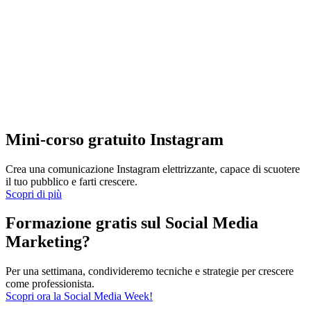
Mini-corso gratuito Instagram
Crea una comunicazione Instagram elettrizzante, capace di scuotere
il tuo pubblico e farti crescere.
Scopri di più
Formazione gratis sul Social Media
Marketing?
Per una settimana, condivideremo tecniche e strategie per crescere
come professionista.
Scopri ora la Social Media Week!