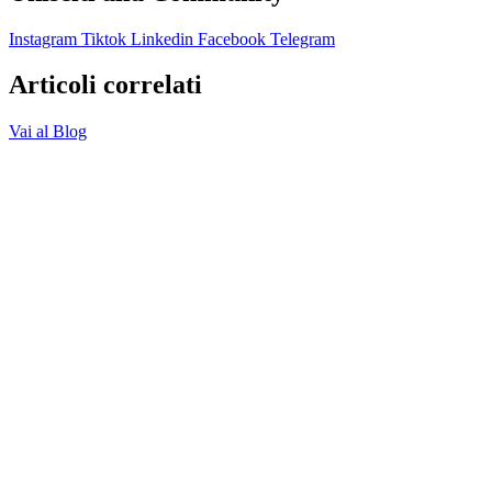
Instagram
Tiktok
Linkedin
Facebook
Telegram
Articoli correlati
Vai al Blog