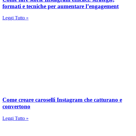
formati e tecniche per aumentare l’engagement
Leggi Tutto »
Come creare caroselli Instagram che catturano e
convertono
Leggi Tutto »