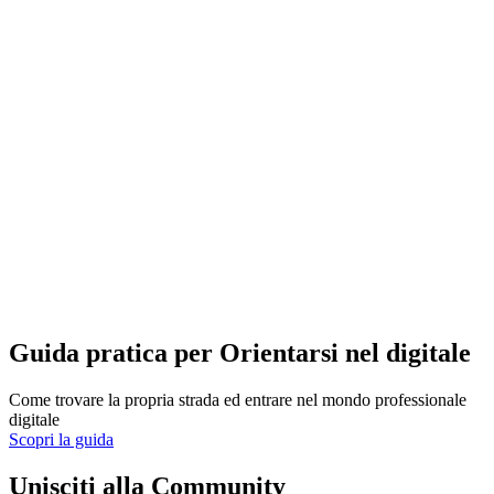
Guida pratica per Orientarsi nel digitale
Come trovare la propria strada ed entrare nel mondo professionale
digitale
Scopri la guida
Unisciti alla Community