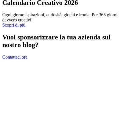
Calendario Creativo 2026
Ogni giorno ispirazioni, curiosità, giochi e ironia. Per 365 giorni
davvero creativi!
Scopri di più
Vuoi sponsorizzare la tua azienda sul
nostro blog?
Contattaci ora