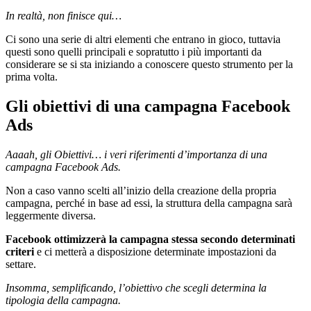
In realtà, non finisce qui…
Ci sono una serie di altri elementi che entrano in gioco, tuttavia
questi sono quelli principali e sopratutto i più importanti da
considerare se si sta iniziando a conoscere questo strumento per la
prima volta.
Gli obiettivi di una campagna Facebook
Ads
Aaaah, gli Obiettivi… i veri riferimenti d’importanza di una
campagna Facebook Ads.
Non a caso vanno scelti all’inizio della creazione della propria
campagna, perché in base ad essi, la struttura della campagna sarà
leggermente diversa.
Facebook ottimizzerà la campagna stessa secondo determinati
criteri
e ci metterà a disposizione determinate impostazioni da
settare.
Insomma, semplificando, l’obiettivo che scegli determina la
tipologia della campagna.