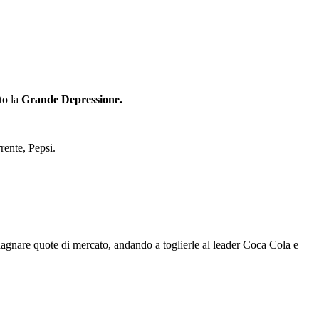
to la
Grande Depressione.
rente, Pepsi.
agnare quote di mercato, andando a toglierle al leader Coca Cola e