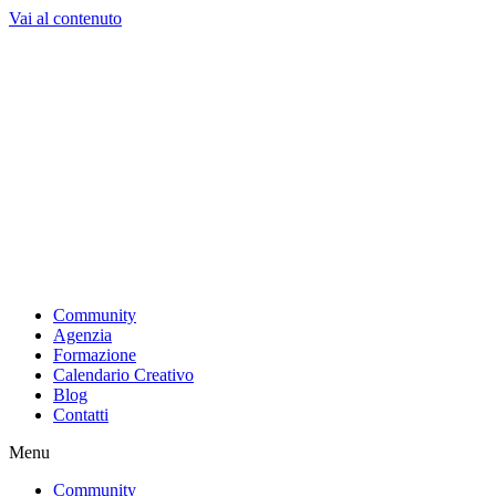
Vai al contenuto
Community
Agenzia
Formazione
Calendario Creativo
Blog
Contatti
Menu
Community