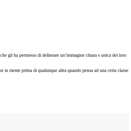
che gli ha permesso di delineare un’immagine chiara e unica dei loro
e in mente prima di qualunque altra quando pensa ad una certa classe