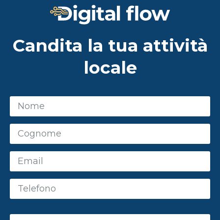
Candita la tua attività
locale