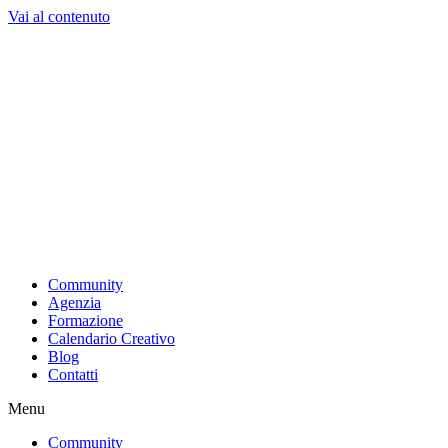
Vai al contenuto
Community
Agenzia
Formazione
Calendario Creativo
Blog
Contatti
Menu
Community