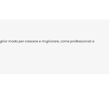
iglior modo per crescere e migliorare, come professionisti e