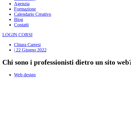
Agenzia
Formazione
Calendario Creativo
Blog
Contatti
LOGIN CORSI
Chiara Carresi
|
22 Giugno 2022
Chi sono i professionisti dietro un sito web
Web design