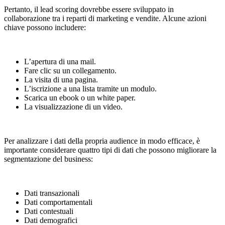
Pertanto, il lead scoring dovrebbe essere sviluppato in
collaborazione tra i reparti di marketing e vendite. Alcune azioni
chiave possono includere:
L’apertura di una mail.
Fare clic su un collegamento.
La visita di una pagina.
L’iscrizione a una lista tramite un modulo.
Scarica un ebook o un white paper.
La visualizzazione di un video.
Per analizzare i dati della propria audience in modo efficace, è
importante considerare quattro tipi di dati che possono migliorare la
segmentazione del business:
Dati transazionali
Dati comportamentali
Dati contestuali
Dati demografici