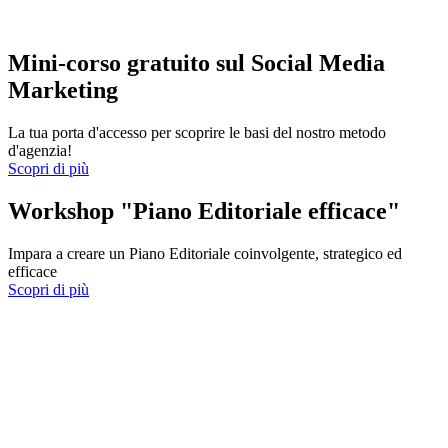
Mini-corso gratuito sul Social Media
Marketing
La tua porta d'accesso per scoprire le basi del nostro metodo
d'agenzia!
Scopri di più
Workshop "Piano Editoriale efficace"
Impara a creare un Piano Editoriale coinvolgente, strategico ed
efficace
Scopri di più