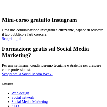
Mini-corso gratuito Instagram
Crea una comunicazione Instagram elettrizzante, capace di scuotere
il tuo pubblico e farti crescere.
Scopri di più
Formazione gratis sul Social Media
Marketing?
Per una settimana, condivideremo tecniche e strategie per crescere
come professionista.
Scopri ora la Social Media Week!
Categorie
Web design
Social network
Social Media Marketing
SEO