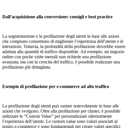
Dall’acquisizione alla conversione: consigli e best practice
La segmentazione e la profilazione degli utenti in base alle azioni
che compiono consentono di migliorare l’esperienza dell’utente e le
interazioni. Tuttavia, la profondità della profilazione dovrebbe essere
adattata alla quantità di traffico disponibile. Ad esempio, un negozio
online con poche visite mensili non richiede una profilazione
avanzata, ma con la crescita del traffico, è possibile realizzare una
profilazione più dettagliata.
Esempio di profilazione per e-commerce ad alto traffico
La profilazione degli utenti può variare notevolmente in base alle
azioni che svolgono. Oltre alla profilazione per cluster, è possibile
utilizzare le “Custom Value” per personalizzare ulteriormente
l’esperienza dell’utente. Le custom value sono valori associati al
nostro e-commerce e sono fondamentali per creare valori specifici