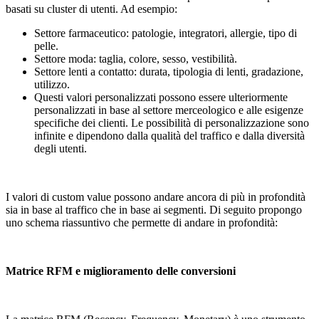
basati su cluster di utenti. Ad esempio:
Settore farmaceutico: patologie, integratori, allergie, tipo di
pelle.
Settore moda: taglia, colore, sesso, vestibilità.
Settore lenti a contatto: durata, tipologia di lenti, gradazione,
utilizzo.
Questi valori personalizzati possono essere ulteriormente
personalizzati in base al settore merceologico e alle esigenze
specifiche dei clienti. Le possibilità di personalizzazione sono
infinite e dipendono dalla qualità del traffico e dalla diversità
degli utenti.
I valori di custom value possono andare ancora di più in profondità
sia in base al traffico che in base ai segmenti. Di seguito propongo
uno schema riassuntivo che permette di andare in profondità:
Matrice RFM e miglioramento delle conversioni