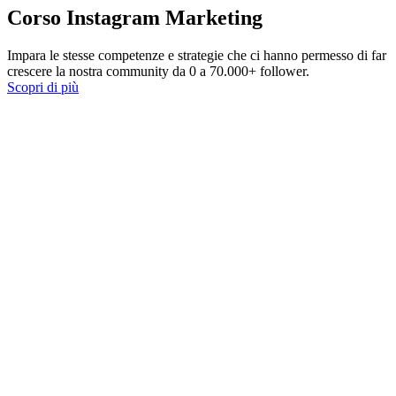
Corso Instagram Marketing
Impara le stesse competenze e strategie che ci hanno permesso di far
crescere la nostra community da 0 a 70.000+ follower.
Scopri di più