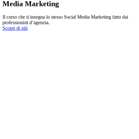
Media Marketing
Il corso che ti insegna lo stesso Social Media Marketing fatto dai
professionisti d’agenzia.
Scopri di più