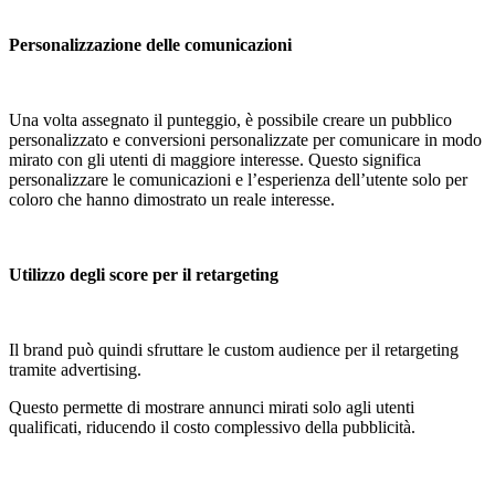
Personalizzazione delle comunicazioni
Una volta assegnato il punteggio, è possibile creare un pubblico
personalizzato e conversioni personalizzate per comunicare in modo
mirato con gli utenti di maggiore interesse. Questo significa
personalizzare le comunicazioni e l’esperienza dell’utente solo per
coloro che hanno dimostrato un reale interesse.
Utilizzo degli score per il retargeting
Il brand può quindi sfruttare le custom audience per il retargeting
tramite advertising.
Questo permette di mostrare annunci mirati solo agli utenti
qualificati, riducendo il costo complessivo della pubblicità.