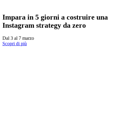
Impara in 5 giorni a costruire una
Instagram strategy da zero
Dal 3 al 7 marzo
Scopri di più