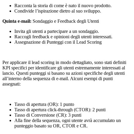
Racconta la storia di come è nato il nuovo prodotto.
Condivide l’ispirazione dietro al suo sviluppo.
Quinta e-mail:
Sondaggio e Feedback degli Utenti
Invita gli utenti a partecipare a un sondaggio.
Raccogli feedback e opinioni degli utenti interessati.
Assegnazione di Punteggi con il Lead Scoring
Per applicare il lead scoring in modo dettagliato, sono stati definiti
KPI specifici per identificare gli utenti estremamente interessati al
lancio. Questi punteggi si basano su azioni specifiche degli utenti
all’interno della sequenza di e-mail. Alcuni esempi di punti
assegnati:
Tasso di apertura (OR): 1 punto
Tasso di apertura click-through (CTOR): 2 punti
Tasso di Conversione (CR): 3 punti
Alla fine della sequenza, ogni utente avrà accumulato un
punteggio basato su OR, CTOR e CR.