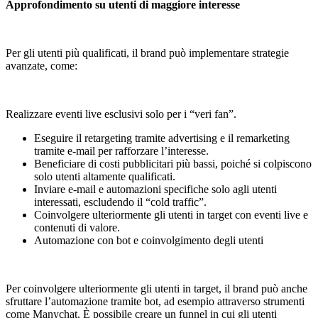
Approfondimento su utenti di maggiore interesse
Per gli utenti più qualificati, il brand può implementare strategie
avanzate, come:
Realizzare eventi live esclusivi solo per i “veri fan”.
Eseguire il retargeting tramite advertising e il remarketing
tramite e-mail per rafforzare l’interesse.
Beneficiare di costi pubblicitari più bassi, poiché si colpiscono
solo utenti altamente qualificati.
Inviare e-mail e automazioni specifiche solo agli utenti
interessati, escludendo il “cold traffic”.
Coinvolgere ulteriormente gli utenti in target con eventi live e
contenuti di valore.
Automazione con bot e coinvolgimento degli utenti
Per coinvolgere ulteriormente gli utenti in target, il brand può anche
sfruttare l’automazione tramite bot, ad esempio attraverso strumenti
come Manychat. È possibile creare un funnel in cui gli utenti