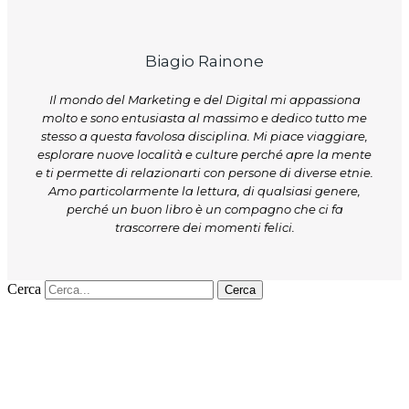
Biagio Rainone
Il mondo del Marketing e del Digital mi appassiona
molto e sono entusiasta al massimo e dedico tutto me
stesso a questa favolosa disciplina. Mi piace viaggiare,
esplorare nuove località e culture perché apre la mente
e ti permette di relazionarti con persone di diverse etnie.
Amo particolarmente la lettura, di qualsiasi genere,
perché un buon libro è un compagno che ci fa
trascorrere dei momenti felici.
Cerca
Cerca