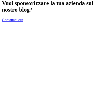
Vuoi sponsorizzare la tua azienda sul
nostro blog?
Contattaci ora