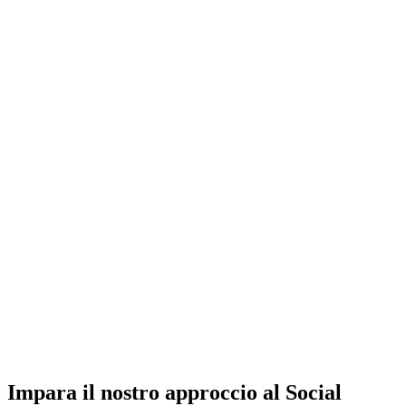
Impara il nostro approccio al Social