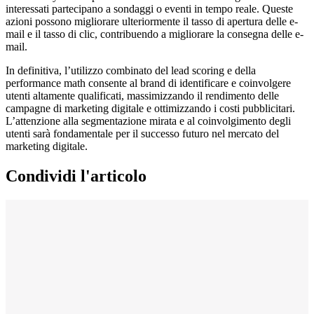
interessati partecipano a sondaggi o eventi in tempo reale. Queste
azioni possono migliorare ulteriormente il tasso di apertura delle e-
mail e il tasso di clic, contribuendo a migliorare la consegna delle e-
mail.
In definitiva, l’utilizzo combinato del lead scoring e della
performance math consente al brand di identificare e coinvolgere
utenti altamente qualificati, massimizzando il rendimento delle
campagne di marketing digitale e ottimizzando i costi pubblicitari.
L’attenzione alla segmentazione mirata e al coinvolgimento degli
utenti sarà fondamentale per il successo futuro nel mercato del
marketing digitale.
Condividi l'articolo