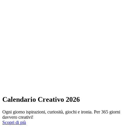
Calendario Creativo 2026
Ogni giorno ispirazioni, curiosità, giochi e ironia. Per 365 giorni
davvero creativi!
Scopri di più