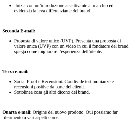
Inizia con un’introduzione accattivante al marchio ed
evidenzia la leva differenziante del brand.
Seconda E-mail:
Proposta di valore unico (UVP). Presenta una proposta di
valore unica (UVP) con un video in cui il fondatore del brand
spiega come migliorare l’esperienza dell’utente.
Terza e-mail:
Social Proof e Recensioni. Condivide testimonianze e
recensioni positive da parte dei clienti.
Sottolinea cosa gli altri dicono del brand.
Quarta e-mail:
Origine del nuovo prodotto. Qui possiamo far
riferimento a vari aspetti come: