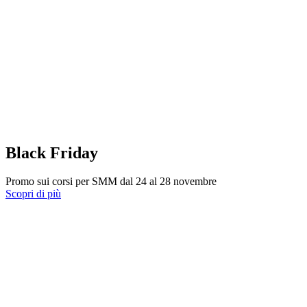
Black Friday
Promo sui corsi per SMM dal 24 al 28 novembre
Scopri di più