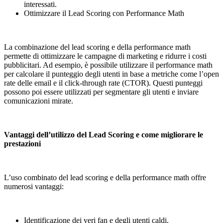
interessati.
Ottimizzare il Lead Scoring con Performance Math
La combinazione del lead scoring e della performance math
permette di ottimizzare le campagne di marketing e ridurre i costi
pubblicitari. Ad esempio, è possibile utilizzare il performance math
per calcolare il punteggio degli utenti in base a metriche come l’open
rate delle email e il click-through rate (CTOR). Questi punteggi
possono poi essere utilizzati per segmentare gli utenti e inviare
comunicazioni mirate.
Vantaggi dell’utilizzo del Lead Scoring e come migliorare le
prestazioni
L’uso combinato del lead scoring e della performance math offre
numerosi vantaggi:
Identificazione dei veri fan e degli utenti caldi.