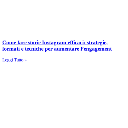
Come fare storie Instagram efficaci: strategie,
formati e tecniche per aumentare l’engagement
Leggi Tutto »