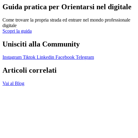
Guida pratica per Orientarsi nel digitale
Come trovare la propria strada ed entrare nel mondo professionale
digitale
Scopri la guida
Unisciti alla Community
Instagram
Tiktok
Linkedin
Facebook
Telegram
Articoli correlati
Vai al Blog