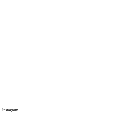
Instagram