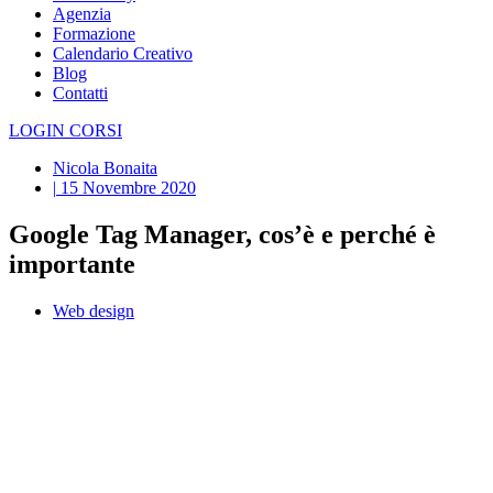
Agenzia
Formazione
Calendario Creativo
Blog
Contatti
LOGIN CORSI
Nicola Bonaita
|
15 Novembre 2020
Google Tag Manager, cos’è e perché è
importante
Web design