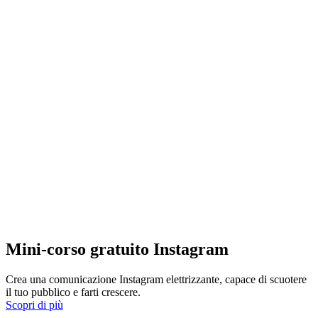
Mini-corso gratuito Instagram
Crea una comunicazione Instagram elettrizzante, capace di scuotere
il tuo pubblico e farti crescere.
Scopri di più