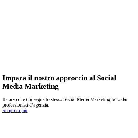
Impara il nostro approccio al Social
Media Marketing
Il corso che ti insegna lo stesso Social Media Marketing fatto dai
professionisti d’agenzia.
Scopri di più