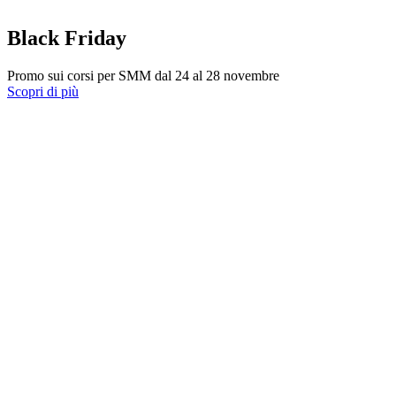
Black Friday
Promo sui corsi per SMM dal 24 al 28 novembre
Scopri di più