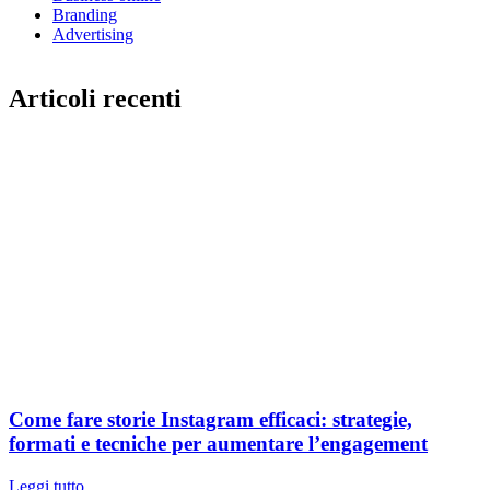
Branding
Advertising
Articoli recenti
Come fare storie Instagram efficaci: strategie,
formati e tecniche per aumentare l’engagement
Leggi tutto