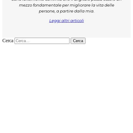
mezzo fondamentale per migliorare la vita delle
persone, a partire dalla mia.
Leggi altri articoli
Cerca
Cerca