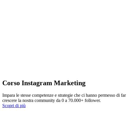
Corso Instagram Marketing
Impara le stesse competenze e strategie che ci hanno permesso di far
crescere la nostra community da 0 a 70.000+ follower.
Scopri di più