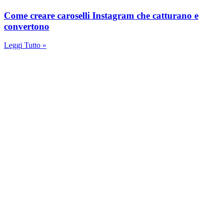
Come creare caroselli Instagram che catturano e
convertono
Leggi Tutto »