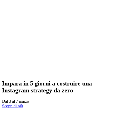
Impara in 5 giorni a costruire una
Instagram strategy da zero
Dal 3 al 7 marzo
Scopri di più