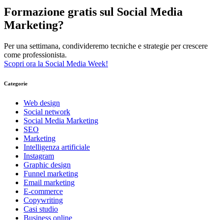
Formazione gratis sul Social Media
Marketing?
Per una settimana, condivideremo tecniche e strategie per crescere
come professionista.
Scopri ora la Social Media Week!
Categorie
Web design
Social network
Social Media Marketing
SEO
Marketing
Intelligenza artificiale
Instagram
Graphic design
Funnel marketing
Email marketing
E-commerce
Copywriting
Casi studio
Business online