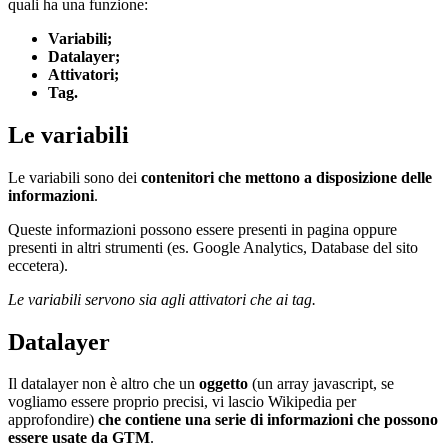
quali ha una funzione:
Variabili;
Datalayer;
Attivatori;
Tag.
Le variabili
Le variabili sono dei
contenitori che mettono a disposizione delle
informazioni
.
Queste informazioni possono essere presenti in pagina oppure
presenti in altri strumenti (es. Google Analytics, Database del sito
eccetera).
Le variabili servono sia agli attivatori che ai tag.
Datalayer
Il datalayer non è altro che un
oggetto
(un array javascript, se
vogliamo essere proprio precisi, vi lascio Wikipedia per
approfondire)
che contiene una serie di informazioni che possono
essere usate da GTM
.