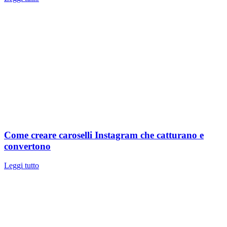
Come creare caroselli Instagram che catturano e
convertono
Leggi tutto