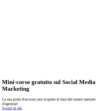
Mini-corso gratuito sul Social Media
Marketing
La tua porta d'accesso per scoprire le basi del nostro metodo
d'agenzia!
Scopri di più