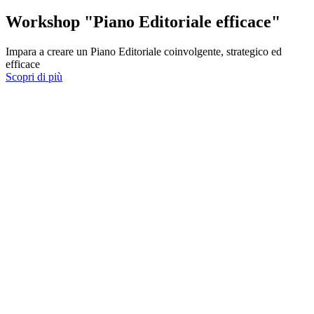
Workshop "Piano Editoriale efficace"
Impara a creare un Piano Editoriale coinvolgente, strategico ed
efficace
Scopri di più