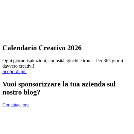
Calendario Creativo 2026
Ogni giorno ispirazioni, curiosità, giochi e ironia. Per 365 giorni
davvero creativi!
Scopri di più
Vuoi sponsorizzare la tua azienda sul
nostro blog?
Contattaci ora