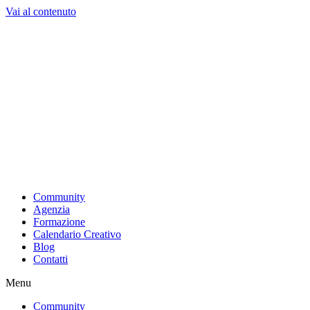
Vai al contenuto
Community
Agenzia
Formazione
Calendario Creativo
Blog
Contatti
Menu
Community