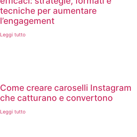
efficaci: strategie, formati e
tecniche per aumentare
l’engagement
Leggi tutto
Come creare caroselli Instagram
che catturano e convertono
Leggi tutto