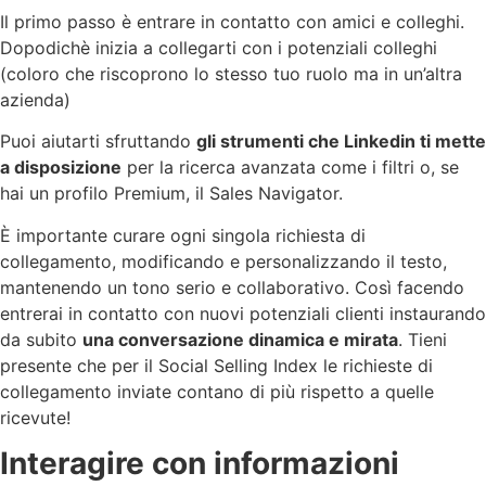
Il primo passo è entrare in contatto con amici e colleghi.
Dopodichè inizia a collegarti con i potenziali colleghi
(coloro che riscoprono lo stesso tuo ruolo ma in un’altra
azienda)
Puoi aiutarti sfruttando
gli strumenti che Linkedin ti mette
a disposizione
per la ricerca avanzata come i filtri o, se
hai un profilo Premium, il Sales Navigator.
È importante curare ogni singola richiesta di
collegamento, modificando e personalizzando il testo,
mantenendo un tono serio e collaborativo. Così facendo
entrerai in contatto con nuovi potenziali clienti instaurando
da subito
una conversazione dinamica e mirata
. Tieni
presente che per il Social Selling Index le richieste di
collegamento inviate contano di più rispetto a quelle
ricevute!
Interagire con informazioni