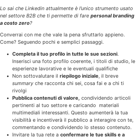
Lo sai che Linkedin attualmente è l’unico strumento usato
nel settore B2B che ti permette di fare
personal branding
a costo zero
?
Converrai con me che vale la pena sfruttarlo appieno.
Come? Seguendo pochi e semplici passaggi.
Completa il tuo profilo in tutte le sue sezioni
.
Inserisci una foto profilo coerente, i titoli di studio, le
esperienze lavorative e le eventuali qualifiche
Non sottovalutare il
riepilogo iniziale
, il breve
summary
che racconta chi sei, cosa fai e a chi ti
rivolgi
Pubblica contenuti di valore,
condividendo articoli
pertinenti al tuo settore e caricando materiali
multimediali interessanti. Questo aumenterà la tua
visibilità e incentiverà il pubblico a interagire con te,
commentando e condividendo lo stesso contenuto.
Invitare la tua rete a
confermare le tue skills e a