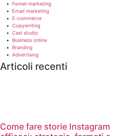
Funnel marketing
Email marketing
E-commerce
Copywriting
Casi studio
Business online
Branding
Advertising
Articoli recenti
Come fare storie Instagram