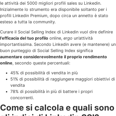
le attività dei 5000 migliori profili sales su Linkedin.
Inizialmente lo strumento era disponibile soltanto per i
profili Linkedin Premium, dopo circa un annetto è stato
esteso a tutta la community.
Curare il Social Selling Index di Linkedin vuol dire definire
l’efficacia del tuo profilo
online,
ergo
un’attività
importantissima. Secondo Linkedin avere (e mantenere) un
buon punteggio di Social Selling Index significa
aumentare considerevolmente il proprio rendimento
online
, secondo queste percentuali:
45% di possibilità di vendita in più
51% di possibilità di raggiungere maggiori obiettivi di
vendita
78% di possibilità in più di battere i propri
concorrenti.
Come si calcola e quali sono