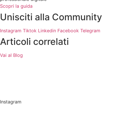
Scopri la guida
Unisciti alla Community
Instagram
Tiktok
Linkedin
Facebook
Telegram
Articoli correlati
Vai al Blog
Instagram