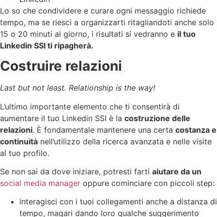
Lo so che condividere e curare ogni messaggio richiede
tempo, ma se riesci a organizzarti ritagliandoti anche solo
15 o 20 minuti al giorno, i risultati si vedranno e
il tuo
Linkedin SSI ti ripagherà.
Costruire relazioni
Last but not least. Relationship is the way!
L’ultimo importante elemento che ti consentirà di
aumentare il tuo Linkedin SSI è la
costruzione delle
relazioni
. È fondamentale mantenere una certa
costanza e
continuità
nell’utilizzo della ricerca avanzata e nelle visite
al tuo profilo.
Se non sai da dove iniziare, potresti farti
aiutare da un
social media manager
oppure cominciare con piccoli step:
interagisci con i tuoi collegamenti anche a distanza di
tempo, magari dando loro qualche suggerimento