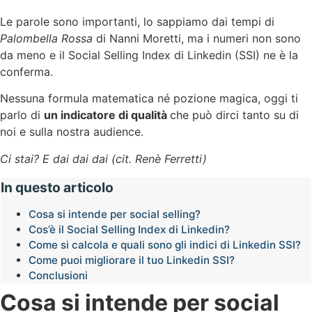
Le parole sono importanti, lo sappiamo dai tempi di
Palombella Rossa
di Nanni Moretti, ma i numeri non sono
da meno e il Social Selling Index di Linkedin (SSI) ne è la
conferma.
Nessuna formula matematica né pozione magica, oggi ti
parlo di
un indicatore di qualità
che può dirci tanto su di
noi e sulla nostra audience.
Ci stai? E dai dai dai (cit. Renè Ferretti)
In questo articolo
Cosa si intende per social selling?
Cos’è il Social Selling Index di Linkedin?
Come si calcola e quali sono gli indici di Linkedin SSI?
Come puoi migliorare il tuo Linkedin SSI?
Conclusioni
Cosa si intende per social