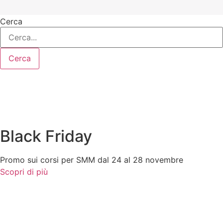
Cerca
Cerca
Black Friday
Promo sui corsi per SMM dal 24 al 28 novembre
Scopri di più