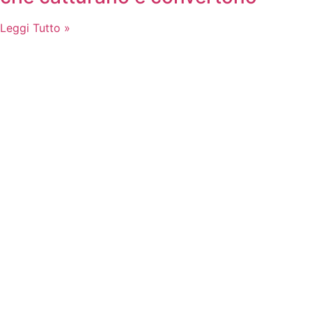
Leggi Tutto »