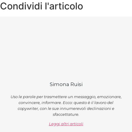
Condividi l'articolo
Simona Ruisi
Uso le parole per trasmettere un messaggio, emozionare,
convincere, informare. Ecco: questo è il lavoro del
copywriter, con le sue innumerevoli declinazioni e
sfaccettature.
Leggi altri articoli