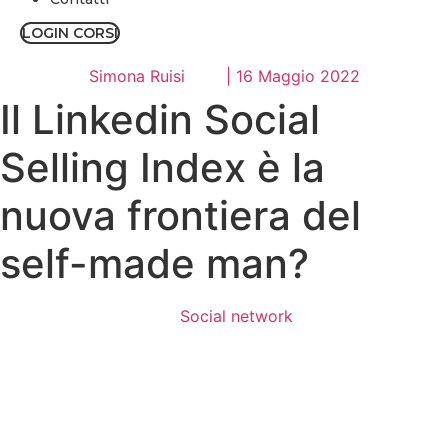
LOGIN CORSI
Simona Ruisi
|
16 Maggio 2022
Il Linkedin Social
Selling Index è la
nuova frontiera del
self-made man?
Social network