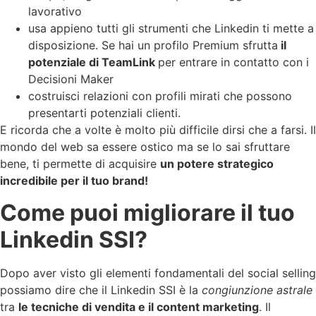
lavorativo
usa appieno tutti gli strumenti che Linkedin ti mette a
disposizione. Se hai un profilo Premium sfrutta
il
potenziale di TeamLink
per entrare in contatto con i
Decisioni Maker
costruisci relazioni con profili mirati che possono
presentarti potenziali clienti.
E ricorda che a volte è molto più difficile dirsi che a farsi. Il
mondo del web sa essere ostico ma se lo sai sfruttare
bene, ti permette di acquisire
un potere strategico
incredibile per il tuo brand!
Come puoi migliorare il tuo
Linkedin SSI?
Dopo aver visto gli elementi fondamentali del social selling
possiamo dire che il Linkedin SSI è la
congiunzione astrale
tra
le tecniche di vendita e il content marketing
. Il