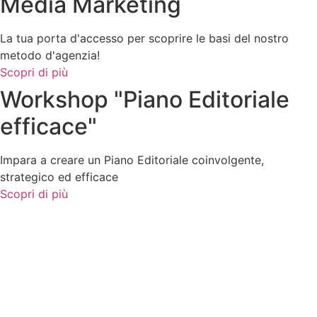
Media Marketing
La tua porta d'accesso per scoprire le basi del nostro
metodo d'agenzia!
Scopri di più
Workshop "Piano Editoriale
efficace"
Impara a creare un Piano Editoriale coinvolgente,
strategico ed efficace
Scopri di più