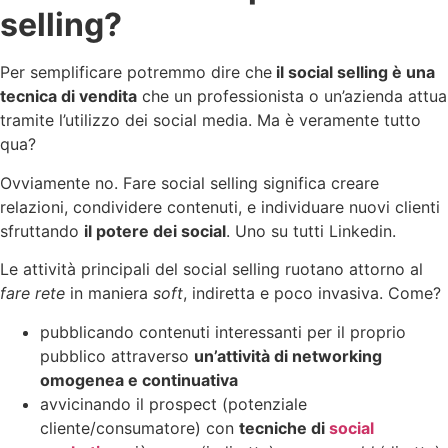
selling?
Per semplificare potremmo dire che
il social selling è una
tecnica di vendita
che un professionista o un’azienda attua
tramite l’utilizzo dei social media. Ma è veramente tutto
qua?
Ovviamente no. Fare social selling significa creare
relazioni, condividere contenuti, e individuare nuovi clienti
sfruttando
il potere dei social
. Uno su tutti Linkedin.
Le attività principali del social selling ruotano attorno al
fare rete
in maniera
soft
, indiretta e poco invasiva. Come?
pubblicando contenuti interessanti per il proprio
pubblico attraverso
un’attività di networking
omogenea e continuativa
avvicinando il prospect (potenziale
cliente/consumatore) con
tecniche di
social