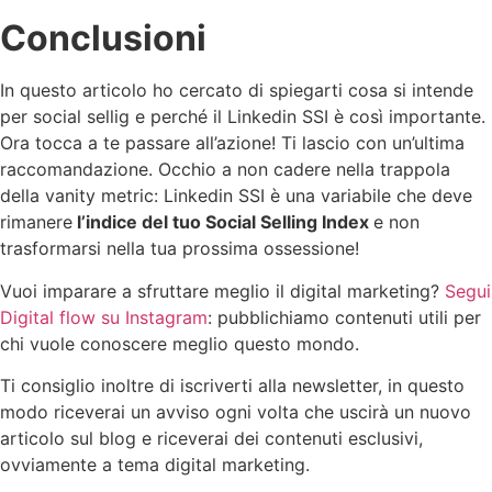
Conclusioni
In questo articolo ho cercato di spiegarti cosa si intende
per social sellig e perché il Linkedin SSI è così importante.
Ora tocca a te passare all’azione! Ti lascio con un’ultima
raccomandazione. Occhio a non cadere nella trappola
della vanity metric: Linkedin SSI è una variabile che deve
rimanere
l’indice del tuo Social Selling Index
e non
trasformarsi nella tua prossima ossessione!
Vuoi imparare a sfruttare meglio il digital marketing?
Segui
Digital flow su Instagram
: pubblichiamo contenuti utili per
chi vuole conoscere meglio questo mondo.
Ti consiglio inoltre di iscriverti alla newsletter, in questo
modo riceverai un avviso ogni volta che uscirà un nuovo
articolo sul blog e riceverai dei contenuti esclusivi,
ovviamente a tema digital marketing.