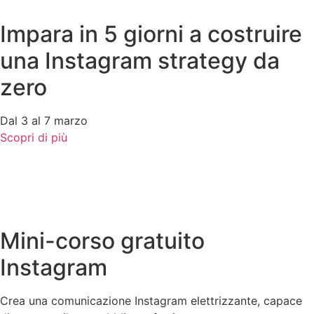
Impara in 5 giorni a costruire
una Instagram strategy da
zero
Dal 3 al 7 marzo
Scopri di più
Mini-corso gratuito
Instagram
Crea una comunicazione Instagram elettrizzante, capace