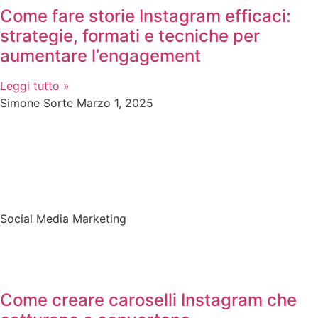
Come fare storie Instagram efficaci:
strategie, formati e tecniche per
aumentare l’engagement
Leggi tutto »
Simone Sorte
Marzo 1, 2025
Social Media Marketing
Come creare caroselli Instagram che