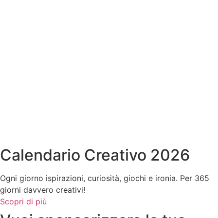
Calendario Creativo 2026
Ogni giorno ispirazioni, curiosità, giochi e ironia. Per 365
giorni davvero creativi!
Scopri di più