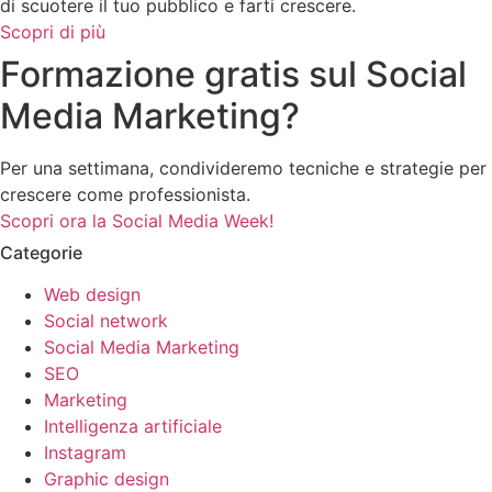
di scuotere il tuo pubblico e farti crescere.
Scopri di più
Formazione gratis sul Social
Media Marketing?
Per una settimana, condivideremo tecniche e strategie per
crescere come professionista.
Scopri ora la Social Media Week!
Categorie
Web design
Social network
Social Media Marketing
SEO
Marketing
Intelligenza artificiale
Instagram
Graphic design