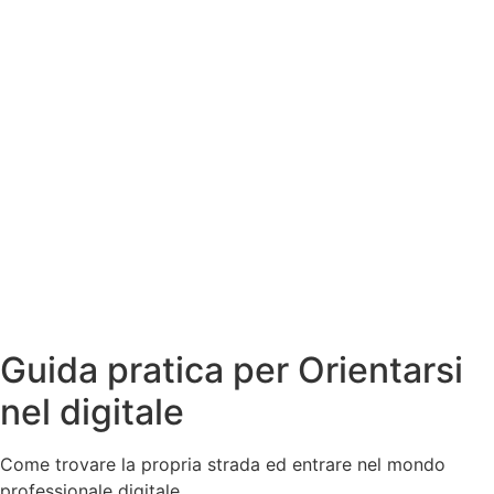
Guida pratica per Orientarsi
nel digitale
Come trovare la propria strada ed entrare nel mondo
professionale digitale