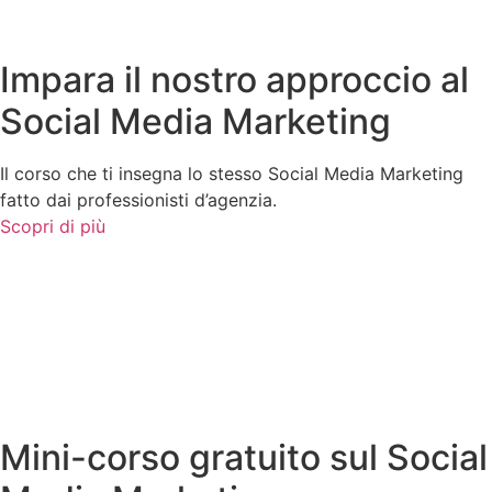
Impara il nostro approccio al
Social Media Marketing
Il corso che ti insegna lo stesso Social Media Marketing
fatto dai professionisti d’agenzia.
Scopri di più
Mini-corso gratuito sul Social