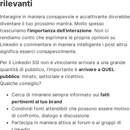
rilevanti
Interagire in maniera consapevole e accattivante dovrebbe
diventare il tuo prossimo mantra. Molto spesso
trascuriamo
l’importanza dell’interazione
. Non ci
rendiamo conto che esprimere le proprie opinioni su
Linkedin e commentare in maniera intelligente i post altrui
significa
esserci
consapevolmente.
Per il Linkedin SSI non è vincolante arrivare a una grande
quantità di pubblico, l’importante è
arrivare a QUEL
pubblico
: mirato, settoriale e ricettivo.
Qualche consiglio?
Cerca di rimanere sempre informato sui
fatti
pertinenti al tuo brand
Condividi fonti attendibili che possono essere motivo
di confronto, dialogo e discussione
Partecipa in maniera attiva ai forum e ai gruppi di
Linkedin