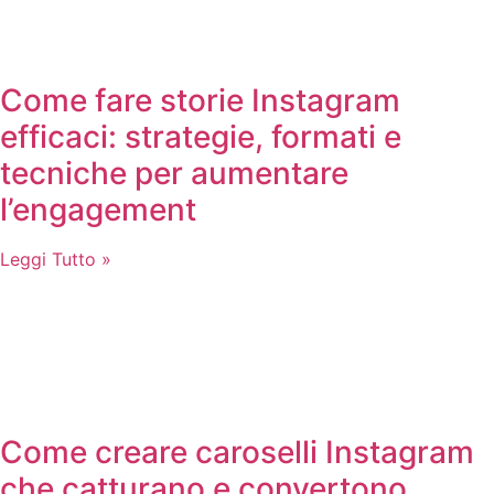
Come fare storie Instagram
efficaci: strategie, formati e
tecniche per aumentare
l’engagement
Leggi Tutto »
Come creare caroselli Instagram
che catturano e convertono