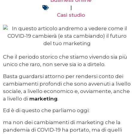
Business online
|
Casi studio
Che il periodo storico che stiamo vivendo sia più
unico che raro, non serve sia io a dirtelo.
Basta guardarsi attorno per rendersi conto dei
cambiamenti profondi che sono avvenuti a livello
sociale, a livello economico e, ovviamente, anche
a livello di
marketing
.
Ed è di questo che parliamo oggi:
ma non dei cambiamenti di marketing che la
pandemia di COVID-19 ha portato, ma di quelli