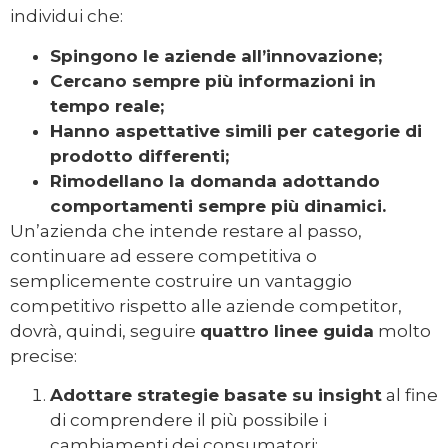
individui che:
Spingono le aziende all’innovazione;
Cercano sempre più informazioni in
tempo reale;
Hanno aspettative simili per categorie di
prodotto differenti;
Rimodellano la domanda adottando
comportamenti sempre più dinamici.
Un’azienda che intende restare al passo,
continuare ad essere competitiva o
semplicemente costruire un vantaggio
competitivo rispetto alle aziende competitor,
dovrà, quindi, seguire
quattro linee guida
molto
precise:
Adottare strategie basate su insight
al fine
di comprendere il più possibile i
cambiamenti dei consumatori;