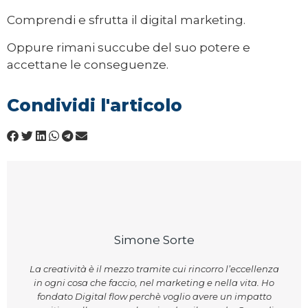
Comprendi e sfrutta il digital marketing.
Oppure rimani succube del suo potere e
accettane le conseguenze.
Condividi l'articolo
Simone Sorte
La creatività è il mezzo tramite cui rincorro l’eccellenza
in ogni cosa che faccio, nel marketing e nella vita. Ho
fondato Digital flow perchè voglio avere un impatto