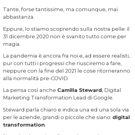
Tante, forse tantissime, ma comunque, mai
abbastanza.
Eppure, lo stiamo scoprendo sulla nostra pelle: il
31 dicembre 2020 non è svanito tutto come per
magia.
La pandemia è ancora fra noi e, ad essere realisti,
pur con tutti i progressi che riusciremo a fare,
neppure con la fine del 2021 le cose ritorneranno
alla normalità pre-COVID.
La pensa così anche
Camilla Steward
, Digital
Marketing Transformation Lead di Google.
Steward parla chiaro e indica una ed una sola via
per le aziende, grandi o piccole che siano:
digital
transformation
.