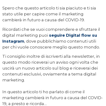
Spero che questo articolo ti sia piaciuto e ti sia
stato utile per capire come il marketing
cambierà in futuro a causa del COVID-19.
Ricordati che se vuoi comprendere e sfruttare il
digital marketing puoi
seguire Digital flow su
Instagram
, dove pubblichiamo contenuti utili
per chi vuole conoscere meglio questo mondo.
Ti consiglio inoltre di iscriverti alla newsletter, in
questo modo riceverai un avviso ogni volta che
uscirà un nuovo articolo sul blog e riceverai dei
contenuti esclusivi, ovviamente a tema digital
marketing.
In questo articolo ti ho parlato di come il
marketing cambierà in futuro a causa del COVID-
19, a presto e ricorda…