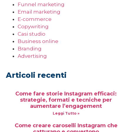
Funnel marketing
Email marketing
E-commerce
Copywriting
Casi studio
Business online
Branding
Advertising
Articoli recenti
Come fare storie Instagram efficaci:
strategie, formati e tecniche per
aumentare l’engagement
Leggi Tutto »
Come creare caroselli Instagram che
catturano e convertono