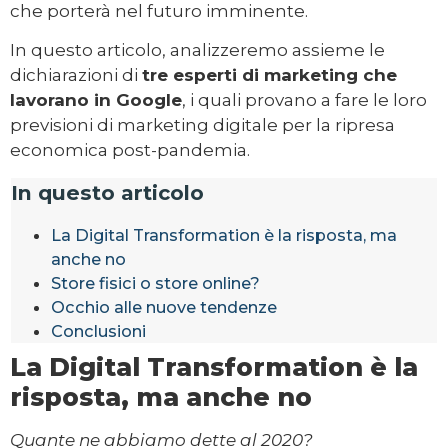
che porterà nel futuro imminente.
In questo articolo, analizzeremo assieme le
dichiarazioni di
tre esperti di marketing che
lavorano in Google
, i quali provano a fare le loro
previsioni di marketing digitale per la ripresa
economica post-pandemia.
In questo articolo
La Digital Transformation è la risposta, ma
anche no
Store fisici o store online?
Occhio alle nuove tendenze
Conclusioni
La Digital Transformation è la
risposta, ma anche no
Quante ne abbiamo dette al 2020?