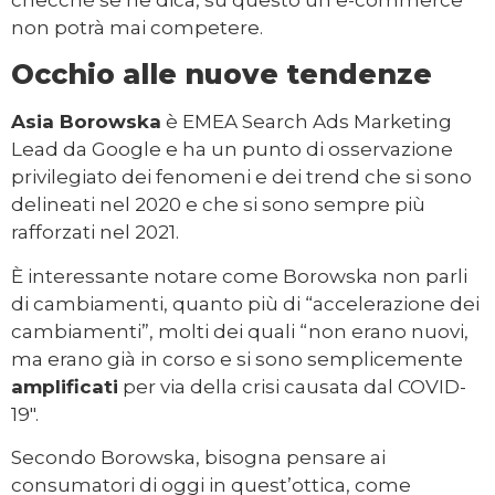
non potrà mai competere.
Occhio alle nuove tendenze
Asia Borowska
è EMEA Search Ads Marketing
Lead da Google e ha un punto di osservazione
privilegiato dei fenomeni e dei trend che si sono
delineati nel 2020 e che si sono sempre più
rafforzati nel 2021.
È interessante notare come Borowska non parli
di cambiamenti, quanto più di “accelerazione dei
cambiamenti”, molti dei quali “non erano nuovi,
ma erano già in corso e si sono semplicemente
amplificati
per via della crisi causata dal COVID-
19″.
Secondo Borowska, bisogna pensare ai
consumatori di oggi in quest’ottica, come