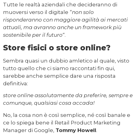
Tutte le realtà aziendali che decideranno di
muoversi verso il digitale
“non solo
risponderanno con maggiore agilità ai mercati
attuali, ma avranno anche un framework più
sostenibile per il futuro
“.
Store fisici o store online?
Sembra quasi un dubbio amletico al quale, visto
tutto quello che ci siamo raccontati fin qui,
sarebbe anche semplice dare una risposta
definitiva:
store online assolutamente da preferire, sempre e
comunque, qualsiasi cosa accada!
No, la cosa non è così semplice, né così banale e
ce lo spiega bene il Retail Product Marketing
Manager di Google,
Tommy Howell
.