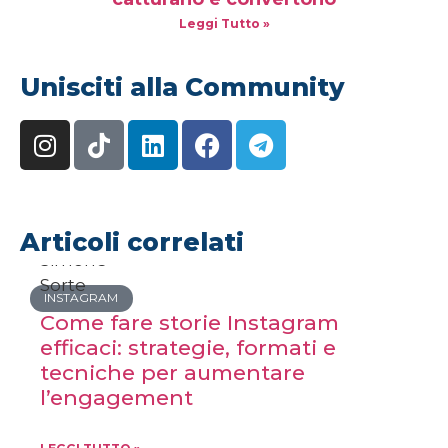
Leggi Tutto »
Unisciti alla Community
Articoli correlati
INSTAGRAM
Come fare storie Instagram
efficaci: strategie, formati e
tecniche per aumentare
l’engagement