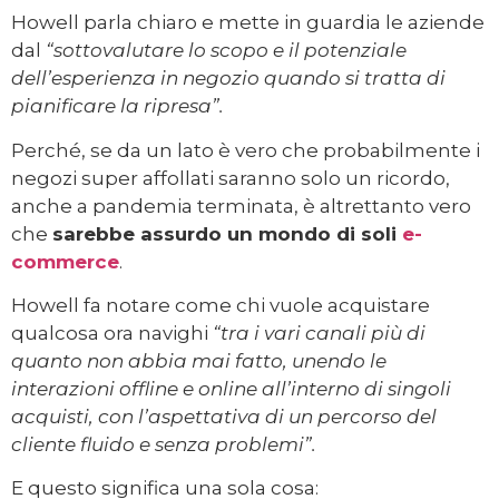
Howell parla chiaro e mette in guardia le aziende
dal
“sottovalutare lo scopo e il potenziale
dell’esperienza in negozio quando si tratta di
pianificare la ripresa”.
Perché, se da un lato è vero che probabilmente i
negozi super affollati saranno solo un ricordo,
anche a pandemia terminata, è altrettanto vero
che
sarebbe assurdo un mondo di soli
e-
commerce
.
Howell fa notare come chi vuole acquistare
qualcosa ora navighi
“tra i vari canali più di
quanto non abbia mai fatto, unendo le
interazioni offline e online all’interno di singoli
acquisti, con l’aspettativa di un percorso del
cliente fluido e senza problemi”.
E questo significa una sola cosa: