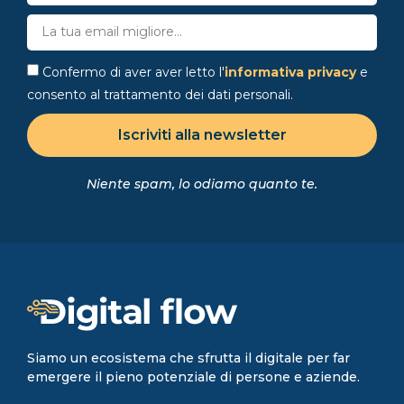
Confermo di aver aver letto l'
informativa privacy
e
consento al trattamento dei dati personali.
Iscriviti alla newsletter
Niente spam, lo odiamo quanto te.
Siamo un ecosistema che sfrutta il digitale per far
emergere il pieno potenziale di persone e aziende.