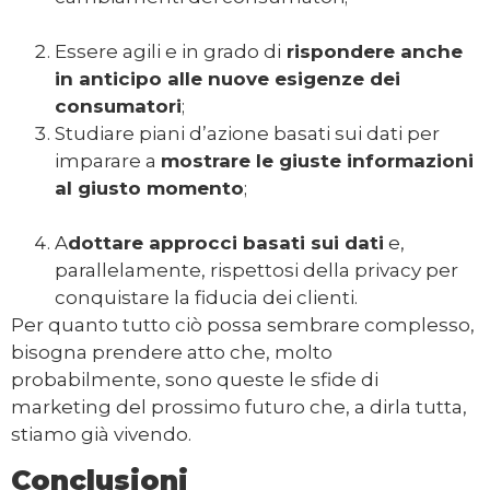
Essere agili e in grado di
rispondere anche
in anticipo alle nuove esigenze dei
consumatori
;
Studiare piani d’azione basati sui dati per
imparare a
mostrare le giuste informazioni
al giusto momento
;
A
dottare approcci basati sui dati
e,
parallelamente, rispettosi della privacy per
conquistare la fiducia dei clienti.
Per quanto tutto ciò possa sembrare complesso,
bisogna prendere atto che, molto
probabilmente, sono queste le sfide di
marketing del prossimo futuro che, a dirla tutta,
stiamo già vivendo.
Conclusioni