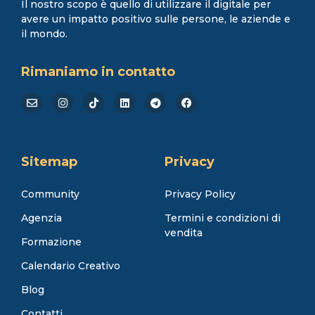
Il nostro scopo è quello di utilizzare il digitale per
avere un impatto positivo sulle persone, le aziende e
il mondo.
Rimaniamo in contatto
Sitemap
Privacy
Community
Privacy Policy
Agenzia
Termini e condizioni di
vendita
Formazione
Calendario Creativo
Blog
Contatti