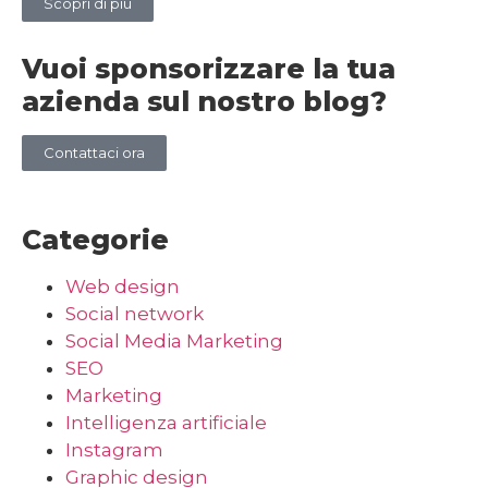
Scopri di più
Vuoi sponsorizzare la tua
azienda sul nostro blog?
Contattaci ora
Categorie
Web design
Social network
Social Media Marketing
SEO
Marketing
Intelligenza artificiale
Instagram
Graphic design