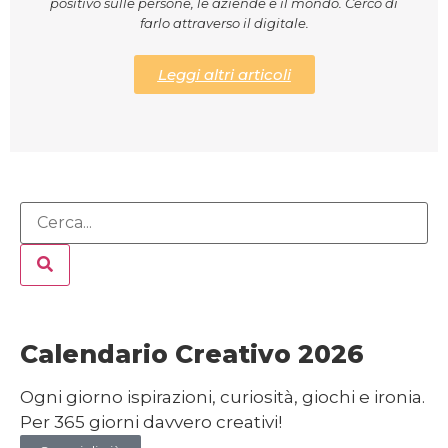
positivo sulle persone, le aziende e il mondo. Cerco di
farlo attraverso il digitale.
Leggi altri articoli
Calendario Creativo 2026
Ogni giorno ispirazioni, curiosità, giochi e ironia.
Per 365 giorni davvero creativi!