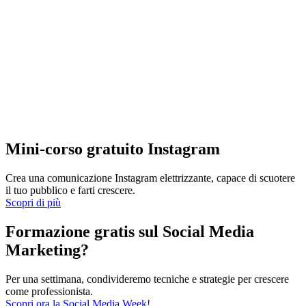
Mini-corso gratuito Instagram
Crea una comunicazione Instagram elettrizzante, capace di scuotere
il tuo pubblico e farti crescere.
Scopri di più
Formazione gratis sul Social Media
Marketing?
Per una settimana, condivideremo tecniche e strategie per crescere
come professionista.
Scopri ora la Social Media Week!