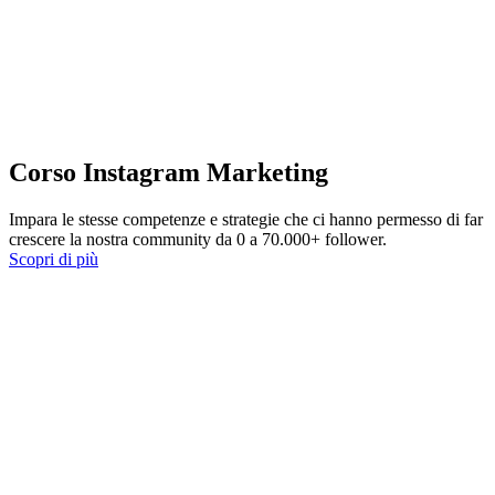
Corso Instagram Marketing
Impara le stesse competenze e strategie che ci hanno permesso di far
crescere la nostra community da 0 a 70.000+ follower.
Scopri di più