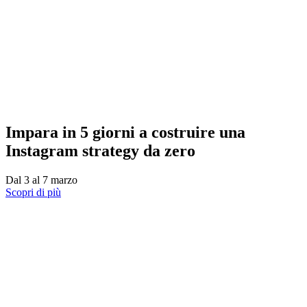
Impara in 5 giorni a costruire una
Instagram strategy da zero
Dal 3 al 7 marzo
Scopri di più