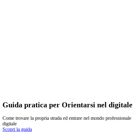
Guida pratica per Orientarsi nel digitale
Come trovare la propria strada ed entrare nel mondo professionale
digitale
Scopri la guida