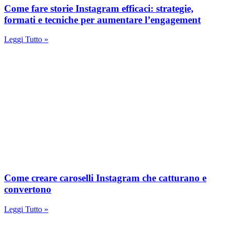
Come fare storie Instagram efficaci: strategie,
formati e tecniche per aumentare l’engagement
Leggi Tutto »
Come creare caroselli Instagram che catturano e
convertono
Leggi Tutto »