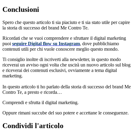
Conclusioni
Spero che questo articolo ti sia piaciuto e ti sia stato utile per capire
la storia di successo del brand Me Contro Te.
Ricordati che se vuoi comprendere e sfruttare il digital marketing
puoi
seguire Digital flow su Instagram
, dove pubblichiamo
contenuti utili per chi vuole conoscere meglio questo mondo.
Ti consiglio inoltre di iscriverti alla newsletter, in questo modo
riceverai un avviso ogni volta che uscirà un nuovo articolo sul blog
e riceverai dei contenuti esclusivi, ovviamente a tema digital
marketing.
In questo articolo ti ho parlato della storia di successo del brand Me
Contro Te, a presto e ricorda…
Comprendi e sfrutta il digital marketing.
Oppure rimani succube del suo potere e accettane le conseguenze.
Condividi l'articolo