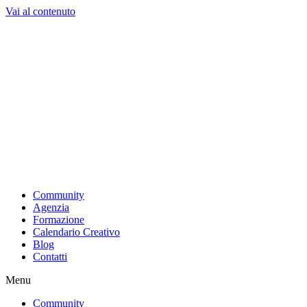
Vai al contenuto
Community
Agenzia
Formazione
Calendario Creativo
Blog
Contatti
Menu
Community