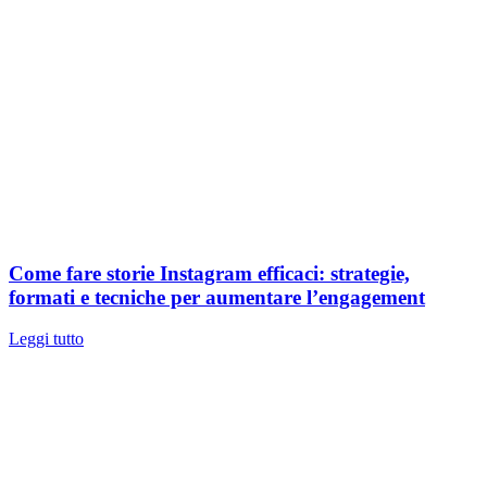
Come fare storie Instagram efficaci: strategie,
formati e tecniche per aumentare l’engagement
Leggi tutto