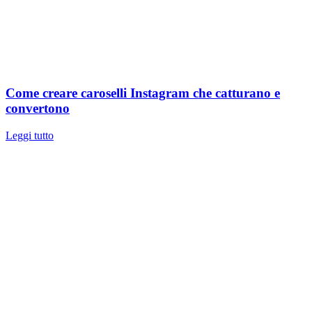
Come creare caroselli Instagram che catturano e
convertono
Leggi tutto