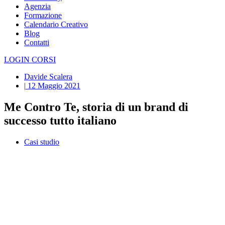
Agenzia
Formazione
Calendario Creativo
Blog
Contatti
LOGIN CORSI
Davide Scalera
|
12 Maggio 2021
Me Contro Te, storia di un brand di
successo tutto italiano
Casi studio