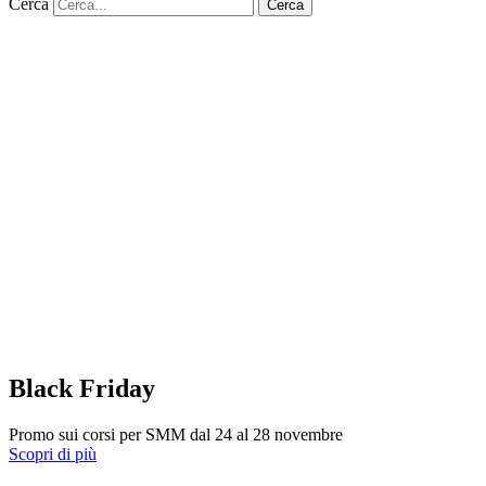
Cerca
Cerca
Black Friday
Promo sui corsi per SMM dal 24 al 28 novembre
Scopri di più