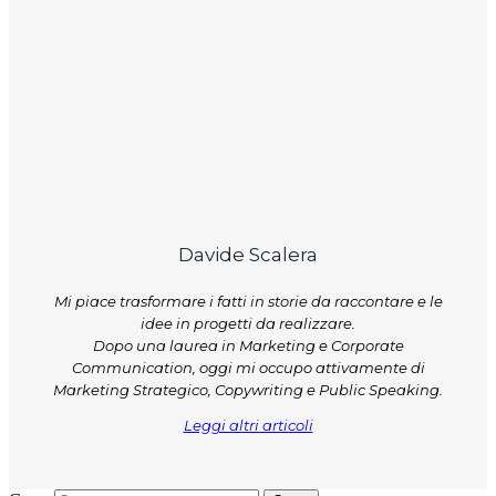
Davide Scalera
Mi piace trasformare i fatti in storie da raccontare e le
idee in progetti da realizzare.
Dopo una laurea in Marketing e Corporate
Communication, oggi mi occupo attivamente di
Marketing Strategico, Copywriting e Public Speaking.
Leggi altri articoli