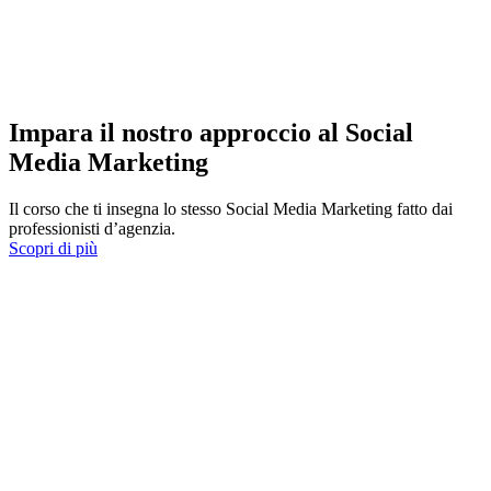
Impara il nostro approccio al Social
Media Marketing
Il corso che ti insegna lo stesso Social Media Marketing fatto dai
professionisti d’agenzia.
Scopri di più