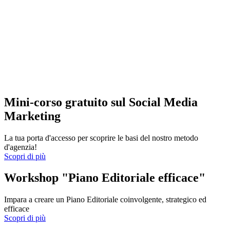
Mini-corso gratuito sul Social Media
Marketing
La tua porta d'accesso per scoprire le basi del nostro metodo
d'agenzia!
Scopri di più
Workshop "Piano Editoriale efficace"
Impara a creare un Piano Editoriale coinvolgente, strategico ed
efficace
Scopri di più