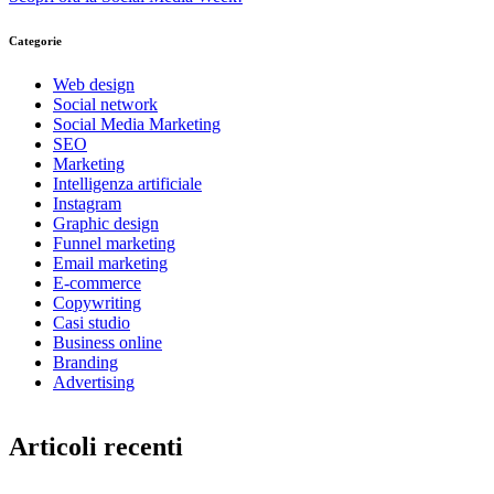
Categorie
Web design
Social network
Social Media Marketing
SEO
Marketing
Intelligenza artificiale
Instagram
Graphic design
Funnel marketing
Email marketing
E-commerce
Copywriting
Casi studio
Business online
Branding
Advertising
Articoli recenti