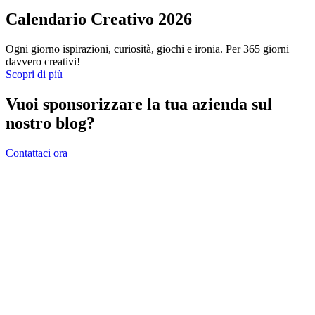
Calendario Creativo 2026
Ogni giorno ispirazioni, curiosità, giochi e ironia. Per 365 giorni
davvero creativi!
Scopri di più
Vuoi sponsorizzare la tua azienda sul
nostro blog?
Contattaci ora