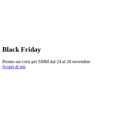
Black Friday
Promo sui corsi per SMM dal 24 al 28 novembre
Scopri di più