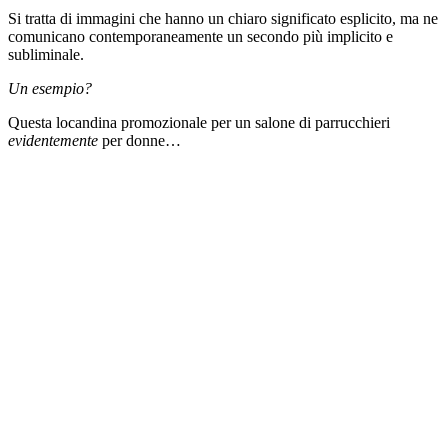
Si tratta di immagini che hanno un chiaro significato esplicito, ma ne
comunicano contemporaneamente un secondo più implicito e
subliminale.
Un esempio?
Questa locandina promozionale per un salone di parrucchieri
evidentemente
per donne…