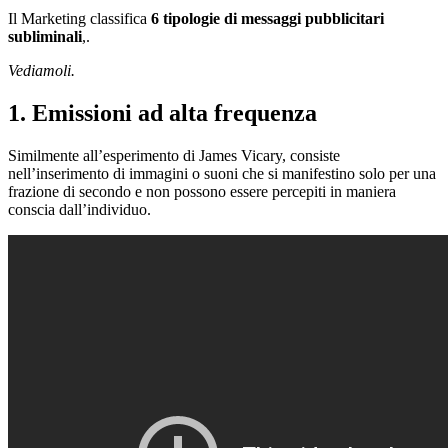
Il Marketing classifica
6 tipologie di messaggi pubblicitari
subliminali
,.
Vediamoli.
1. Emissioni ad alta frequenza
Similmente all’esperimento di James Vicary, consiste
nell’inserimento di immagini o suoni che si manifestino solo per una
frazione di secondo e non possono essere percepiti in maniera
conscia dall’individuo.