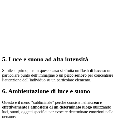
5. Luce e suono ad alta intensità
Simile al primo, ma in questo caso si sfrutta un
flash di luce
su un
particolare punto dell’immagine o un
picco sonoro
per concentrare
l’attenzione dell’individuo su un particolare elemento.
6. Ambientazione di luce e suono
Questo è il meno “subliminale” perché consiste nel
ricreare
effettivamente l’atmosfera di un determinato luogo
utilizzando
luci, suoni, oggetti specifici per evocare determinate emozioni nelle
persone: