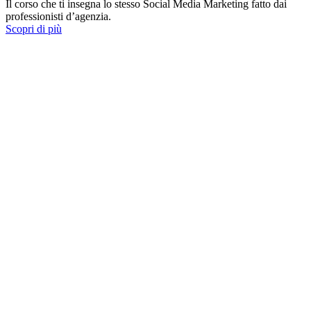
Il corso che ti insegna lo stesso Social Media Marketing fatto dai
professionisti d’agenzia.
Scopri di più