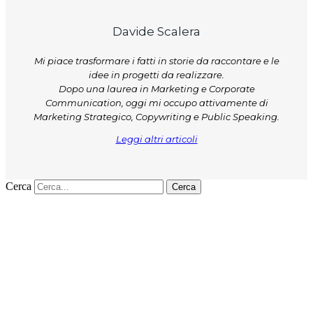
Davide Scalera
Mi piace trasformare i fatti in storie da raccontare e le
idee in progetti da realizzare.
Dopo una laurea in Marketing e Corporate
Communication, oggi mi occupo attivamente di
Marketing Strategico, Copywriting e Public Speaking.
Leggi altri articoli
Cerca
Cerca