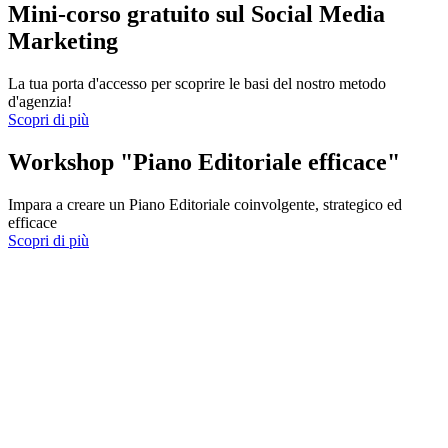
Mini-corso gratuito sul Social Media
Marketing
La tua porta d'accesso per scoprire le basi del nostro metodo
d'agenzia!
Scopri di più
Workshop "Piano Editoriale efficace"
Impara a creare un Piano Editoriale coinvolgente, strategico ed
efficace
Scopri di più