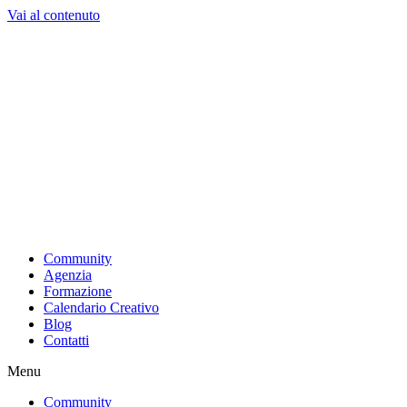
Vai al contenuto
Community
Agenzia
Formazione
Calendario Creativo
Blog
Contatti
Menu
Community