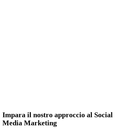
Impara il nostro approccio al Social
Media Marketing