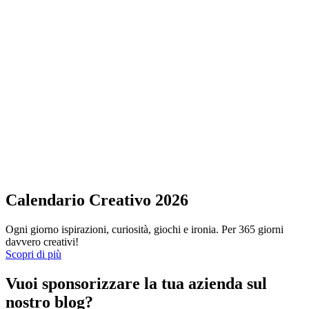
Calendario Creativo 2026
Ogni giorno ispirazioni, curiosità, giochi e ironia. Per 365 giorni
davvero creativi!
Scopri di più
Vuoi sponsorizzare la tua azienda sul
nostro blog?