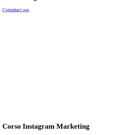
Contattaci ora
Corso Instagram Marketing