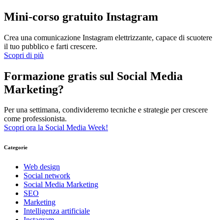
Mini-corso gratuito Instagram
Crea una comunicazione Instagram elettrizzante, capace di scuotere
il tuo pubblico e farti crescere.
Scopri di più
Formazione gratis sul Social Media
Marketing?
Per una settimana, condivideremo tecniche e strategie per crescere
come professionista.
Scopri ora la Social Media Week!
Categorie
Web design
Social network
Social Media Marketing
SEO
Marketing
Intelligenza artificiale
Instagram