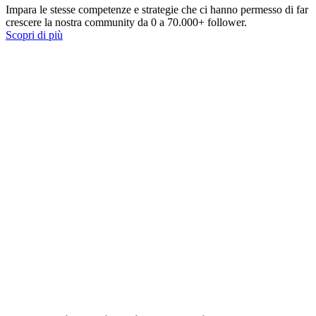
Impara le stesse competenze e strategie che ci hanno permesso di far
crescere la nostra community da 0 a 70.000+ follower.
Scopri di più