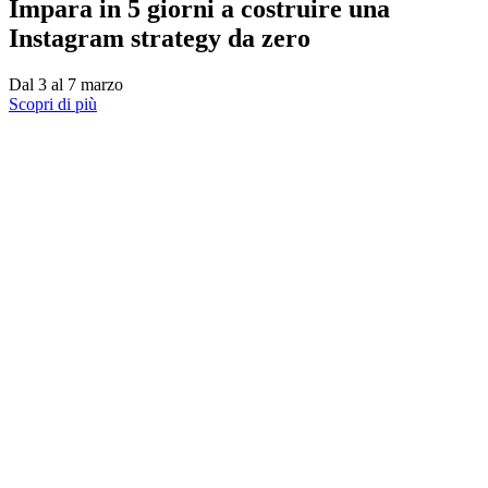
Impara in 5 giorni a costruire una
Instagram strategy da zero
Dal 3 al 7 marzo
Scopri di più