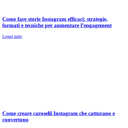
Come fare storie Instagram efficaci: strategie,
formati e tecniche per aumentare l’engagement
Leggi tutto
Come creare caroselli Instagram che catturano e
convertono