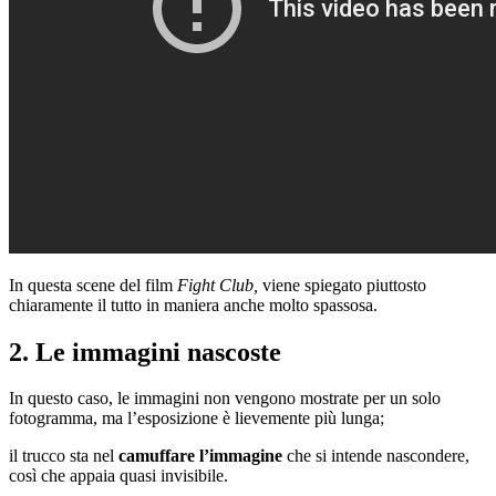
In questa scene del film
Fight Club,
viene spiegato piuttosto
chiaramente il tutto in maniera anche molto spassosa.
2. Le immagini nascoste
In questo caso, le immagini non vengono mostrate per un solo
fotogramma, ma l’esposizione è lievemente più lunga;
il trucco sta nel
camuffare l’immagine
che si intende nascondere,
così che appaia quasi invisibile.