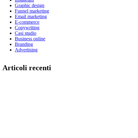
Graphic design
Funnel marketing
Email marketing
E-commerce
Copywriting
Casi studio
Business online
Branding
Advertising
Articoli recenti