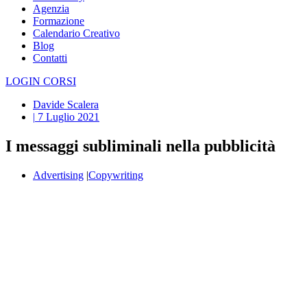
Agenzia
Formazione
Calendario Creativo
Blog
Contatti
LOGIN CORSI
Davide Scalera
|
7 Luglio 2021
I messaggi subliminali nella pubblicità
Advertising
|
Copywriting