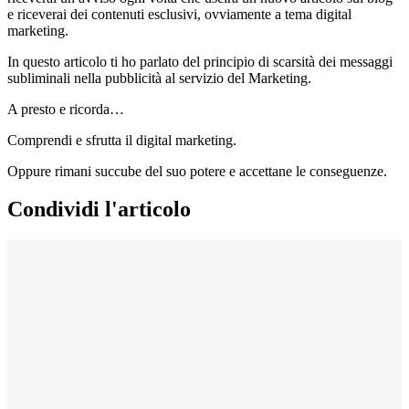
e riceverai dei contenuti esclusivi, ovviamente a tema digital
marketing.
In questo articolo ti ho parlato del principio di scarsità dei messaggi
subliminali nella pubblicità al servizio del Marketing.
A presto e ricorda…
Comprendi e sfrutta il digital marketing.
Oppure rimani succube del suo potere e accettane le conseguenze.
Condividi l'articolo