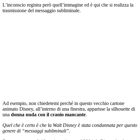
L’inconscio registra però quell’immagine ed è qui che si realizza la
trasmissione del messaggio subliminale.
Ad esempio, non chiedetemi perché in questo vecchio cartone
animato Disney, all’interno di una finestra, apparisse la silhouette di
una
donna nuda con il cranio mancante
.
Quel che è certo è che la Walt Disney è stata condannata per questo
genere di “messaggi subliminali”.