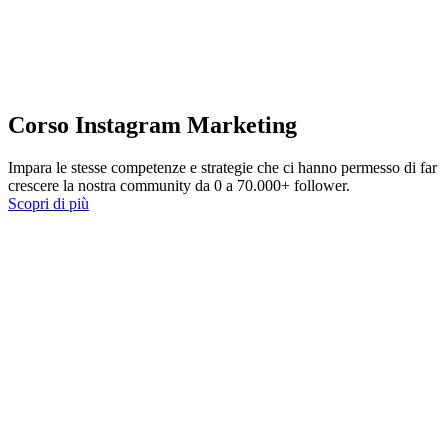
Corso Instagram Marketing
Impara le stesse competenze e strategie che ci hanno permesso di far
crescere la nostra community da 0 a 70.000+ follower.
Scopri di più