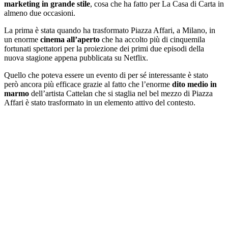
marketing in grande stile
, cosa che ha fatto per La Casa di Carta in
almeno due occasioni.
La prima è stata quando ha trasformato Piazza Affari, a Milano, in
un enorme
cinema all’aperto
che ha accolto più di cinquemila
fortunati spettatori per la proiezione dei primi due episodi della
nuova stagione appena pubblicata su Netflix.
Quello che poteva essere un evento di per sé interessante è stato
però ancora più efficace grazie al fatto che l’enorme
dito medio in
marmo
dell’artista Cattelan che si staglia nel bel mezzo di Piazza
Affari è stato trasformato in un elemento attivo del contesto.