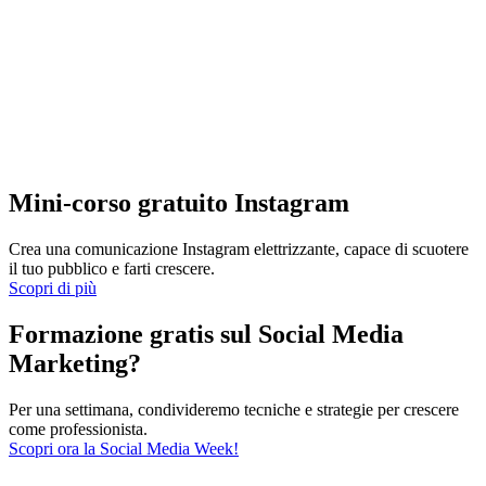
Mini-corso gratuito Instagram
Crea una comunicazione Instagram elettrizzante, capace di scuotere
il tuo pubblico e farti crescere.
Scopri di più
Formazione gratis sul Social Media
Marketing?
Per una settimana, condivideremo tecniche e strategie per crescere
come professionista.
Scopri ora la Social Media Week!