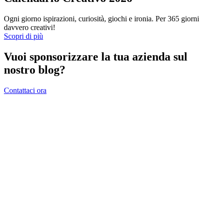
Ogni giorno ispirazioni, curiosità, giochi e ironia. Per 365 giorni
davvero creativi!
Scopri di più
Vuoi sponsorizzare la tua azienda sul
nostro blog?
Contattaci ora