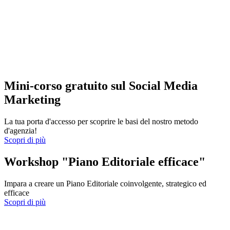
Mini-corso gratuito sul Social Media
Marketing
La tua porta d'accesso per scoprire le basi del nostro metodo
d'agenzia!
Scopri di più
Workshop "Piano Editoriale efficace"
Impara a creare un Piano Editoriale coinvolgente, strategico ed
efficace
Scopri di più