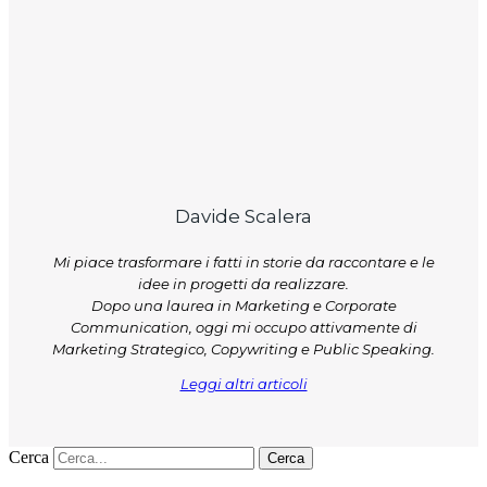
Davide Scalera
Mi piace trasformare i fatti in storie da raccontare e le
idee in progetti da realizzare.
Dopo una laurea in Marketing e Corporate
Communication, oggi mi occupo attivamente di
Marketing Strategico, Copywriting e Public Speaking.
Leggi altri articoli
Cerca
Cerca