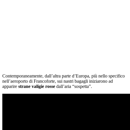
Contemporaneamente, dall’altra parte d’Europa, più nello specifico
nell’aeroporto di Francoforte, sui nastri bagagli iniziarono ad
apparire
strane
valigie rosse
dall’aria “sospetta”.