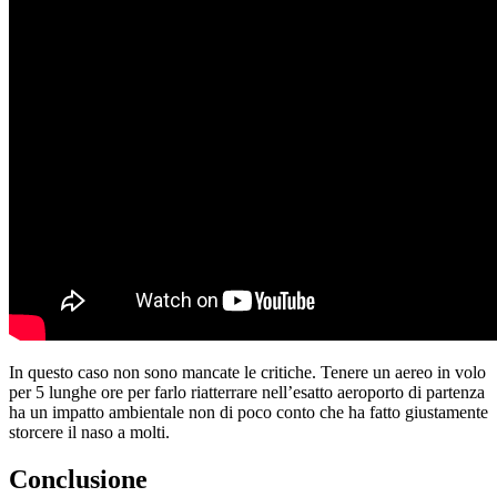
In questo caso non sono mancate le critiche. Tenere un aereo in volo
per 5 lunghe ore per farlo riatterrare nell’esatto aeroporto di partenza
ha un impatto ambientale non di poco conto che ha fatto giustamente
storcere il naso a molti.
Conclusione