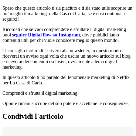
Spero che questo articolo ti sia piaciuto e ti sia stato utile scoprire un
po’ meglio il marketing della Casa di Carta; se è così continua a
seguirci!
Ricordati che se vuoi comprendere e sfruttare il digital marketing
puoi
seguire Digital flow su Instagram
, dove pubblichiamo
contenuti utili per chi vuole conoscere meglio questo mondo.
Ti consiglio inoltre di iscriverti alla newsletter, in questo modo
riceverai un avviso ogni volta che uscirà un nuovo articolo sul blog
e riceverai dei contenuti esclusivi, ovviamente a tema digital
marketing.
In questo articolo ti ho parlato del fenomenale marketing di Netflix
per La Casa di Carta.
Comprendi e sfrutta il digital marketing.
Oppure rimani succube del suo potere e accettane le conseguenze.
Condividi l'articolo