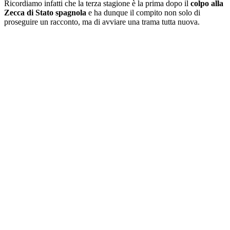
Ricordiamo infatti che la terza stagione è la prima dopo il
colpo alla
Zecca di Stato
spagnola
e ha dunque il compito non solo di
proseguire un racconto, ma di avviare una trama tutta nuova.