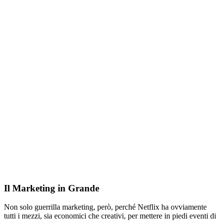
Il Marketing in Grande
Non solo guerrilla marketing, però, perché Netflix ha ovviamente
tutti i mezzi, sia economici che creativi, per mettere in piedi eventi di