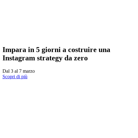
Impara in 5 giorni a costruire una
Instagram strategy da zero
Dal 3 al 7 marzo
Scopri di più