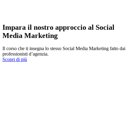
Impara il nostro approccio al Social
Media Marketing
Il corso che ti insegna lo stesso Social Media Marketing fatto dai
professionisti d’agenzia.
Scopri di più