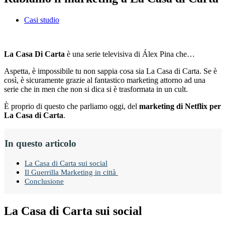
Casi studio
La Casa Di Carta
è una serie televisiva di Álex Pina che…
Aspetta, è impossibile tu non sappia cosa sia La Casa di Carta. Se è
così, è sicuramente grazie al fantastico marketing attorno ad una
serie che in men che non si dica si è trasformata in un cult.
È proprio di questo che parliamo oggi, del
marketing di Netflix per
La Casa di Carta
.
In questo articolo
La Casa di Carta sui social
Il Guerrilla Marketing in città
Conclusione
La Casa di Carta sui social