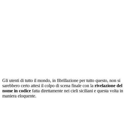
Gli utenti di tutto il mondo, in fibrillazione per tutto questo, non si
sarebbero certo attesi il colpo di scena finale con la
rivelazione del
nome in codice
fatta direttamente nei cieli siciliani e questa volta in
maniera eloquente.