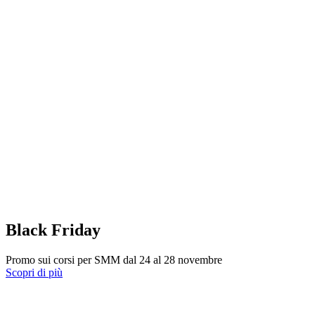
Black Friday
Promo sui corsi per SMM dal 24 al 28 novembre
Scopri di più