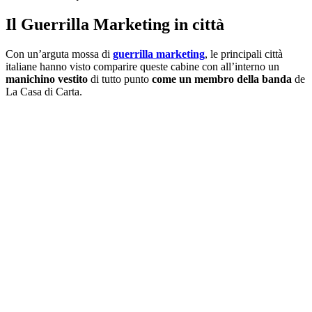
Il Guerrilla Marketing in città
Con un’arguta mossa di
guerrilla marketing
, le principali città
italiane hanno visto comparire queste cabine con all’interno un
manichino vestito
di tutto punto
come un
membro della banda
de
La Casa di Carta.