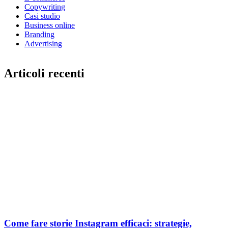
Copywriting
Casi studio
Business online
Branding
Advertising
Articoli recenti
Come fare storie Instagram efficaci: strategie,