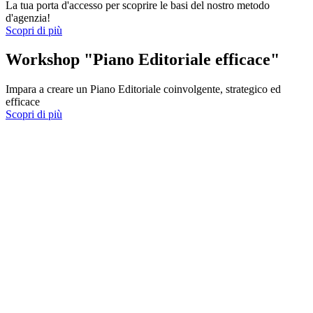
La tua porta d'accesso per scoprire le basi del nostro metodo
d'agenzia!
Scopri di più
Workshop "Piano Editoriale efficace"
Impara a creare un Piano Editoriale coinvolgente, strategico ed
efficace
Scopri di più