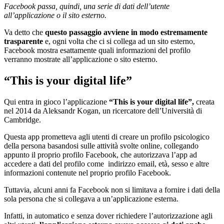
Facebook passa, quindi, una serie di dati dell’utente
all’applicazione o il sito esterno.
Va detto che
questo passaggio avviene in modo estremamente
trasparente
e, ogni volta che ci si collega ad un sito esterno,
Facebook mostra esattamente quali informazioni del profilo
verranno mostrate all’applicazione o sito esterno.
“This is your digital life”
Qui entra in gioco l’applicazione
“This is your digital life”,
creata
nel 2014 da Aleksandr Kogan, un ricercatore dell’Università di
Cambridge.
Questa app prometteva agli utenti di creare un profilo psicologico
della persona basandosi sulle attività svolte online, collegando
appunto il proprio profilo Facebook, che autorizzava l’app ad
accedere a dati del profilo come indirizzo email, età, sesso e altre
informazioni contenute nel proprio profilo Facebook.
Tuttavia, alcuni anni fa Facebook non si limitava a fornire i dati della
sola persona che si collegava a un’applicazione esterna.
Infatti, in automatico e senza dover richiedere l’autorizzazione agli