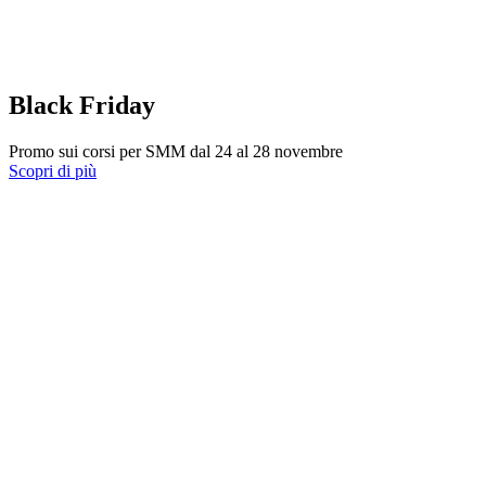
Black Friday
Promo sui corsi per SMM dal 24 al 28 novembre
Scopri di più