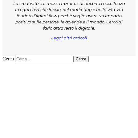
La creatività è il mezzo tramite cui rincorro l’eccellenza
in ogni cosa che faccio, nel marketing e nella vita. Ho
fondato Digital flow perchè voglio avere un impatto
positivo sulle persone, le aziende e il mondo. Cerco di
farlo attraverso il digitale.
Leggi altri articoli
Cerca
Cerca