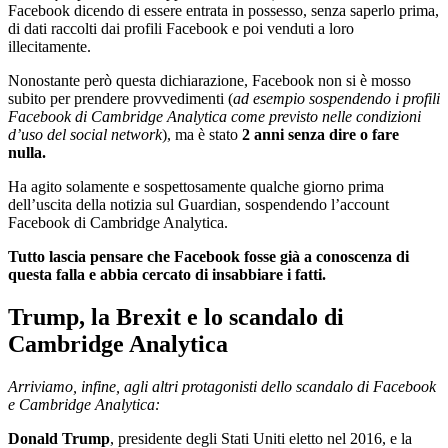
Facebook dicendo di essere entrata in possesso, senza saperlo prima,
di dati raccolti dai profili Facebook e poi venduti a loro
illecitamente.
Nonostante però questa dichiarazione, Facebook non si è mosso
subito per prendere provvedimenti (
ad esempio sospendendo i profili
Facebook di Cambridge Analytica come previsto nelle condizioni
d’uso del social network
), ma è stato
2 anni senza dire o fare
nulla.
Ha agito solamente e sospettosamente qualche giorno prima
dell’uscita della notizia sul Guardian, sospendendo l’account
Facebook di Cambridge Analytica.
Tutto lascia pensare che Facebook fosse già a conoscenza di
questa falla e abbia cercato di insabbiare i fatti.
Trump, la Brexit e lo scandalo di
Cambridge Analytica
Arriviamo, infine, agli altri protagonisti dello scandalo di Facebook
e Cambridge Analytica:
Donald Trump
, presidente degli Stati Uniti eletto nel 2016, e la