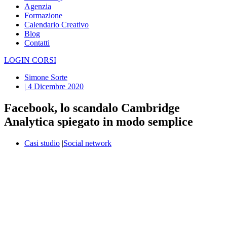
Agenzia
Formazione
Calendario Creativo
Blog
Contatti
LOGIN CORSI
Simone Sorte
|
4 Dicembre 2020
Facebook, lo scandalo Cambridge
Analytica spiegato in modo semplice
Casi studio
|
Social network