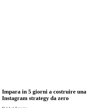
Impara in 5 giorni a costruire una
Instagram strategy da zero