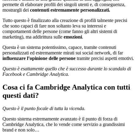
permette di elaborare profili dei singoli utenti e, di conseguenza,
mostrargli dei
contenuti estremamente personalizzati.
Tutto questo è finalizzato alla creazione di profili talmente precisi
che sono capaci di fare non soltanto leva su interessi e
comportamenti delle persone (come fanno gli altri sistemi di
marketing), ma addirittura sulle
emozioni
.
Questa è un sistema potentissimo, capace, tramite contenuti
personalizzati ed estremamente mirati sui social network, di far
influenzare l’opinione delle persone
tramite precisi aspetti emotivi.
Questo è esattamente quello che è successo durante lo scandalo di
Facebook e Cambridge Analytica.
Cosa ci fa Cambridge Analytica con tutti
questi dati?
Questo è il punto focale di tutta la vicenda.
Questo sistema estremamente avanzato è il punto di forza di
Cambridge Analytica, che lo vende come servizio a grandissimi
brand e non solo…