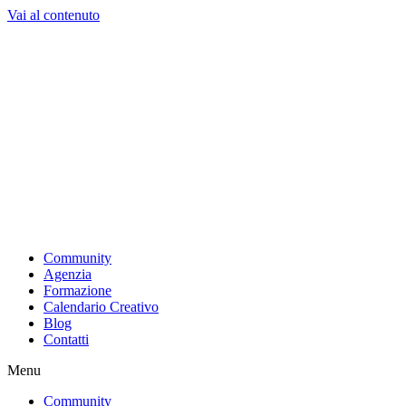
Vai al contenuto
Community
Agenzia
Formazione
Calendario Creativo
Blog
Contatti
Menu
Community