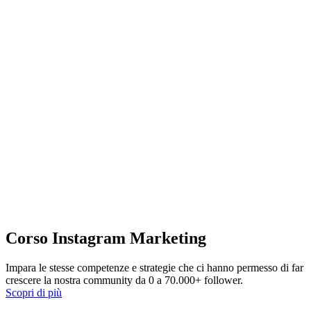
Corso Instagram Marketing
Impara le stesse competenze e strategie che ci hanno permesso di far
crescere la nostra community da 0 a 70.000+ follower.
Scopri di più