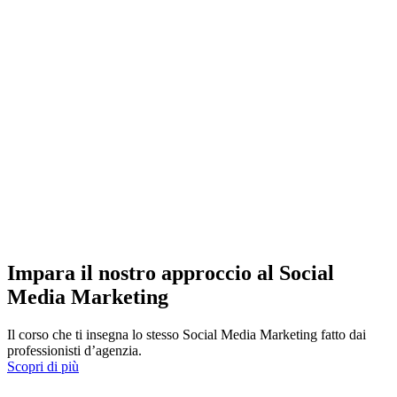
Impara il nostro approccio al Social
Media Marketing
Il corso che ti insegna lo stesso Social Media Marketing fatto dai
professionisti d’agenzia.
Scopri di più