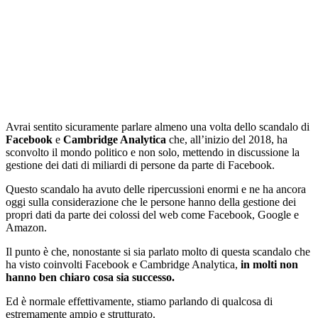
Avrai sentito sicuramente parlare almeno una volta dello scandalo di
Facebook
e
Cambridge Analytica
che, all’inizio del 2018, ha
sconvolto il mondo politico e non solo, mettendo in discussione la
gestione dei dati di miliardi di persone da parte di Facebook.
Questo scandalo ha avuto delle ripercussioni enormi e ne ha ancora
oggi sulla considerazione che le persone hanno della gestione dei
propri dati da parte dei colossi del web come Facebook, Google e
Amazon.
Il punto è che, nonostante si sia parlato molto di questa scandalo che
ha visto coinvolti Facebook e Cambridge Analytica,
in molti non
hanno ben chiaro cosa sia successo.
Ed è normale effettivamente, stiamo parlando di qualcosa di
estremamente ampio e strutturato.