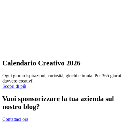
Calendario Creativo 2026
Ogni giorno ispirazioni, curiosità, giochi e ironia. Per 365 giorni
davvero creativi!
Scopri di più
Vuoi sponsorizzare la tua azienda sul
nostro blog?
Contattaci ora