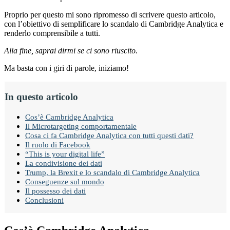
Proprio per questo mi sono ripromesso di scrivere questo articolo,
con l’obiettivo di semplificare lo scandalo di Cambridge Analytica e
renderlo comprensibile a tutti.
Alla fine, saprai dirmi se ci sono riuscito.
Ma basta con i giri di parole, iniziamo!
In questo articolo
Cos’è Cambridge Analytica
Il Microtargeting comportamentale
Cosa ci fa Cambridge Analytica con tutti questi dati?
Il ruolo di Facebook
“This is your digital life”
La condivisione dei dati
Trump, la Brexit e lo scandalo di Cambridge Analytica
Conseguenze sul mondo
Il possesso dei dati
Conclusioni