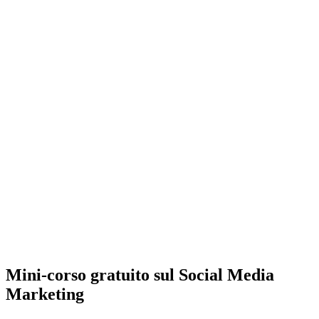
Mini-corso gratuito sul Social Media
Marketing