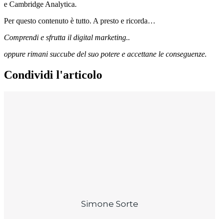
e Cambridge Analytica.
Per questo contenuto è tutto. A presto e ricorda…
Comprendi e sfrutta il digital marketing..
oppure rimani succube del suo potere e accettane le conseguenze.
Condividi l'articolo
Simone Sorte