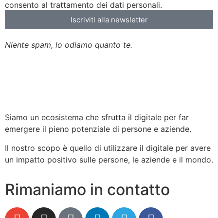
consento al trattamento dei dati personali.
Iscriviti alla newsletter
Niente spam, lo odiamo quanto te.
Siamo un ecosistema che sfrutta il digitale per far
emergere il pieno potenziale di persone e aziende.
Il nostro scopo è quello di utilizzare il digitale per avere
un impatto positivo sulle persone, le aziende e il mondo.
Rimaniamo in contatto