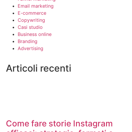
Email marketing
E-commerce
Copywriting
Casi studio
Business online
Branding
Advertising
Articoli recenti
Come fare storie Instagram