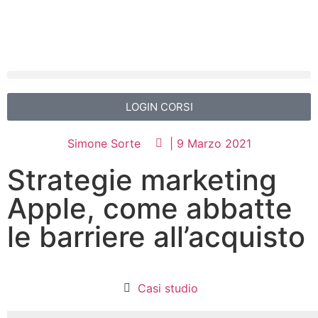
LOGIN CORSI
Simone Sorte
|
9 Marzo 2021
Strategie marketing
Apple, come abbatte
le barriere all’acquisto
Casi studio