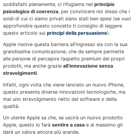
soddisfatti pienamente, ci rifugiamo nel
principio
psicologico di coerenza
, per convincere noi stessi che i
soldi di cui ci siamo privati siano stati ben spesi (se vuoi
approfondire questo concetto ti consiglio di leggere
questo articolo sui
principi della persuasione
).
Apple risolve questa barriera all’ingresso sia con la sua
grandissima comunicazione, che da sempre permette
alle persone di percepire l’aspetto premium dei propri
prodotti, ma anche grazie
all’innovazione senza
stravolgimenti
.
Infatti, ogni volta che viene lanciato un nuovo iPhone,
questo presenta diverse innovazioni tecnologiche, ma
mai uno stravolgimento netto del software o della
qualità.
Un utente Apple sa che, se uscirà un nuovo prodotto
Apple, questo lo farà
sentire a casa
e al massimo gli
darà un valore ancora più grande.