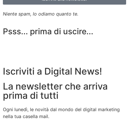
Niente spam, lo odiamo quanto te.
Psss... prima di uscire...
Iscriviti a Digital News!
La newsletter che arriva
prima di tutti
Ogni lunedì, le novità dal mondo del digital marketing
nella tua casella mail.