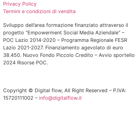
Privacy Policy
Termini e condizioni di vendita
Sviluppo dell’area formazione finanziato attraverso il
progetto “Empowerment Social Media Aziendale” –
POC Lazio 2014-2020 – Programma Regionale FESR
Lazio 2021-2027. Finanziamento agevolato di euro
38.450. Nuovo Fondo Piccolo Credito – Avvio sportello
2024 Risorse POC.
Copyright © Digital flow, All Right Reserved – P.IVA:
15720111002 –
info@digitalflow.it