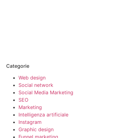
azienda sul nostro blog?
Contattaci ora
Categorie
Web design
Social network
Social Media Marketing
SEO
Marketing
Intelligenza artificiale
Instagram
Graphic design
Funnel marketing