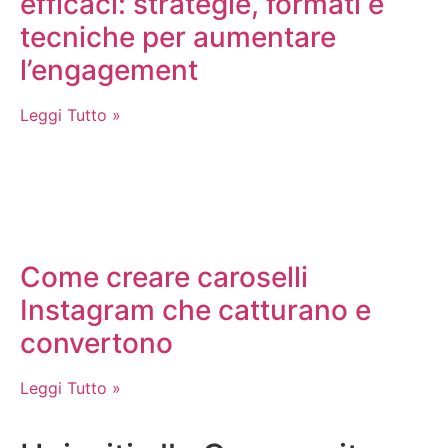
efficaci: strategie, formati e
tecniche per aumentare
l’engagement
Leggi Tutto »
Come creare caroselli
Instagram che catturano e
convertono
Leggi Tutto »