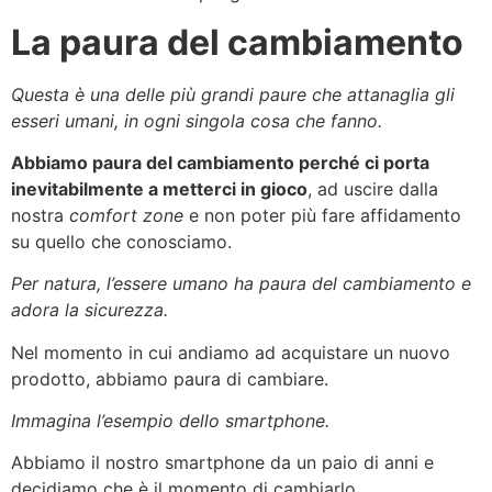
La paura del cambiamento
Questa è una delle più grandi paure che attanaglia gli
esseri umani, in ogni singola cosa che fanno.
Abbiamo paura del cambiamento perché ci porta
inevitabilmente a metterci in gioco
, ad uscire dalla
nostra
comfort zone
e non poter più fare affidamento
su quello che conosciamo.
Per natura, l’essere umano ha paura del cambiamento e
adora la sicurezza.
Nel momento in cui andiamo ad acquistare un nuovo
prodotto, abbiamo paura di cambiare.
Immagina l’esempio dello smartphone.
Abbiamo il nostro smartphone da un paio di anni e
decidiamo che è il momento di cambiarlo.