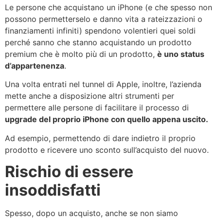
Le persone che acquistano un iPhone (e che spesso non
possono permetterselo e danno vita a rateizzazioni o
finanziamenti infiniti) spendono volentieri quei soldi
perché sanno che stanno acquistando un prodotto
premium che è molto più di un prodotto,
è uno status
d’appartenenza
.
Una volta entrati nel tunnel di Apple, inoltre, l’azienda
mette anche a disposizione altri strumenti per
permettere alle persone di facilitare il processo di
upgrade del proprio iPhone con quello appena uscito.
Ad esempio, permettendo di dare indietro il proprio
prodotto e ricevere uno sconto sull’acquisto del nuovo.
Rischio di essere
insoddisfatti
Spesso, dopo un acquisto, anche se non siamo