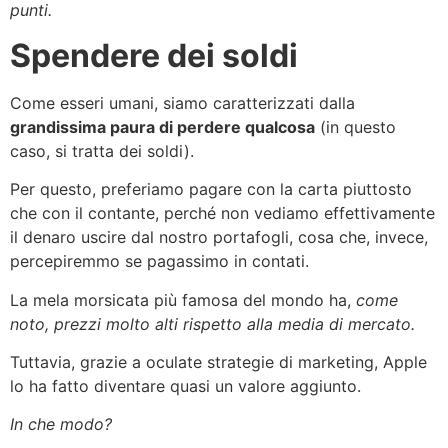
punti.
Spendere dei soldi
Come esseri umani, siamo caratterizzati dalla
grandissima paura di perdere qualcosa
(in questo
caso, si tratta dei soldi).
Per questo, preferiamo pagare con la carta piuttosto
che con il contante, perché non vediamo effettivamente
il denaro uscire dal nostro portafogli, cosa che, invece,
percepiremmo se pagassimo in contati.
La mela morsicata più famosa del mondo ha,
come
noto, prezzi molto alti rispetto alla media di mercato.
Tuttavia, grazie a oculate strategie di marketing, Apple
lo ha fatto diventare quasi un valore aggiunto.
In che modo?