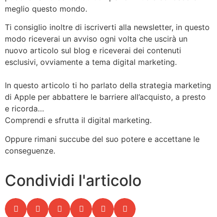
meglio questo mondo.
Ti consiglio inoltre di iscriverti alla newsletter, in questo
modo riceverai un avviso ogni volta che uscirà un
nuovo articolo sul blog e riceverai dei contenuti
esclusivi, ovviamente a tema digital marketing.
In questo articolo ti ho parlato della strategia marketing
di Apple per abbattere le barriere all’acquisto, a presto
e ricorda…
Comprendi e sfrutta il digital marketing.
Oppure rimani succube del suo potere e accettane le
conseguenze.
Condividi l'articolo