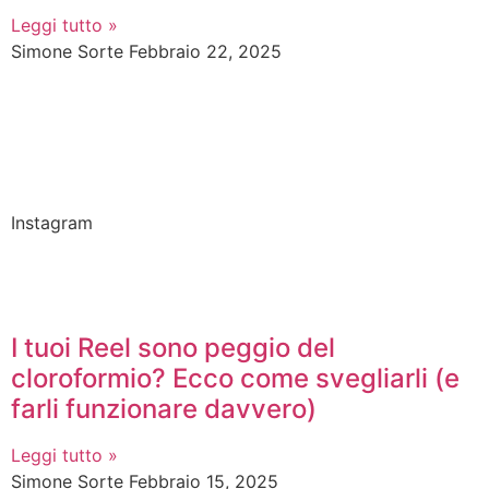
Leggi tutto »
Simone Sorte
Febbraio 22, 2025
Instagram
I tuoi Reel sono peggio del
cloroformio? Ecco come svegliarli (e
farli funzionare davvero)
Leggi tutto »
Simone Sorte
Febbraio 15, 2025