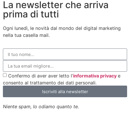
La newsletter che arriva
prima di tutti
Ogni lunedì, le novità dal mondo del digital marketing
nella tua casella mail.
Confermo di aver aver letto l'
informativa privacy
e
consento al trattamento dei dati personali.
Iscriviti alla newsletter
Niente spam, lo odiamo quanto te.