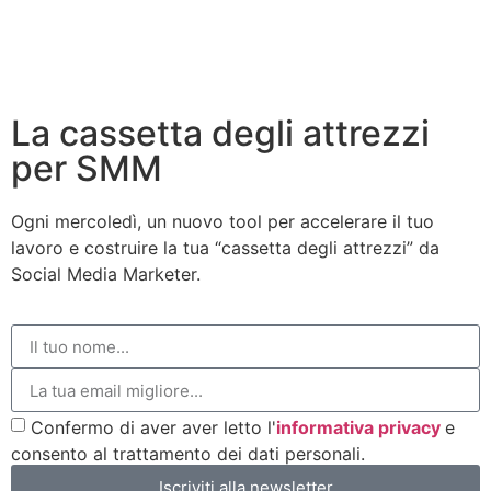
La cassetta degli attrezzi
per SMM
Ogni mercoledì, un nuovo tool per accelerare il tuo
lavoro e costruire la tua “cassetta degli attrezzi” da
Social Media Marketer.
Confermo di aver aver letto l'
informativa privacy
e
consento al trattamento dei dati personali.
Iscriviti alla newsletter