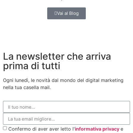
Vai al Blog
La newsletter che arriva
prima di tutti
Ogni lunedì, le novità dal mondo del digital marketing
nella tua casella mail.
Confermo di aver aver letto l'
informativa privacy
e