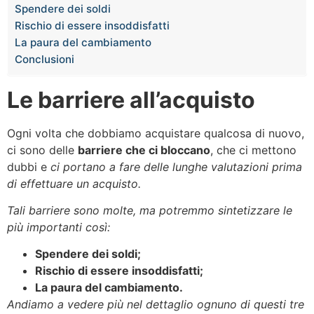
Spendere dei soldi
Rischio di essere insoddisfatti
La paura del cambiamento
Conclusioni
Le barriere all’acquisto
Ogni volta che dobbiamo acquistare qualcosa di nuovo,
ci sono delle
barriere che ci bloccano
, che ci mettono
dubbi e
ci portano a fare delle lunghe valutazioni prima
di effettuare un acquisto.
Tali barriere sono molte, ma potremmo sintetizzare le
più importanti così:
Spendere dei soldi;
Rischio di essere insoddisfatti;
La paura del cambiamento.
Andiamo a vedere più nel dettaglio ognuno di questi tre