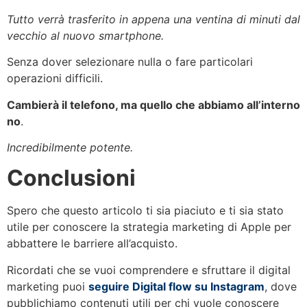
Tutto verrà trasferito in appena una ventina di minuti dal
vecchio al nuovo smartphone.
Senza dover selezionare nulla o fare particolari
operazioni difficili.
Cambierà il telefono, ma quello che abbiamo all’interno
no
.
Incredibilmente potente.
Conclusioni
Spero che questo articolo ti sia piaciuto e ti sia stato
utile per conoscere la strategia marketing di Apple per
abbattere le barriere all’acquisto.
Ricordati che se vuoi comprendere e sfruttare il digital
marketing puoi
seguire Digital flow su Instagram
, dove
pubblichiamo contenuti utili per chi vuole conoscere