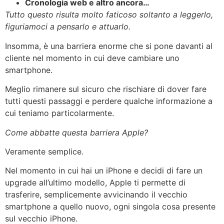
Cronologia web e altro ancora…
Tutto questo risulta molto faticoso soltanto a leggerlo,
figuriamoci a pensarlo e attuarlo.
Insomma, è una barriera enorme che si pone davanti al
cliente nel momento in cui deve cambiare uno
smartphone.
Meglio rimanere sul sicuro che rischiare di dover fare
tutti questi passaggi e perdere qualche informazione a
cui teniamo particolarmente.
Come abbatte questa barriera Apple?
Veramente semplice.
Nel momento in cui hai un iPhone e decidi di fare un
upgrade all’ultimo modello, Apple ti permette di
trasferire, semplicemente avvicinando il vecchio
smartphone a quello nuovo, ogni singola cosa presente
sul vecchio iPhone.