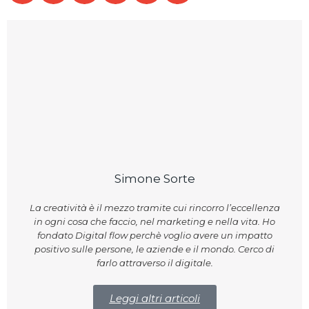
Simone Sorte
La creatività è il mezzo tramite cui rincorro l’eccellenza
in ogni cosa che faccio, nel marketing e nella vita. Ho
fondato Digital flow perchè voglio avere un impatto
positivo sulle persone, le aziende e il mondo. Cerco di
farlo attraverso il digitale.
Leggi altri articoli