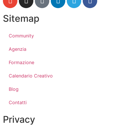
Sitemap
Community
Agenzia
Formazione
Calendario Creativo
Blog
Contatti
Privacy