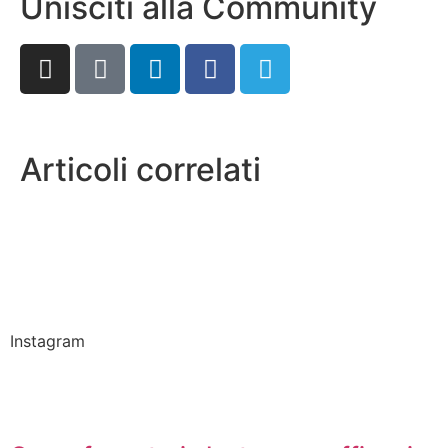
Unisciti alla Community
Articoli correlati
Instagram