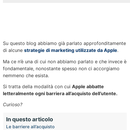
Su questo blog abbiamo già parlato approfonditamente
di alcune
strategie di marketing utilizzate da Apple
.
Ma ce n’è una di cui non abbiamo parlato e che invece è
fondamentale, nonostante spesso non ci accorgiamo
nemmeno che esista.
Si tratta della modalità con cui
Apple abbatte
letteralmente ogni barriera all’acquisto dell’utente.
Curioso?
In questo articolo
Le barriere all’acquisto