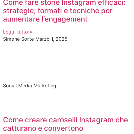
Come fare storie Instagram efficaci:
strategie, formati e tecniche per
aumentare l’engagement
Leggi tutto »
Simone Sorte
Marzo 1, 2025
Social Media Marketing
Come creare caroselli Instagram che
catturano e convertono