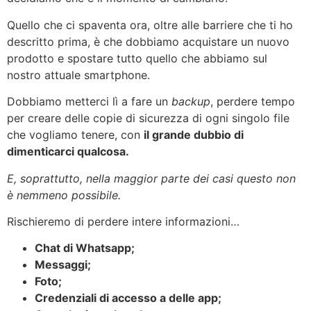
Quello che ci spaventa ora, oltre alle barriere che ti ho
descritto prima, è che dobbiamo acquistare un nuovo
prodotto e spostare tutto quello che abbiamo sul
nostro attuale smartphone.
Dobbiamo metterci lì a fare un
backup
, perdere tempo
per creare delle copie di sicurezza di ogni singolo file
che vogliamo tenere, con
il grande dubbio di
dimenticarci qualcosa.
E, soprattutto, nella maggior parte dei casi questo non
è nemmeno possibile.
Rischieremo di perdere intere informazioni…
Chat di Whatsapp;
Messaggi;
Foto;
Credenziali di accesso a delle app;