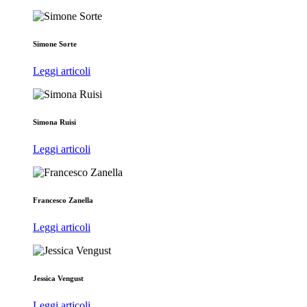
Simone Sorte
Leggi articoli
Simona Ruisi
Leggi articoli
Francesco Zanella
Leggi articoli
Jessica Vengust
Leggi articoli