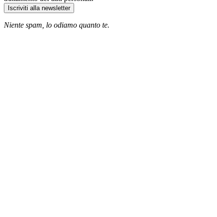
Iscriviti alla newsletter
Niente spam, lo odiamo quanto te.