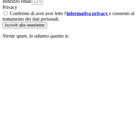
Indirizzo email
Privacy
Confermo di aver aver letto l'
informativa privacy
e consento al
trattamento dei dati personali.
Iscriviti alla newsletter
Niente spam, lo odiamo quanto te.