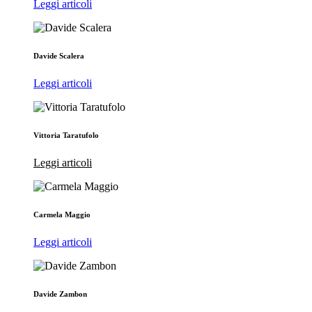
Leggi articoli
Davide Scalera
Leggi articoli
Vittoria Taratufolo
Leggi articoli
Carmela Maggio
Leggi articoli
Davide Zambon