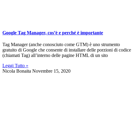
Google Tag Manager, cos’è e perché è importante
Tag Manager (anche conosciuto come GTM) è uno strumento
gratuito di Google che consente di installare delle porzioni di codice
(chiamati Tag) all’interno delle pagine HTML di un sito
Leggi Tutto »
Nicola Bonaita
Novembre 15, 2020