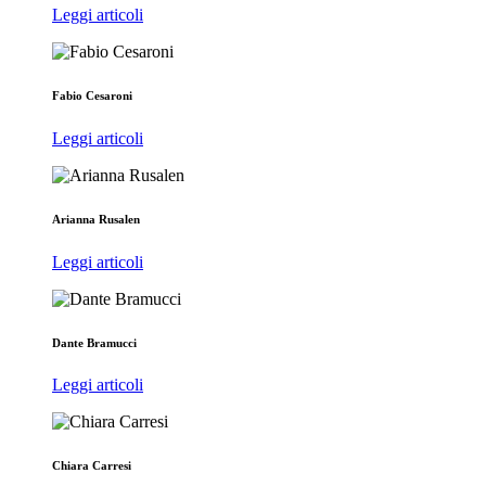
Leggi articoli
Fabio Cesaroni
Leggi articoli
Arianna Rusalen
Leggi articoli
Dante Bramucci
Leggi articoli
Chiara Carresi