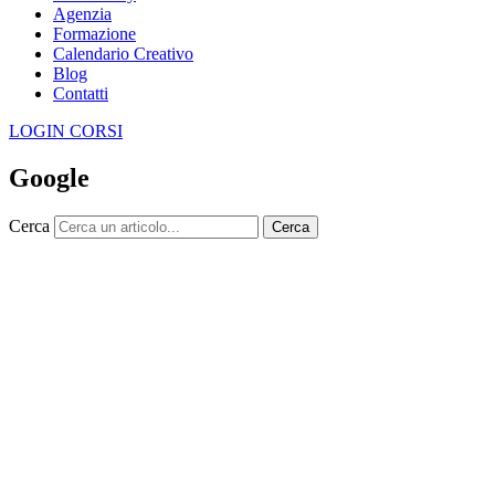
Agenzia
Formazione
Calendario Creativo
Blog
Contatti
LOGIN CORSI
Google
Cerca
Cerca