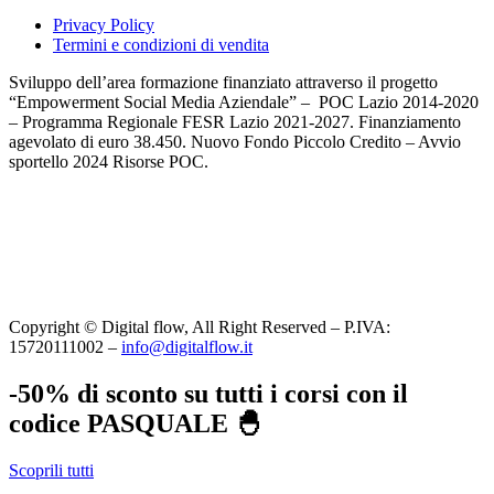
Privacy Policy
Termini e condizioni di vendita
Sviluppo dell’area formazione finanziato attraverso il progetto
“Empowerment Social Media Aziendale” – POC Lazio 2014-2020
– Programma Regionale FESR Lazio 2021-2027. Finanziamento
agevolato di euro 38.450. Nuovo Fondo Piccolo Credito – Avvio
sportello 2024 Risorse POC.
Copyright © Digital flow, All Right Reserved – P.IVA:
15720111002 –
info@digitalflow.it
-50% di sconto su tutti i corsi con il
codice PASQUALE 🐣
Scoprili tutti