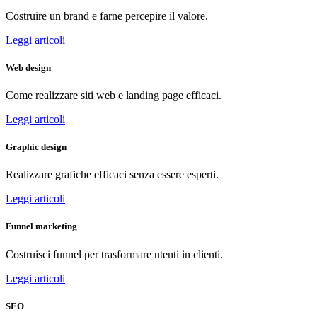
Costruire un brand e farne percepire il valore.
Leggi articoli
Web design
Come realizzare siti web e landing page efficaci.
Leggi articoli
Graphic design
Realizzare grafiche efficaci senza essere esperti.
Leggi articoli
Funnel marketing
Costruisci funnel per trasformare utenti in clienti.
Leggi articoli
SEO