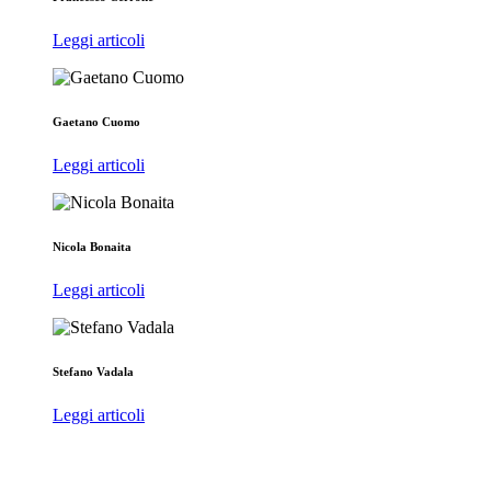
Leggi articoli
Gaetano Cuomo
Leggi articoli
Nicola Bonaita
Leggi articoli
Stefano Vadala
Leggi articoli