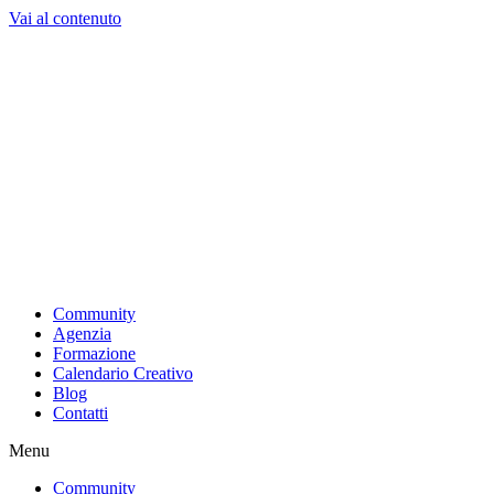
Vai al contenuto
Community
Agenzia
Formazione
Calendario Creativo
Blog
Contatti
Menu
Community