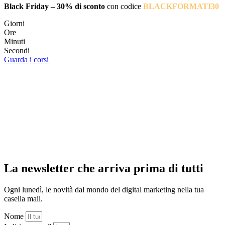
Black Friday – 30% di sconto
con codice
BLACKFORMATI30
Giorni
Ore
Minuti
Secondi
Guarda i corsi
La newsletter che arriva prima di tutti
Ogni lunedì, le novità dal mondo del digital marketing nella tua
casella mail.
Nome