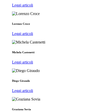
Leggi articoli
Lorenzo Croce
Leggi articoli
Michela Castenetti
Leggi articoli
Diego Giraudo
Leggi articoli
Graziana Sovia