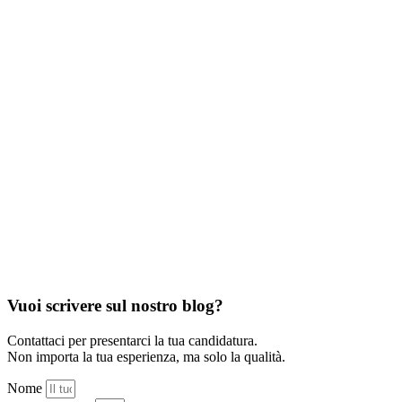
Vuoi scrivere sul nostro blog?
Contattaci per presentarci la tua candidatura.
Non importa la tua esperienza, ma solo la qualità.
Nome