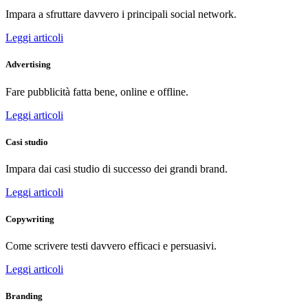
Impara a sfruttare davvero i principali social network.
Leggi articoli
Advertising
Fare pubblicità fatta bene, online e offline.
Leggi articoli
Casi studio
Impara dai casi studio di successo dei grandi brand.
Leggi articoli
Copywriting
Come scrivere testi davvero efficaci e persuasivi.
Leggi articoli
Branding