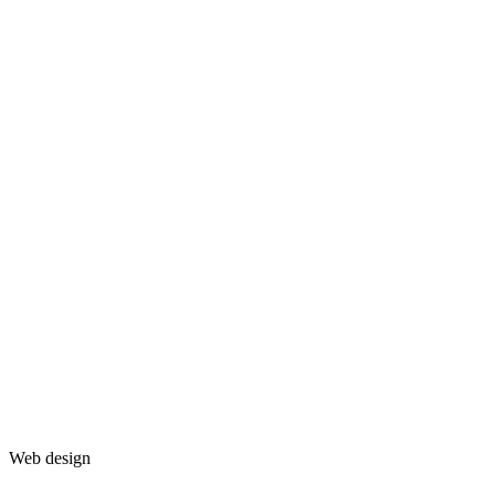
Web design