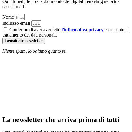
Ogni lunedì, le novità dal mondo del digital marketing nella tua
casella mail.
Nome
Indirizzo email
Confermo di aver aver letto
l'informativa privacy
e consento al
trattamento dei dati personali.
Iscriviti alla newsletter
Niente spam, lo odiamo quanto te.
La newsletter che arriva prima di tutti