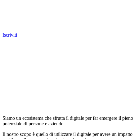
Iscriviti
Siamo un ecosistema che sfrutta il digitale per far emergere il pieno
potenziale di persone e aziende.
Il nostro scopo è quello di utilizzare il digitale per avere un impatto