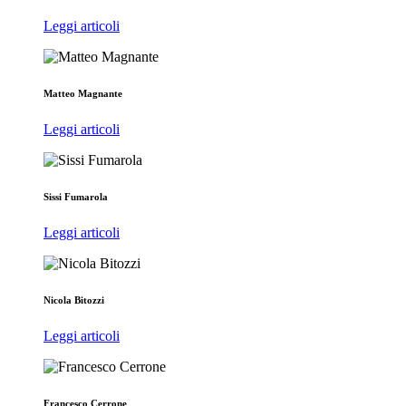
Leggi articoli
Matteo Magnante
Leggi articoli
Sissi Fumarola
Leggi articoli
Nicola Bitozzi
Leggi articoli
Francesco Cerrone