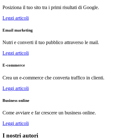
Posiziona il tuo sito tra i primi risultati di Google.
Leggi articoli
Email marketing
Nutri e converti il tuo pubblico attraverso le mail.
Leggi articoli
E-commerce
Crea un e-commerce che converta traffico in clienti.
Leggi articoli
Business online
Come avviare e far crescere un business online.
Leggi articoli
I nostri autori