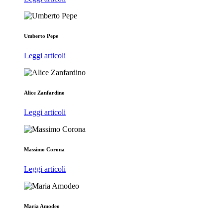
Umberto Pepe
Leggi articoli
Alice Zanfardino
Leggi articoli
Massimo Corona
Leggi articoli
Maria Amodeo