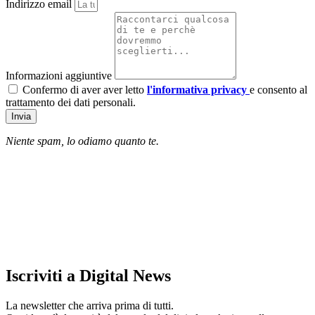
Indirizzo email
Informazioni aggiuntive
Confermo di aver aver letto
l'informativa privacy
e consento al
trattamento dei dati personali.
Invia
Niente spam, lo odiamo quanto te.
Iscriviti a Digital News
La newsletter che arriva prima di tutti.