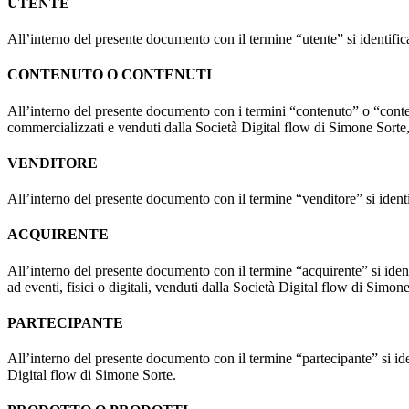
UTENTE
All’interno del presente documento con il termine “utente” si identifica 
CONTENUTO O CONTENUTI
All’interno del presente documento con i termini “contenuto” o “contenuti
commercializzati e venduti dalla Società Digital flow di Simone Sorte, 
VENDITORE
All’interno del presente documento con il termine “venditore” si identi
ACQUIRENTE
All’interno del presente documento con il termine “acquirente” si identific
ad eventi, fisici o digitali, venduti dalla Società Digital flow di Simon
PARTECIPANTE
All’interno del presente documento con il termine “partecipante” si ident
Digital flow di Simone Sorte.