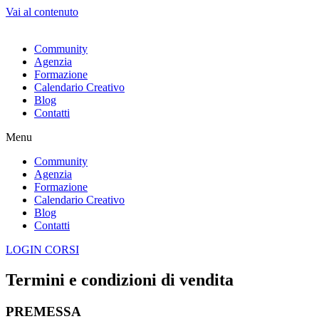
Vai al contenuto
Community
Agenzia
Formazione
Calendario Creativo
Blog
Contatti
Menu
Community
Agenzia
Formazione
Calendario Creativo
Blog
Contatti
LOGIN CORSI
Termini e condizioni di vendita
PREMESSA