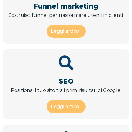
Funnel marketing
Costruisci funnel per trasformare utenti in clienti.
Leggi articoli
SEO
Posiziona il tuo sito tra i primi risultati di Google.
Leggi articoli