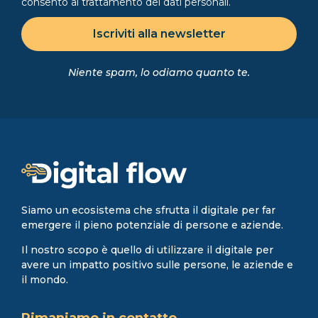
consento al trattamento dei dati personali.
Iscriviti alla newsletter
Niente spam, lo odiamo quanto te.
Siamo un ecosistema che sfrutta il digitale per far
emergere il pieno potenziale di persone e aziende.
Il nostro scopo è quello di utilizzare il digitale per
avere un impatto positivo sulle persone, le aziende e
il mondo.