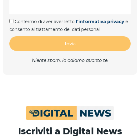
Confermo di aver aver letto
l'informativa privacy
e
consento al trattamento dei dati personali.
Invia
Niente spam, lo odiamo quanto te.
Iscriviti a Digital News