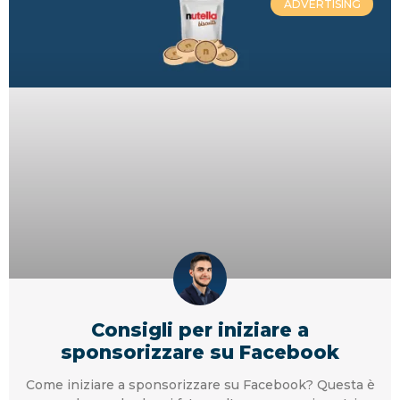
ADVERTISING
Consigli per iniziare a
sponsorizzare su Facebook
Come iniziare a sponsorizzare su Facebook? Questa è