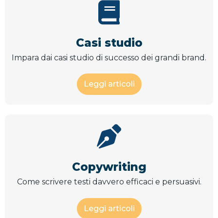
Casi studio
Impara dai casi studio di successo dei grandi brand.
Leggi articoli
Copywriting
Come scrivere testi davvero efficaci e persuasivi.
Leggi articoli