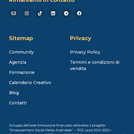
Rimaniamo in contatto
Sitemap
Privacy
Community
Privacy Policy
Agenzia
Termini e condizioni di
vendita
Formazione
Calendario Creativo
Blog
Contatti
Sviluppo dell’area formazione finanziato attraverso il progetto
“Empowerment Social Media Aziendale” – POC Lazio 2014-2020 –