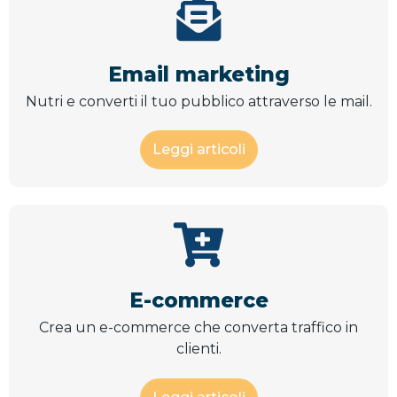
Email marketing
Nutri e converti il tuo pubblico attraverso le mail.
Leggi articoli
E-commerce
Crea un e-commerce che converta traffico in
clienti.