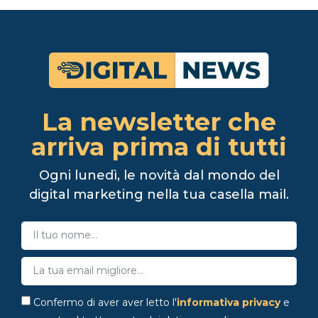
La newsletter che
arriva prima di tutti
Ogni lunedì, le novità dal mondo del
digital marketing nella tua casella mail.
Confermo di aver aver letto l'
informativa privacy
e