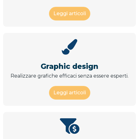
Leggi articoli
Graphic design
Realizzare grafiche efficaci senza essere esperti.
Leggi articoli