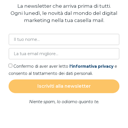
La newsletter che arriva prima di tutti.
Ogni lunedì, le novità dal mondo del digital
marketing nella tua casella mail.
Confermo di aver aver letto
l'informativa privacy
e
consento al trattamento dei dati personali.
Iscriviti alla newsletter
Niente spam, lo odiamo quanto te.