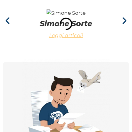
Simone Sorte
Leggi articoli