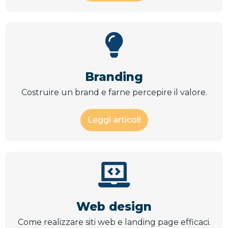
Branding
Costruire un brand e farne percepire il valore.
Leggi articoli
Web design
Come realizzare siti web e landing page efficaci.