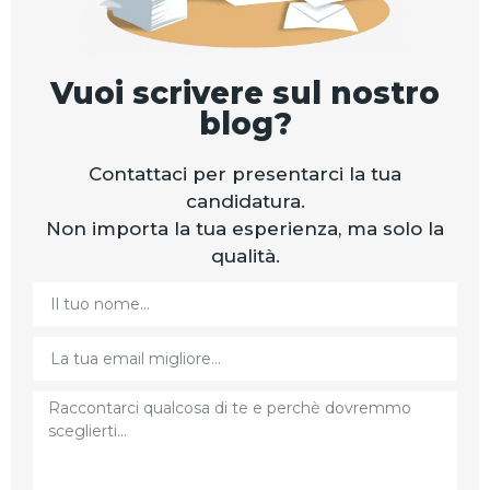
Vuoi scrivere sul nostro
blog?
Contattaci per presentarci la tua
candidatura.
Non importa la tua esperienza, ma solo la
qualità.