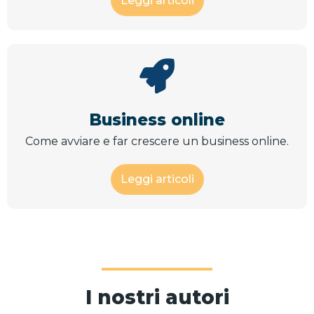
Leggi articoli
Business online
Come avviare e far crescere un business online.
Leggi articoli
I nostri autori