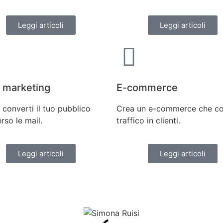
Leggi articoli
Leggi articoli
 marketing
E-commerce
 converti il tuo pubblico
Crea un e-commerce che co
rso le mail.
traffico in clienti.
Leggi articoli
Leggi articoli