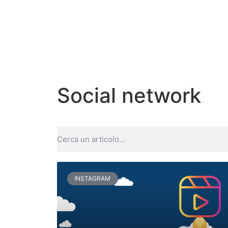
Social network
INSTAGRAM