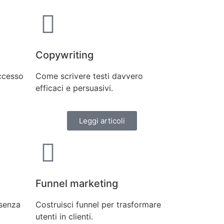
Copywriting
uccesso
Come scrivere testi davvero
efficaci e persuasivi.
Leggi articoli
Funnel marketing
 senza
Costruisci funnel per trasformare
utenti in clienti.