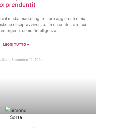
orprendenti)
cial media marketing, restare aggiornati è più
stione di sopravvivenza. In un contesto in cui
 emergenti, come l’intelligenza
LEGGI TUTTO »
e Sorte
Settembre 12, 2024