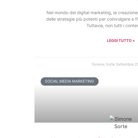
Nel mondo del digital marketing, la creazione
delle strategie più potenti per coinvolgere e f
Tuttavia, non tutti i conte
LEGGI TUTTO »
Simone Sorte
Settembre 2
SOCIAL MEDIA MARKETING