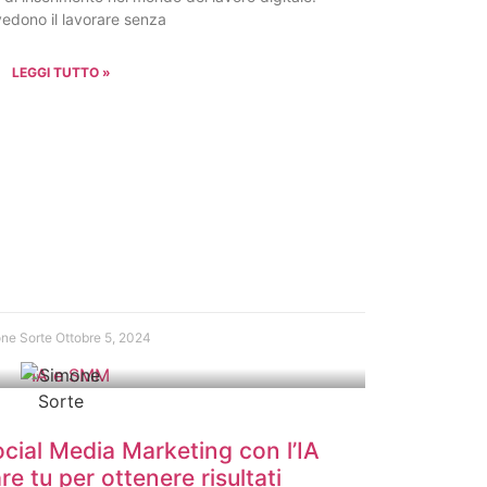
vedono il lavorare senza
LEGGI TUTTO »
ne Sorte
Ottobre 5, 2024
cial Media Marketing con l’IA
re tu per ottenere risultati