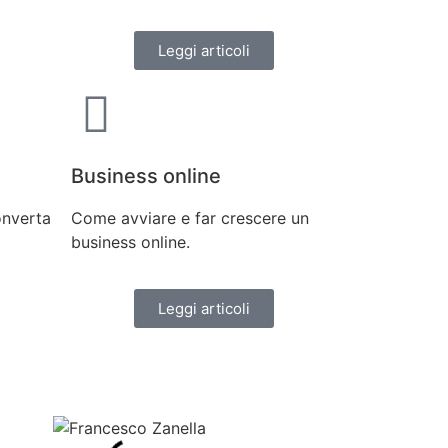
Leggi articoli
Business online
nverta
Come avviare e far crescere un
business online.
Leggi articoli