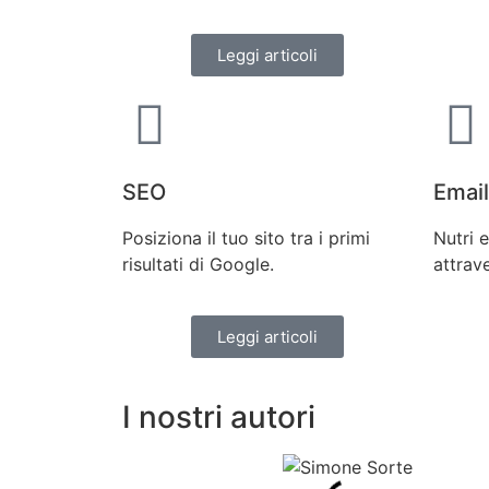
Leggi articoli
SEO
Email
Posiziona il tuo sito tra i primi
Nutri e
risultati di Google.
attrave
Leggi articoli
I nostri autori