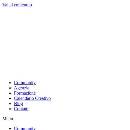
Vai al contenuto
Community
Agenzia
Formazione
Calendario Creativo
Blog
Contatti
Menu
Community