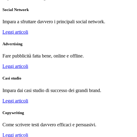
Social Network
Impara a sfruttare davvero i principali social network.
Leggi articoli
Advertising
Fare pubblicità fatta bene, online e offline.
Leggi articoli
Casi studio
Impara dai casi studio di successo dei grandi brand.
Leggi articoli
Copywriting
Come scrivere testi davvero efficaci e persuasivi.
Leggi articoli