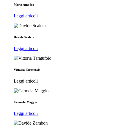
Maria Amodeo
Leggi articoli
Davide Scalera
Leggi articoli
Vittoria Taratufolo
Leggi articoli
Carmela Maggio
Leggi articoli