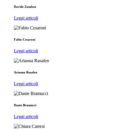
Davide Zambon
Leggi articoli
Fabio Cesaroni
Leggi articoli
Arianna Rusalen
Leggi articoli
Dante Bramucci
Leggi articoli