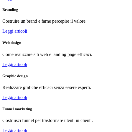
Branding
Costruire un brand e farne percepire il valore.
Leggi articoli
Web design
Come realizzare siti web e landing page efficaci.
Leggi articoli
Graphic design
Realizzare grafiche efficaci senza essere esperti.
Leggi articoli
Funnel marketing
Costruisci funnel per trasformare utenti in clienti.
Leggi articoli