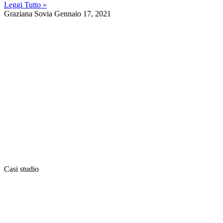
Leggi Tutto »
Graziana Sovia
Gennaio 17, 2021
Casi studio