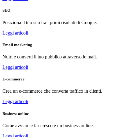
SEO
Posiziona il tuo sito tra i primi risultati di Google.
Leggi articoli
Email marketing
Nutri e converti il tuo pubblico attraverso le mail.
Leggi articoli
E-commerce
Crea un e-commerce che converta traffico in clienti.
Leggi articoli
Business online
Come avviare e far crescere un business online.
Leggi articoli