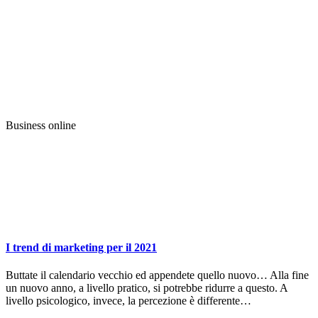
Business online
I trend di marketing per il 2021
Buttate il calendario vecchio ed appendete quello nuovo… Alla fine
un nuovo anno, a livello pratico, si potrebbe ridurre a questo. A
livello psicologico, invece, la percezione è differente…