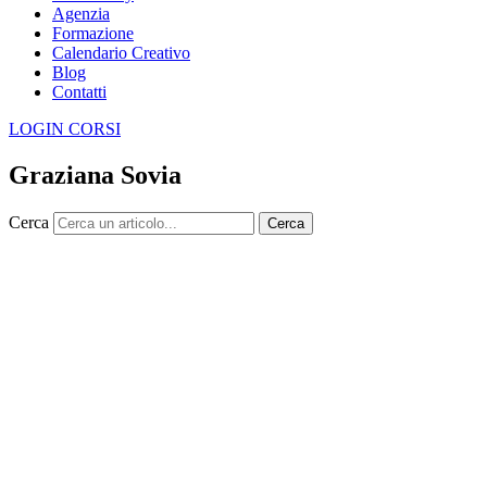
Agenzia
Formazione
Calendario Creativo
Blog
Contatti
LOGIN CORSI
Graziana Sovia
Cerca
Cerca