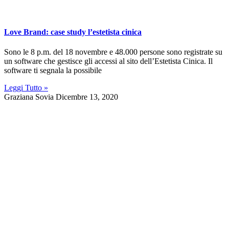
Love Brand: case study l’estetista cinica
Sono le 8 p.m. del 18 novembre e 48.000 persone sono registrate su
un software che gestisce gli accessi al sito dell’Estetista Cinica. Il
software ti segnala la possibile
Leggi Tutto »
Graziana Sovia
Dicembre 13, 2020