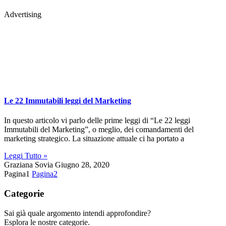
Advertising
Le 22 Immutabili leggi del Marketing
In questo articolo vi parlo delle prime leggi di “Le 22 leggi
Immutabili del Marketing”, o meglio, dei comandamenti del
marketing strategico. La situazione attuale ci ha portato a
Leggi Tutto »
Graziana Sovia
Giugno 28, 2020
Pagina
1
Pagina
2
Categorie
Sai già quale argomento intendi approfondire?
Esplora le nostre categorie.