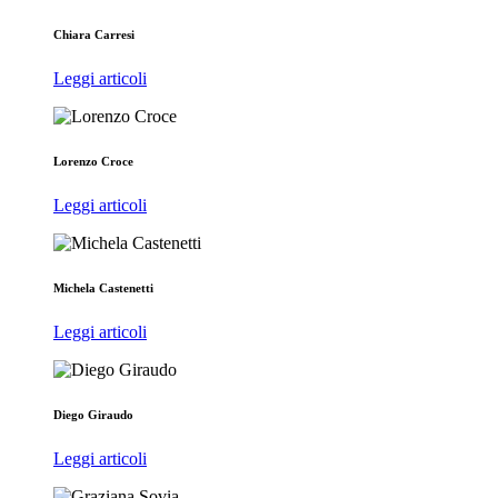
Chiara Carresi
Leggi articoli
Lorenzo Croce
Leggi articoli
Michela Castenetti
Leggi articoli
Diego Giraudo
Leggi articoli