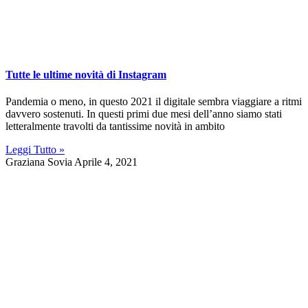
Tutte le ultime novità di Instagram
Pandemia o meno, in questo 2021 il digitale sembra viaggiare a ritmi
davvero sostenuti. In questi primi due mesi dell’anno siamo stati
letteralmente travolti da tantissime novità in ambito
Leggi Tutto »
Graziana Sovia
Aprile 4, 2021