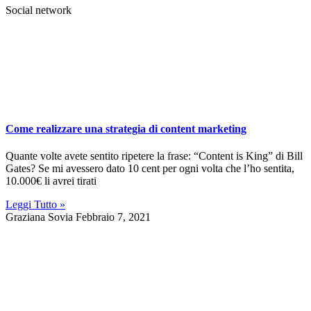
Social network
Come realizzare una strategia di content marketing
Quante volte avete sentito ripetere la frase: “Content is King” di Bill
Gates? Se mi avessero dato 10 cent per ogni volta che l’ho sentita,
10.000€ li avrei tirati
Leggi Tutto »
Graziana Sovia
Febbraio 7, 2021