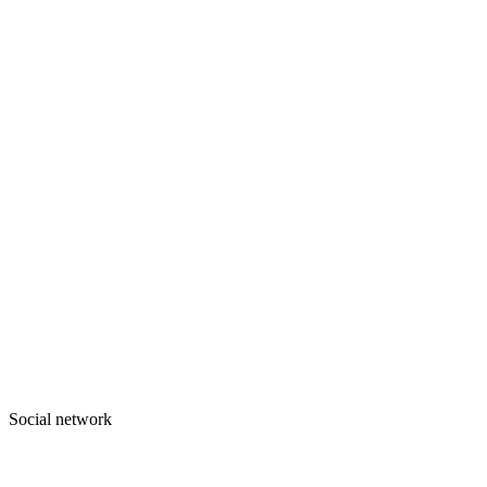
Social network