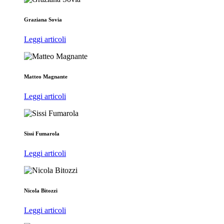
Graziana Sovia
Leggi articoli
Matteo Magnante
Leggi articoli
Sissi Fumarola
Leggi articoli
Nicola Bitozzi
Leggi articoli