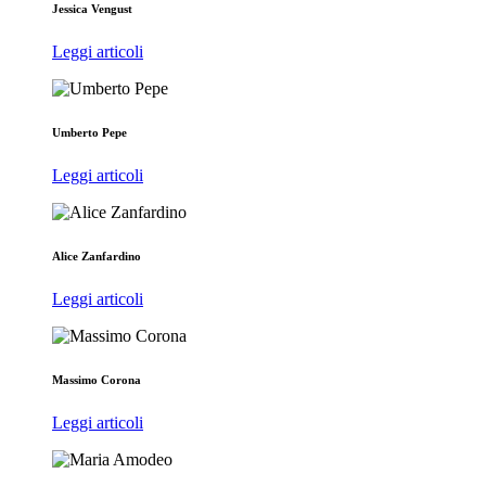
Jessica Vengust
Leggi articoli
Umberto Pepe
Leggi articoli
Alice Zanfardino
Leggi articoli
Massimo Corona
Leggi articoli