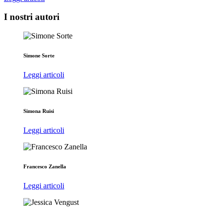
I nostri autori
Simone Sorte
Leggi articoli
Simona Ruisi
Leggi articoli
Francesco Zanella
Leggi articoli