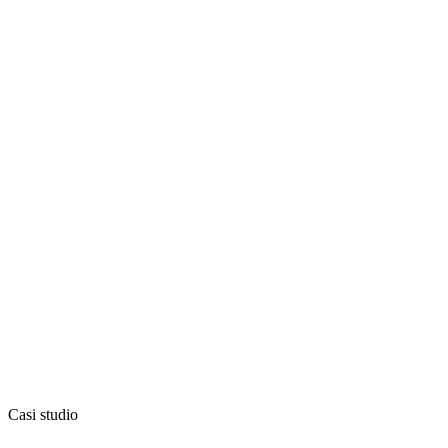
Casi studio