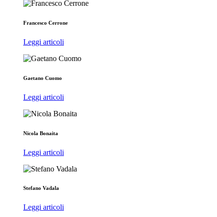
Francesco Cerrone
Leggi articoli
Gaetano Cuomo
Leggi articoli
Nicola Bonaita
Leggi articoli
Stefano Vadala
Leggi articoli