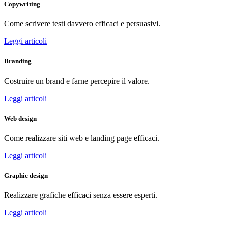
Copywriting
Come scrivere testi davvero efficaci e persuasivi.
Leggi articoli
Branding
Costruire un brand e farne percepire il valore.
Leggi articoli
Web design
Come realizzare siti web e landing page efficaci.
Leggi articoli
Graphic design
Realizzare grafiche efficaci senza essere esperti.
Leggi articoli