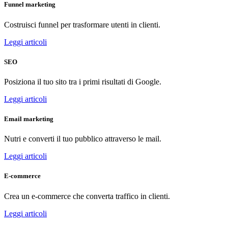
Funnel marketing
Costruisci funnel per trasformare utenti in clienti.
Leggi articoli
SEO
Posiziona il tuo sito tra i primi risultati di Google.
Leggi articoli
Email marketing
Nutri e converti il tuo pubblico attraverso le mail.
Leggi articoli
E-commerce
Crea un e-commerce che converta traffico in clienti.
Leggi articoli