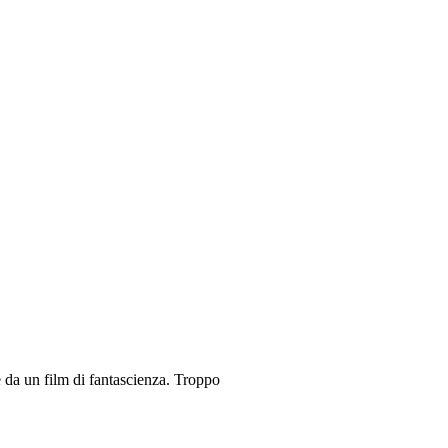
e da un film di fantascienza. Troppo