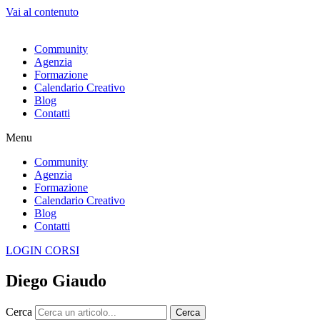
Vai al contenuto
Community
Agenzia
Formazione
Calendario Creativo
Blog
Contatti
Menu
Community
Agenzia
Formazione
Calendario Creativo
Blog
Contatti
LOGIN CORSI
Diego Giaudo
Cerca
Cerca