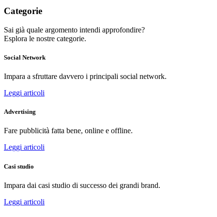
Categorie
Sai già quale argomento intendi approfondire?
Esplora le nostre categorie.
Social Network
Impara a sfruttare davvero i principali social network.
Leggi articoli
Advertising
Fare pubblicità fatta bene, online e offline.
Leggi articoli
Casi studio
Impara dai casi studio di successo dei grandi brand.
Leggi articoli