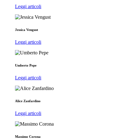
Leggi articoli
Jessica Vengust
Leggi articoli
Umberto Pepe
Leggi articoli
Alice Zanfardino
Leggi articoli
Massimo Corona