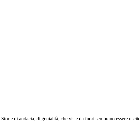
Storie di audacia, di genialità, che viste da fuori sembrano essere uscit