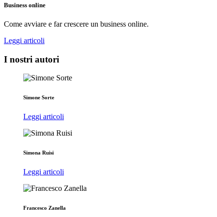
Business online
Come avviare e far crescere un business online.
Leggi articoli
I nostri autori
Simone Sorte
Leggi articoli
Simona Ruisi
Leggi articoli
Francesco Zanella