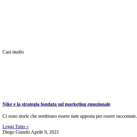
Casi studio
Nike e la strategia fondata sul marketing emozionale
Ci sono storie che sembrano essere nate apposta per essere raccontate. 
Leggi Tutto »
Diego Giaudo
Aprile 9, 2021