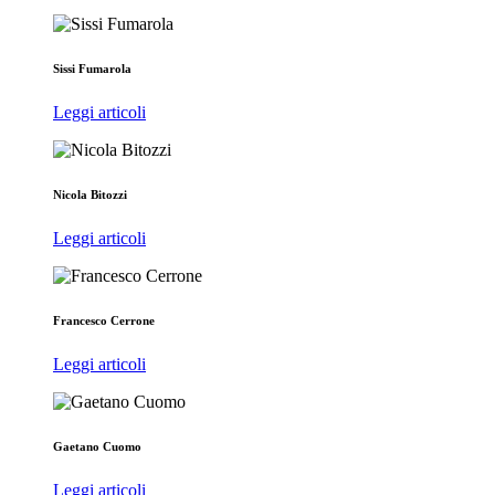
Sissi Fumarola
Leggi articoli
Nicola Bitozzi
Leggi articoli
Francesco Cerrone
Leggi articoli
Gaetano Cuomo
Leggi articoli