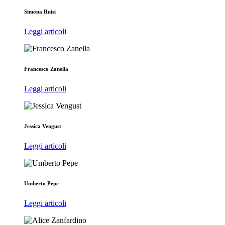
Simona Ruisi
Leggi articoli
Francesco Zanella
Leggi articoli
Jessica Vengust
Leggi articoli
Umberto Pepe
Leggi articoli