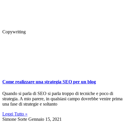
Copywriting
Come realizzare una strategia SEO per un blog
Quando si parla di SEO si parla troppo di tecniche e poco di
strategia. A mio parere, in qualsiasi campo dovrebbe venire prima
una fase di strategie e soltanto
Leggi Tutto »
Simone Sorte
Gennaio 15, 2021