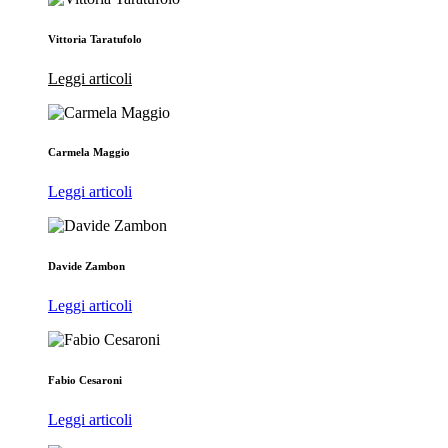
Vittoria Taratufolo
Leggi articoli
Carmela Maggio
Leggi articoli
Davide Zambon
Leggi articoli
Fabio Cesaroni
Leggi articoli