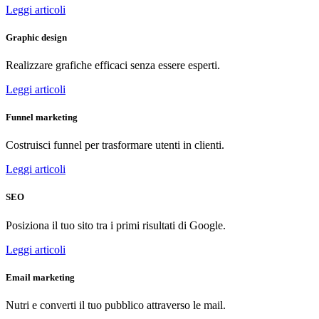
Leggi articoli
Graphic design
Realizzare grafiche efficaci senza essere esperti.
Leggi articoli
Funnel marketing
Costruisci funnel per trasformare utenti in clienti.
Leggi articoli
SEO
Posiziona il tuo sito tra i primi risultati di Google.
Leggi articoli
Email marketing
Nutri e converti il tuo pubblico attraverso le mail.