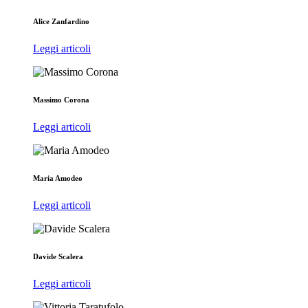
Alice Zanfardino
Leggi articoli
Massimo Corona
Leggi articoli
Maria Amodeo
Leggi articoli
Davide Scalera
Leggi articoli