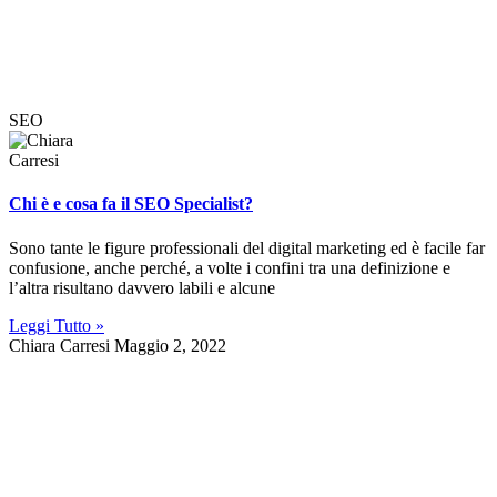
SEO
Chi è e cosa fa il SEO Specialist?
Sono tante le figure professionali del digital marketing ed è facile far
confusione, anche perché, a volte i confini tra una definizione e
l’altra risultano davvero labili e alcune
Leggi Tutto »
Chiara Carresi
Maggio 2, 2022