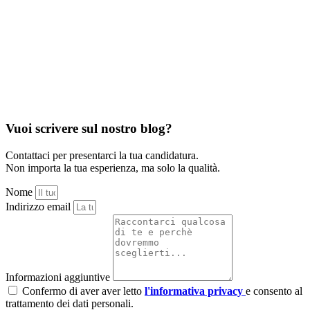
Vuoi scrivere sul nostro blog?
Contattaci per presentarci la tua candidatura.
Non importa la tua esperienza, ma solo la qualità.
Nome
Indirizzo email
Informazioni aggiuntive
Confermo di aver aver letto
l'informativa privacy
e consento al
trattamento dei dati personali.