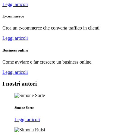
Leggi articoli
E-commerce
Crea un e-commerce che converta traffico in clienti.
Leggi articoli
Business online
Come avviare e far crescere un business online.
Leggi articoli
I nostri autori
Simone Sorte
Leggi articoli