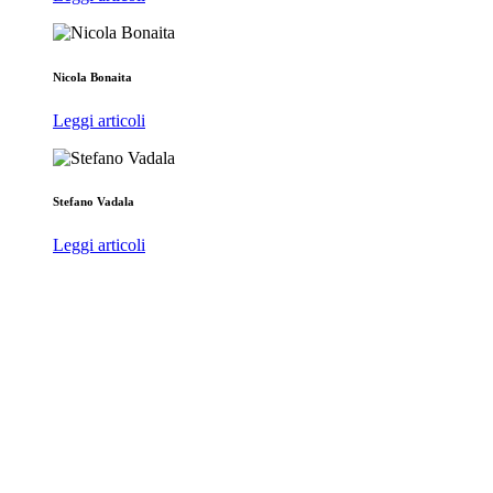
Nicola Bonaita
Leggi articoli
Stefano Vadala
Leggi articoli