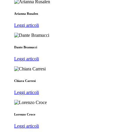
Arianna Rusalen
Leggi articoli
Dante Bramucci
Leggi articoli
Chiara Carresi
Leggi articoli
Lorenzo Croce
Leggi articoli