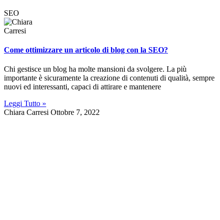
SEO
Come ottimizzare un articolo di blog con la SEO?
Chi gestisce un blog ha molte mansioni da svolgere. La più
importante è sicuramente la creazione di contenuti di qualità, sempre
nuovi ed interessanti, capaci di attirare e mantenere
Leggi Tutto »
Chiara Carresi
Ottobre 7, 2022