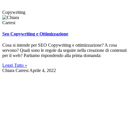
Copywriting
Seo Copywriting e Ottimizzazione
Cosa si intende per SEO Copywriting e ottimizzazione? A cosa
servono? Quali sono le regole da seguire nella creazione di contenuti
per il web? Partiamo rispondendo alla prima domanda:
Leggi Tutto »
Chiara Carresi
Aprile 4, 2022