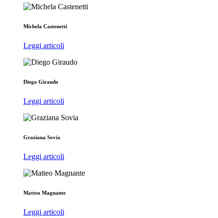
Michela Castenetti
Leggi articoli
Diego Giraudo
Leggi articoli
Graziana Sovia
Leggi articoli
Matteo Magnante
Leggi articoli