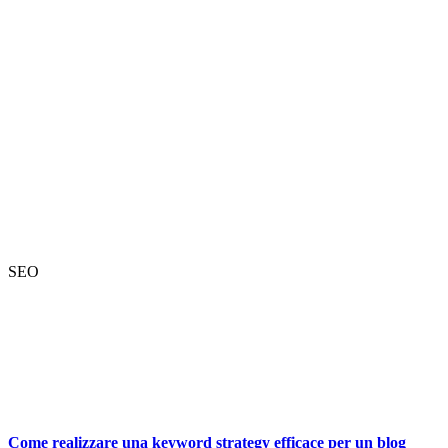
SEO
Come realizzare una keyword strategy efficace per un blog