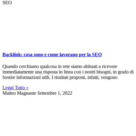
SEO
Backlink: cosa sono e come lavorano per la SEO
Quando cerchiamo qualcosa in rete siamo abituati a ricevere
immediatamente una risposta in linea con i nostri bisogni, in grado di
fornire informazioni utili. I risultati proposti, infatti, vengono
Leggi Tutto »
Matteo Magnante
Settembre 1, 2022