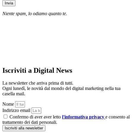
Invia
Niente spam, lo odiamo quanto te.
Iscriviti a Digital News
La newsletter che arriva prima di tutti.
Ogni lunedì, le novità dal mondo del digital marketing nella tua
casella mail.
Nome
Indirizzo email
Confermo di aver aver letto
l'informativa privacy
e consento al
trattamento dei dati personali.
Iscriviti alla newsletter