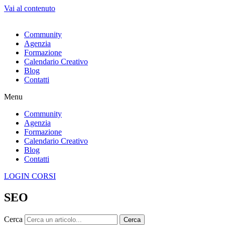
Vai al contenuto
Community
Agenzia
Formazione
Calendario Creativo
Blog
Contatti
Menu
Community
Agenzia
Formazione
Calendario Creativo
Blog
Contatti
LOGIN CORSI
SEO
Cerca
Cerca