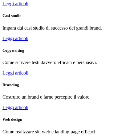
Leggi articoli
Casi studio
Impara dai casi studio di successo dei grandi brand.
Leggi articoli
Copywriting
Come scrivere testi davvero efficaci e persuasivi.
Leggi articoli
Branding
Costruire un brand e farne percepire il valore.
Leggi articoli
Web design
Come realizzare siti web e landing page efficaci.