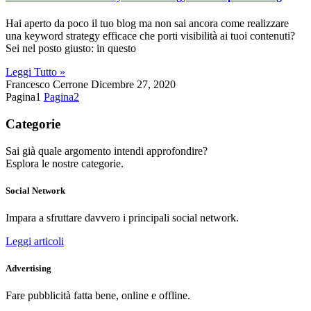
Hai aperto da poco il tuo blog ma non sai ancora come realizzare
una keyword strategy efficace che porti visibilità ai tuoi contenuti?
Sei nel posto giusto: in questo
Leggi Tutto »
Francesco Cerrone
Dicembre 27, 2020
Pagina
1
Pagina
2
Categorie
Sai già quale argomento intendi approfondire?
Esplora le nostre categorie.
Social Network
Impara a sfruttare davvero i principali social network.
Leggi articoli
Advertising
Fare pubblicità fatta bene, online e offline.