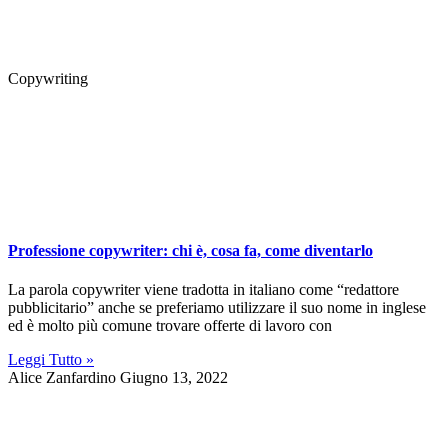
Copywriting
Professione copywriter: chi è, cosa fa, come diventarlo
La parola copywriter viene tradotta in italiano come “redattore
pubblicitario” anche se preferiamo utilizzare il suo nome in inglese
ed è molto più comune trovare offerte di lavoro con
Leggi Tutto »
Alice Zanfardino
Giugno 13, 2022