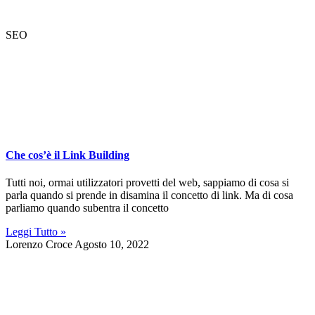
SEO
Che cos’è il Link Building
Tutti noi, ormai utilizzatori provetti del web, sappiamo di cosa si
parla quando si prende in disamina il concetto di link. Ma di cosa
parliamo quando subentra il concetto
Leggi Tutto »
Lorenzo Croce
Agosto 10, 2022