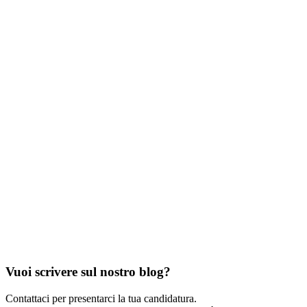
Vuoi scrivere sul nostro blog?
Contattaci per presentarci la tua candidatura.