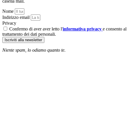
casella mail.
Nome
Indirizzo email
Privacy
Confermo di aver aver letto l'
informativa privacy
e consento al
trattamento dei dati personali.
Iscriviti alla newsletter
Niente spam, lo odiamo quanto te.