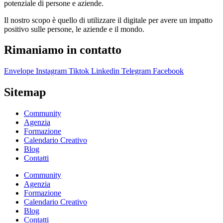
potenziale di persone e aziende.
Il nostro scopo è quello di utilizzare il digitale per avere un impatto
positivo sulle persone, le aziende e il mondo.
Rimaniamo in contatto
Envelope
Instagram
Tiktok
Linkedin
Telegram
Facebook
Sitemap
Community
Agenzia
Formazione
Calendario Creativo
Blog
Contatti
Community
Agenzia
Formazione
Calendario Creativo
Blog
Contatti