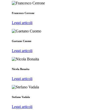
Francesco Cerrone
Leggi articoli
Gaetano Cuomo
Leggi articoli
Nicola Bonaita
Leggi articoli
Stefano Vadala
Leggi articoli