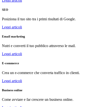
Leggi articoli
SEO
Posiziona il tuo sito tra i primi risultati di Google.
Leggi articoli
Email marketing
Nutri e converti il tuo pubblico attraverso le mail.
Leggi articoli
E-commerce
Crea un e-commerce che converta traffico in clienti.
Leggi articoli
Business online
Come avviare e far crescere un business online.