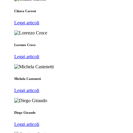
Chiara Carresi
Leggi articoli
Lorenzo Croce
Leggi articoli
Michela Castenetti
Leggi articoli
Diego Giraudo
Leggi articoli