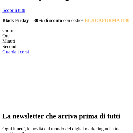
Scoprili tutti
Black Friday – 30% di sconto
con codice
BLACKFORMATI30
Giorni
Ore
Minuti
Secondi
Guarda i corsi
La newsletter che arriva prima di tutti
Ogni lunedì, le novità dal mondo del digital marketing nella tua