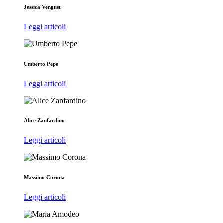
Jessica Vengust
Leggi articoli
Umberto Pepe
Leggi articoli
Alice Zanfardino
Leggi articoli
Massimo Corona
Leggi articoli