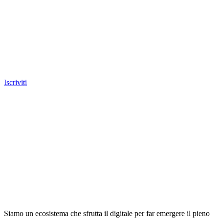
Iscriviti
Siamo un ecosistema che sfrutta il digitale per far emergere il pieno