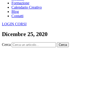
Formazione
Calendario Creativo
Blog
Contatti
LOGIN CORSI
Dicembre 25, 2020
Cerca
Cerca