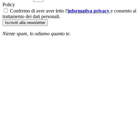
Policy
Confermo di aver aver letto l'
informativa privacy
e consento al
trattamento dei dati personali.
Iscriviti alla newsletter
Niente spam, lo odiamo quanto te.