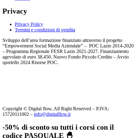
Privacy
Privacy Policy
Termini e condizioni di vendita
Sviluppo dell’area formazione finanziato attraverso il progetto
“Empowerment Social Media Aziendale” – POC Lazio 2014-2020
– Programma Regionale FESR Lazio 2021-2027. Finanziamento
agevolato di euro 38.450. Nuovo Fondo Piccolo Credito – Avvio
sportello 2024 Risorse POC.
Copyright © Digital flow, All Right Reserved – P.IVA:
15720111002 –
info@digitalflow.it
-50% di sconto su tutti i corsi con il
codice PASQUALE 🐣