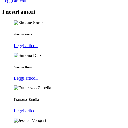
Leggi articoli
I nostri autori
Simone Sorte
Leggi articoli
Simona Ruisi
Leggi articoli
Francesco Zanella
Leggi articoli