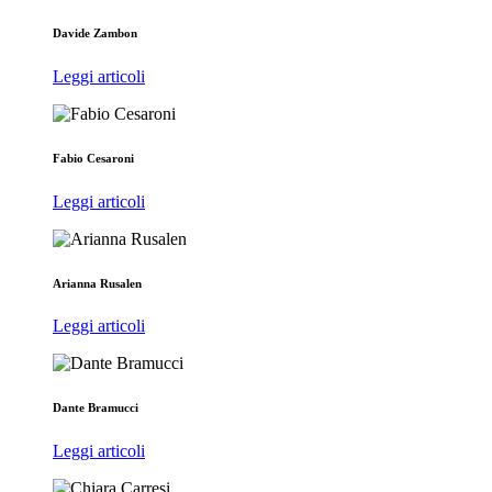
Davide Zambon
Leggi articoli
Fabio Cesaroni
Leggi articoli
Arianna Rusalen
Leggi articoli
Dante Bramucci
Leggi articoli