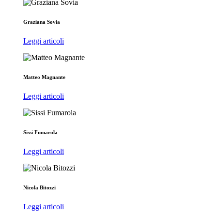
Graziana Sovia
Leggi articoli
Matteo Magnante
Leggi articoli
Sissi Fumarola
Leggi articoli
Nicola Bitozzi
Leggi articoli