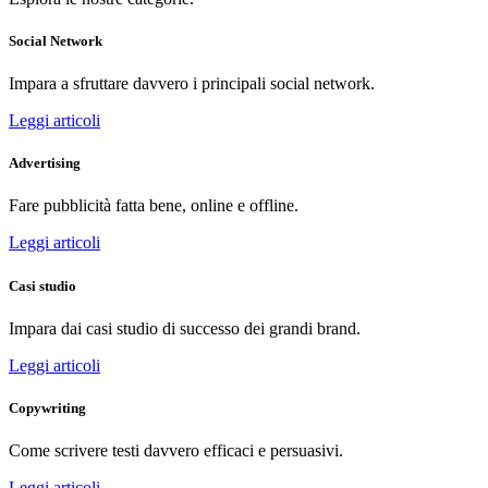
Social Network
Impara a sfruttare davvero i principali social network.
Leggi articoli
Advertising
Fare pubblicità fatta bene, online e offline.
Leggi articoli
Casi studio
Impara dai casi studio di successo dei grandi brand.
Leggi articoli
Copywriting
Come scrivere testi davvero efficaci e persuasivi.
Leggi articoli