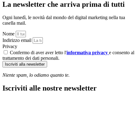
La newsletter che arriva prima di tutti
Ogni lunedì, le novità dal mondo del digital marketing nella tua
casella mail.
Nome
Indirizzo email
Privacy
Confermo di aver aver letto l'
informativa privacy
e consento al
trattamento dei dati personali.
Iscriviti alla newsletter
Niente spam, lo odiamo quanto te.
Iscriviti alle nostre newsletter