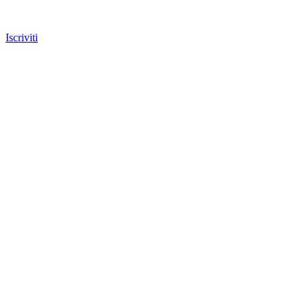
Iscriviti