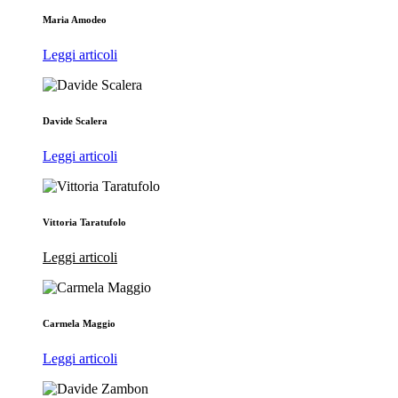
Maria Amodeo
Leggi articoli
Davide Scalera
Leggi articoli
Vittoria Taratufolo
Leggi articoli
Carmela Maggio
Leggi articoli