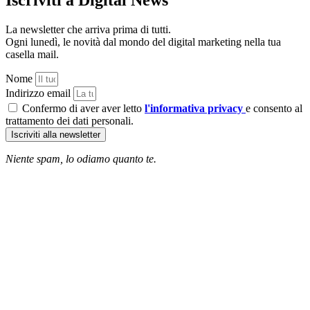
Iscriviti a Digital News
La newsletter che arriva prima di tutti.
Ogni lunedì, le novità dal mondo del digital marketing nella tua
casella mail.
Nome
Indirizzo email
Confermo di aver aver letto
l'informativa privacy
e consento al
trattamento dei dati personali.
Iscriviti alla newsletter
Niente spam, lo odiamo quanto te.