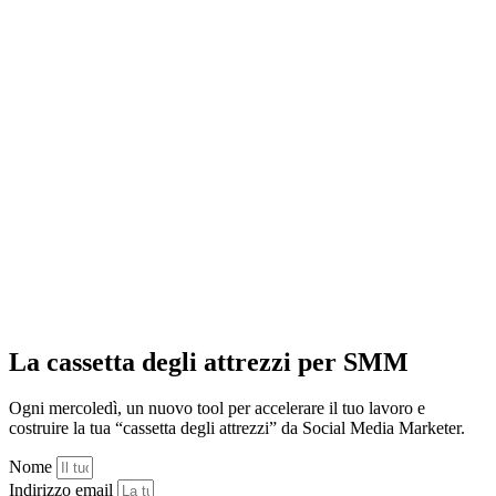
La cassetta degli attrezzi per SMM
Ogni mercoledì, un nuovo tool per accelerare il tuo lavoro e
costruire la tua “cassetta degli attrezzi” da Social Media Marketer.
Nome
Indirizzo email