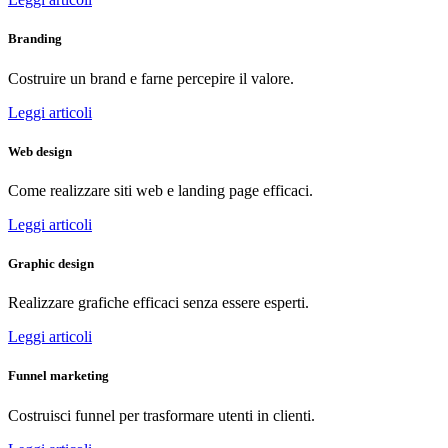
Branding
Costruire un brand e farne percepire il valore.
Leggi articoli
Web design
Come realizzare siti web e landing page efficaci.
Leggi articoli
Graphic design
Realizzare grafiche efficaci senza essere esperti.
Leggi articoli
Funnel marketing
Costruisci funnel per trasformare utenti in clienti.