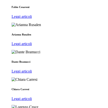
Fabio Cesaroni
Leggi articoli
Arianna Rusalen
Leggi articoli
Dante Bramucci
Leggi articoli
Chiara Carresi
Leggi articoli