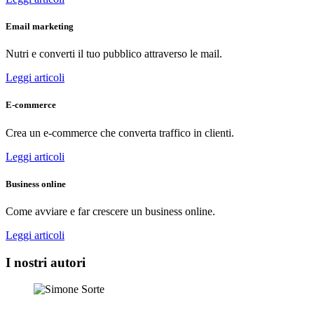
Email marketing
Nutri e converti il tuo pubblico attraverso le mail.
Leggi articoli
E-commerce
Crea un e-commerce che converta traffico in clienti.
Leggi articoli
Business online
Come avviare e far crescere un business online.
Leggi articoli
I nostri autori