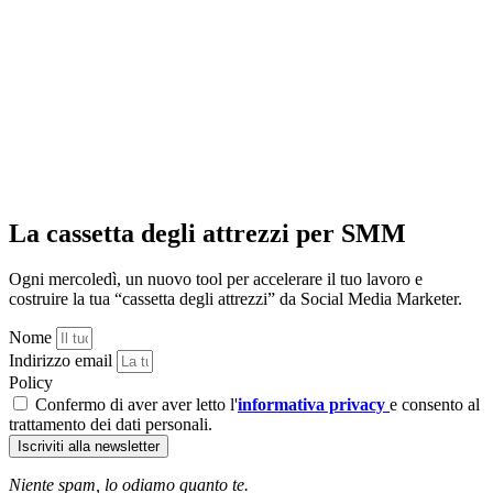
La cassetta degli attrezzi per SMM
Ogni mercoledì, un nuovo tool per accelerare il tuo lavoro e
costruire la tua “cassetta degli attrezzi” da Social Media Marketer.
Nome
Indirizzo email
Policy
Confermo di aver aver letto l'
informativa privacy
e consento al
trattamento dei dati personali.
Iscriviti alla newsletter
Niente spam, lo odiamo quanto te.