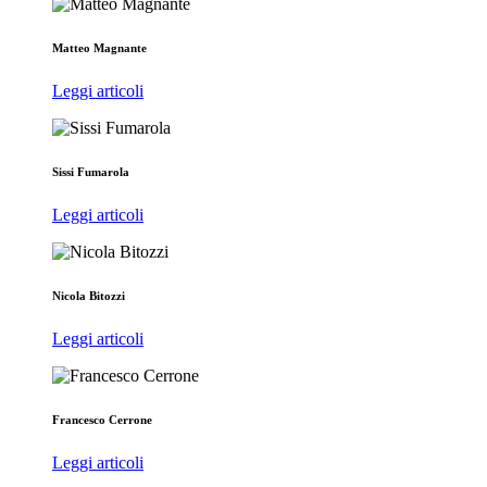
Matteo Magnante
Leggi articoli
Sissi Fumarola
Leggi articoli
Nicola Bitozzi
Leggi articoli
Francesco Cerrone
Leggi articoli