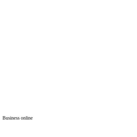
Business online