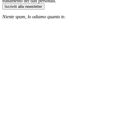
trattamento dei dati personali.
Iscriviti alla newsletter
Niente spam, lo odiamo quanto te.