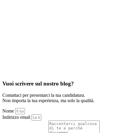
Vuoi scrivere sul nostro blog?
Contattaci per presentarci la tua candidatura.
Non importa la tua esperienza, ma solo la qualità.
Nome
Indirizzo email