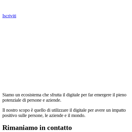
Iscriviti
Siamo un ecosistema che sfrutta il digitale per far emergere il pieno
potenziale di persone e aziende.
Il nostro scopo è quello di utilizzare il digitale per avere un impatto
positivo sulle persone, le aziende e il mondo.
Rimaniamo in contatto