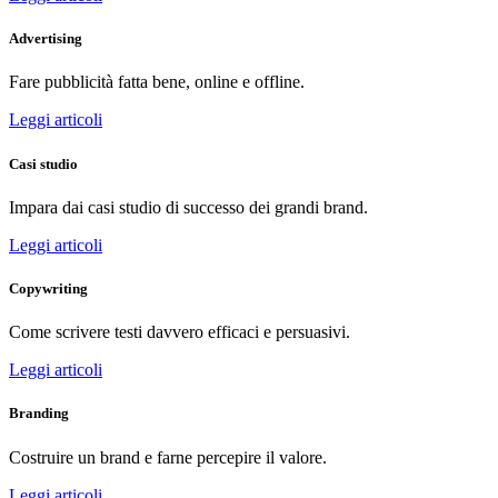
Advertising
Fare pubblicità fatta bene, online e offline.
Leggi articoli
Casi studio
Impara dai casi studio di successo dei grandi brand.
Leggi articoli
Copywriting
Come scrivere testi davvero efficaci e persuasivi.
Leggi articoli
Branding
Costruire un brand e farne percepire il valore.
Leggi articoli