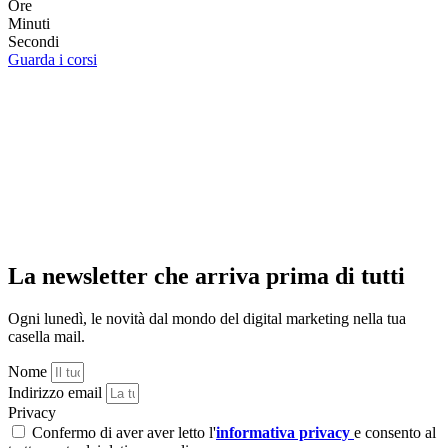
Ore
Minuti
Secondi
Guarda i corsi
La newsletter che arriva prima di tutti
Ogni lunedì, le novità dal mondo del digital marketing nella tua
casella mail.
Nome
Indirizzo email
Privacy
Confermo di aver aver letto l'
informativa privacy
e consento al