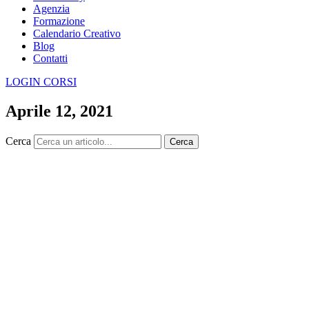
Agenzia
Formazione
Calendario Creativo
Blog
Contatti
LOGIN CORSI
Aprile 12, 2021
Cerca
Cerca