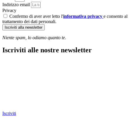
Indirizzo email
Privacy
Confermo di aver aver letto l'
informativa privacy
e consento al
trattamento dei dati personali.
Iscriviti alla newsletter
Niente spam, lo odiamo quanto te.
Iscriviti alle nostre newsletter
Iscriviti