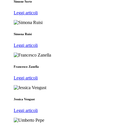
Simone Sorte
Leggi articoli
Simona Ruisi
Leggi articoli
Francesco Zanella
Leggi articoli
Jessica Vengust
Leggi articoli