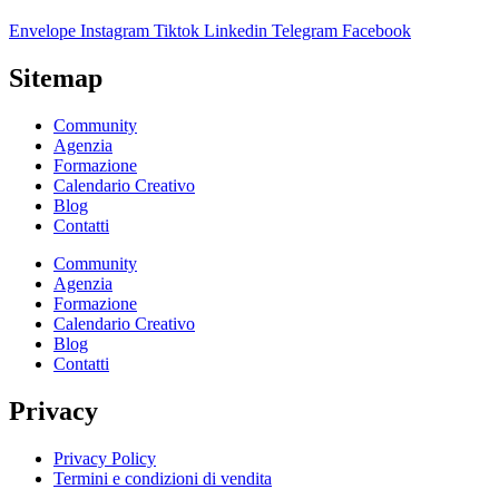
Envelope
Instagram
Tiktok
Linkedin
Telegram
Facebook
Sitemap
Community
Agenzia
Formazione
Calendario Creativo
Blog
Contatti
Community
Agenzia
Formazione
Calendario Creativo
Blog
Contatti
Privacy
Privacy Policy
Termini e condizioni di vendita