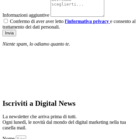
Informazioni aggiuntive
Confermo di aver aver letto
l'informativa privacy
e consento al
trattamento dei dati personali.
Invia
Niente spam, lo odiamo quanto te.
Iscriviti a Digital News
La newsletter che arriva prima di tutti.
Ogni lunedì, le novità dal mondo del digital marketing nella tua
casella mail.
Nome