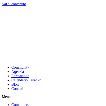
Vai al contenuto
Community
Agenzia
Formazione
Calendario Creativo
Blog
Contatti
Menu
Community