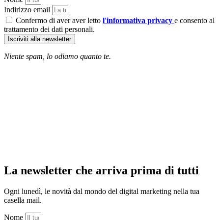
Indirizzo email
Confermo di aver aver letto
l'informativa privacy
e consento al
trattamento dei dati personali.
Iscriviti alla newsletter
Niente spam, lo odiamo quanto te.
La newsletter che arriva prima di tutti
Ogni lunedì, le novità dal mondo del digital marketing nella tua
casella mail.
Nome