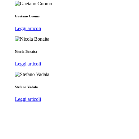
Gaetano Cuomo
Leggi articoli
Nicola Bonaita
Leggi articoli
Stefano Vadala
Leggi articoli