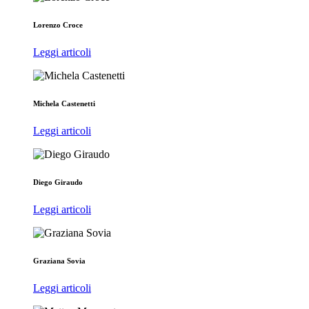
Lorenzo Croce
Leggi articoli
Michela Castenetti
Leggi articoli
Diego Giraudo
Leggi articoli
Graziana Sovia
Leggi articoli