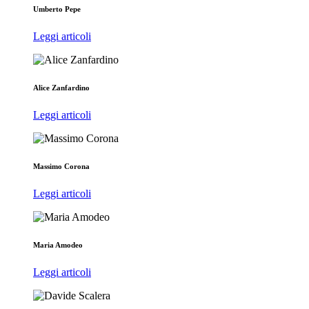
Umberto Pepe
Leggi articoli
Alice Zanfardino
Leggi articoli
Massimo Corona
Leggi articoli
Maria Amodeo
Leggi articoli