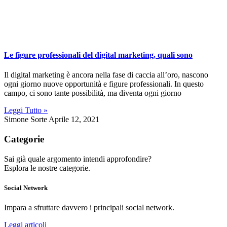
Le figure professionali del digital marketing, quali sono
Il digital marketing è ancora nella fase di caccia all’oro, nascono
ogni giorno nuove opportunità e figure professionali. In questo
campo, ci sono tante possibilità, ma diventa ogni giorno
Leggi Tutto »
Simone Sorte
Aprile 12, 2021
Categorie
Sai già quale argomento intendi approfondire?
Esplora le nostre categorie.
Social Network
Impara a sfruttare davvero i principali social network.
Leggi articoli