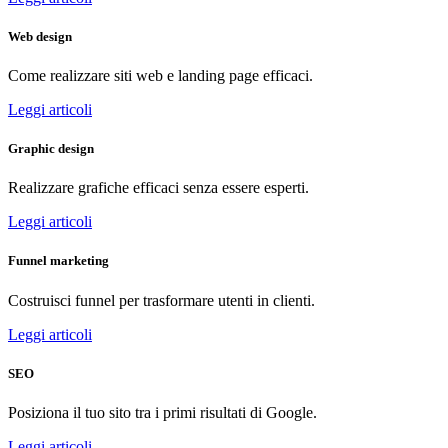
Web design
Come realizzare siti web e landing page efficaci.
Leggi articoli
Graphic design
Realizzare grafiche efficaci senza essere esperti.
Leggi articoli
Funnel marketing
Costruisci funnel per trasformare utenti in clienti.
Leggi articoli
SEO
Posiziona il tuo sito tra i primi risultati di Google.
Leggi articoli