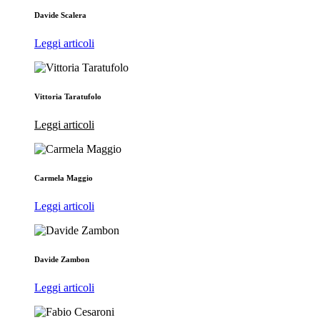
Davide Scalera
Leggi articoli
Vittoria Taratufolo
Leggi articoli
Carmela Maggio
Leggi articoli
Davide Zambon
Leggi articoli