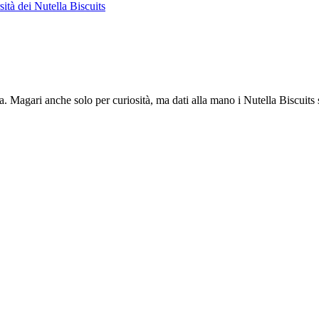
. Magari anche solo per curiosità, ma dati alla mano i Nutella Biscuits