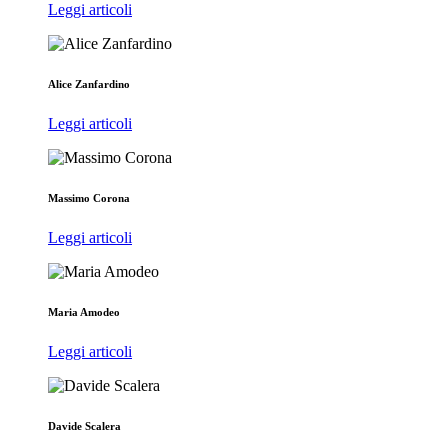
Leggi articoli
Alice Zanfardino
Leggi articoli
Massimo Corona
Leggi articoli
Maria Amodeo
Leggi articoli
Davide Scalera