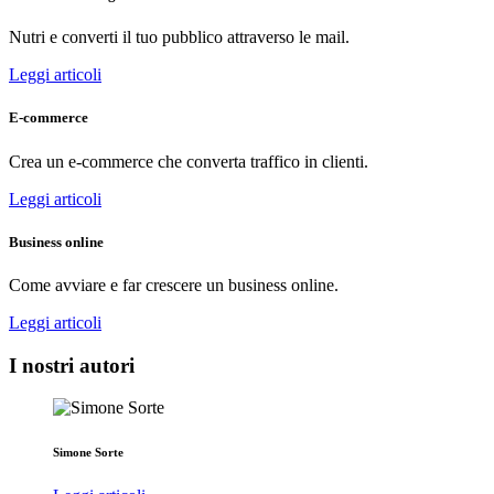
Nutri e converti il tuo pubblico attraverso le mail.
Leggi articoli
E-commerce
Crea un e-commerce che converta traffico in clienti.
Leggi articoli
Business online
Come avviare e far crescere un business online.
Leggi articoli
I nostri autori
Simone Sorte