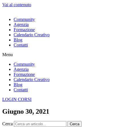
Vai al contenuto
Community
Agenzia
Formazione
Calendario Creativo
Blog
Contatti
Menu
Community
Agenzia
Formazione
Calendario Creativo
Blog
Contatti
LOGIN CORSI
Giugno 30, 2021
Cerca
Cerca