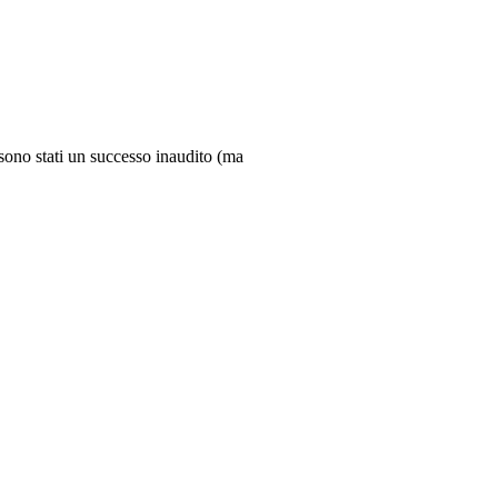
 sono stati un successo inaudito (ma