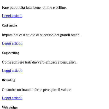
Fare pubblicità fatta bene, online e offline.
Leggi articoli
Casi studio
Impara dai casi studio di successo dei grandi brand.
Leggi articoli
Copywriting
Come scrivere testi davvero efficaci e persuasivi.
Leggi articoli
Branding
Costruire un brand e farne percepire il valore.
Leggi articoli
Web design