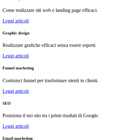
Come realizzare siti web e landing page efficaci.
Leggi articoli
Graphic design
Realizzare grafiche efficaci senza essere esperti.
Leggi articoli
Funnel marketing
Costruisci funnel per trasformare utenti in clienti.
Leggi articoli
SEO
Posiziona il tuo sito tra i primi risultati di Google.
Leggi articoli
Email marketing