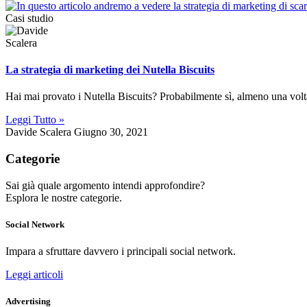
Casi studio
La strategia di marketing dei Nutella Biscuits
Hai mai provato i Nutella Biscuits? Probabilmente sì, almeno una volta
Leggi Tutto »
Davide Scalera
Giugno 30, 2021
Categorie
Sai già quale argomento intendi approfondire?
Esplora le nostre categorie.
Social Network
Impara a sfruttare davvero i principali social network.
Leggi articoli
Advertising