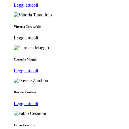
Leggi articoli
Vittoria Taratufolo
Leggi articoli
Carmela Maggio
Leggi articoli
Davide Zambon
Leggi articoli
Fabio Cesaroni