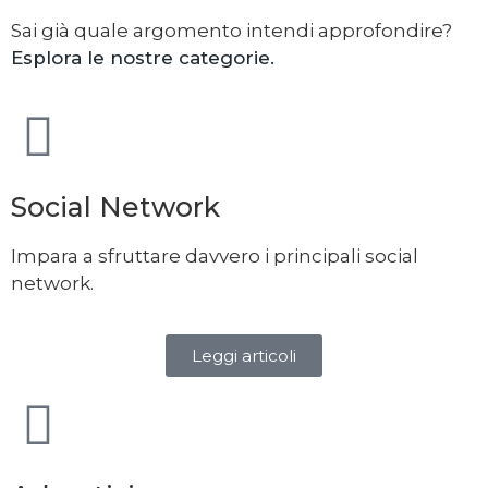
Sai già quale argomento intendi approfondire?
Esplora le nostre categorie.
Social Network
Impara a sfruttare davvero i principali social
network.
Leggi articoli