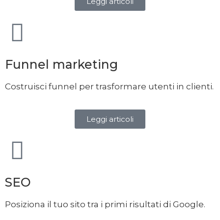
Leggi articoli
Funnel marketing
Costruisci funnel per trasformare utenti in clienti.
Leggi articoli
SEO
Posiziona il tuo sito tra i primi risultati di Google.