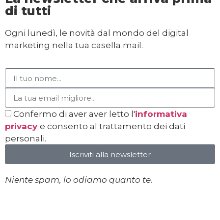
di tutti
Ogni lunedì, le novità dal mondo del digital
marketing nella tua casella mail.
Confermo di aver aver letto l'
informativa
privacy
e consento al trattamento dei dati
personali.
Iscriviti alla newsletter
Niente spam, lo odiamo quanto te.