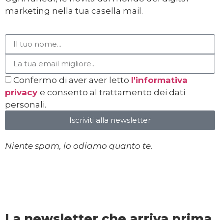
marketing nella tua casella mail.
Confermo di aver aver letto
l'informativa
privacy
e consento al trattamento dei dati
personali.
Iscriviti alla newsletter
Niente spam, lo odiamo quanto te.
La newsletter che arriva prima