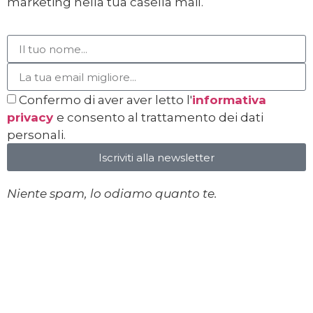
marketing nella tua casella mail.
Confermo di aver aver letto l'
informativa
privacy
e consento al trattamento dei dati
personali.
Iscriviti alla newsletter
Niente spam, lo odiamo quanto te.