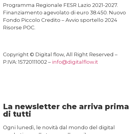
Programma Regionale FESR Lazio 2021-2027.
Finanziamento agevolato di euro 38.450. Nuovo
Fondo Piccolo Credito – Avvio sportello 2024
Risorse POC.
Copyright © Digital flow, All Right Reserved –
P.IVA: 15720111002 –
info@digitalflow.it
La newsletter che arriva prima
di tutti
Ogni lunedì, le novità dal mondo del digital