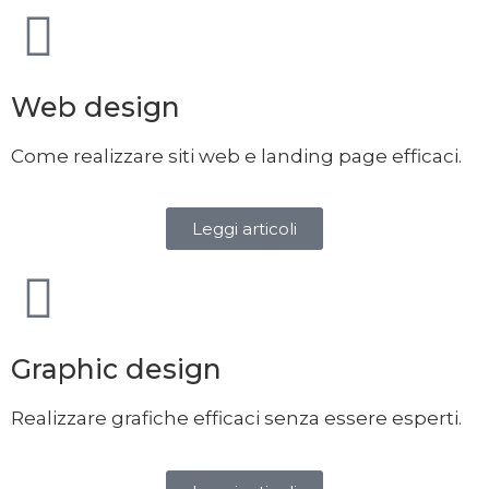
Web design
Come realizzare siti web e landing page efficaci.
Leggi articoli
Graphic design
Realizzare grafiche efficaci senza essere esperti.