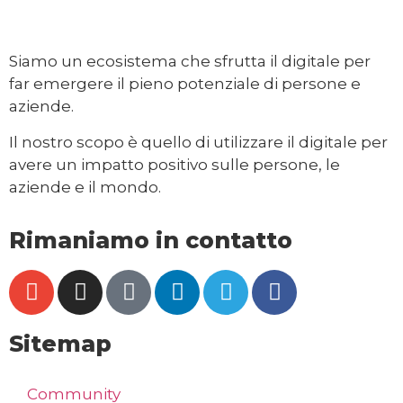
Siamo un ecosistema che sfrutta il digitale per
far emergere il pieno potenziale di persone e
aziende.
Il nostro scopo è quello di utilizzare il digitale per
avere un impatto positivo sulle persone, le
aziende e il mondo.
Rimaniamo in contatto
Sitemap
Community