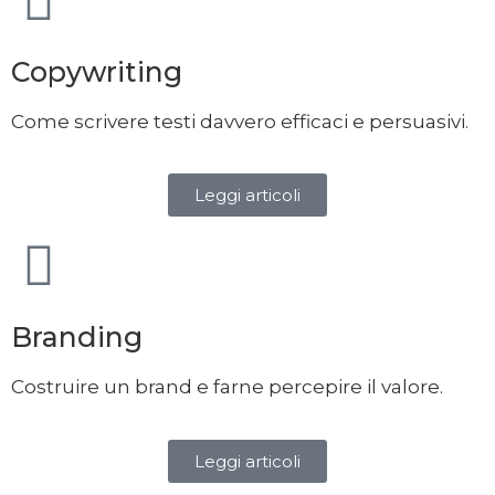
Copywriting
Come scrivere testi davvero efficaci e persuasivi.
Leggi articoli
Branding
Costruire un brand e farne percepire il valore.
Leggi articoli