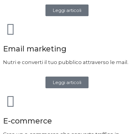
Leggi articoli
Email marketing
Nutri e converti il tuo pubblico attraverso le mail.
Leggi articoli
E-commerce