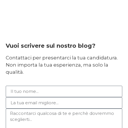
Vuoi scrivere sul nostro blog?
Contattaci per presentarci la tua candidatura.
Non importa la tua esperienza, ma solo la
qualità.