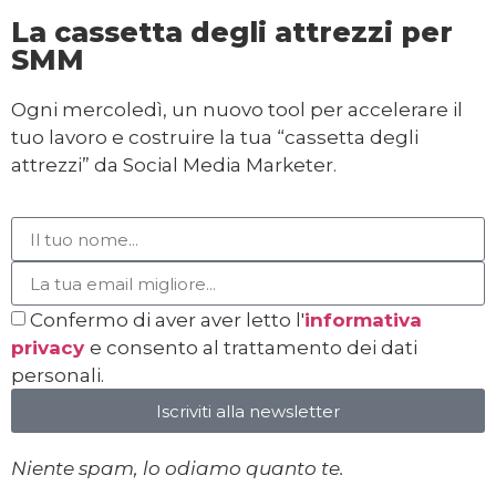
La cassetta degli attrezzi per
SMM
Ogni mercoledì, un nuovo tool per accelerare il
tuo lavoro e costruire la tua “cassetta degli
attrezzi” da Social Media Marketer.
Confermo di aver aver letto l'
informativa
privacy
e consento al trattamento dei dati
personali.
Iscriviti alla newsletter
Niente spam, lo odiamo quanto te.