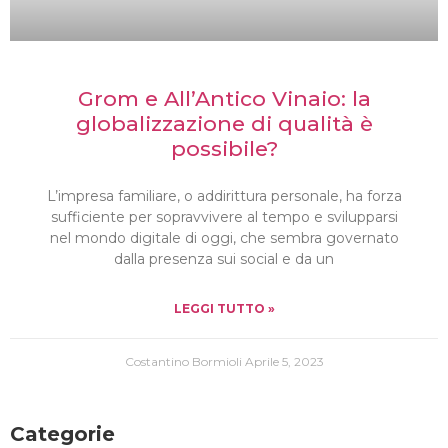
Grom e All’Antico Vinaio: la
globalizzazione di qualità è
possibile?
L’impresa familiare, o addirittura personale, ha forza
sufficiente per sopravvivere al tempo e svilupparsi
nel mondo digitale di oggi, che sembra governato
dalla presenza sui social e da un
LEGGI TUTTO »
Costantino Bormioli
Aprile 5, 2023
Categorie