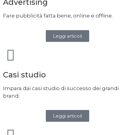
Advertising
Fare pubblicità fatta bene, online e offline.
Leggi articoli
Casi studio
Impara dai casi studio di successo dei grandi
brand.
Leggi articoli