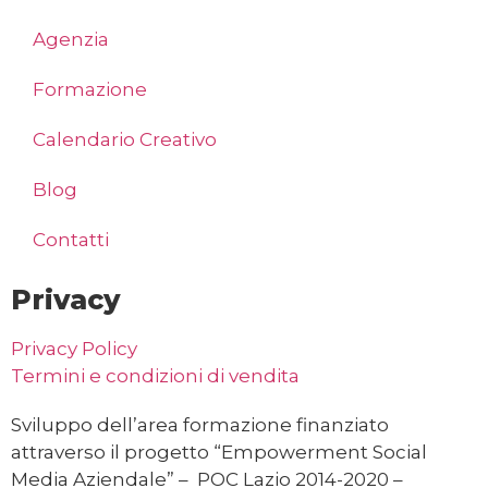
Agenzia
Formazione
Calendario Creativo
Blog
Contatti
Privacy
Privacy Policy
Termini e condizioni di vendita
Sviluppo dell’area formazione finanziato
attraverso il progetto “Empowerment Social
Media Aziendale” – POC Lazio 2014-2020 –