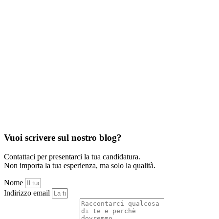
Vuoi scrivere sul nostro blog?
Contattaci per presentarci la tua candidatura.
Non importa la tua esperienza, ma solo la qualità.
Nome
Indirizzo email