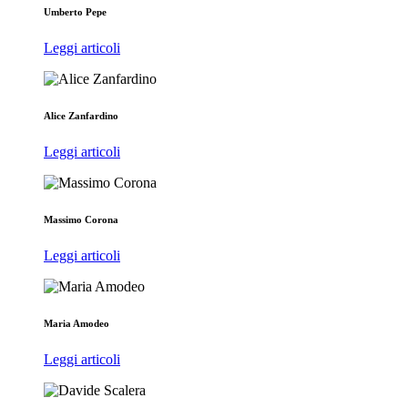
Umberto Pepe
Leggi articoli
Alice Zanfardino
Leggi articoli
Massimo Corona
Leggi articoli
Maria Amodeo
Leggi articoli