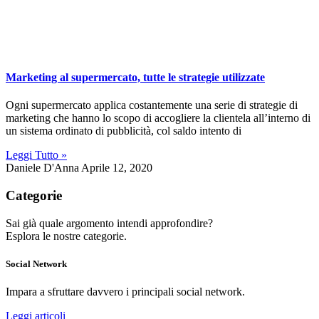
Marketing al supermercato, tutte le strategie utilizzate
Ogni supermercato applica costantemente una serie di strategie di
marketing che hanno lo scopo di accogliere la clientela all’interno di
un sistema ordinato di pubblicità, col saldo intento di
Leggi Tutto »
Daniele D'Anna
Aprile 12, 2020
Categorie
Sai già quale argomento intendi approfondire?
Esplora le nostre categorie.
Social Network
Impara a sfruttare davvero i principali social network.
Leggi articoli