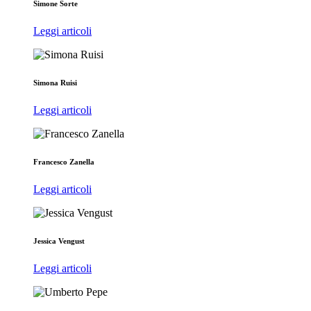
Simone Sorte
Leggi articoli
Simona Ruisi
Leggi articoli
Francesco Zanella
Leggi articoli
Jessica Vengust
Leggi articoli