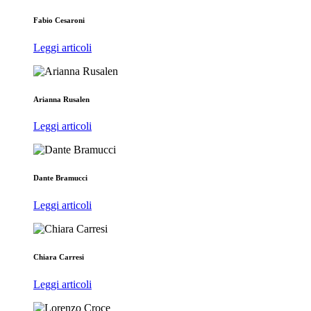
Fabio Cesaroni
Leggi articoli
Arianna Rusalen
Leggi articoli
Dante Bramucci
Leggi articoli
Chiara Carresi
Leggi articoli