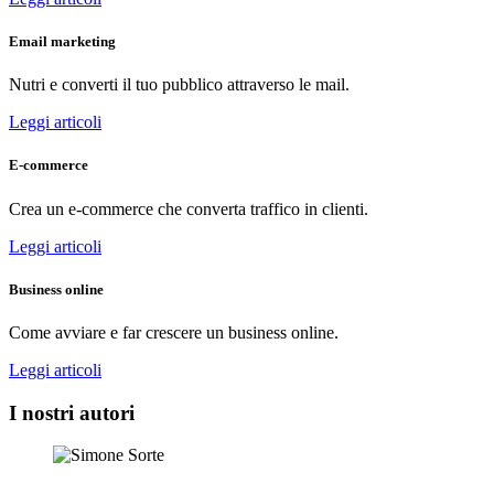
Email marketing
Nutri e converti il tuo pubblico attraverso le mail.
Leggi articoli
E-commerce
Crea un e-commerce che converta traffico in clienti.
Leggi articoli
Business online
Come avviare e far crescere un business online.
Leggi articoli
I nostri autori