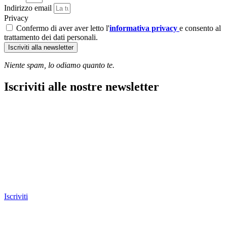
Indirizzo email
Privacy
Confermo di aver aver letto l'
informativa privacy
e consento al
trattamento dei dati personali.
Iscriviti alla newsletter
Niente spam, lo odiamo quanto te.
Iscriviti alle nostre newsletter
Iscriviti