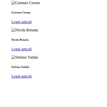
Gaetano Cuomo
Leggi articoli
Nicola Bonaita
Leggi articoli
Stefano Vadala
Leggi articoli