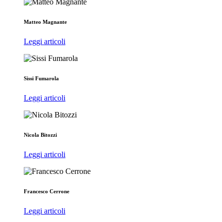
Matteo Magnante
Leggi articoli
Sissi Fumarola
Leggi articoli
Nicola Bitozzi
Leggi articoli
Francesco Cerrone
Leggi articoli