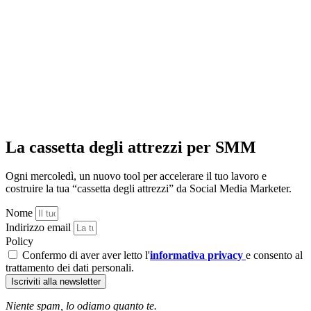
La cassetta degli attrezzi per SMM
Ogni mercoledì, un nuovo tool per accelerare il tuo lavoro e
costruire la tua “cassetta degli attrezzi” da Social Media Marketer.
Nome
Indirizzo email
Policy
Confermo di aver aver letto l'
informativa privacy
e consento al
trattamento dei dati personali.
Iscriviti alla newsletter
Niente spam, lo odiamo quanto te.