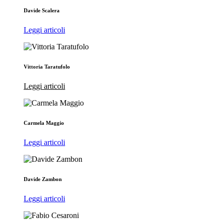
Davide Scalera
Leggi articoli
Vittoria Taratufolo
Leggi articoli
Carmela Maggio
Leggi articoli
Davide Zambon
Leggi articoli