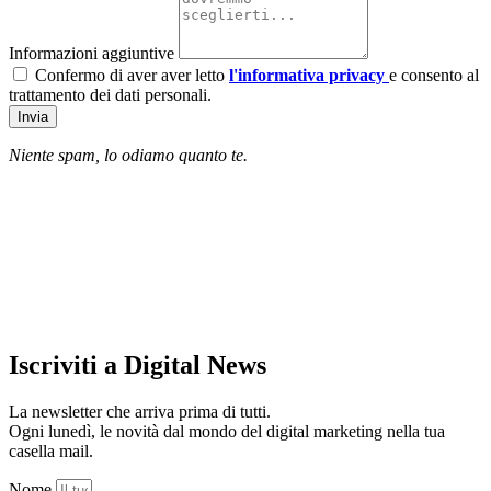
Informazioni aggiuntive
Confermo di aver aver letto
l'informativa privacy
e consento al
trattamento dei dati personali.
Invia
Niente spam, lo odiamo quanto te.
Iscriviti a Digital News
La newsletter che arriva prima di tutti.
Ogni lunedì, le novità dal mondo del digital marketing nella tua
casella mail.
Nome