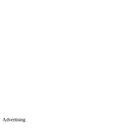
Advertising