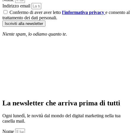
Indirizzo email
Confermo di aver aver letto
l'informativa privacy
e consento al
trattamento dei dati personali.
Iscriviti alla newsletter
Niente spam, lo odiamo quanto te.
La newsletter che arriva prima di tutti
Ogni lunedì, le novità dal mondo del digital marketing nella tua
casella mail.
Nome