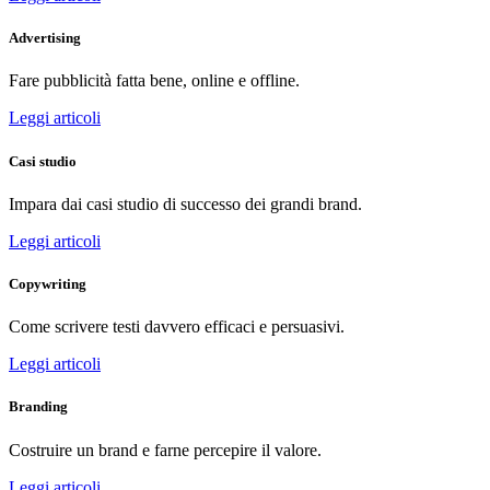
Advertising
Fare pubblicità fatta bene, online e offline.
Leggi articoli
Casi studio
Impara dai casi studio di successo dei grandi brand.
Leggi articoli
Copywriting
Come scrivere testi davvero efficaci e persuasivi.
Leggi articoli
Branding
Costruire un brand e farne percepire il valore.
Leggi articoli