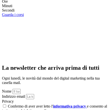
Ore
Minuti
Secondi
Guarda i corsi
La newsletter che arriva prima di tutti
Ogni lunedì, le novità dal mondo del digital marketing nella tua
casella mail.
Nome
Indirizzo email
Privacy
Confermo di aver aver letto l'
informativa privacy
e consento al