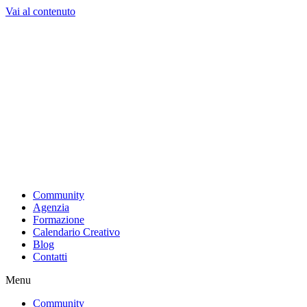
Vai al contenuto
Community
Agenzia
Formazione
Calendario Creativo
Blog
Contatti
Menu
Community