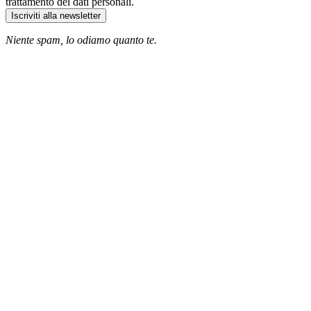
trattamento dei dati personali.
Iscriviti alla newsletter
Niente spam, lo odiamo quanto te.