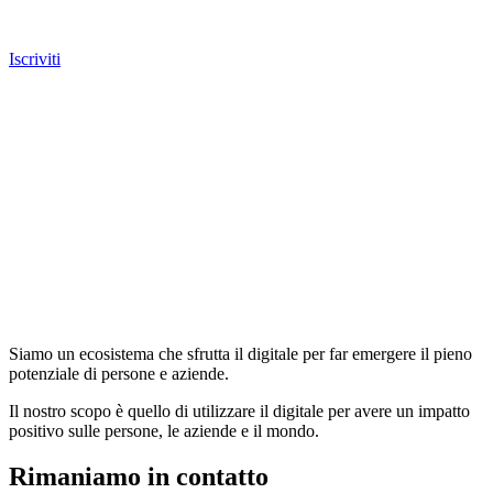
Iscriviti
Siamo un ecosistema che sfrutta il digitale per far emergere il pieno
potenziale di persone e aziende.
Il nostro scopo è quello di utilizzare il digitale per avere un impatto
positivo sulle persone, le aziende e il mondo.
Rimaniamo in contatto