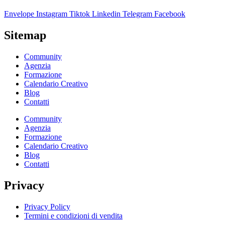
Envelope
Instagram
Tiktok
Linkedin
Telegram
Facebook
Sitemap
Community
Agenzia
Formazione
Calendario Creativo
Blog
Contatti
Community
Agenzia
Formazione
Calendario Creativo
Blog
Contatti
Privacy
Privacy Policy
Termini e condizioni di vendita