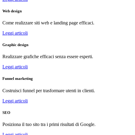
Web design
Come realizzare siti web e landing page efficaci.
Leggi articoli
Graphic design
Realizzare grafiche efficaci senza essere esperti.
Leggi articoli
Funnel marketing
Costruisci funnel per trasformare utenti in clienti.
Leggi articoli
SEO
Posiziona il tuo sito tra i primi risultati di Google.
Leggi articoli