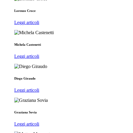
Lorenzo Croce
Leggi articoli
Michela Castenetti
Leggi articoli
Diego Giraudo
Leggi articoli
Graziana Sovia
Leggi articoli