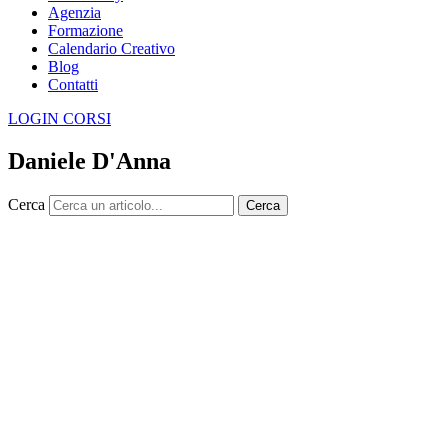
Agenzia
Formazione
Calendario Creativo
Blog
Contatti
LOGIN CORSI
Daniele D'Anna
Cerca
Cerca