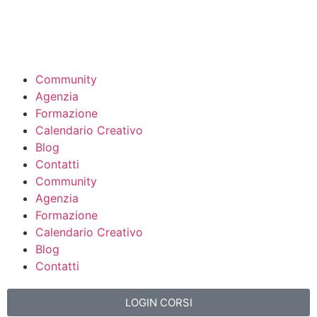
Community
Agenzia
Formazione
Calendario Creativo
Blog
Contatti
Community
Agenzia
Formazione
Calendario Creativo
Blog
Contatti
LOGIN CORSI