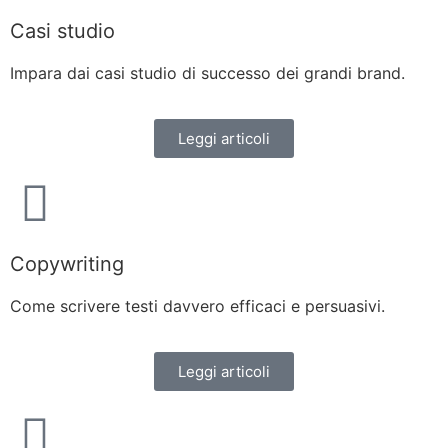
Casi studio
Impara dai casi studio di successo dei grandi brand.
Leggi articoli
Copywriting
Come scrivere testi davvero efficaci e persuasivi.
Leggi articoli