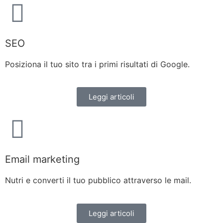
SEO
Posiziona il tuo sito tra i primi risultati di Google.
Leggi articoli
Email marketing
Nutri e converti il tuo pubblico attraverso le mail.
Leggi articoli