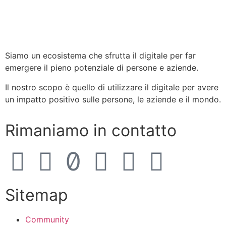
Siamo un ecosistema che sfrutta il digitale per far
emergere il pieno potenziale di persone e aziende.
Il nostro scopo è quello di utilizzare il digitale per avere
un impatto positivo sulle persone, le aziende e il mondo.
Rimaniamo in contatto
Sitemap
Community