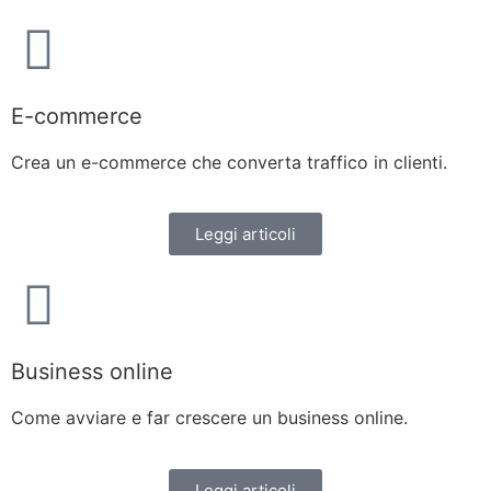
E-commerce
Crea un e-commerce che converta traffico in clienti.
Leggi articoli
Business online
Come avviare e far crescere un business online.
Leggi articoli