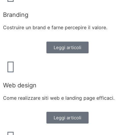
Branding
Costruire un brand e farne percepire il valore.
Leggi articoli
Web design
Come realizzare siti web e landing page efficaci.
Leggi articoli