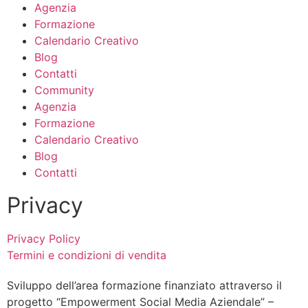
Agenzia
Formazione
Calendario Creativo
Blog
Contatti
Community
Agenzia
Formazione
Calendario Creativo
Blog
Contatti
Privacy
Privacy Policy
Termini e condizioni di vendita
Sviluppo dell’area formazione finanziato attraverso il
progetto “Empowerment Social Media Aziendale” –