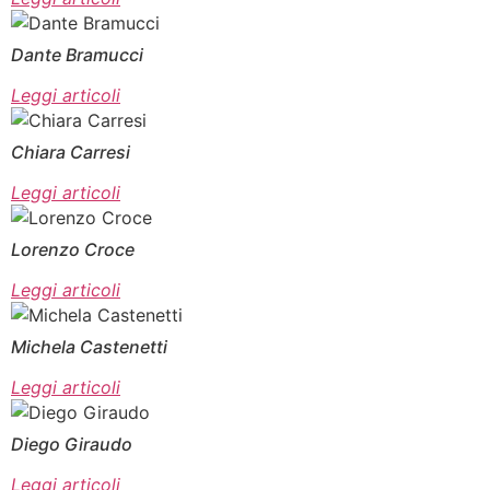
Dante Bramucci
Leggi articoli
Chiara Carresi
Leggi articoli
Lorenzo Croce
Leggi articoli
Michela Castenetti
Leggi articoli
Diego Giraudo
Leggi articoli