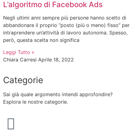
L’algoritmo di Facebook Ads
Negli ultimi anni sempre più persone hanno scelto di
abbandonare il proprio “posto (più o meno) fisso” per
intraprendere un’attività di lavoro autonoma. Spesso,
però, questa scelta non significa
Leggi Tutto »
Chiara Carresi
Aprile 18, 2022
Categorie
Sai già quale argomento intendi approfondire?
Esplora le nostre categorie.