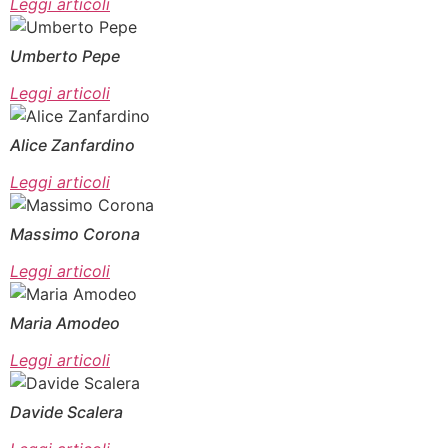
Leggi articoli
Umberto Pepe
Leggi articoli
Alice Zanfardino
Leggi articoli
Massimo Corona
Leggi articoli
Maria Amodeo
Leggi articoli
Davide Scalera