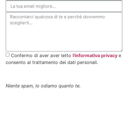
Confermo di aver aver letto
l'informativa privacy
e
consento al trattamento dei dati personali.
Invia
Niente spam, lo odiamo quanto te.