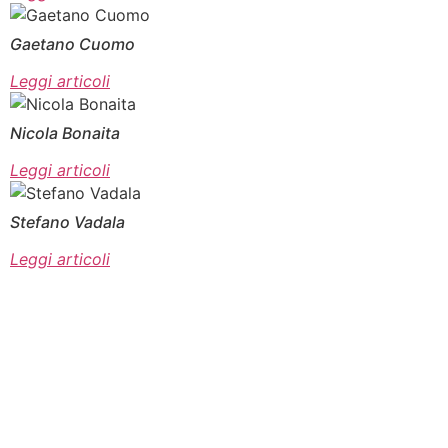
Gaetano Cuomo
Leggi articoli
Nicola Bonaita
Leggi articoli
Stefano Vadala
Leggi articoli