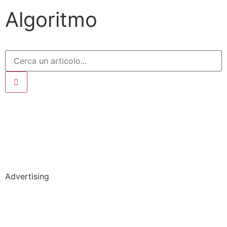
Algoritmo
Advertising