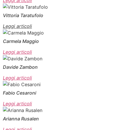
Leggi articoli
Vittoria Taratufolo
Leggi articoli
Carmela Maggio
Leggi articoli
Davide Zambon
Leggi articoli
Fabio Cesaroni
Leggi articoli
Arianna Rusalen
Leggi articoli