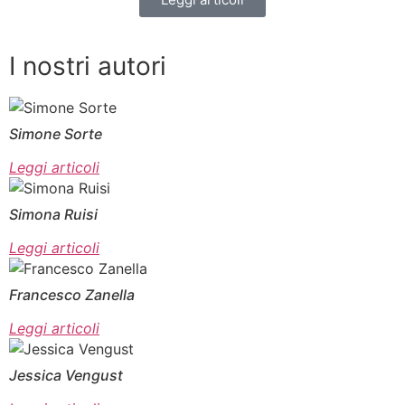
I nostri autori
Simone Sorte
Leggi articoli
Simona Ruisi
Leggi articoli
Francesco Zanella
Leggi articoli
Jessica Vengust