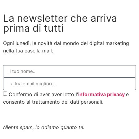
La newsletter che arriva
prima di tutti
Ogni lunedì, le novità dal mondo del digital marketing
nella tua casella mail.
Confermo di aver aver letto l'
informativa privacy
e
consento al trattamento dei dati personali.
Iscriviti alla newsletter
Niente spam, lo odiamo quanto te.