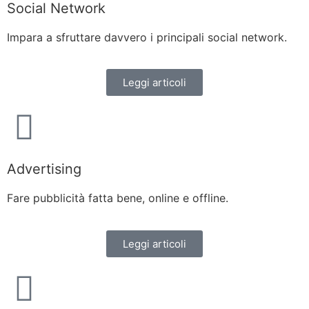
Social Network
Impara a sfruttare davvero i principali social network.
Leggi articoli
Advertising
Fare pubblicità fatta bene, online e offline.
Leggi articoli