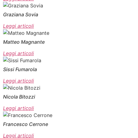
Graziana Sovia
Leggi articoli
Matteo Magnante
Leggi articoli
Sissi Fumarola
Leggi articoli
Nicola Bitozzi
Leggi articoli
Francesco Cerrone
Leggi articoli