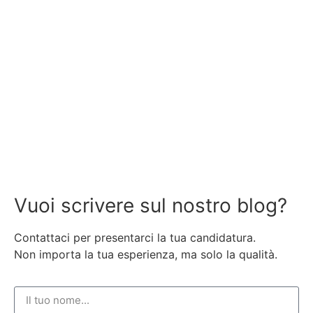
Vuoi scrivere sul nostro blog?
Contattaci per presentarci la tua candidatura.
Non importa la tua esperienza, ma solo la qualità.