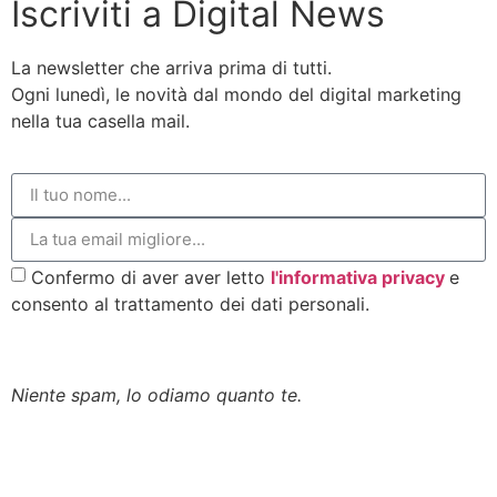
Iscriviti a Digital News
La newsletter che arriva prima di tutti.
Ogni lunedì, le novità dal mondo del digital marketing
nella tua casella mail.
Confermo di aver aver letto
l'informativa privacy
e
consento al trattamento dei dati personali.
Iscriviti alla newsletter
Niente spam, lo odiamo quanto te.