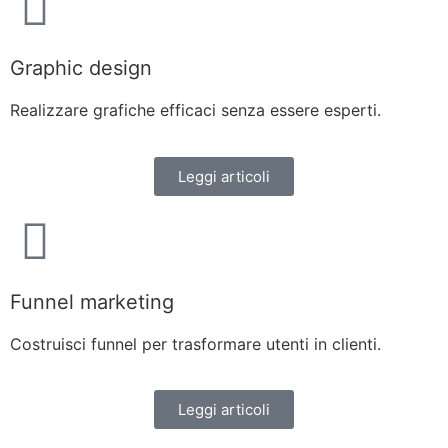
Graphic design
Realizzare grafiche efficaci senza essere esperti.
Leggi articoli
Funnel marketing
Costruisci funnel per trasformare utenti in clienti.
Leggi articoli