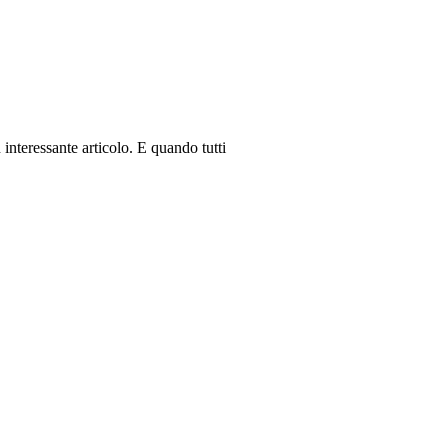
interessante articolo. E quando tutti