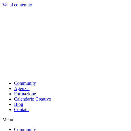
Vai al contenuto
Community
Agenzia
Formazione
Calendario Creativo
Blog
Contatti
Menu
Community