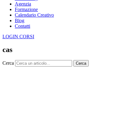
Agenzia
Formazione
Calendario Creativo
Blog
Contatti
LOGIN CORSI
cas
Cerca
Cerca