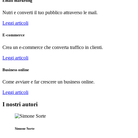
Email marketing
Nutri e converti il tuo pubblico attraverso le mail.
Leggi articoli
E-commerce
Crea un e-commerce che converta traffico in clienti.
Leggi articoli
Business online
Come avviare e far crescere un business online.
Leggi articoli
I nostri autori
Simone Sorte