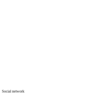
Social network