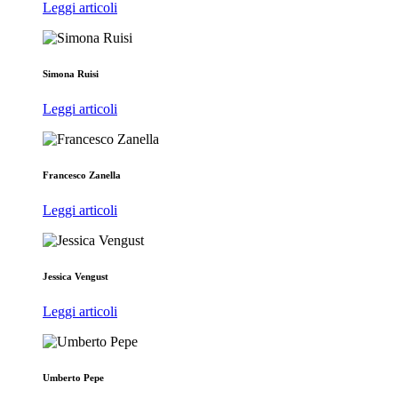
Leggi articoli
Simona Ruisi
Leggi articoli
Francesco Zanella
Leggi articoli
Jessica Vengust
Leggi articoli
Umberto Pepe