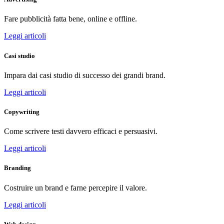
Fare pubblicità fatta bene, online e offline.
Leggi articoli
Casi studio
Impara dai casi studio di successo dei grandi brand.
Leggi articoli
Copywriting
Come scrivere testi davvero efficaci e persuasivi.
Leggi articoli
Branding
Costruire un brand e farne percepire il valore.
Leggi articoli