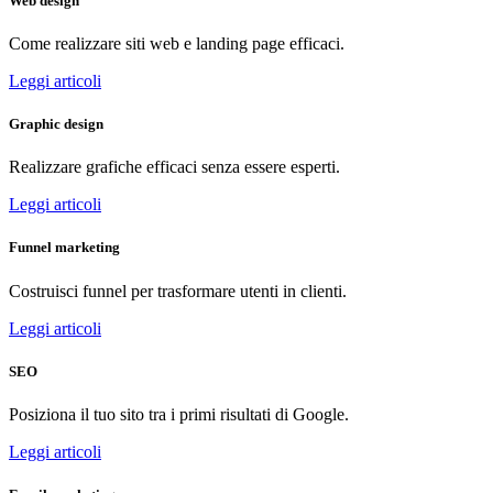
Web design
Come realizzare siti web e landing page efficaci.
Leggi articoli
Graphic design
Realizzare grafiche efficaci senza essere esperti.
Leggi articoli
Funnel marketing
Costruisci funnel per trasformare utenti in clienti.
Leggi articoli
SEO
Posiziona il tuo sito tra i primi risultati di Google.
Leggi articoli