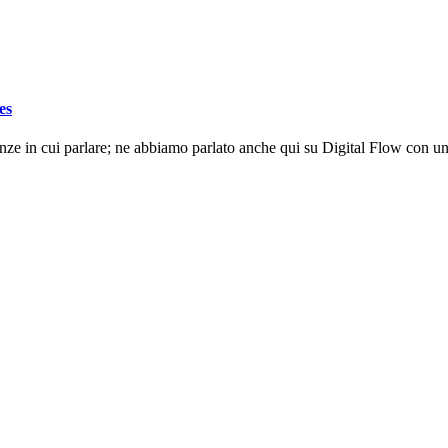
es
nze in cui parlare; ne abbiamo parlato anche qui su Digital Flow con un 