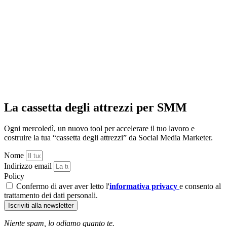
La cassetta degli attrezzi per SMM
Ogni mercoledì, un nuovo tool per accelerare il tuo lavoro e
costruire la tua “cassetta degli attrezzi” da Social Media Marketer.
Nome
Indirizzo email
Policy
Confermo di aver aver letto l'
informativa privacy
e consento al
trattamento dei dati personali.
Iscriviti alla newsletter
Niente spam, lo odiamo quanto te.