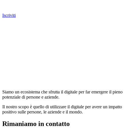
Iscriviti
Siamo un ecosistema che sfrutta il digitale per far emergere il pieno
potenziale di persone e aziende.
Il nostro scopo è quello di utilizzare il digitale per avere un impatto
positivo sulle persone, le aziende e il mondo.
Rimaniamo in contatto