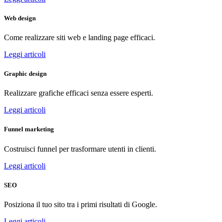
Web design
Come realizzare siti web e landing page efficaci.
Leggi articoli
Graphic design
Realizzare grafiche efficaci senza essere esperti.
Leggi articoli
Funnel marketing
Costruisci funnel per trasformare utenti in clienti.
Leggi articoli
SEO
Posiziona il tuo sito tra i primi risultati di Google.
Leggi articoli