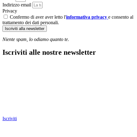
Indirizzo email
Privacy
Confermo di aver aver letto l'
informativa privacy
e consento al
trattamento dei dati personali.
Iscriviti alla newsletter
Niente spam, lo odiamo quanto te.
Iscriviti alle nostre newsletter
Iscriviti