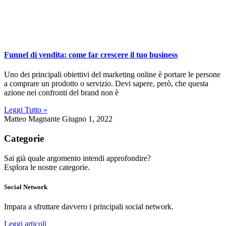
Funnel di vendita: come far crescere il tuo business
Uno dei principali obiettivi del marketing online è portare le persone
a comprare un prodotto o servizio. Devi sapere, però, che questa
azione nei confronti del brand non è
Leggi Tutto »
Matteo Magnante
Giugno 1, 2022
Categorie
Sai già quale argomento intendi approfondire?
Esplora le nostre categorie.
Social Network
Impara a sfruttare davvero i principali social network.
Leggi articoli