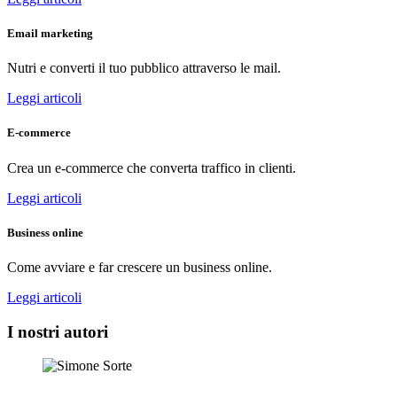
Email marketing
Nutri e converti il tuo pubblico attraverso le mail.
Leggi articoli
E-commerce
Crea un e-commerce che converta traffico in clienti.
Leggi articoli
Business online
Come avviare e far crescere un business online.
Leggi articoli
I nostri autori