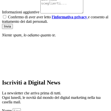
Informazioni aggiuntive
Confermo di aver aver letto
l'informativa privacy
e consento al
trattamento dei dati personali.
Invia
Niente spam, lo odiamo quanto te.
Iscriviti a Digital News
La newsletter che arriva prima di tutti.
Ogni lunedì, le novità dal mondo del digital marketing nella tua
casella mail.
Nome