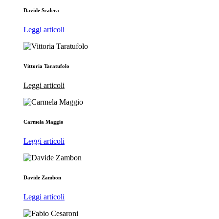
Davide Scalera
Leggi articoli
Vittoria Taratufolo
Leggi articoli
Carmela Maggio
Leggi articoli
Davide Zambon
Leggi articoli