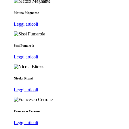
Matteo Magnante
Leggi articoli
Sissi Fumarola
Leggi articoli
Nicola Bitozzi
Leggi articoli
Francesco Cerrone
Leggi articoli