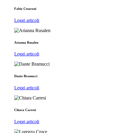
Fabio Cesaroni
Leggi articoli
Arianna Rusalen
Leggi articoli
Dante Bramucci
Leggi articoli
Chiara Carresi
Leggi articoli