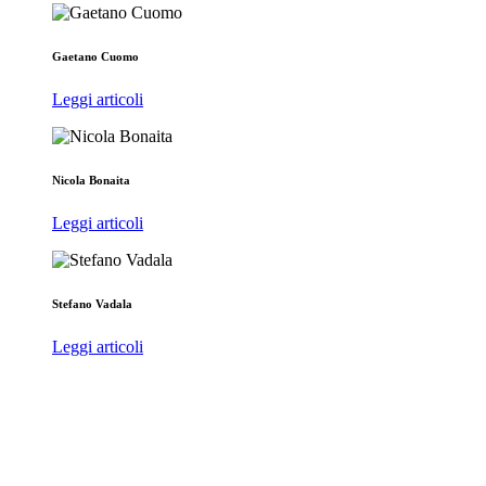
Gaetano Cuomo
Leggi articoli
Nicola Bonaita
Leggi articoli
Stefano Vadala
Leggi articoli