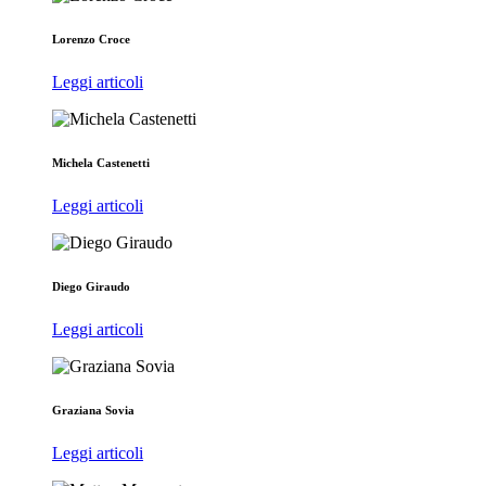
Lorenzo Croce
Leggi articoli
Michela Castenetti
Leggi articoli
Diego Giraudo
Leggi articoli
Graziana Sovia
Leggi articoli