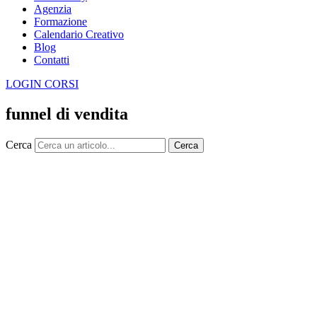
Agenzia
Formazione
Calendario Creativo
Blog
Contatti
LOGIN CORSI
funnel di vendita
Cerca
Cerca