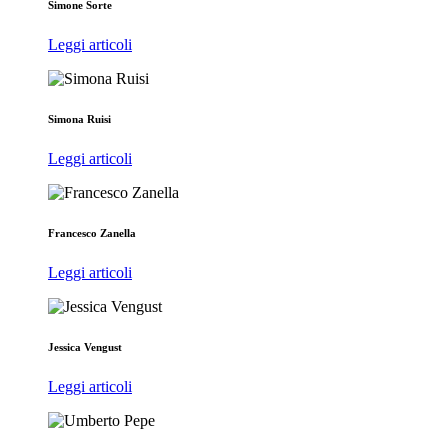
Simone Sorte
Leggi articoli
Simona Ruisi
Leggi articoli
Francesco Zanella
Leggi articoli
Jessica Vengust
Leggi articoli