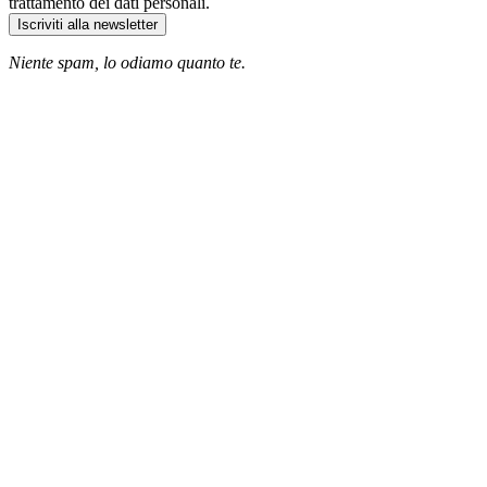
trattamento dei dati personali.
Iscriviti alla newsletter
Niente spam, lo odiamo quanto te.