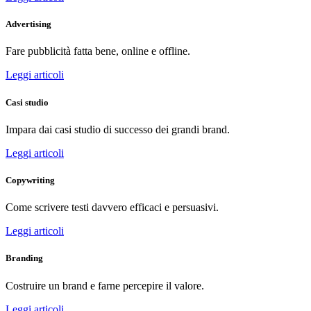
Advertising
Fare pubblicità fatta bene, online e offline.
Leggi articoli
Casi studio
Impara dai casi studio di successo dei grandi brand.
Leggi articoli
Copywriting
Come scrivere testi davvero efficaci e persuasivi.
Leggi articoli
Branding
Costruire un brand e farne percepire il valore.
Leggi articoli