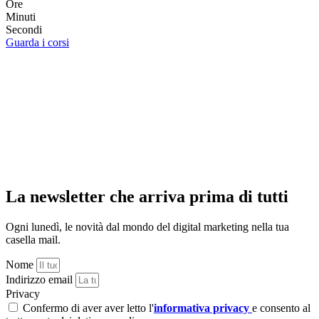
Ore
Minuti
Secondi
Guarda i corsi
La newsletter che arriva prima di tutti
Ogni lunedì, le novità dal mondo del digital marketing nella tua
casella mail.
Nome
Indirizzo email
Privacy
Confermo di aver aver letto l'
informativa privacy
e consento al