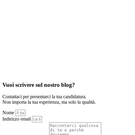
Vuoi scrivere sul nostro blog?
Contattaci per presentarci la tua candidatura.
Non importa la tua esperienza, ma solo la qualità.
Nome
Indirizzo email