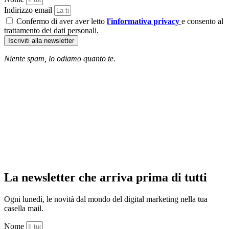
Indirizzo email
Confermo di aver aver letto
l'informativa privacy
e consento al
trattamento dei dati personali.
Iscriviti alla newsletter
Niente spam, lo odiamo quanto te.
La newsletter che arriva prima di tutti
Ogni lunedì, le novità dal mondo del digital marketing nella tua
casella mail.
Nome