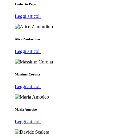
Umberto Pepe
Leggi articoli
Alice Zanfardino
Leggi articoli
Massimo Corona
Leggi articoli
Maria Amodeo
Leggi articoli