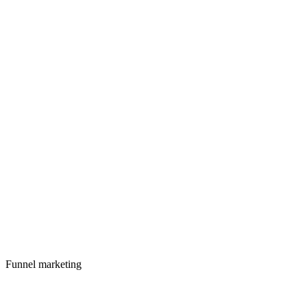
Funnel marketing