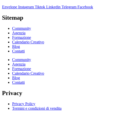
Envelope
Instagram
Tiktok
Linkedin
Telegram
Facebook
Sitemap
Community
Agenzia
Formazione
Calendario Creativo
Blog
Contatti
Community
Agenzia
Formazione
Calendario Creativo
Blog
Contatti
Privacy
Privacy Policy
Termini e condizioni di vendita