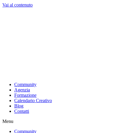
Vai al contenuto
Community
Agenzia
Formazione
Calendario Creativo
Blog
Contatti
Menu
Community