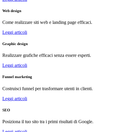
Web design
Come realizzare siti web e landing page efficaci.
Leggi articoli
Graphic design
Realizzare grafiche efficaci senza essere esperti.
Leggi articoli
Funnel marketing
Costruisci funnel per trasformare utenti in clienti.
Leggi articoli
SEO
Posiziona il tuo sito tra i primi risultati di Google.
Leggi articoli