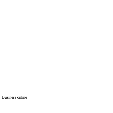
Business online