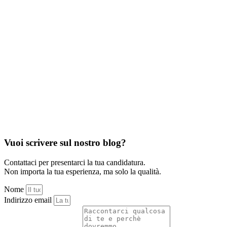
Vuoi scrivere sul nostro blog?
Contattaci per presentarci la tua candidatura.
Non importa la tua esperienza, ma solo la qualità.
Nome
Indirizzo email