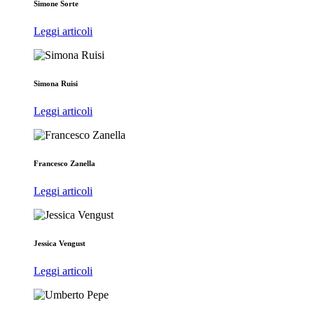
Simone Sorte
Leggi articoli
Simona Ruisi
Leggi articoli
Francesco Zanella
Leggi articoli
Jessica Vengust
Leggi articoli