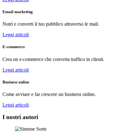
Email marketing
Nutri e converti il tuo pubblico attraverso le mail.
Leggi articoli
E-commerce
Crea un e-commerce che converta traffico in clienti.
Leggi articoli
Business online
Come avviare e far crescere un business online.
Leggi articoli
I nostri autori