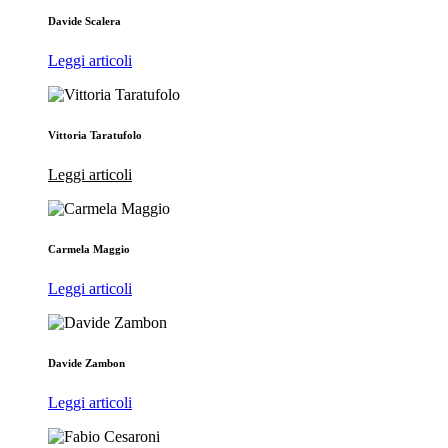
Davide Scalera
Leggi articoli
Vittoria Taratufolo
Leggi articoli
Carmela Maggio
Leggi articoli
Davide Zambon
Leggi articoli