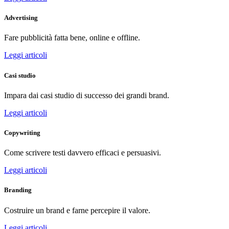
Advertising
Fare pubblicità fatta bene, online e offline.
Leggi articoli
Casi studio
Impara dai casi studio di successo dei grandi brand.
Leggi articoli
Copywriting
Come scrivere testi davvero efficaci e persuasivi.
Leggi articoli
Branding
Costruire un brand e farne percepire il valore.
Leggi articoli