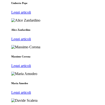
Umberto Pepe
Leggi articoli
Alice Zanfardino
Leggi articoli
Massimo Corona
Leggi articoli
Maria Amodeo
Leggi articoli