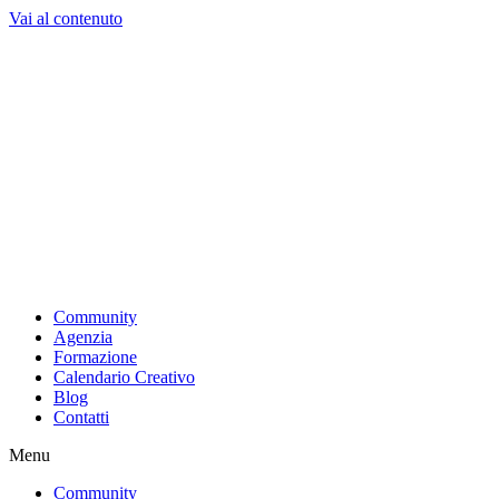
Vai al contenuto
Community
Agenzia
Formazione
Calendario Creativo
Blog
Contatti
Menu
Community