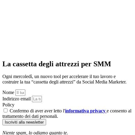
La cassetta degli attrezzi per SMM
Ogni mercoledì, un nuovo tool per accelerare il tuo lavoro e
costruire la tua “cassetta degli attrezzi” da Social Media Marketer.
Nome
Indirizzo email
Policy
Confermo di aver aver letto l'
informativa privacy
e consento al
trattamento dei dati personali.
Iscriviti alla newsletter
Niente spam, lo odiamo quanto te.