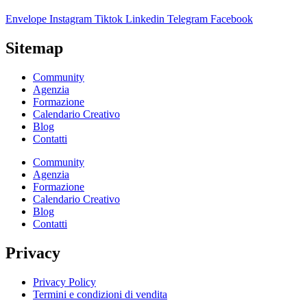
Envelope
Instagram
Tiktok
Linkedin
Telegram
Facebook
Sitemap
Community
Agenzia
Formazione
Calendario Creativo
Blog
Contatti
Community
Agenzia
Formazione
Calendario Creativo
Blog
Contatti
Privacy
Privacy Policy
Termini e condizioni di vendita