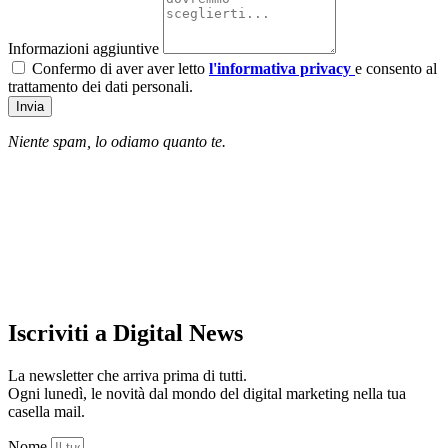
Informazioni aggiuntive
Confermo di aver aver letto
l'informativa privacy
e consento al
trattamento dei dati personali.
Invia
Niente spam, lo odiamo quanto te.
Iscriviti a Digital News
La newsletter che arriva prima di tutti.
Ogni lunedì, le novità dal mondo del digital marketing nella tua
casella mail.
Nome