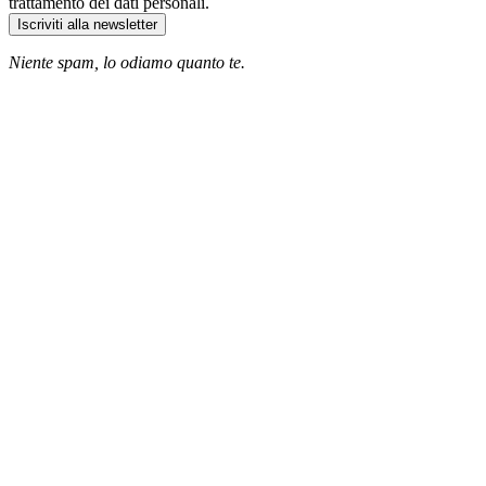
trattamento dei dati personali.
Iscriviti alla newsletter
Niente spam, lo odiamo quanto te.