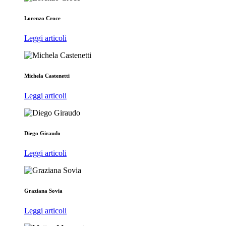
Lorenzo Croce
Leggi articoli
Michela Castenetti
Leggi articoli
Diego Giraudo
Leggi articoli
Graziana Sovia
Leggi articoli