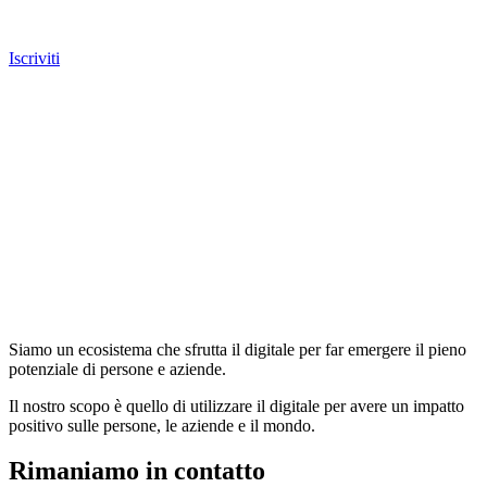
Iscriviti
Siamo un ecosistema che sfrutta il digitale per far emergere il pieno
potenziale di persone e aziende.
Il nostro scopo è quello di utilizzare il digitale per avere un impatto
positivo sulle persone, le aziende e il mondo.
Rimaniamo in contatto