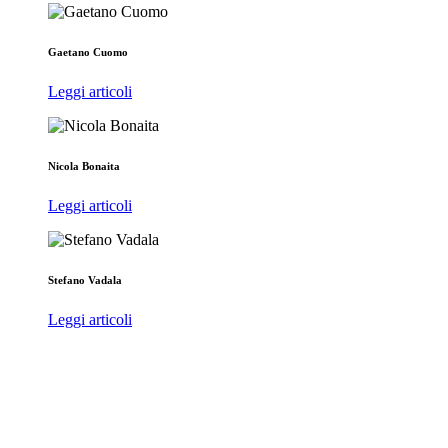
Gaetano Cuomo
Leggi articoli
Nicola Bonaita
Leggi articoli
Stefano Vadala
Leggi articoli