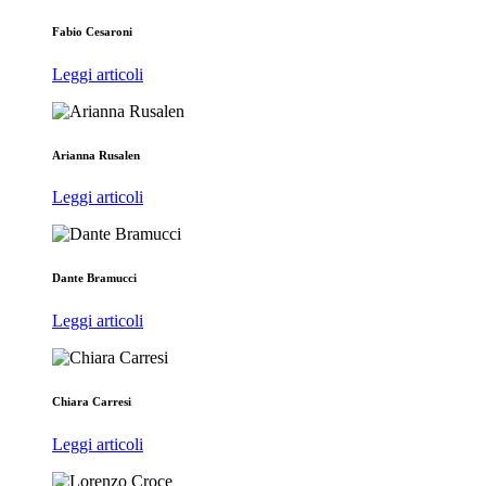
Fabio Cesaroni
Leggi articoli
Arianna Rusalen
Leggi articoli
Dante Bramucci
Leggi articoli
Chiara Carresi
Leggi articoli