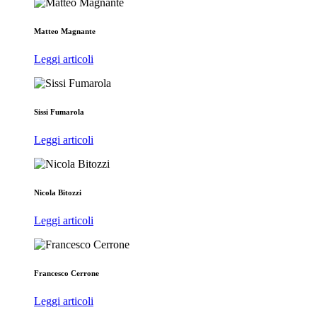
Matteo Magnante
Leggi articoli
Sissi Fumarola
Leggi articoli
Nicola Bitozzi
Leggi articoli
Francesco Cerrone
Leggi articoli