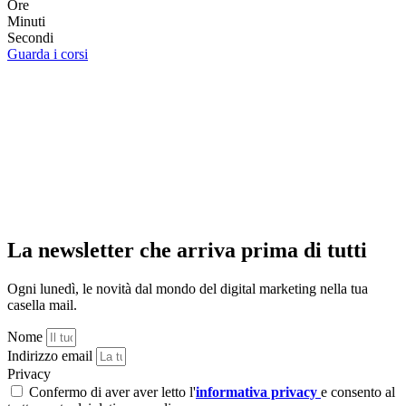
Ore
Minuti
Secondi
Guarda i corsi
La newsletter che arriva prima di tutti
Ogni lunedì, le novità dal mondo del digital marketing nella tua
casella mail.
Nome
Indirizzo email
Privacy
Confermo di aver aver letto l'
informativa privacy
e consento al