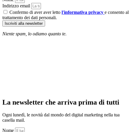
Indirizzo email
Confermo di aver aver letto
l'informativa privacy
e consento al
trattamento dei dati personali.
Iscriviti alla newsletter
Niente spam, lo odiamo quanto te.
La newsletter che arriva prima di tutti
Ogni lunedì, le novità dal mondo del digital marketing nella tua
casella mail.
Nome