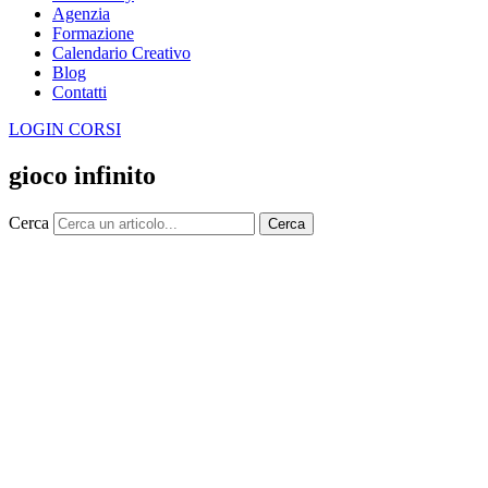
Agenzia
Formazione
Calendario Creativo
Blog
Contatti
LOGIN CORSI
gioco infinito
Cerca
Cerca