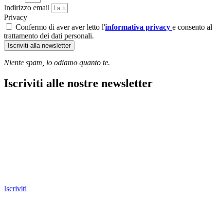
Indirizzo email
Privacy
Confermo di aver aver letto l'
informativa privacy
e consento al
trattamento dei dati personali.
Iscriviti alla newsletter
Niente spam, lo odiamo quanto te.
Iscriviti alle nostre newsletter
Iscriviti