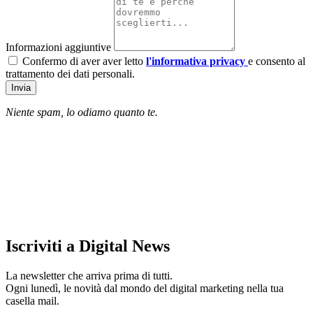
Informazioni aggiuntive
Confermo di aver aver letto
l'informativa privacy
e consento al
trattamento dei dati personali.
Invia
Niente spam, lo odiamo quanto te.
Iscriviti a Digital News
La newsletter che arriva prima di tutti.
Ogni lunedì, le novità dal mondo del digital marketing nella tua
casella mail.