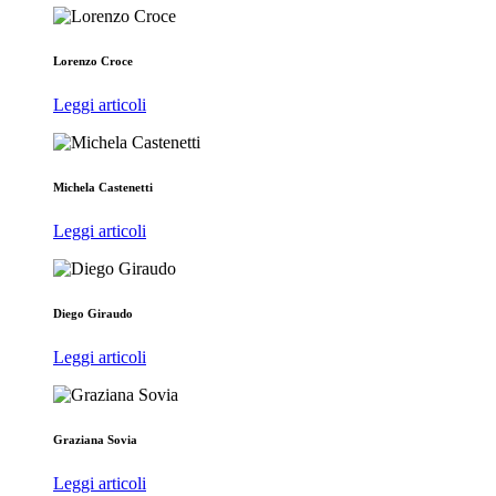
Lorenzo Croce
Leggi articoli
Michela Castenetti
Leggi articoli
Diego Giraudo
Leggi articoli
Graziana Sovia
Leggi articoli