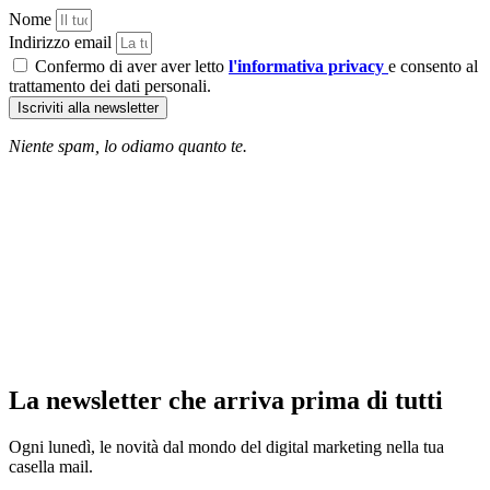
Nome
Indirizzo email
Confermo di aver aver letto
l'informativa privacy
e consento al
trattamento dei dati personali.
Iscriviti alla newsletter
Niente spam, lo odiamo quanto te.
La newsletter che arriva prima di tutti
Ogni lunedì, le novità dal mondo del digital marketing nella tua
casella mail.