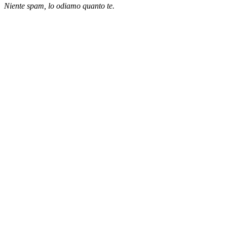
Niente spam, lo odiamo quanto te.