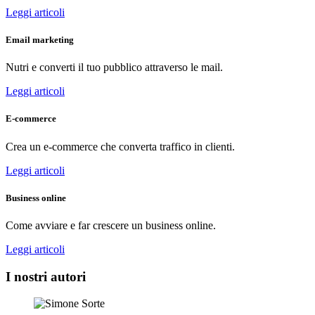
Leggi articoli
Email marketing
Nutri e converti il tuo pubblico attraverso le mail.
Leggi articoli
E-commerce
Crea un e-commerce che converta traffico in clienti.
Leggi articoli
Business online
Come avviare e far crescere un business online.
Leggi articoli
I nostri autori