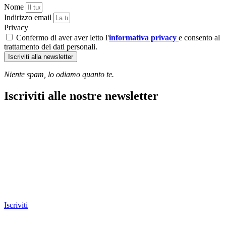
Nome
Indirizzo email
Privacy
Confermo di aver aver letto l'
informativa privacy
e consento al
trattamento dei dati personali.
Iscriviti alla newsletter
Niente spam, lo odiamo quanto te.
Iscriviti alle nostre newsletter
Iscriviti