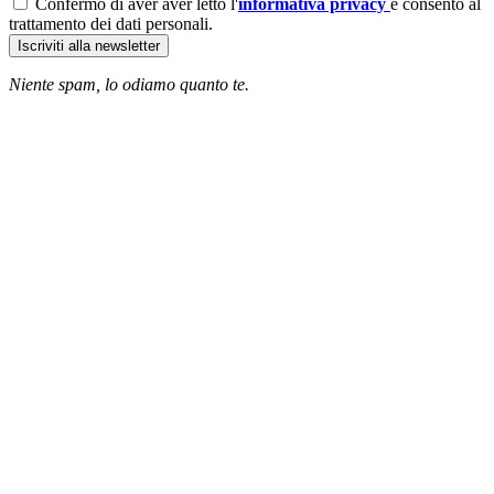
Confermo di aver aver letto l'
informativa privacy
e consento al
trattamento dei dati personali.
Iscriviti alla newsletter
Niente spam, lo odiamo quanto te.