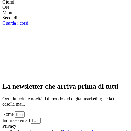
Giorni
Ore
Minuti
Secondi
Guarda i corsi
La newsletter che arriva prima di tutti
Ogni lunedì, le novità dal mondo del digital marketing nella tua
casella mail.
Nome
Indirizzo email
Privacy