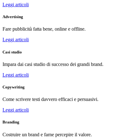
Leggi articoli
Advertising
Fare pubblicità fatta bene, online e offline.
Leggi articoli
Casi studio
Impara dai casi studio di successo dei grandi brand.
Leggi articoli
Copywriting
Come scrivere testi davvero efficaci e persuasivi.
Leggi articoli
Branding
Costruire un brand e farne percepire il valore.