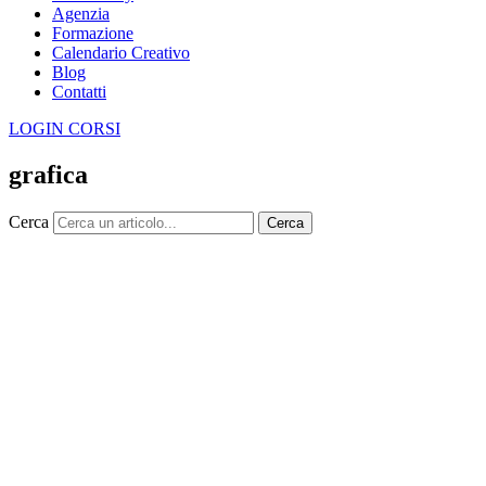
Agenzia
Formazione
Calendario Creativo
Blog
Contatti
LOGIN CORSI
grafica
Cerca
Cerca