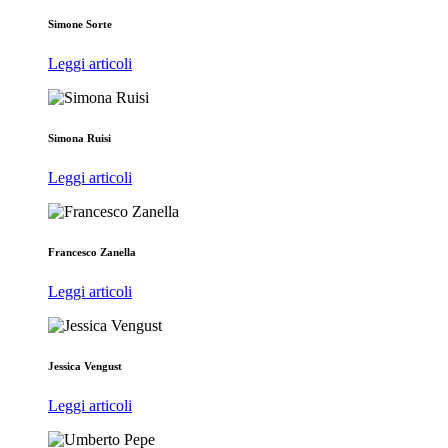
Simone Sorte
Leggi articoli
Simona Ruisi
Leggi articoli
Francesco Zanella
Leggi articoli
Jessica Vengust
Leggi articoli