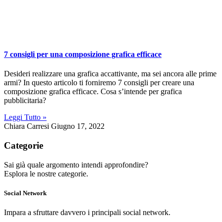
7 consigli per una composizione grafica efficace
Desideri realizzare una grafica accattivante, ma sei ancora alle prime
armi? In questo articolo ti forniremo 7 consigli per creare una
composizione grafica efficace. Cosa s’intende per grafica
pubblicitaria?
Leggi Tutto »
Chiara Carresi
Giugno 17, 2022
Categorie
Sai già quale argomento intendi approfondire?
Esplora le nostre categorie.
Social Network
Impara a sfruttare davvero i principali social network.