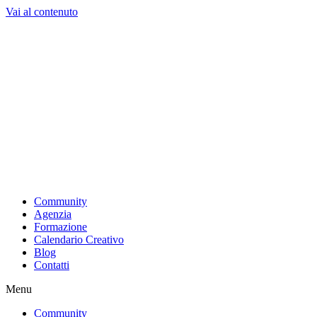
Vai al contenuto
Community
Agenzia
Formazione
Calendario Creativo
Blog
Contatti
Menu
Community