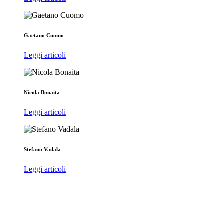
Gaetano Cuomo
Leggi articoli
Nicola Bonaita
Leggi articoli
Stefano Vadala
Leggi articoli