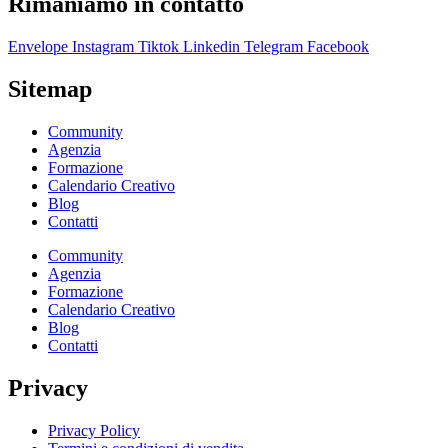
Rimaniamo in contatto
Envelope
Instagram
Tiktok
Linkedin
Telegram
Facebook
Sitemap
Community
Agenzia
Formazione
Calendario Creativo
Blog
Contatti
Community
Agenzia
Formazione
Calendario Creativo
Blog
Contatti
Privacy
Privacy Policy