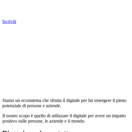
Iscriviti
Siamo un ecosistema che sfrutta il digitale per far emergere il pieno
potenziale di persone e aziende.
Il nostro scopo è quello di utilizzare il digitale per avere un impatto
positivo sulle persone, le aziende e il mondo.