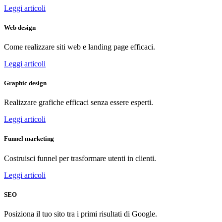
Leggi articoli
Web design
Come realizzare siti web e landing page efficaci.
Leggi articoli
Graphic design
Realizzare grafiche efficaci senza essere esperti.
Leggi articoli
Funnel marketing
Costruisci funnel per trasformare utenti in clienti.
Leggi articoli
SEO
Posiziona il tuo sito tra i primi risultati di Google.