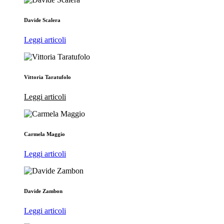
Davide Scalera
Leggi articoli
Vittoria Taratufolo
Leggi articoli
Carmela Maggio
Leggi articoli
Davide Zambon
Leggi articoli