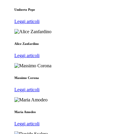
Umberto Pepe
Leggi articoli
Alice Zanfardino
Leggi articoli
Massimo Corona
Leggi articoli
Maria Amodeo
Leggi articoli