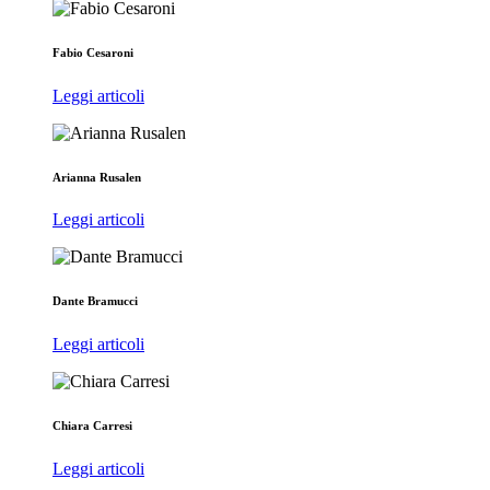
Fabio Cesaroni
Leggi articoli
Arianna Rusalen
Leggi articoli
Dante Bramucci
Leggi articoli
Chiara Carresi
Leggi articoli