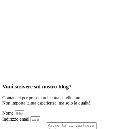
Vuoi scrivere sul nostro blog?
Contattaci per presentarci la tua candidatura.
Non importa la tua esperienza, ma solo la qualità.
Nome
Indirizzo email