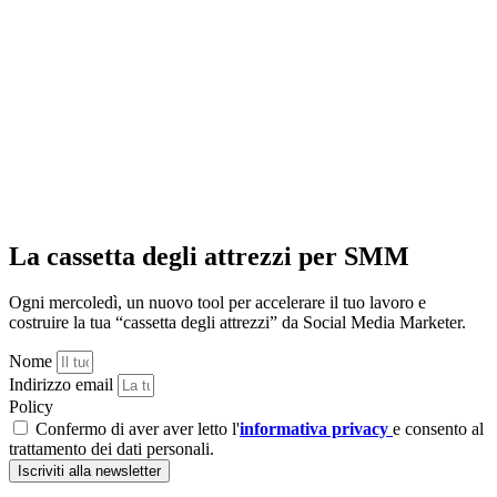
La cassetta degli attrezzi per SMM
Ogni mercoledì, un nuovo tool per accelerare il tuo lavoro e
costruire la tua “cassetta degli attrezzi” da Social Media Marketer.
Nome
Indirizzo email
Policy
Confermo di aver aver letto l'
informativa privacy
e consento al
trattamento dei dati personali.
Iscriviti alla newsletter