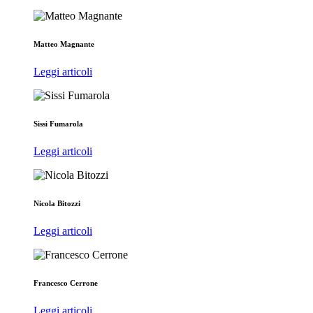
Matteo Magnante
Leggi articoli
Sissi Fumarola
Leggi articoli
Nicola Bitozzi
Leggi articoli
Francesco Cerrone
Leggi articoli