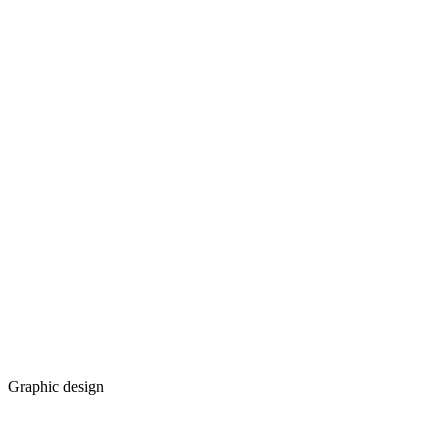
Graphic design