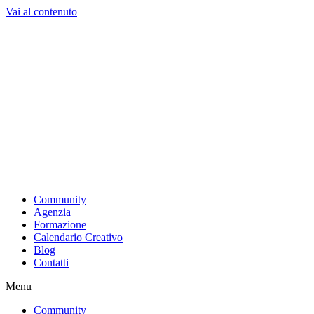
Vai al contenuto
Community
Agenzia
Formazione
Calendario Creativo
Blog
Contatti
Menu
Community