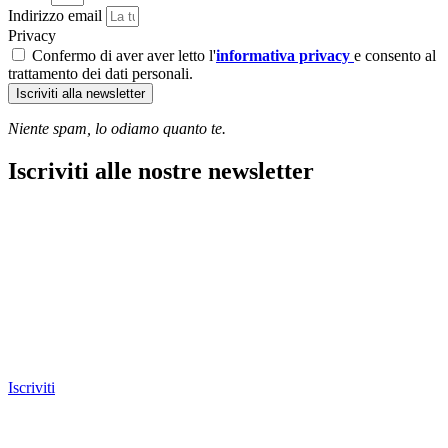
Indirizzo email
Privacy
Confermo di aver aver letto l'
informativa privacy
e consento al
trattamento dei dati personali.
Iscriviti alla newsletter
Niente spam, lo odiamo quanto te.
Iscriviti alle nostre newsletter
Iscriviti