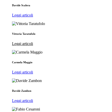
Davide Scalera
Leggi articoli
Vittoria Taratufolo
Leggi articoli
Carmela Maggio
Leggi articoli
Davide Zambon
Leggi articoli