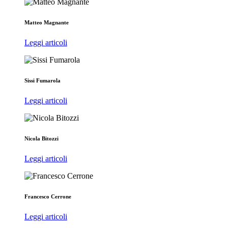
Matteo Magnante
Leggi articoli
Sissi Fumarola
Leggi articoli
Nicola Bitozzi
Leggi articoli
Francesco Cerrone
Leggi articoli