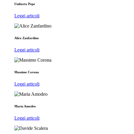
Umberto Pepe
Leggi articoli
Alice Zanfardino
Leggi articoli
Massimo Corona
Leggi articoli
Maria Amodeo
Leggi articoli