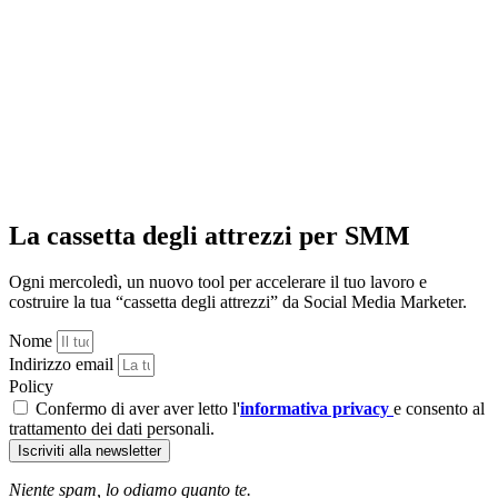
La cassetta degli attrezzi per SMM
Ogni mercoledì, un nuovo tool per accelerare il tuo lavoro e
costruire la tua “cassetta degli attrezzi” da Social Media Marketer.
Nome
Indirizzo email
Policy
Confermo di aver aver letto l'
informativa privacy
e consento al
trattamento dei dati personali.
Iscriviti alla newsletter
Niente spam, lo odiamo quanto te.