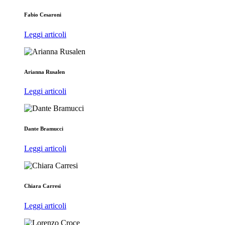
Fabio Cesaroni
Leggi articoli
Arianna Rusalen
Leggi articoli
Dante Bramucci
Leggi articoli
Chiara Carresi
Leggi articoli