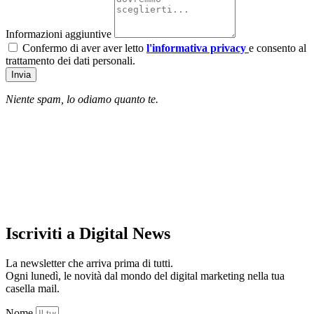
Informazioni aggiuntive
Confermo di aver aver letto
l'informativa privacy
e consento al
trattamento dei dati personali.
Invia
Niente spam, lo odiamo quanto te.
Iscriviti a Digital News
La newsletter che arriva prima di tutti.
Ogni lunedì, le novità dal mondo del digital marketing nella tua
casella mail.
Nome