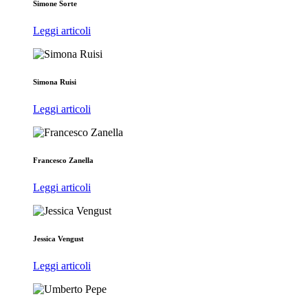
Simone Sorte
Leggi articoli
Simona Ruisi
Leggi articoli
Francesco Zanella
Leggi articoli
Jessica Vengust
Leggi articoli