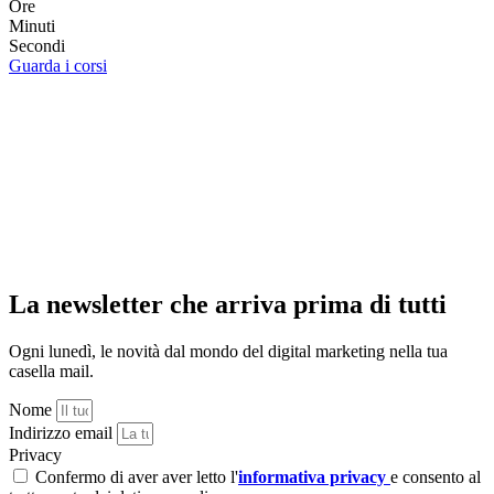
Ore
Minuti
Secondi
Guarda i corsi
La newsletter che arriva prima di tutti
Ogni lunedì, le novità dal mondo del digital marketing nella tua
casella mail.
Nome
Indirizzo email
Privacy
Confermo di aver aver letto l'
informativa privacy
e consento al