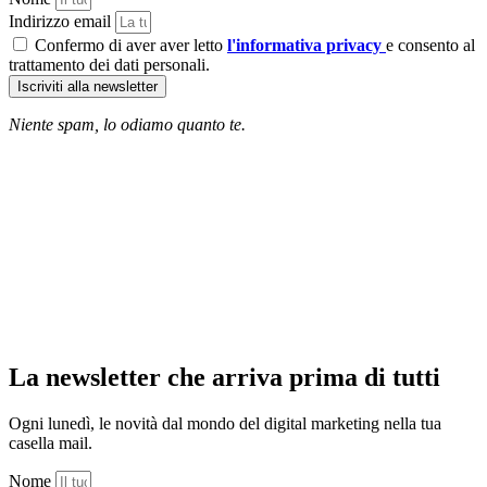
Indirizzo email
Confermo di aver aver letto
l'informativa privacy
e consento al
trattamento dei dati personali.
Iscriviti alla newsletter
Niente spam, lo odiamo quanto te.
La newsletter che arriva prima di tutti
Ogni lunedì, le novità dal mondo del digital marketing nella tua
casella mail.
Nome