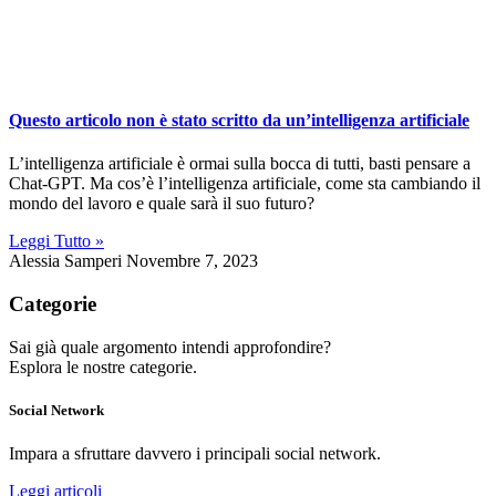
Questo articolo non è stato scritto da un’intelligenza artificiale
L’intelligenza artificiale è ormai sulla bocca di tutti, basti pensare a
Chat-GPT. Ma cos’è l’intelligenza artificiale, come sta cambiando il
mondo del lavoro e quale sarà il suo futuro?
Leggi Tutto »
Alessia Samperi
Novembre 7, 2023
Categorie
Sai già quale argomento intendi approfondire?
Esplora le nostre categorie.
Social Network
Impara a sfruttare davvero i principali social network.
Leggi articoli