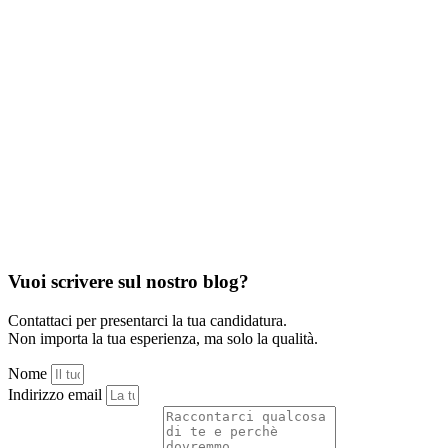
Vuoi scrivere sul nostro blog?
Contattaci per presentarci la tua candidatura.
Non importa la tua esperienza, ma solo la qualità.
Nome
Indirizzo email