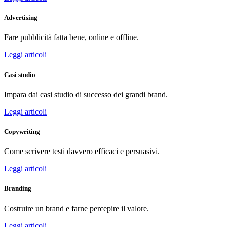
Advertising
Fare pubblicità fatta bene, online e offline.
Leggi articoli
Casi studio
Impara dai casi studio di successo dei grandi brand.
Leggi articoli
Copywriting
Come scrivere testi davvero efficaci e persuasivi.
Leggi articoli
Branding
Costruire un brand e farne percepire il valore.
Leggi articoli