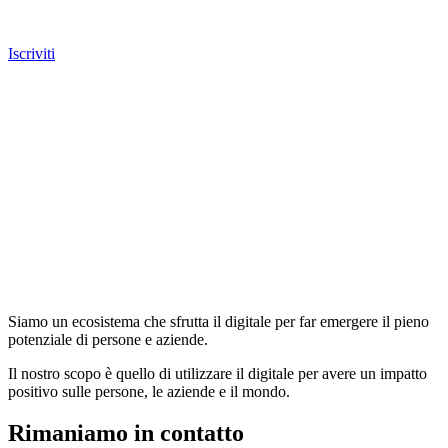
Iscriviti
Siamo un ecosistema che sfrutta il digitale per far emergere il pieno
potenziale di persone e aziende.
Il nostro scopo è quello di utilizzare il digitale per avere un impatto
positivo sulle persone, le aziende e il mondo.
Rimaniamo in contatto