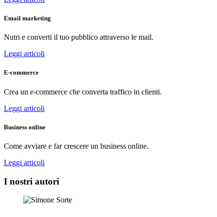
Email marketing
Nutri e converti il tuo pubblico attraverso le mail.
Leggi articoli
E-commerce
Crea un e-commerce che converta traffico in clienti.
Leggi articoli
Business online
Come avviare e far crescere un business online.
Leggi articoli
I nostri autori