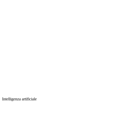
Intelligenza artificiale