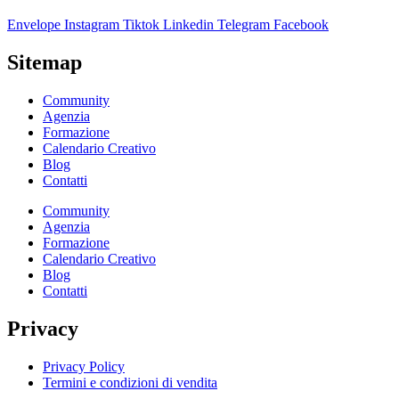
Envelope
Instagram
Tiktok
Linkedin
Telegram
Facebook
Sitemap
Community
Agenzia
Formazione
Calendario Creativo
Blog
Contatti
Community
Agenzia
Formazione
Calendario Creativo
Blog
Contatti
Privacy
Privacy Policy
Termini e condizioni di vendita