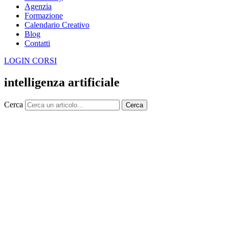
Agenzia
Formazione
Calendario Creativo
Blog
Contatti
LOGIN CORSI
intelligenza artificiale
Cerca
Cerca