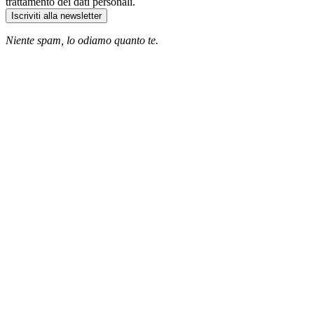
trattamento dei dati personali.
Iscriviti alla newsletter
Niente spam, lo odiamo quanto te.