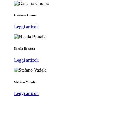
Gaetano Cuomo
Leggi articoli
Nicola Bonaita
Leggi articoli
Stefano Vadala
Leggi articoli