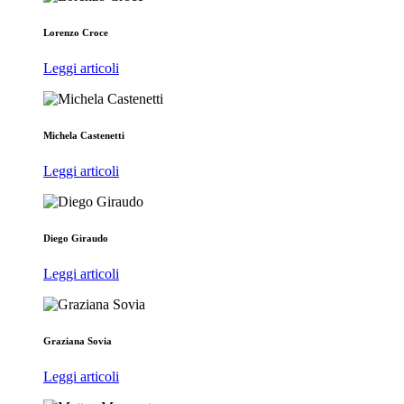
Lorenzo Croce
Leggi articoli
Michela Castenetti
Leggi articoli
Diego Giraudo
Leggi articoli
Graziana Sovia
Leggi articoli