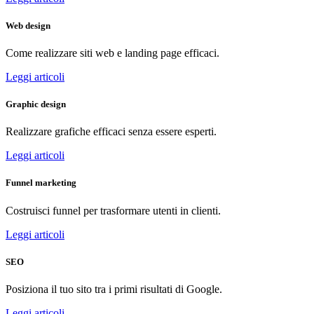
Web design
Come realizzare siti web e landing page efficaci.
Leggi articoli
Graphic design
Realizzare grafiche efficaci senza essere esperti.
Leggi articoli
Funnel marketing
Costruisci funnel per trasformare utenti in clienti.
Leggi articoli
SEO
Posiziona il tuo sito tra i primi risultati di Google.
Leggi articoli