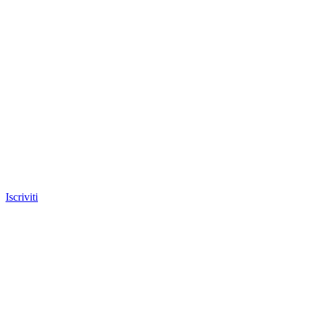
Iscriviti