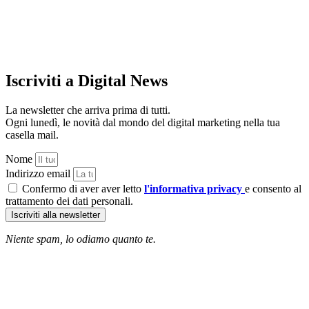
Iscriviti a Digital News
La newsletter che arriva prima di tutti.
Ogni lunedì, le novità dal mondo del digital marketing nella tua
casella mail.
Nome
Indirizzo email
Confermo di aver aver letto
l'informativa privacy
e consento al
trattamento dei dati personali.
Iscriviti alla newsletter
Niente spam, lo odiamo quanto te.