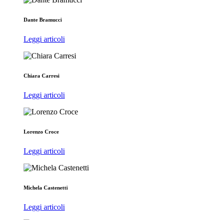
Dante Bramucci
Leggi articoli
Chiara Carresi
Leggi articoli
Lorenzo Croce
Leggi articoli
Michela Castenetti
Leggi articoli