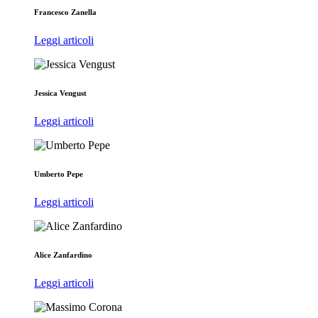
Francesco Zanella
Leggi articoli
Jessica Vengust
Leggi articoli
Umberto Pepe
Leggi articoli
Alice Zanfardino
Leggi articoli