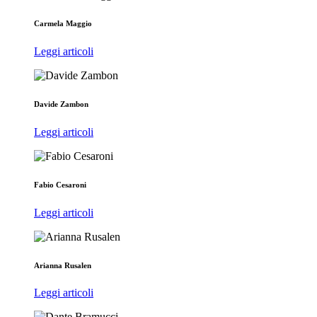
Carmela Maggio
Leggi articoli
Davide Zambon
Leggi articoli
Fabio Cesaroni
Leggi articoli
Arianna Rusalen
Leggi articoli