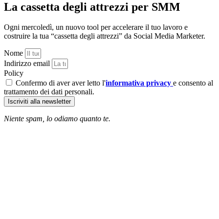
La cassetta degli attrezzi per SMM
Ogni mercoledì, un nuovo tool per accelerare il tuo lavoro e
costruire la tua “cassetta degli attrezzi” da Social Media Marketer.
Nome
Indirizzo email
Policy
Confermo di aver aver letto l'
informativa privacy
e consento al
trattamento dei dati personali.
Iscriviti alla newsletter
Niente spam, lo odiamo quanto te.