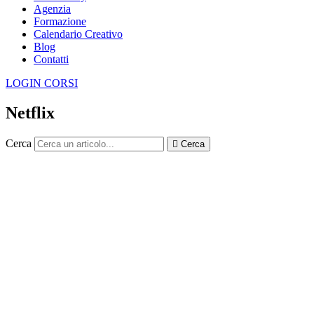
Agenzia
Formazione
Calendario Creativo
Blog
Contatti
LOGIN CORSI
Netflix
Cerca
Cerca