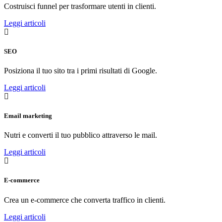
Costruisci funnel per trasformare utenti in clienti.
Leggi articoli
SEO
Posiziona il tuo sito tra i primi risultati di Google.
Leggi articoli
Email marketing
Nutri e converti il tuo pubblico attraverso le mail.
Leggi articoli
E-commerce
Crea un e-commerce che converta traffico in clienti.
Leggi articoli