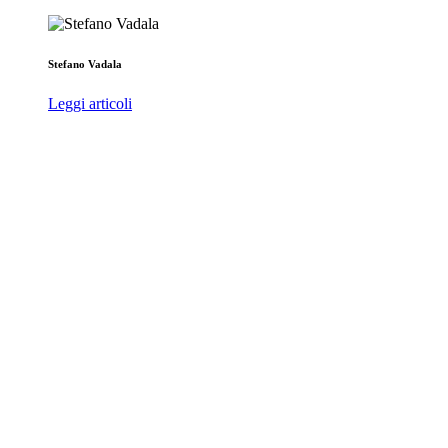
Stefano Vadala
Leggi articoli