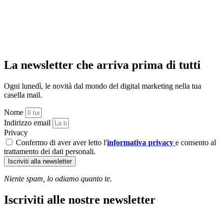
La newsletter che arriva prima di tutti
Ogni lunedì, le novità dal mondo del digital marketing nella tua
casella mail.
Nome
Indirizzo email
Privacy
Confermo di aver aver letto l'
informativa privacy
e consento al
trattamento dei dati personali.
Iscriviti alla newsletter
Niente spam, lo odiamo quanto te.
Iscriviti alle nostre newsletter