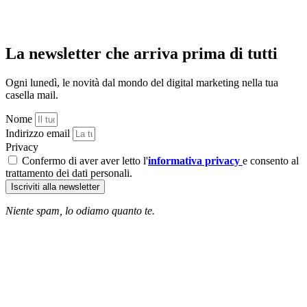
La newsletter che arriva prima di tutti
Ogni lunedì, le novità dal mondo del digital marketing nella tua
casella mail.
Nome
Indirizzo email
Privacy
Confermo di aver aver letto l'
informativa privacy
e consento al
trattamento dei dati personali.
Iscriviti alla newsletter
Niente spam, lo odiamo quanto te.