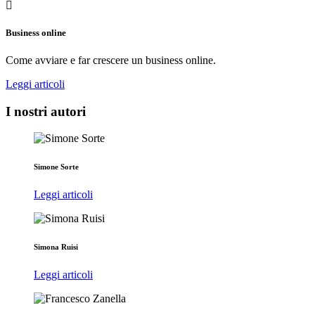
Business online
Come avviare e far crescere un business online.
Leggi articoli
I nostri autori
Simone Sorte
Leggi articoli
Simona Ruisi
Leggi articoli