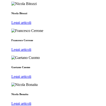
Nicola Bitozzi
Leggi articoli
Francesco Cerrone
Leggi articoli
Gaetano Cuomo
Leggi articoli
Nicola Bonaita
Leggi articoli