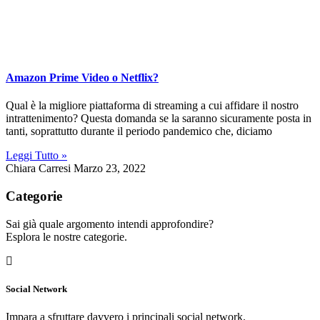
Amazon Prime Video o Netflix?
Qual è la migliore piattaforma di streaming a cui affidare il nostro
intrattenimento? Questa domanda se la saranno sicuramente posta in
tanti, soprattutto durante il periodo pandemico che, diciamo
Leggi Tutto »
Chiara Carresi
Marzo 23, 2022
Categorie
Sai già quale argomento intendi approfondire?
Esplora le nostre categorie.
Social Network
Impara a sfruttare davvero i principali social network.