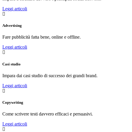
Leggi articoli
Advertising
Fare pubblicità fatta bene, online e offline.
Leggi articoli
Casi studio
Impara dai casi studio di successo dei grandi brand.
Leggi articoli
Copywriting
Come scrivere testi davvero efficaci e persuasivi.
Leggi articoli