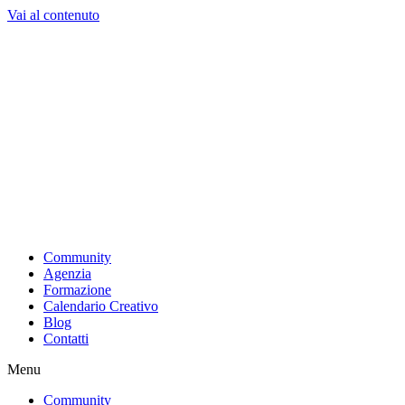
Vai al contenuto
Community
Agenzia
Formazione
Calendario Creativo
Blog
Contatti
Menu
Community