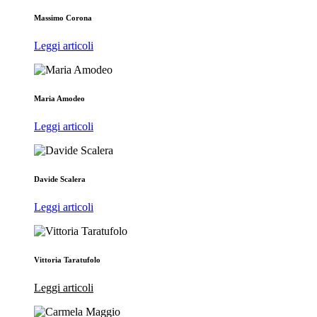
Massimo Corona
Leggi articoli
Maria Amodeo
Leggi articoli
Davide Scalera
Leggi articoli
Vittoria Taratufolo
Leggi articoli