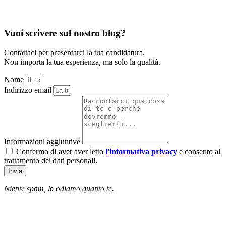
Vuoi scrivere sul nostro blog?
Contattaci per presentarci la tua candidatura.
Non importa la tua esperienza, ma solo la qualità.
Nome
Indirizzo email
Informazioni aggiuntive
Confermo di aver aver letto
l'informativa privacy
e consento al
trattamento dei dati personali.
Invia
Niente spam, lo odiamo quanto te.