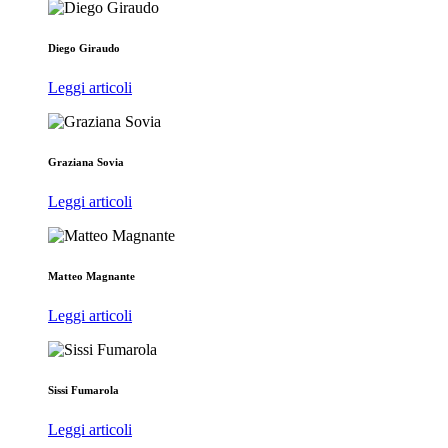
Diego Giraudo
Leggi articoli
Graziana Sovia
Leggi articoli
Matteo Magnante
Leggi articoli
Sissi Fumarola
Leggi articoli