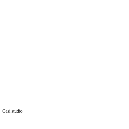
Casi studio