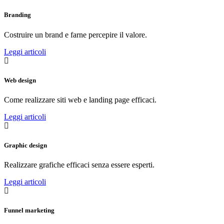
Branding
Costruire un brand e farne percepire il valore.
Leggi articoli
Web design
Come realizzare siti web e landing page efficaci.
Leggi articoli
Graphic design
Realizzare grafiche efficaci senza essere esperti.
Leggi articoli
Funnel marketing