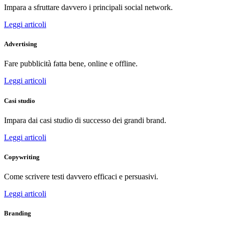
Impara a sfruttare davvero i principali social network.
Leggi articoli
Advertising
Fare pubblicità fatta bene, online e offline.
Leggi articoli
Casi studio
Impara dai casi studio di successo dei grandi brand.
Leggi articoli
Copywriting
Come scrivere testi davvero efficaci e persuasivi.
Leggi articoli
Branding