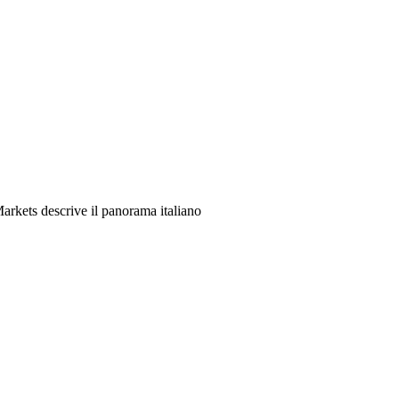
 Markets descrive il panorama italiano