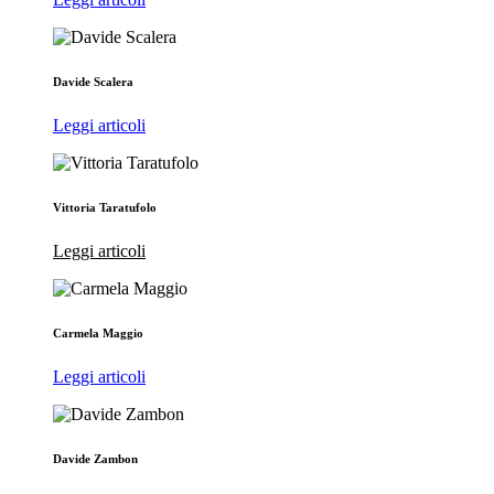
Davide Scalera
Leggi articoli
Vittoria Taratufolo
Leggi articoli
Carmela Maggio
Leggi articoli
Davide Zambon