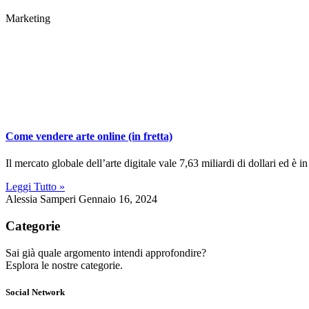
Marketing
Come vendere arte online (in fretta)
Il mercato globale dell’arte digitale vale 7,63 miliardi di dollari ed è
Leggi Tutto »
Alessia Samperi
Gennaio 16, 2024
Categorie
Sai già quale argomento intendi approfondire?
Esplora le nostre categorie.
Social Network