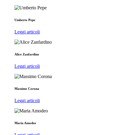
Umberto Pepe
Leggi articoli
Alice Zanfardino
Leggi articoli
Massimo Corona
Leggi articoli
Maria Amodeo
Leggi articoli