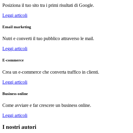
Posiziona il tuo sito tra i primi risultati di Google.
Leggi articoli
Email marketing
Nutri e converti il tuo pubblico attraverso le mail.
Leggi articoli
E-commerce
Crea un e-commerce che converta traffico in clienti.
Leggi articoli
Business online
Come avviare e far crescere un business online.
Leggi articoli
I nostri autori