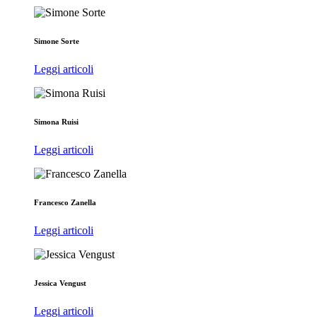
Simone Sorte
Leggi articoli
Simona Ruisi
Leggi articoli
Francesco Zanella
Leggi articoli
Jessica Vengust
Leggi articoli