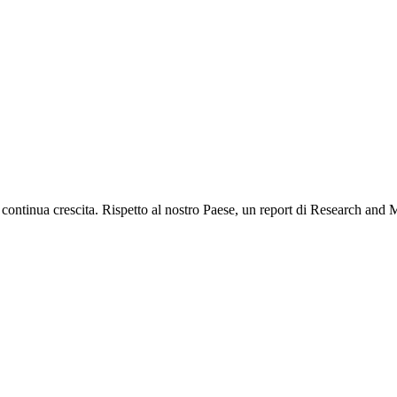
 in continua crescita. Rispetto al nostro Paese, un report di Research and