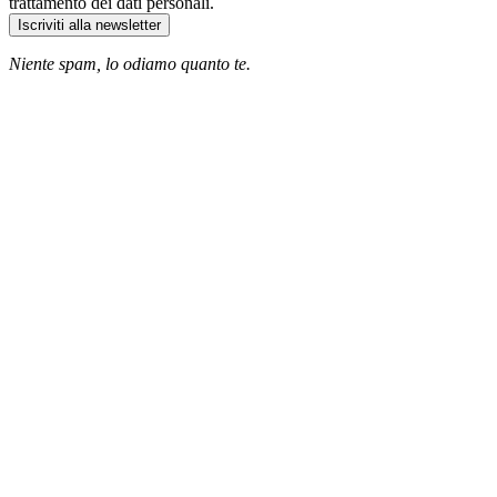
trattamento dei dati personali.
Iscriviti alla newsletter
Niente spam, lo odiamo quanto te.