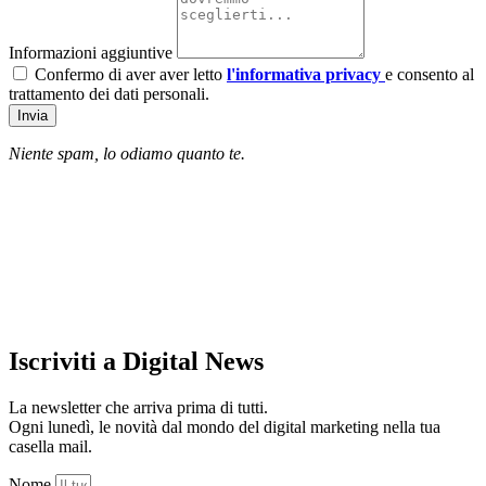
Informazioni aggiuntive
Confermo di aver aver letto
l'informativa privacy
e consento al
trattamento dei dati personali.
Invia
Niente spam, lo odiamo quanto te.
Iscriviti a Digital News
La newsletter che arriva prima di tutti.
Ogni lunedì, le novità dal mondo del digital marketing nella tua
casella mail.
Nome