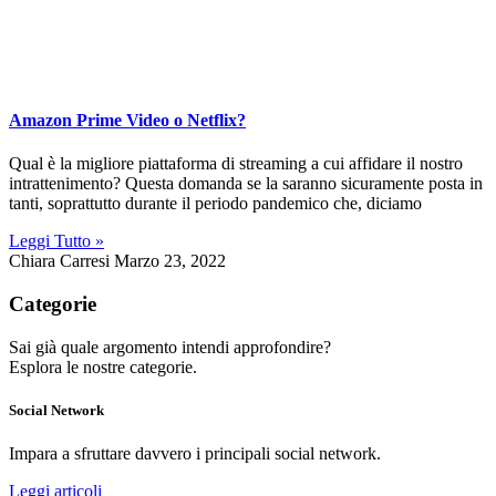
Amazon Prime Video o Netflix?
Qual è la migliore piattaforma di streaming a cui affidare il nostro
intrattenimento? Questa domanda se la saranno sicuramente posta in
tanti, soprattutto durante il periodo pandemico che, diciamo
Leggi Tutto »
Chiara Carresi
Marzo 23, 2022
Categorie
Sai già quale argomento intendi approfondire?
Esplora le nostre categorie.
Social Network
Impara a sfruttare davvero i principali social network.
Leggi articoli