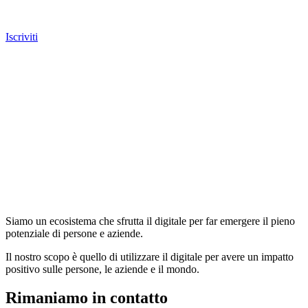
Iscriviti
Siamo un ecosistema che sfrutta il digitale per far emergere il pieno
potenziale di persone e aziende.
Il nostro scopo è quello di utilizzare il digitale per avere un impatto
positivo sulle persone, le aziende e il mondo.
Rimaniamo in contatto