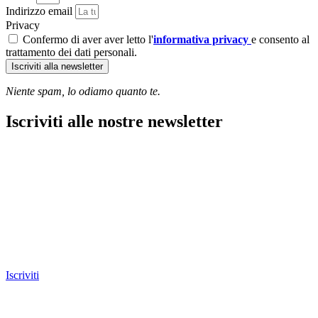
Indirizzo email
Privacy
Confermo di aver aver letto l'
informativa privacy
e consento al
trattamento dei dati personali.
Iscriviti alla newsletter
Niente spam, lo odiamo quanto te.
Iscriviti alle nostre newsletter
Iscriviti