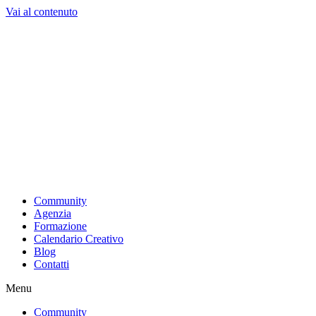
Vai al contenuto
Community
Agenzia
Formazione
Calendario Creativo
Blog
Contatti
Menu
Community