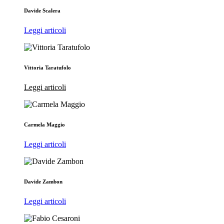
Davide Scalera
Leggi articoli
Vittoria Taratufolo
Leggi articoli
Carmela Maggio
Leggi articoli
Davide Zambon
Leggi articoli