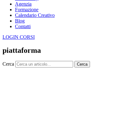
Agenzia
Formazione
Calendario Creativo
Blog
Contatti
LOGIN CORSI
piattaforma
Cerca
Cerca