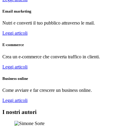
Email marketing
Nutri e converti il tuo pubblico attraverso le mail.
Leggi articoli
E-commerce
Crea un e-commerce che converta traffico in clienti.
Leggi articoli
Business online
Come avviare e far crescere un business online.
Leggi articoli
I nostri autori