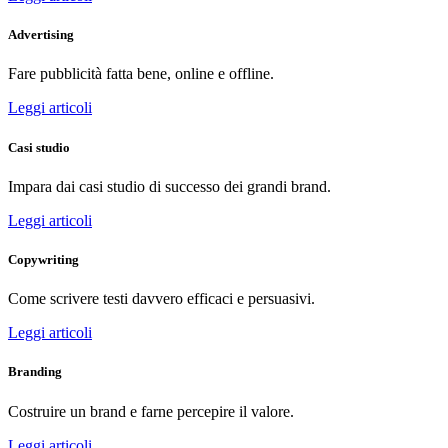
Advertising
Fare pubblicità fatta bene, online e offline.
Leggi articoli
Casi studio
Impara dai casi studio di successo dei grandi brand.
Leggi articoli
Copywriting
Come scrivere testi davvero efficaci e persuasivi.
Leggi articoli
Branding
Costruire un brand e farne percepire il valore.
Leggi articoli