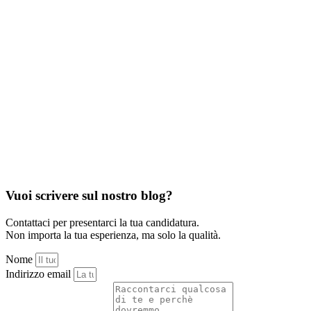
Vuoi scrivere sul nostro blog?
Contattaci per presentarci la tua candidatura.
Non importa la tua esperienza, ma solo la qualità.
Nome
Indirizzo email