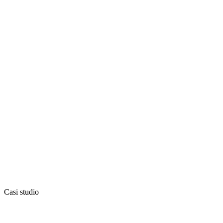
Casi studio