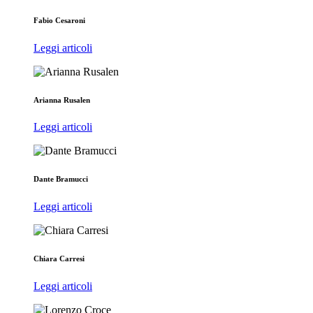
Fabio Cesaroni
Leggi articoli
Arianna Rusalen
Leggi articoli
Dante Bramucci
Leggi articoli
Chiara Carresi
Leggi articoli