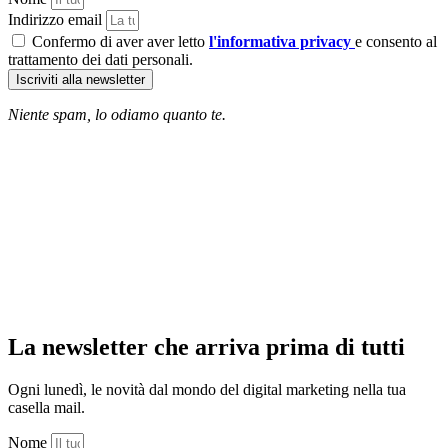
Indirizzo email
Confermo di aver aver letto
l'informativa privacy
e consento al
trattamento dei dati personali.
Iscriviti alla newsletter
Niente spam, lo odiamo quanto te.
La newsletter che arriva prima di tutti
Ogni lunedì, le novità dal mondo del digital marketing nella tua
casella mail.
Nome