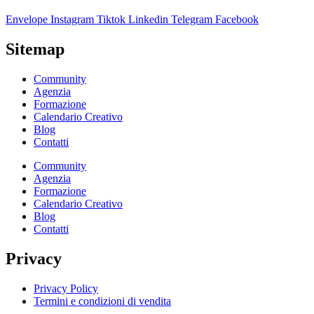
Envelope
Instagram
Tiktok
Linkedin
Telegram
Facebook
Sitemap
Community
Agenzia
Formazione
Calendario Creativo
Blog
Contatti
Community
Agenzia
Formazione
Calendario Creativo
Blog
Contatti
Privacy
Privacy Policy
Termini e condizioni di vendita