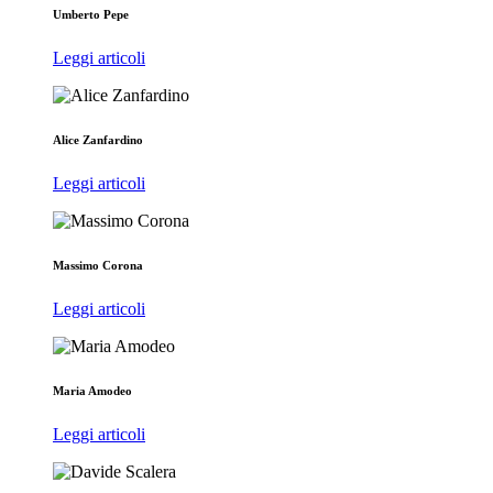
Umberto Pepe
Leggi articoli
Alice Zanfardino
Leggi articoli
Massimo Corona
Leggi articoli
Maria Amodeo
Leggi articoli