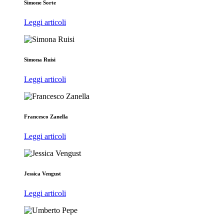
Simone Sorte
Leggi articoli
Simona Ruisi
Leggi articoli
Francesco Zanella
Leggi articoli
Jessica Vengust
Leggi articoli