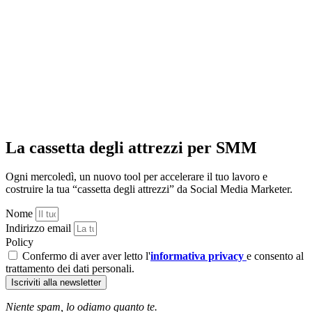
La cassetta degli attrezzi per SMM
Ogni mercoledì, un nuovo tool per accelerare il tuo lavoro e
costruire la tua “cassetta degli attrezzi” da Social Media Marketer.
Nome
Indirizzo email
Policy
Confermo di aver aver letto l'
informativa privacy
e consento al
trattamento dei dati personali.
Iscriviti alla newsletter
Niente spam, lo odiamo quanto te.