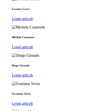
Lorenzo Croce
Leggi articoli
Michela Castenetti
Leggi articoli
Diego Giraudo
Leggi articoli
Graziana Sovia
Leggi articoli