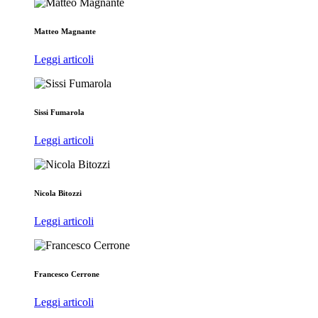
Matteo Magnante
Leggi articoli
Sissi Fumarola
Leggi articoli
Nicola Bitozzi
Leggi articoli
Francesco Cerrone
Leggi articoli