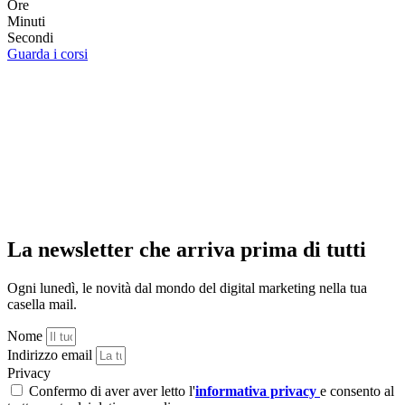
Ore
Minuti
Secondi
Guarda i corsi
La newsletter che arriva prima di tutti
Ogni lunedì, le novità dal mondo del digital marketing nella tua
casella mail.
Nome
Indirizzo email
Privacy
Confermo di aver aver letto l'
informativa privacy
e consento al