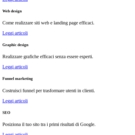
Web design
Come realizzare siti web e landing page efficaci.
Leggi articoli
Graphic design
Realizzare grafiche efficaci senza essere esperti.
Leggi articoli
Funnel marketing
Costruisci funnel per trasformare utenti in clienti.
Leggi articoli
SEO
Posiziona il tuo sito tra i primi risultati di Google.
Leggi articoli