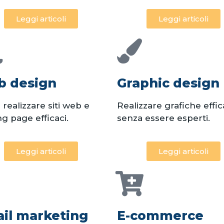
Leggi articoli
Leggi articoli
 design
Graphic design
realizzare siti web e
Realizzare grafiche effic
ng page efficaci.
senza essere esperti.
Leggi articoli
Leggi articoli
il marketing
E-commerce