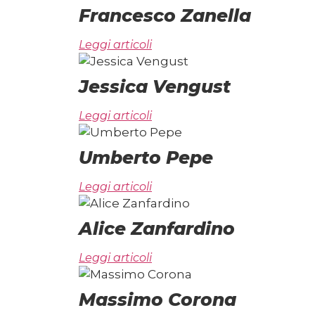
Francesco Zanella
Leggi articoli
Jessica Vengust
Leggi articoli
Umberto Pepe
Leggi articoli
Alice Zanfardino
Leggi articoli
Massimo Corona