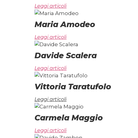
Leggi articoli
Maria Amodeo
Leggi articoli
Davide Scalera
Leggi articoli
Vittoria Taratufolo
Leggi articoli
Carmela Maggio
Leggi articoli