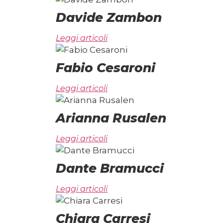
Davide Zambon
Leggi articoli
Fabio Cesaroni
Leggi articoli
Arianna Rusalen
Leggi articoli
Dante Bramucci
Leggi articoli
Chiara Carresi