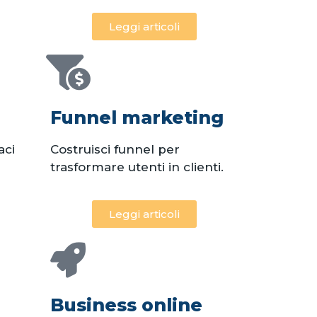
Leggi articoli
Funnel marketing
aci
Costruisci funnel per
trasformare utenti in clienti.
Leggi articoli
Business online