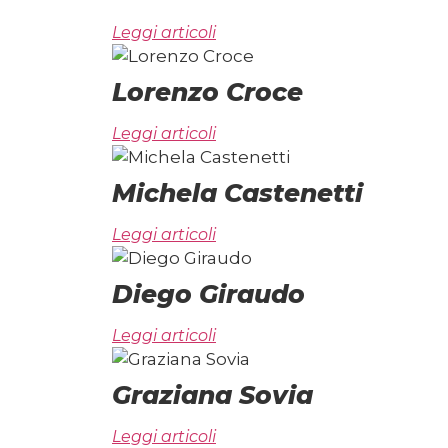
Leggi articoli
Lorenzo Croce
Leggi articoli
Michela Castenetti
Leggi articoli
Diego Giraudo
Leggi articoli
Graziana Sovia
Leggi articoli