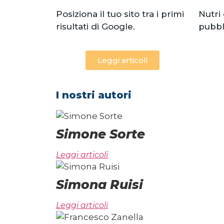
Posiziona il tuo sito tra i primi
Nutri 
risultati di Google.
pubbl
Leggi articoli
I nostri autori
Simone Sorte
Leggi articoli
Simona Ruisi
Leggi articoli