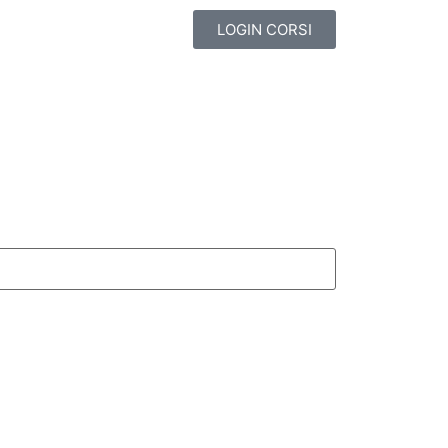
LOGIN CORSI