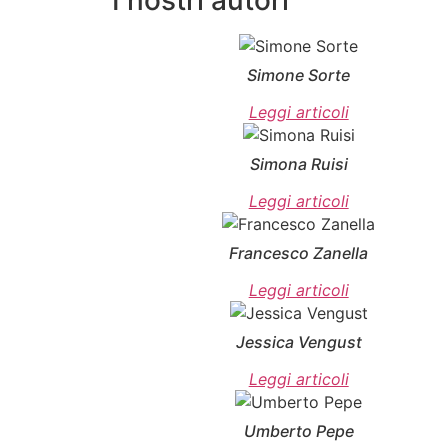
Simone Sorte
Leggi articoli
Simona Ruisi
Leggi articoli
Francesco Zanella
Leggi articoli
Jessica Vengust
Leggi articoli
Umberto Pepe