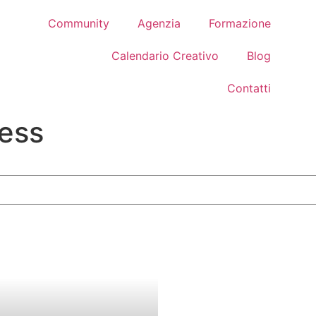
Community
Agenzia
Formazione
Calendario Creativo
Blog
Contatti
ness