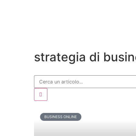
strategia di busi
BUSINESS ONLINE