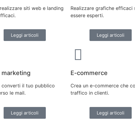
ealizzare siti web e landing
Realizzare grafiche efficaci
fficaci.
essere esperti.
Leggi articoli
Leggi articoli
 marketing
E-commerce
 converti il tuo pubblico
Crea un e-commerce che co
rso le mail.
traffico in clienti.
Leggi articoli
Leggi articoli