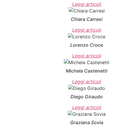
Leggi articoli
Chiara Carresi
Leggi articoli
Lorenzo Croce
Leggi articoli
Michela Castenetti
Leggi articoli
Diego Giraudo
Leggi articoli
Graziana Sovia