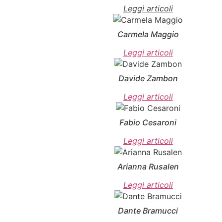
Leggi articoli
Carmela Maggio
Leggi articoli
Davide Zambon
Leggi articoli
Fabio Cesaroni
Leggi articoli
Arianna Rusalen
Leggi articoli
Dante Bramucci