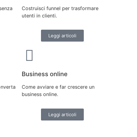
 senza
Costruisci funnel per trasformare
utenti in clienti.
Leggi articoli
Business online
nverta
Come avviare e far crescere un
business online.
Leggi articoli