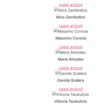
Leggi articoli
Alice Zanfardino
Leggi articoli
Massimo Corona
Leggi articoli
Maria Amodeo
Leggi articoli
Davide Scalera
Leggi articoli
Vittoria Taratufolo