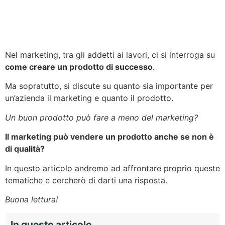
Nel marketing, tra gli addetti ai lavori, ci si interroga su
come creare un prodotto di successo
.
Ma sopratutto, si discute su quanto sia importante per
un’azienda il marketing e quanto il prodotto.
Un buon prodotto può fare a meno del marketing?
Il marketing può vendere un prodotto anche se non è
di qualità?
In questo articolo andremo ad affrontare proprio queste
tematiche e cercherò di darti una risposta.
Buona lettura!
In questo articolo