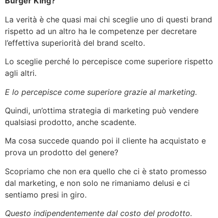
Burger King?
La verità è che quasi mai chi sceglie uno di questi brand
rispetto ad un altro ha le competenze per decretare
l’effettiva superiorità del brand scelto.
Lo sceglie perché lo percepisce come superiore rispetto
agli altri.
E lo percepisce come superiore grazie al marketing.
Quindi, un’ottima strategia di marketing può vendere
qualsiasi prodotto, anche scadente.
Ma cosa succede quando poi il cliente ha acquistato e
prova un prodotto del genere?
Scopriamo che non era quello che ci è stato promesso
dal marketing, e non solo ne rimaniamo delusi e ci
sentiamo presi in giro.
Questo indipendentemente dal costo del prodotto.