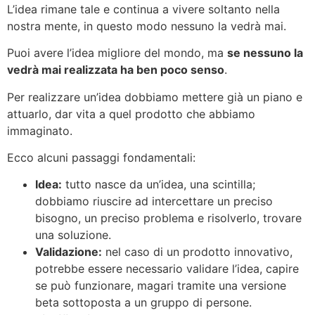
L’idea rimane tale e continua a vivere soltanto nella
nostra mente, in questo modo nessuno la vedrà mai.
Puoi avere l’idea migliore del mondo, ma
se nessuno la
vedrà mai realizzata ha ben poco senso
.
Per realizzare un’idea dobbiamo mettere già un piano e
attuarlo, dar vita a quel prodotto che abbiamo
immaginato.
Ecco alcuni passaggi fondamentali:
Idea:
tutto nasce da un’idea, una scintilla;
dobbiamo riuscire ad intercettare un preciso
bisogno, un preciso problema e risolverlo, trovare
una soluzione.
Validazione:
nel caso di un prodotto innovativo,
potrebbe essere necessario validare l’idea, capire
se può funzionare, magari tramite una versione
beta sottoposta a un gruppo di persone.