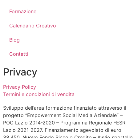
Formazione
Calendario Creativo
Blog
Contatti
Privacy
Privacy Policy
Termini e condizioni di vendita
Sviluppo dell’area formazione finanziato attraverso il
progetto “Empowerment Social Media Aziendale” –
POC Lazio 2014-2020 – Programma Regionale FESR
Lazio 2021-2027. Finanziamento agevolato di euro
38.450. Nuovo Fondo Piccolo Credito – Avvio sportello