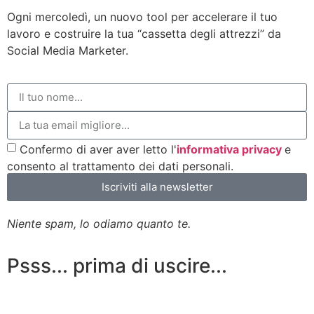
Ogni mercoledì, un nuovo tool per accelerare il tuo
lavoro e costruire la tua “cassetta degli attrezzi” da
Social Media Marketer.
Confermo di aver aver letto l'
informativa privacy
e
consento al trattamento dei dati personali.
Iscriviti alla newsletter
Niente spam, lo odiamo quanto te.
Psss... prima di uscire...