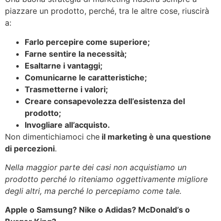
piazzare un prodotto, perché, tra le altre cose, riuscirà
a:
Farlo percepire come superiore;
Farne sentire la necessità;
Esaltarne i vantaggi;
Comunicarne le caratteristiche;
Trasmetterne i valori;
Creare consapevolezza dell’esistenza del
prodotto;
Invogliare all’acquisto.
Non dimentichiamoci che
il marketing è una questione
di percezioni
.
Nella maggior parte dei casi non acquistiamo un
prodotto perché lo riteniamo oggettivamente migliore
degli altri, ma perché lo percepiamo come tale.
Apple o Samsung? Nike o Adidas? McDonald’s o