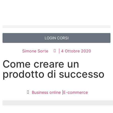
LOGIN CORSI
Simone Sorte
|
4 Ottobre 2020
Come creare un
prodotto di successo
Business online
|
E-commerce