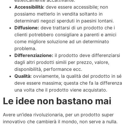
esteticamente accattivante.
Accessibilità:
deve essere accessibile; non
possiamo metterlo in vendita soltanto in
determinati negozi sperduti in paesini lontani.
Diffusione:
deve trattarsi di un prodotto che i
clienti potrebbero consigliare a parenti e amici
come migliore soluzione ad un determinato
problema.
Differenziazione:
il prodotto deve differenziarsi
dagli altri prodotti simili per prezzo, valore,
disponibilità, performance ecc.
Qualità:
ovviamente, la qualità del prodotto in sé
deve essere massima; questa che fa la differenza
una volta che il prodotto viene acquistato.
Le idee non bastano mai
Avere un’idea rivoluzionaria, per un prodotto super
innovativo che cambierà il mondo, non serve a nulla.