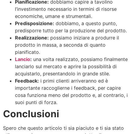
Pianificazione:
dobbiamo capire a tavolino
l’investimento necessario in termini di risorse
economiche, umane e strumentali.
Predisposizione:
dobbiamo, a questo punto,
predisporre tutto per la produzione del prodotto.
Realizzazione:
possiamo iniziare a produrre il
prodotto in massa, a seconda di quanto
pianificato.
Lancio
:
una volta realizzato, possiamo finalmente
lanciarlo sul mercato e aprire la possibilità di
acquistarlo, presentandolo in grande stile.
Feedback:
i primi clienti arriveranno ed è
importante raccoglierne i feedback, per capire
cosa funziona meno del prodotto e, al contrario, i
suoi punti di forza.
Conclusioni
Spero che questo articolo ti sia piaciuto e ti sia stato