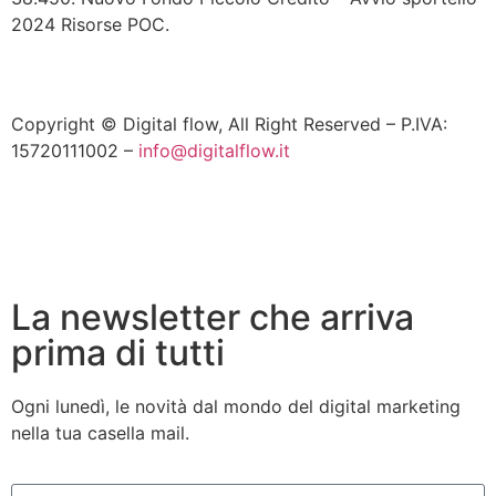
2024 Risorse POC.
Copyright © Digital flow, All Right Reserved – P.IVA:
15720111002 –
info@digitalflow.it
La newsletter che arriva
prima di tutti
Ogni lunedì, le novità dal mondo del digital marketing
nella tua casella mail.