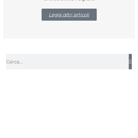
Leggi altri articoli