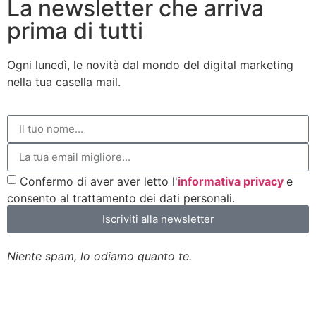
La newsletter che arriva
prima di tutti
Ogni lunedì, le novità dal mondo del digital marketing
nella tua casella mail.
Confermo di aver aver letto l'
informativa privacy
e
consento al trattamento dei dati personali.
Iscriviti alla newsletter
Niente spam, lo odiamo quanto te.