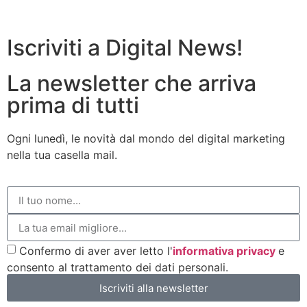
Iscriviti a Digital News!
La newsletter che arriva
prima di tutti
Ogni lunedì, le novità dal mondo del digital marketing
nella tua casella mail.
Confermo di aver aver letto l'
informativa privacy
e
consento al trattamento dei dati personali.
Iscriviti alla newsletter