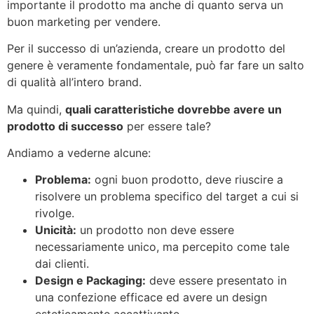
importante il prodotto ma anche di quanto serva un
buon marketing per vendere.
Per il successo di un’azienda, creare un prodotto del
genere è veramente fondamentale, può far fare un salto
di qualità all’intero brand.
Ma quindi,
quali caratteristiche dovrebbe avere un
prodotto di successo
per essere tale?
Andiamo a vederne alcune:
Problema:
ogni buon prodotto, deve riuscire a
risolvere un problema specifico del target a cui si
rivolge.
Unicità:
un prodotto non deve essere
necessariamente unico, ma percepito come tale
dai clienti.
Design e Packaging:
deve essere presentato in
una confezione efficace ed avere un design