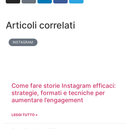
Articoli correlati
INSTAGRAM
Come fare storie Instagram efficaci:
strategie, formati e tecniche per
aumentare l’engagement
LEGGI TUTTO »