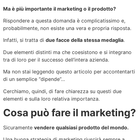
Ma è più importante il marketing o il prodotto?
Rispondere a questa domanda è complicatissimo e,
probabilmente, non esiste una vera e propria risposta.
Infatti, si tratta di
due facce della stessa medaglia
.
Due elementi distinti ma che coesistono e si integrano
tra di loro per il successo dell’intera azienda.
Ma non stai leggendo questo articolo per accontentarti
di un semplice “dipende”…
Cerchiamo, quindi, di fare chiarezza su questi due
elementi e sulla loro relativa importanza.
Cosa può fare il marketing?
Sicuramente
vendere qualsiasi prodotto del mondo.
Una buona strategia di marketing riuscirà sempre a