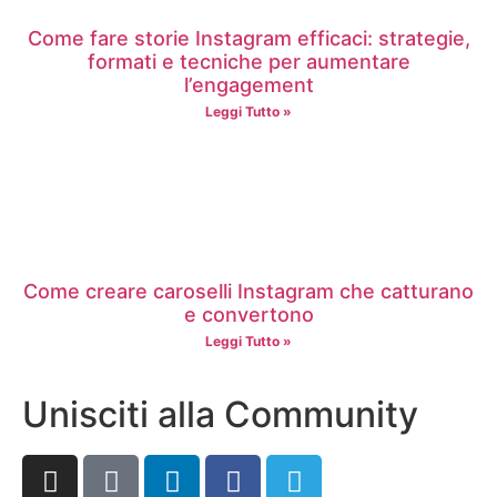
Come fare storie Instagram efficaci: strategie,
formati e tecniche per aumentare
l’engagement
Leggi Tutto »
Come creare caroselli Instagram che catturano
e convertono
Leggi Tutto »
Unisciti alla Community