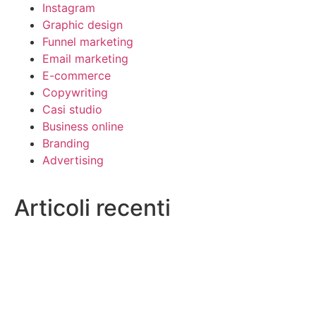
Instagram
Graphic design
Funnel marketing
Email marketing
E-commerce
Copywriting
Casi studio
Business online
Branding
Advertising
Articoli recenti