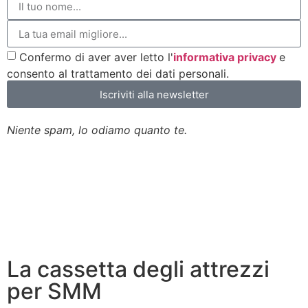
Confermo di aver aver letto l'
informativa privacy
e
consento al trattamento dei dati personali.
Iscriviti alla newsletter
Niente spam, lo odiamo quanto te.
La cassetta degli attrezzi
per SMM