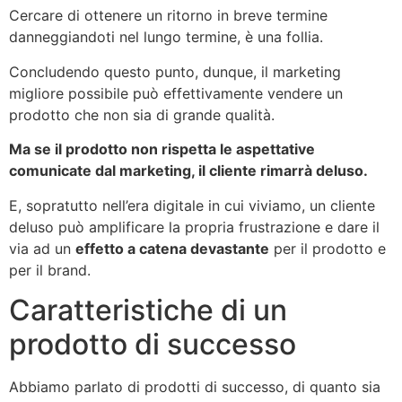
Cercare di ottenere un ritorno in breve termine
danneggiandoti nel lungo termine, è una follia.
Concludendo questo punto, dunque, il marketing
migliore possibile può effettivamente vendere un
prodotto che non sia di grande qualità.
Ma se il prodotto non rispetta le aspettative
comunicate dal marketing, il cliente rimarrà deluso.
E, sopratutto nell’era digitale in cui viviamo, un cliente
deluso può amplificare la propria frustrazione e dare il
via ad un
effetto a catena devastante
per il prodotto e
per il brand.
Caratteristiche di un
prodotto di successo
Abbiamo parlato di prodotti di successo, di quanto sia