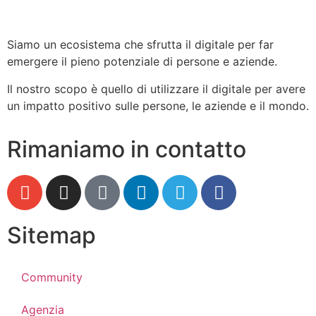
Siamo un ecosistema che sfrutta il digitale per far
emergere il pieno potenziale di persone e aziende.
Il nostro scopo è quello di utilizzare il digitale per avere
un impatto positivo sulle persone, le aziende e il mondo.
Rimaniamo in contatto
Sitemap
Community
Agenzia