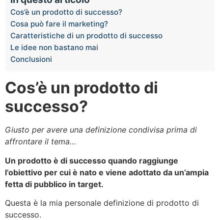
Cos’è un prodotto di successo?
Cosa può fare il marketing?
Caratteristiche di un prodotto di successo
Le idee non bastano mai
Conclusioni
Cos’è un prodotto di
successo?
Giusto per avere una definizione condivisa prima di
affrontare il tema…
Un prodotto è di successo quando raggiunge
l’obiettivo per cui è nato e viene adottato da un’ampia
fetta di pubblico in target.
Questa è la mia personale definizione di prodotto di
successo.