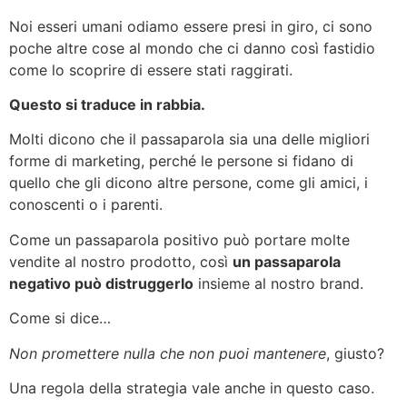
Noi esseri umani odiamo essere presi in giro, ci sono
poche altre cose al mondo che ci danno così fastidio
come lo scoprire di essere stati raggirati.
Questo si traduce in rabbia.
Molti dicono che il passaparola sia una delle migliori
forme di marketing, perché le persone si fidano di
quello che gli dicono altre persone, come gli amici, i
conoscenti o i parenti.
Come un passaparola positivo può portare molte
vendite al nostro prodotto, così
un passaparola
negativo può distruggerlo
insieme al nostro brand.
Come si dice…
Non promettere nulla che non puoi mantenere
, giusto?
Una regola della strategia vale anche in questo caso.