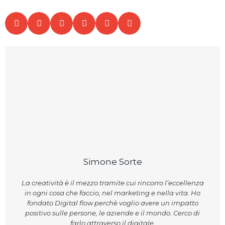
Simone Sorte
La creatività è il mezzo tramite cui rincorro l’eccellenza
in ogni cosa che faccio, nel marketing e nella vita. Ho
fondato Digital flow perchè voglio avere un impatto
positivo sulle persone, le aziende e il mondo. Cerco di
farlo attraverso il digitale.