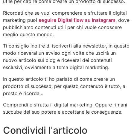
utile per capire come creare un prodotto di successo.
Ricordati che se vuoi comprendere e sfruttare il digital
marketing puoi
seguire Digital flow su Instagram
, dove
pubblichiamo contenuti utili per chi vuole conoscere
meglio questo mondo.
Ti consiglio inoltre di iscriverti alla newsletter, in questo
modo riceverai un avviso ogni volta che uscirà un
nuovo articolo sul blog e riceverai dei contenuti
esclusivi, ovviamente a tema digital marketing.
In questo articolo ti ho parlato di come creare un
prodotto di successo, per questo contenuto è tutto, a
presto e ricorda…
Comprendi e sfrutta il digital marketing. Oppure rimani
succube del suo potere e accettane le conseguenze.
Condividi l'articolo