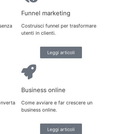
Funnel marketing
 senza
Costruisci funnel per trasformare
utenti in clienti.
Leggi articoli
Business online
nverta
Come avviare e far crescere un
business online.
Leggi articoli