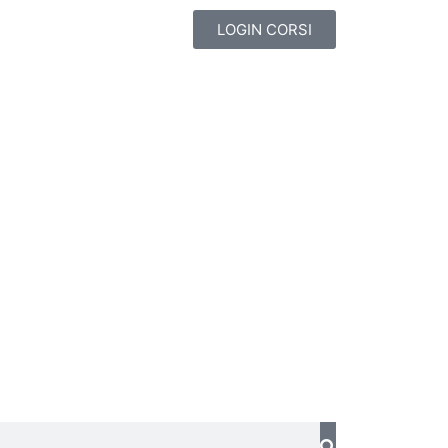
LOGIN CORSI