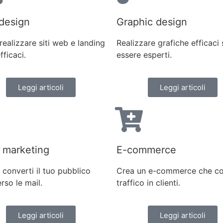
design
Graphic design
ealizzare siti web e landing
Realizzare grafiche efficaci
fficaci.
essere esperti.
Leggi articoli
Leggi articoli
 marketing
E-commerce
 converti il tuo pubblico
Crea un e-commerce che co
rso le mail.
traffico in clienti.
Leggi articoli
Leggi articoli