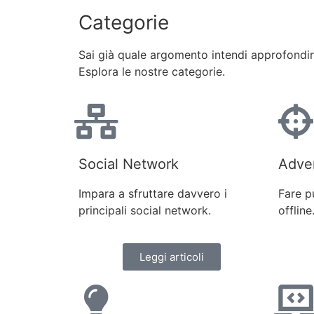
Categorie
Sai già quale argomento intendi approfondi
Esplora le nostre categorie.
Social Network
Adver
Impara a sfruttare davvero i
Fare p
principali social network.
offline
Leggi articoli