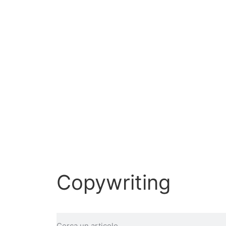
Copywriting