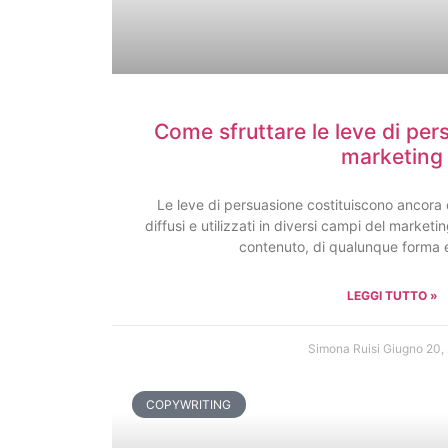
Come sfruttare le leve di pers
marketing
Le leve di persuasione costituiscono ancora 
diffusi e utilizzati in diversi campi del marketi
contenuto, di qualunque forma 
LEGGI TUTTO »
Simona Ruisi
Giugno 20,
COPYWRITING