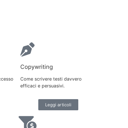
Copywriting
uccesso
Come scrivere testi davvero
efficaci e persuasivi.
Leggi articoli