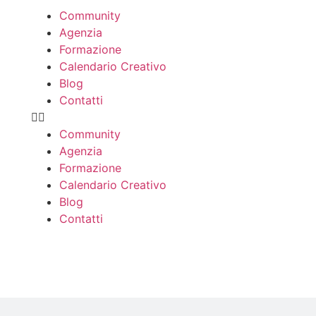
Community
Agenzia
Formazione
Calendario Creativo
Blog
Contatti
Community
Agenzia
Formazione
Calendario Creativo
Blog
Contatti