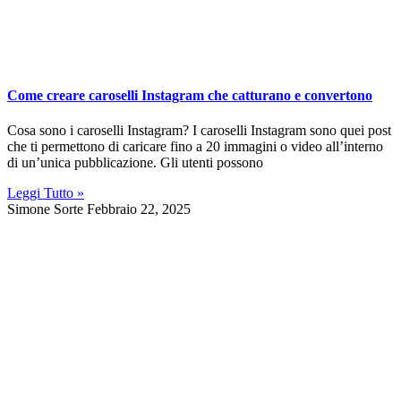
Come creare caroselli Instagram che catturano e convertono
Cosa sono i caroselli Instagram? I caroselli Instagram sono quei post
che ti permettono di caricare fino a 20 immagini o video all’interno
di un’unica pubblicazione. Gli utenti possono
Leggi Tutto »
Simone Sorte
Febbraio 22, 2025