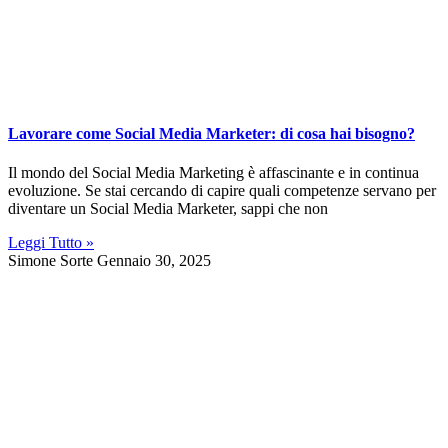
Lavorare come Social Media Marketer: di cosa hai bisogno?
Il mondo del Social Media Marketing è affascinante e in continua
evoluzione. Se stai cercando di capire quali competenze servano per
diventare un Social Media Marketer, sappi che non
Leggi Tutto »
Simone Sorte
Gennaio 30, 2025