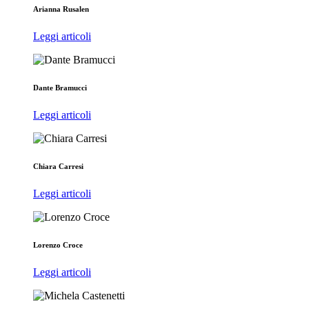
Arianna Rusalen
Leggi articoli
Dante Bramucci
Leggi articoli
Chiara Carresi
Leggi articoli
Lorenzo Croce
Leggi articoli