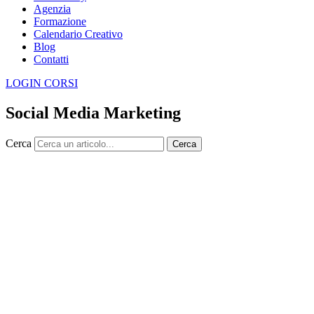
Agenzia
Formazione
Calendario Creativo
Blog
Contatti
LOGIN CORSI
Social Media Marketing
Cerca
Cerca