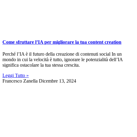
Come sfruttare l’IA per migliorare la tua content creation
Perché l’IA è il futuro della creazione di contenuti social In un
mondo in cui la velocità è tutto, ignorare le potenzialità dell’IA
significa ostacolare la tua stessa crescita.
Leggi Tutto »
Francesco Zanella
Dicembre 13, 2024