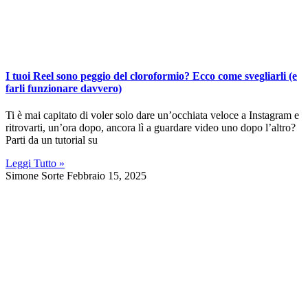
I tuoi Reel sono peggio del cloroformio? Ecco come svegliarli (e
farli funzionare davvero)
Ti è mai capitato di voler solo dare un’occhiata veloce a Instagram e
ritrovarti, un’ora dopo, ancora lì a guardare video uno dopo l’altro?
Parti da un tutorial su
Leggi Tutto »
Simone Sorte
Febbraio 15, 2025