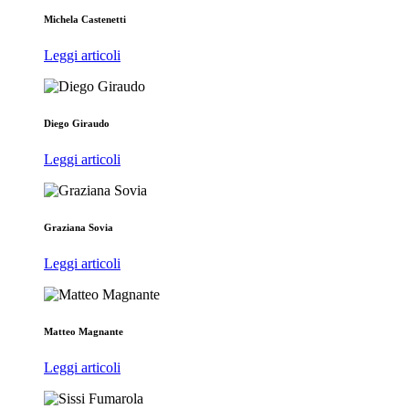
Michela Castenetti
Leggi articoli
Diego Giraudo
Leggi articoli
Graziana Sovia
Leggi articoli
Matteo Magnante
Leggi articoli