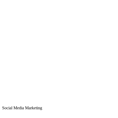
Social Media Marketing