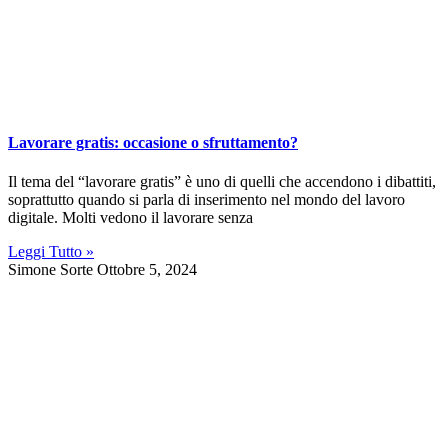
Lavorare gratis: occasione o sfruttamento?
Il tema del “lavorare gratis” è uno di quelli che accendono i dibattiti,
soprattutto quando si parla di inserimento nel mondo del lavoro
digitale. Molti vedono il lavorare senza
Leggi Tutto »
Simone Sorte
Ottobre 5, 2024