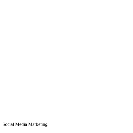
Social Media Marketing