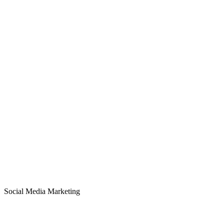
Social Media Marketing