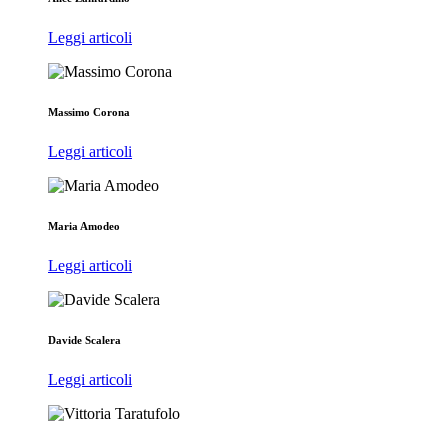
Leggi articoli
Massimo Corona
Leggi articoli
Maria Amodeo
Leggi articoli
Davide Scalera
Leggi articoli