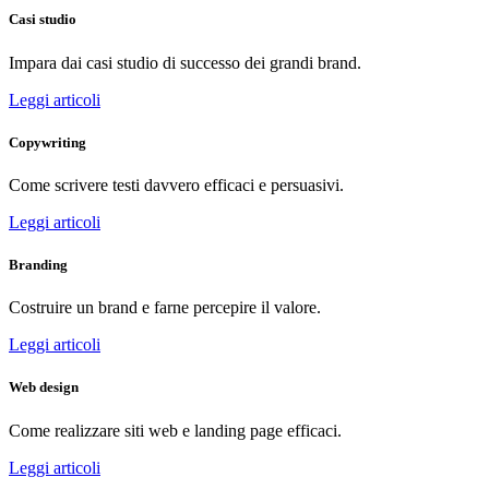
Casi studio
Impara dai casi studio di successo dei grandi brand.
Leggi articoli
Copywriting
Come scrivere testi davvero efficaci e persuasivi.
Leggi articoli
Branding
Costruire un brand e farne percepire il valore.
Leggi articoli
Web design
Come realizzare siti web e landing page efficaci.
Leggi articoli