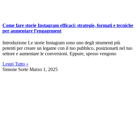
Come fare storie Instagram efficaci: strategie, formati e tecniche
per aumentare l’engagement
Introduzione Le storie Instagram sono uno degli strumenti più
potenti per creare un legame con il tuo pubblico, posizionarti nel tuo
settore e aumentare le conversioni. Eppure, spesso vengono
Leggi Tutto »
Simone Sorte
Marzo 1, 2025