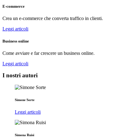
E-commerce
Crea un e-commerce che converta traffico in clienti.
Leggi articoli
Business online
Come avviare e far crescere un business online.
Leggi articoli
I nostri autori
Simone Sorte
Leggi articoli
Simona Ruisi