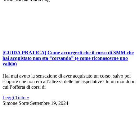
[GUIDA PRATICA] Come accorgerti che il corso di SMM che
hai acquistato non sta “corsando” (e come riconoscerne uno
valido)
Hai mai avuto la sensazione di aver acquistato un corso, salvo poi
scoprire che non era all’altezza delle tue aspettative? In un mondo in
cui l’offerta di corsi di
Leggi Tutto »
Simone Sorte
Settembre 19, 2024