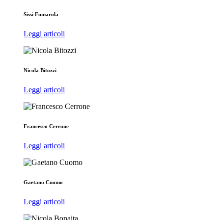
Sissi Fumarola
Leggi articoli
Nicola Bitozzi
Leggi articoli
Francesco Cerrone
Leggi articoli
Gaetano Cuomo
Leggi articoli