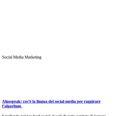
Social Media Marketing
Algospeak: cos’è la lingua dei social media per raggirare
l’algoritmo