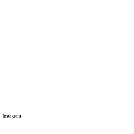
Instagram