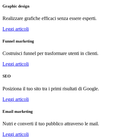
Graphic design
Realizzare grafiche efficaci senza essere esperti.
Leggi articoli
Funnel marketing
Costruisci funnel per trasformare utenti in clienti.
Leggi articoli
SEO
Posiziona il tuo sito tra i primi risultati di Google.
Leggi articoli
Email marketing
Nutri e converti il tuo pubblico attraverso le mail.
Leggi articoli