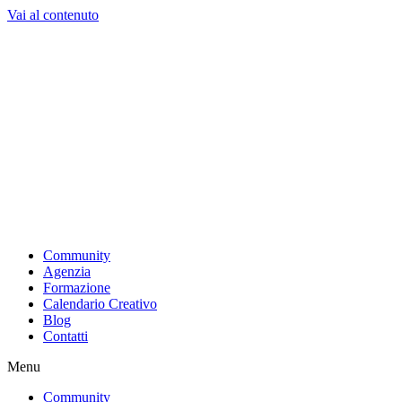
Vai al contenuto
Community
Agenzia
Formazione
Calendario Creativo
Blog
Contatti
Menu
Community