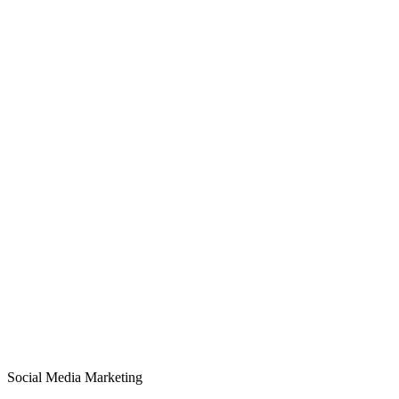
Social Media Marketing