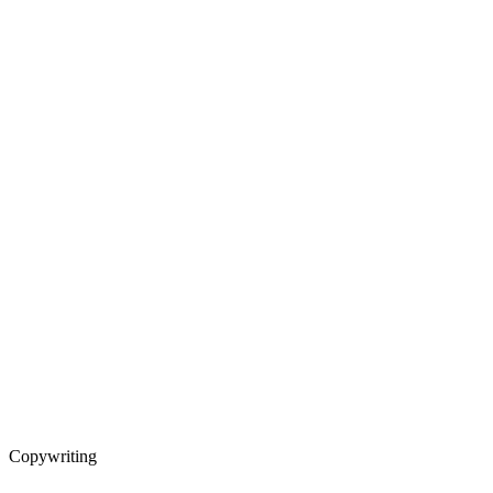
Copywriting