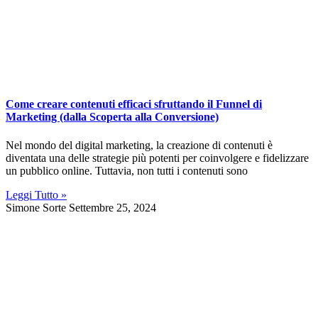
Come creare contenuti efficaci sfruttando il Funnel di
Marketing (dalla Scoperta alla Conversione)
Nel mondo del digital marketing, la creazione di contenuti è
diventata una delle strategie più potenti per coinvolgere e fidelizzare
un pubblico online. Tuttavia, non tutti i contenuti sono
Leggi Tutto »
Simone Sorte
Settembre 25, 2024