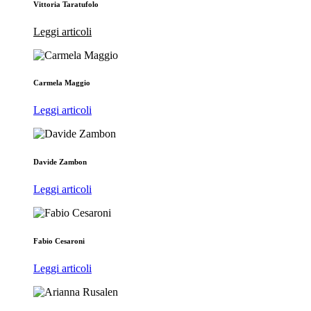
Vittoria Taratufolo
Leggi articoli
Carmela Maggio
Leggi articoli
Davide Zambon
Leggi articoli
Fabio Cesaroni
Leggi articoli