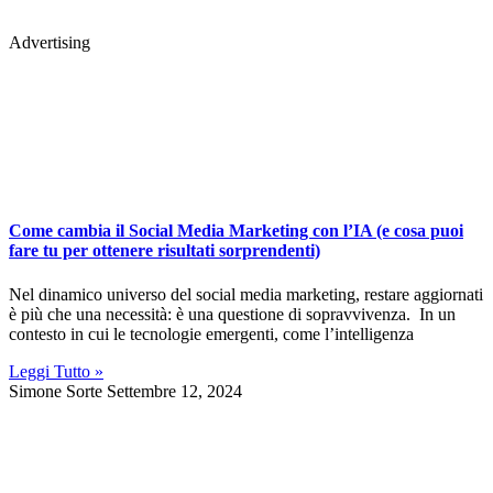
Advertising
Come cambia il Social Media Marketing con l’IA (e cosa puoi
fare tu per ottenere risultati sorprendenti)
Nel dinamico universo del social media marketing, restare aggiornati
è più che una necessità: è una questione di sopravvivenza. In un
contesto in cui le tecnologie emergenti, come l’intelligenza
Leggi Tutto »
Simone Sorte
Settembre 12, 2024