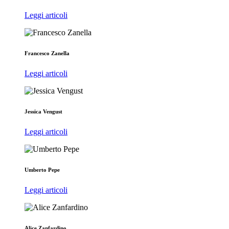
Leggi articoli
Francesco Zanella
Leggi articoli
Jessica Vengust
Leggi articoli
Umberto Pepe
Leggi articoli
Alice Zanfardino