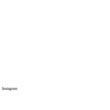
Instagram