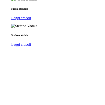
Nicola Bonaita
Leggi articoli
Stefano Vadala
Leggi articoli