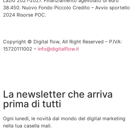
Lazio 2021-2027. Finanziamento agevolato di euro
38.450. Nuovo Fondo Piccolo Credito – Avvio sportello
2024 Risorse POC.
Copyright © Digital flow, All Right Reserved – P.IVA:
15720111002 –
info@digitalflow.it
La newsletter che arriva
prima di tutti
Ogni lunedì, le novità dal mondo del digital marketing
nella tua casella mail.