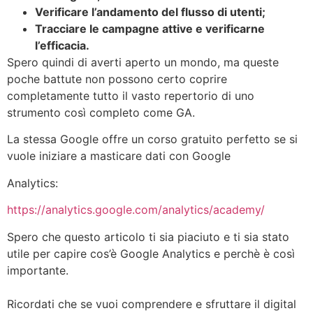
Verificare l’andamento del flusso di utenti;
Tracciare le campagne attive e verificarne
l’efficacia.
Spero quindi di averti aperto un mondo, ma queste
poche battute non possono certo coprire
completamente tutto il vasto repertorio di uno
strumento così completo come GA.
La stessa Google offre un corso gratuito perfetto se si
vuole iniziare a masticare dati con Google
Analytics:
https://analytics.google.com/analytics/academy/
Spero che questo articolo ti sia piaciuto e ti sia stato
utile per capire cos’è Google Analytics e perchè è così
importante.
Ricordati che se vuoi comprendere e sfruttare il digital