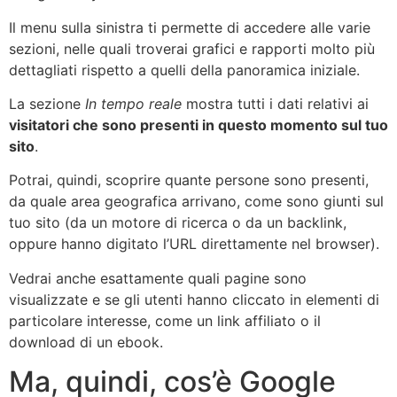
Il menu sulla sinistra ti permette di accedere alle varie
sezioni, nelle quali troverai grafici e rapporti molto più
dettagliati rispetto a quelli della panoramica iniziale.
La sezione
In tempo reale
mostra tutti i dati relativi ai
visitatori che sono presenti in questo momento sul tuo
sito
.
Potrai, quindi, scoprire quante persone sono presenti,
da quale area geografica arrivano, come sono giunti sul
tuo sito (da un motore di ricerca o da un backlink,
oppure hanno digitato l’URL direttamente nel browser).
Vedrai anche esattamente quali pagine sono
visualizzate e se gli utenti hanno cliccato in elementi di
particolare interesse, come un link affiliato o il
download di un ebook.
Ma, quindi, cos’è Google