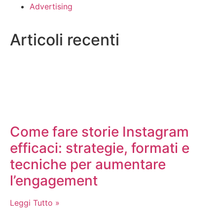
Advertising
Articoli recenti
Come fare storie Instagram
efficaci: strategie, formati e
tecniche per aumentare
l’engagement
Leggi Tutto »