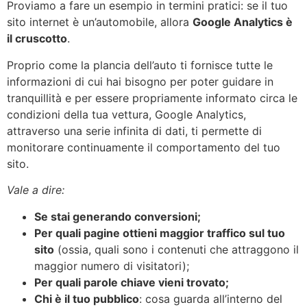
Proviamo a fare un esempio in termini pratici: se il tuo
sito internet è un’automobile, allora
Google Analytics è
il cruscotto
.
Proprio come la plancia dell’auto ti fornisce tutte le
informazioni di cui hai bisogno per poter guidare in
tranquillità e per essere propriamente informato circa le
condizioni della tua vettura, Google Analytics,
attraverso una serie infinita di dati, ti permette di
monitorare continuamente il comportamento del tuo
sito.
Vale a dire:
Se stai generando conversioni;
Per quali pagine ottieni maggior traffico sul tuo
sito
(ossia, quali sono i contenuti che attraggono il
maggior numero di visitatori);
Per quali parole chiave vieni trovato;
Chi è il tuo pubblico
: cosa guarda all’interno del