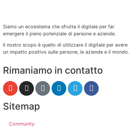
Siamo un ecosistema che sfrutta il digitale per far
emergere il pieno potenziale di persone e aziende.
Il nostro scopo è quello di utilizzare il digitale per avere
un impatto positivo sulle persone, le aziende e il mondo.
Rimaniamo in contatto
Sitemap
Community