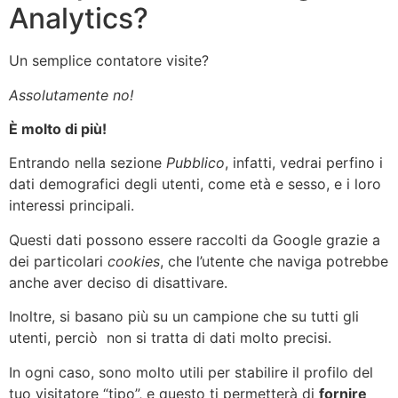
Analytics?
Un semplice contatore visite?
Assolutamente no!
È molto di più!
Entrando nella sezione
Pubblico
, infatti, vedrai perfino i
dati demografici degli utenti, come età e sesso, e i loro
interessi principali.
Questi dati possono essere raccolti da Google grazie a
dei particolari
cookies
, che l’utente che naviga potrebbe
anche aver deciso di disattivare.
Inoltre, si basano più su un campione che su tutti gli
utenti, perciò non si tratta di dati molto precisi.
In ogni caso, sono molto utili per stabilire il profilo del
tuo visitatore “tipo”, e questo ti permetterà di
fornire