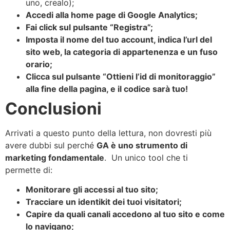
uno, crealo);
Accedi alla home page di Google Analytics;
Fai click sul pulsante “Registra”;
Imposta il nome del tuo account, indica l’url del
sito web, la categoria di appartenenza e un fuso
orario;
Clicca sul pulsante “Ottieni l’id di monitoraggio”
alla fine della pagina, e il codice sarà tuo!
Conclusioni
Arrivati a questo punto della lettura, non dovresti più
avere dubbi sul perché
GA è uno strumento di
marketing fondamentale
. Un unico tool che ti
permette di:
Monitorare gli accessi al tuo sito;
Tracciare un identikit dei tuoi visitatori;
Capire da quali canali accedono al tuo sito e come
lo navigano;