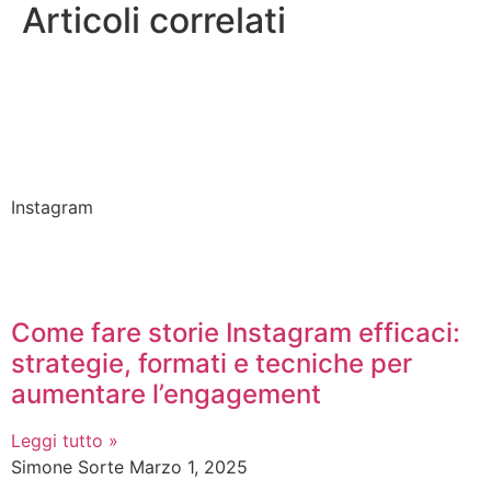
Articoli correlati
Instagram
Come fare storie Instagram efficaci:
strategie, formati e tecniche per
aumentare l’engagement
Leggi tutto »
Simone Sorte
Marzo 1, 2025