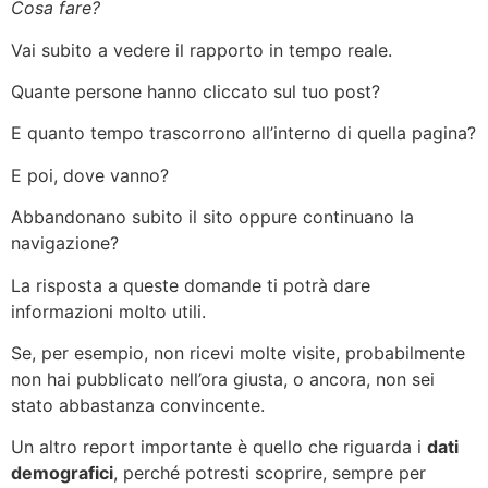
Cosa fare?
Vai subito a vedere il rapporto in tempo reale.
Quante persone hanno cliccato sul tuo post?
E quanto tempo trascorrono all’interno di quella pagina?
E poi, dove vanno?
Abbandonano subito il sito oppure continuano la
navigazione?
La risposta a queste domande ti potrà dare
informazioni molto utili.
Se, per esempio, non ricevi molte visite, probabilmente
non hai pubblicato nell’ora giusta, o ancora, non sei
stato abbastanza convincente.
Un altro report importante è quello che riguarda i
dati
demografici
, perché potresti scoprire, sempre per