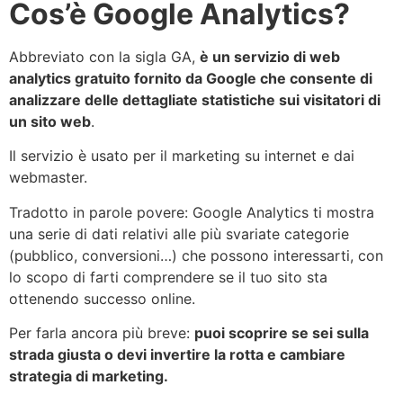
Cos’è Google Analytics?
Abbreviato con la sigla GA,
è un servizio di web
analytics gratuito fornito da Google che consente di
analizzare delle dettagliate statistiche sui visitatori di
un sito web
.
Il servizio è usato per il marketing su internet e dai
webmaster.
Tradotto in parole povere: Google Analytics ti mostra
una serie di dati relativi alle più svariate categorie
(pubblico, conversioni…) che possono interessarti, con
lo scopo di farti comprendere se il tuo sito sta
ottenendo successo online.
Per farla ancora più breve:
puoi scoprire se sei sulla
strada giusta o devi invertire la rotta e cambiare
strategia di marketing.