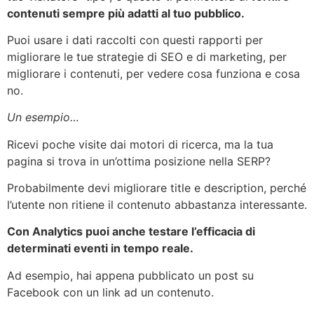
contenuti sempre più adatti al tuo pubblico.
Puoi usare i dati raccolti con questi rapporti per
migliorare le tue strategie di SEO e di marketing, per
migliorare i contenuti, per vedere cosa funziona e cosa
no.
Un esempio…
Ricevi poche visite dai motori di ricerca, ma la tua
pagina si trova in un’ottima posizione nella SERP?
Probabilmente devi migliorare title e description, perché
l’utente non ritiene il contenuto abbastanza interessante.
Con Analytics puoi anche testare l’efficacia di
determinati eventi in tempo reale.
Ad esempio, hai appena pubblicato un post su
Facebook con un link ad un contenuto.