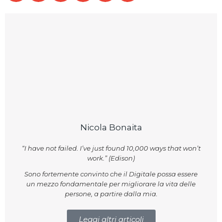
Nicola Bonaita
“I have not failed. I’ve just found 10,000 ways that won’t
work.” (Edison)
Sono fortemente convinto che il Digitale possa essere
un mezzo fondamentale per migliorare la vita delle
persone, a partire dalla mia.
Leggi altri articoli