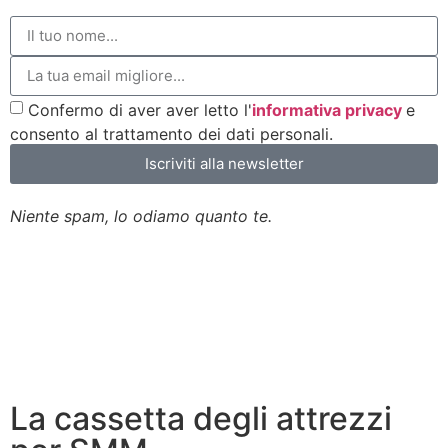
Confermo di aver aver letto l'
informativa privacy
e
consento al trattamento dei dati personali.
Iscriviti alla newsletter
Niente spam, lo odiamo quanto te.
La cassetta degli attrezzi