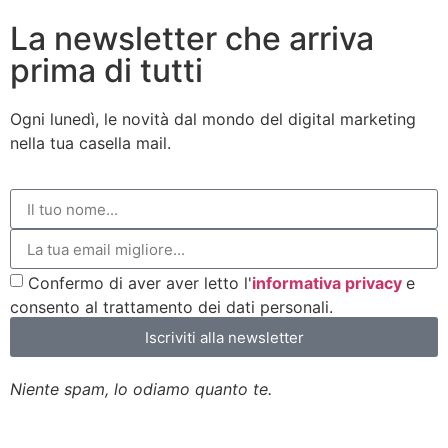
La newsletter che arriva
prima di tutti
Ogni lunedì, le novità dal mondo del digital marketing
nella tua casella mail.
Confermo di aver aver letto l'
informativa privacy
e
consento al trattamento dei dati personali.
Iscriviti alla newsletter
Niente spam, lo odiamo quanto te.