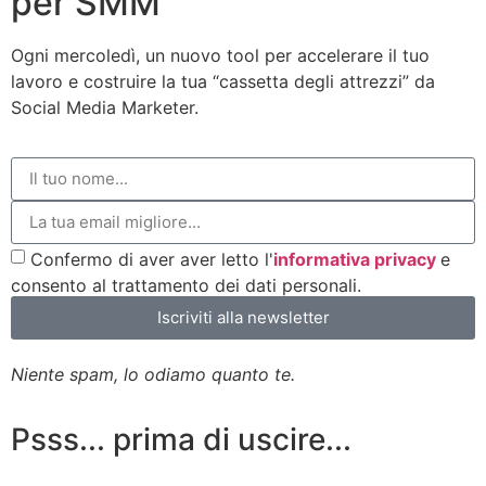
per SMM
Ogni mercoledì, un nuovo tool per accelerare il tuo
lavoro e costruire la tua “cassetta degli attrezzi” da
Social Media Marketer.
Confermo di aver aver letto l'
informativa privacy
e
consento al trattamento dei dati personali.
Iscriviti alla newsletter
Niente spam, lo odiamo quanto te.
Psss... prima di uscire...