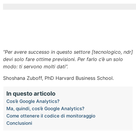
“Per avere successo in questo settore [tecnologico, ndr]
devi solo fare ottime previsioni. Per farlo c’è un solo
modo: ti servono molti dati”.
Shoshana Zuboff, PhD Harvard Business School.
In questo articolo
Cos’è Google Analytics?
Ma, quindi, cos’è Google Analytics?
Come ottenere il codice di monitoraggio
Conclusioni