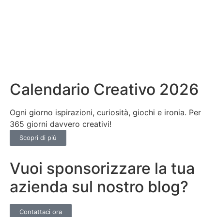
Calendario Creativo 2026
Ogni giorno ispirazioni, curiosità, giochi e ironia. Per
365 giorni davvero creativi!
Scopri di più
Vuoi sponsorizzare la tua
azienda sul nostro blog?
Contattaci ora