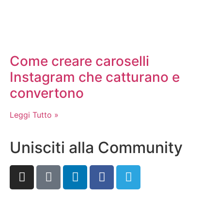
Come creare caroselli
Instagram che catturano e
convertono
Leggi Tutto »
Unisciti alla Community