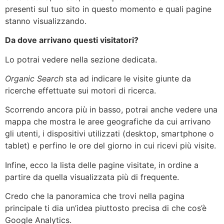
presenti sul tuo sito in questo momento e quali pagine
stanno visualizzando.
Da dove arrivano questi visitatori?
Lo potrai vedere nella sezione dedicata.
Organic Search
sta ad indicare le visite giunte da
ricerche effettuate sui motori di ricerca.
Scorrendo ancora più in basso, potrai anche vedere una
mappa che mostra le aree geografiche da cui arrivano
gli utenti, i dispositivi utilizzati (desktop, smartphone o
tablet) e perfino le ore del giorno in cui ricevi più visite.
Infine, ecco la lista delle pagine visitate, in ordine a
partire da quella visualizzata più di frequente.
Credo che la panoramica che trovi nella pagina
principale ti dia un’idea piuttosto precisa di che cos’è
Google Analytics.