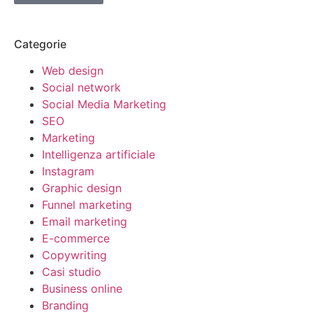
Categorie
Web design
Social network
Social Media Marketing
SEO
Marketing
Intelligenza artificiale
Instagram
Graphic design
Funnel marketing
Email marketing
E-commerce
Copywriting
Casi studio
Business online
Branding