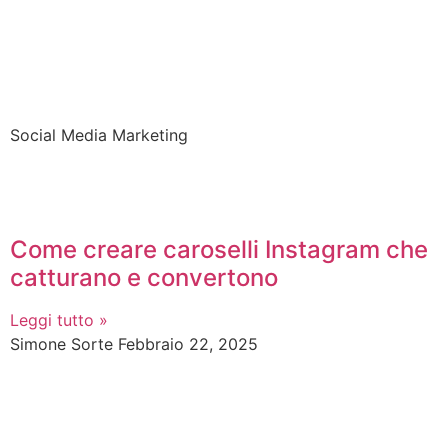
Social Media Marketing
Come creare caroselli Instagram che
catturano e convertono
Leggi tutto »
Simone Sorte
Febbraio 22, 2025