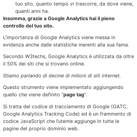
tuo sito, quanto tempo vi trascorre, da dove viene,
quanti anni ha.
Insomma, grazie a Google Analytics hai il pieno
controllo del tuo sito.
L’importanza di Google Analytics viene messa in
evidenza anche dalle statistiche inerenti alla sua fama.
Secondo W3techs, Google Analytics è utilizzata da oltre
il 50% dei siti che si trovano online.
Stiamo parlando di decine di milioni di siti internet.
Questo strumento viene implementato aggiungendo
quello che viene definito “
page tag
“.
Si tratta del codice di tracciamento di Google (GATC,
Google Analytics Tracking Code) ed è un frammento di
codice JavaScript che l’utente aggiunge in tutte le
pagine del proprio dominio web.