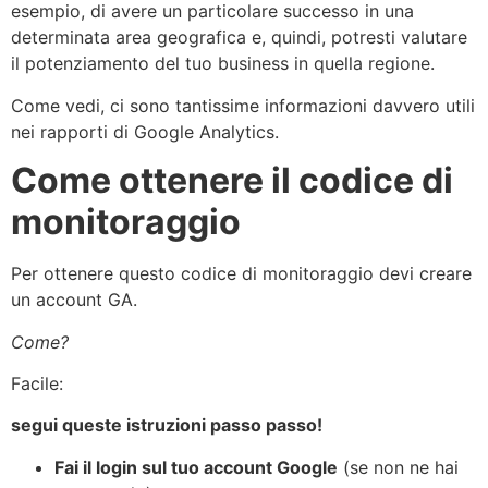
esempio, di avere un particolare successo in una
determinata area geografica e, quindi, potresti valutare
il potenziamento del tuo business in quella regione.
Come vedi, ci sono tantissime informazioni davvero utili
nei rapporti di Google Analytics.
Come ottenere il codice di
monitoraggio
Per ottenere questo codice di monitoraggio devi creare
un account GA.
Come?
Facile:
segui queste istruzioni passo passo!
Fai il login sul tuo account Google
(se non ne hai