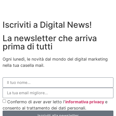
Iscriviti a Digital News!
La newsletter che arriva
prima di tutti
Ogni lunedì, le novità dal mondo del digital marketing
nella tua casella mail.
Confermo di aver aver letto l'
informativa privacy
e
consento al trattamento dei dati personali.
Iscriviti alla newsletter