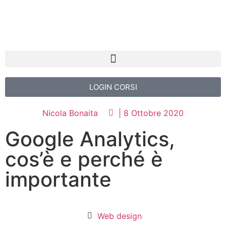
LOGIN CORSI
Nicola Bonaita
|
8 Ottobre 2020
Google Analytics,
cos’è e perché è
importante
Web design