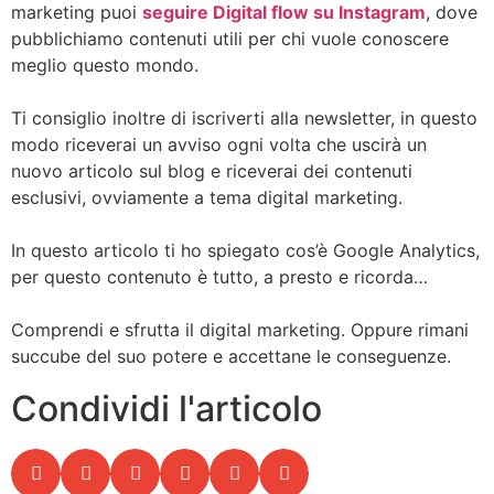
marketing puoi
seguire Digital flow su Instagram
, dove
pubblichiamo contenuti utili per chi vuole conoscere
meglio questo mondo.
Ti consiglio inoltre di iscriverti alla newsletter, in questo
modo riceverai un avviso ogni volta che uscirà un
nuovo articolo sul blog e riceverai dei contenuti
esclusivi, ovviamente a tema digital marketing.
In questo articolo ti ho spiegato cos’è Google Analytics,
per questo contenuto è tutto, a presto e ricorda…
Comprendi e sfrutta il digital marketing. Oppure rimani
succube del suo potere e accettane le conseguenze.
Condividi l'articolo