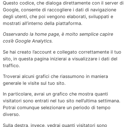
Questo codice, che dialoga direttamente con il server di
Google, consente di raccogliere i dati di navigazione
degli utenti, che poi vengono elaborati, sviluppati e
mostrati all’interno della piattaforma.
Osservando la home page, è molto semplice capire
cos’è Google Analytics.
Se hai creato l’account e collegato correttamente il tuo
sito, in questa pagina inizierai a visualizzare i dati del
traffico.
Troverai alcuni grafici che riassumono in maniera
generale le visite sul tuo sito.
In particolare, avrai un grafico che mostra quanti
visitatori sono entrati nel tuo sito nell’ultima settimana.
Potrai comunque selezionare un periodo di tempo
diverso.
Sulla destra, invece, vedrai quanti visitatori sono