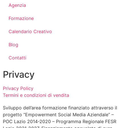
Agenzia
Formazione
Calendario Creativo
Blog
Contatti
Privacy
Privacy Policy
Termini e condizioni di vendita
Sviluppo dell’area formazione finanziato attraverso il
progetto “Empowerment Social Media Aziendale” –
POC Lazio 2014-2020 – Programma Regionale FESR