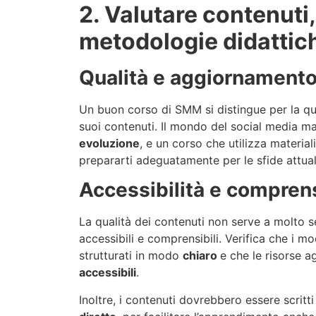
2. Valutare contenuti
metodologie didattic
Qualità e aggiornamento
Un buon corso di SMM si distingue per la qu
suoi contenuti. Il mondo del social media m
evoluzione
, e un corso che utilizza material
prepararti adeguatamente per le sfide attuali
Accessibilità e comprens
La qualità dei contenuti non serve a molto 
accessibili e comprensibili. Verifica che i mo
strutturati in modo
chiaro
e che le risorse a
accessibili
.
Inoltre, i contenuti dovrebbero essere scritti