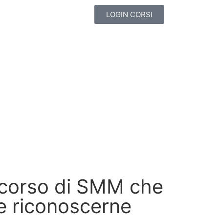
LOGIN CORSI
 corso di SMM che
e riconoscerne