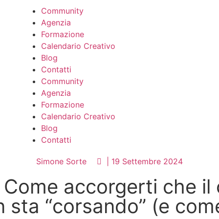
Community
Agenzia
Formazione
Calendario Creativo
Blog
Contatti
Community
Agenzia
Formazione
Calendario Creativo
Blog
Contatti
Simone Sorte
|
19 Settembre 2024
Come accorgerti che il
n sta “corsando” (e com