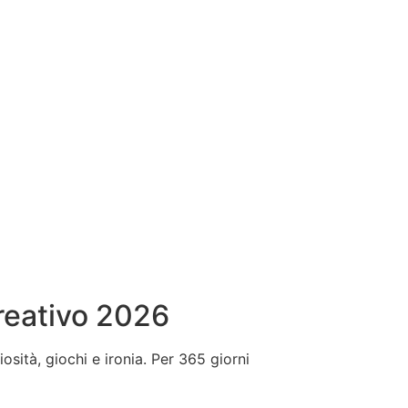
reativo 2026
iosità, giochi e ironia. Per 365 giorni