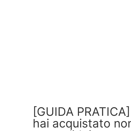
[GUIDA PRATICA] 
hai acquistato no