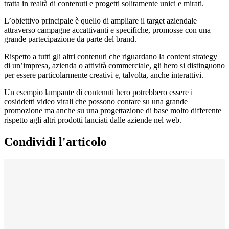
tratta in realtà di contenuti e progetti solitamente unici e mirati.
L’obiettivo principale è quello di ampliare il target aziendale
attraverso campagne accattivanti e specifiche, promosse con una
grande partecipazione da parte del brand.
Rispetto a tutti gli altri contenuti che riguardano la content strategy
di un’impresa, azienda o attività commerciale, gli hero si distinguono
per essere particolarmente creativi e, talvolta, anche interattivi.
Un esempio lampante di contenuti hero potrebbero essere i
cosiddetti video virali che possono contare su una grande
promozione ma anche su una progettazione di base molto differente
rispetto agli altri prodotti lanciati dalle aziende nel web.
Condividi l'articolo