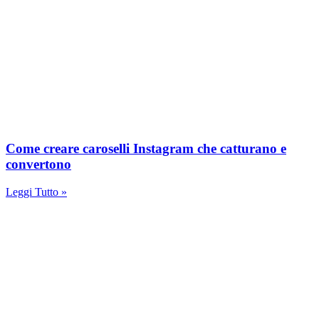
Come creare caroselli Instagram che catturano e
convertono
Leggi Tutto »