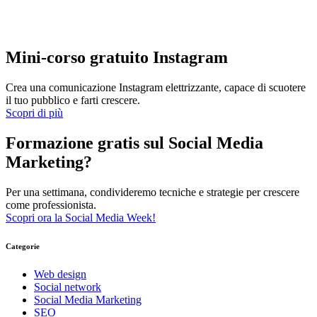
Mini-corso gratuito Instagram
Crea una comunicazione Instagram elettrizzante, capace di scuotere
il tuo pubblico e farti crescere.
Scopri di più
Formazione gratis sul Social Media
Marketing?
Per una settimana, condivideremo tecniche e strategie per crescere
come professionista.
Scopri ora la Social Media Week!
Categorie
Web design
Social network
Social Media Marketing
SEO