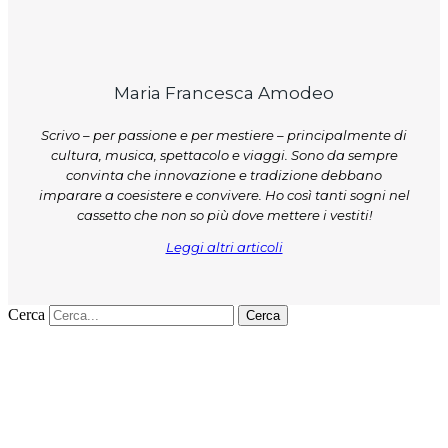
Maria Francesca Amodeo
Scrivo – per passione e per mestiere – principalmente di
cultura, musica, spettacolo e viaggi. Sono da sempre
convinta che innovazione e tradizione debbano
imparare a coesistere e convivere. Ho così tanti sogni nel
cassetto che non so più dove mettere i vestiti!
Leggi altri articoli
Cerca
Cerca