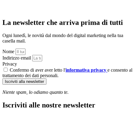
La newsletter che arriva prima di tutti
Ogni lunedì, le novità dal mondo del digital marketing nella tua
casella mail.
Nome
Indirizzo email
Privacy
Confermo di aver aver letto l'
informativa privacy
e consento al
trattamento dei dati personali.
Iscriviti alla newsletter
Niente spam, lo odiamo quanto te.
Iscriviti alle nostre newsletter