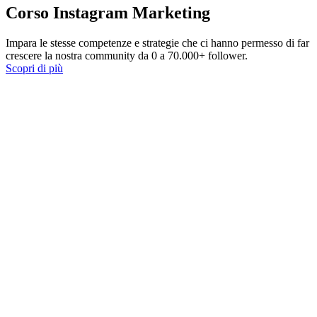
Corso Instagram Marketing
Impara le stesse competenze e strategie che ci hanno permesso di far
crescere la nostra community da 0 a 70.000+ follower.
Scopri di più