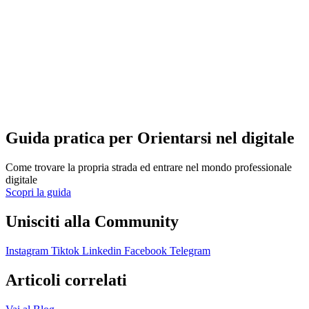
Guida pratica per Orientarsi nel digitale
Come trovare la propria strada ed entrare nel mondo professionale
digitale
Scopri la guida
Unisciti alla Community
Instagram
Tiktok
Linkedin
Facebook
Telegram
Articoli correlati