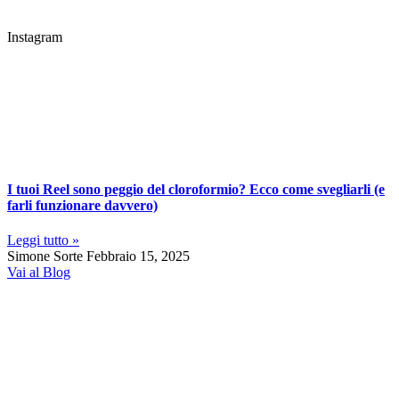
Instagram
I tuoi Reel sono peggio del cloroformio? Ecco come svegliarli (e
farli funzionare davvero)
Leggi tutto »
Simone Sorte
Febbraio 15, 2025
Vai al Blog