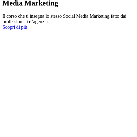
Media Marketing
Il corso che ti insegna lo stesso Social Media Marketing fatto dai
professionisti d’agenzia.
Scopri di più