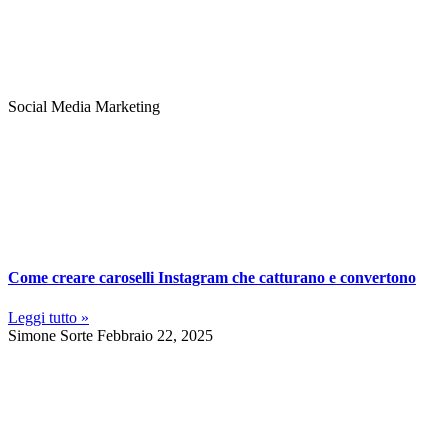
Social Media Marketing
Come creare caroselli Instagram che catturano e convertono
Leggi tutto »
Simone Sorte
Febbraio 22, 2025