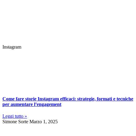
Instagram
Come fare storie Instagram efficaci: strategie, formati e tecniche
per aumentare l’engagement
Leggi tutto »
Simone Sorte
Marzo 1, 2025