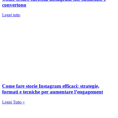
convertono
Leggi tutto
Come fare storie Instagram efficaci: strategie,
formati e tecniche per aumentare l’engagement
Leggi Tutto »