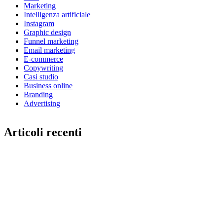
Marketing
Intelligenza artificiale
Instagram
Graphic design
Funnel marketing
Email marketing
E-commerce
Copywriting
Casi studio
Business online
Branding
Advertising
Articoli recenti