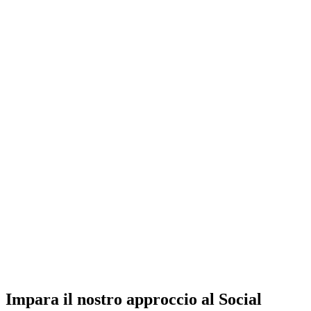
Impara il nostro approccio al Social