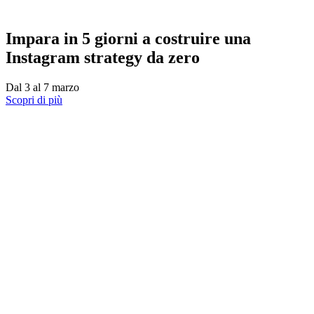
Impara in 5 giorni a costruire una
Instagram strategy da zero
Dal 3 al 7 marzo
Scopri di più