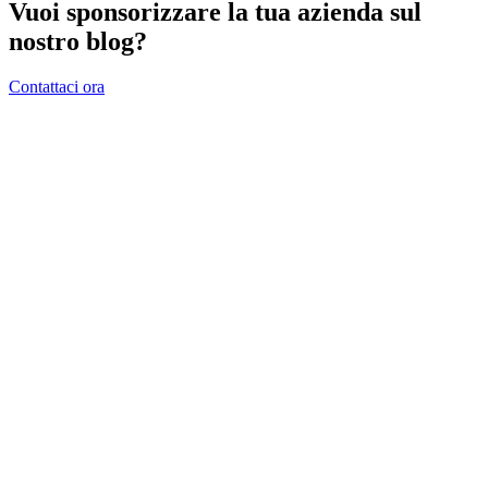
Vuoi sponsorizzare la tua azienda sul
nostro blog?
Contattaci ora