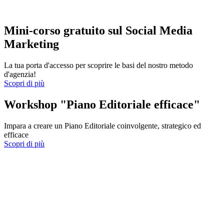
Mini-corso gratuito sul Social Media
Marketing
La tua porta d'accesso per scoprire le basi del nostro metodo
d'agenzia!
Scopri di più
Workshop "Piano Editoriale efficace"
Impara a creare un Piano Editoriale coinvolgente, strategico ed
efficace
Scopri di più