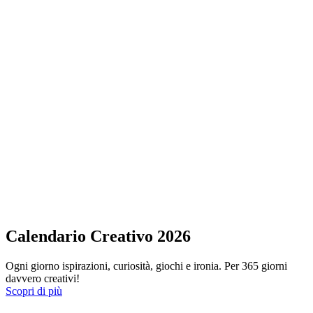
Calendario Creativo 2026
Ogni giorno ispirazioni, curiosità, giochi e ironia. Per 365 giorni
davvero creativi!
Scopri di più