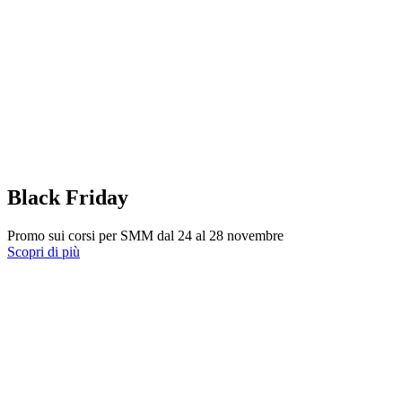
Black Friday
Promo sui corsi per SMM dal 24 al 28 novembre
Scopri di più