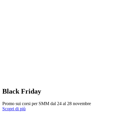
Black Friday
Promo sui corsi per SMM dal 24 al 28 novembre
Scopri di più