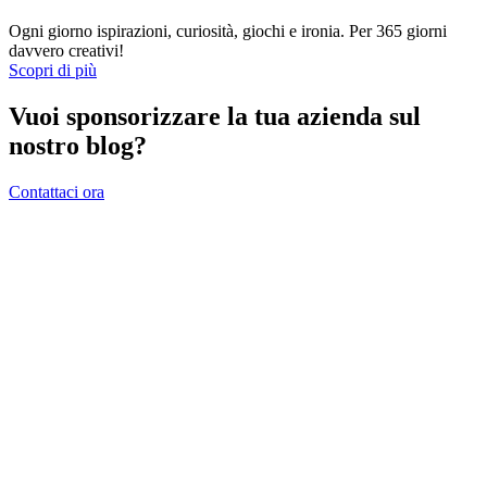
Ogni giorno ispirazioni, curiosità, giochi e ironia. Per 365 giorni
davvero creativi!
Scopri di più
Vuoi sponsorizzare la tua azienda sul
nostro blog?
Contattaci ora