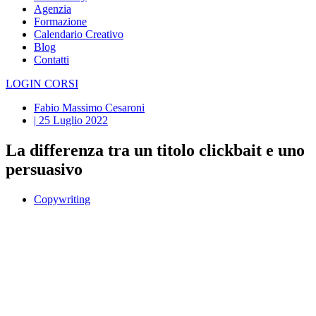
Agenzia
Formazione
Calendario Creativo
Blog
Contatti
LOGIN CORSI
Fabio Massimo Cesaroni
|
25 Luglio 2022
La differenza tra un titolo clickbait e uno
persuasivo
Copywriting