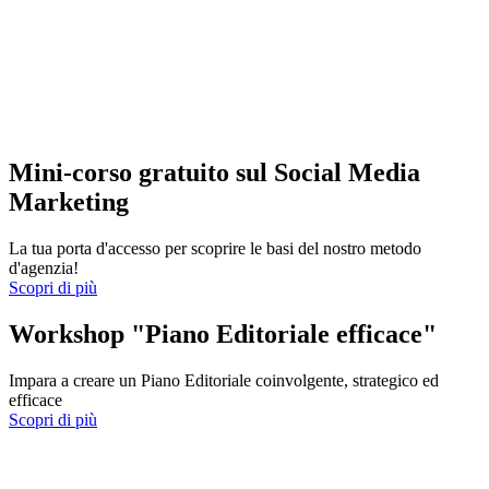
Mini-corso gratuito sul Social Media
Marketing
La tua porta d'accesso per scoprire le basi del nostro metodo
d'agenzia!
Scopri di più
Workshop "Piano Editoriale efficace"
Impara a creare un Piano Editoriale coinvolgente, strategico ed
efficace
Scopri di più