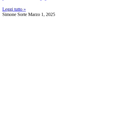
Leggi tutto »
Simone Sorte
Marzo 1, 2025