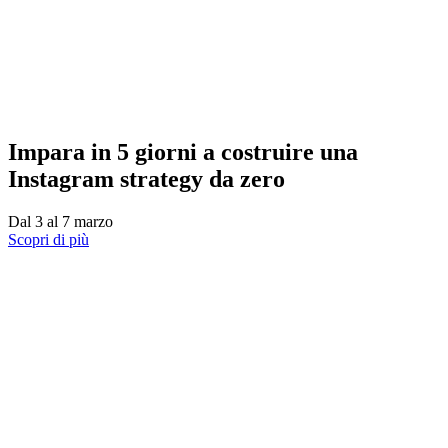
Impara in 5 giorni a costruire una
Instagram strategy da zero
Dal 3 al 7 marzo
Scopri di più