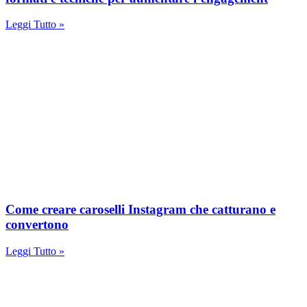
Leggi Tutto »
Come creare caroselli Instagram che catturano e
convertono
Leggi Tutto »