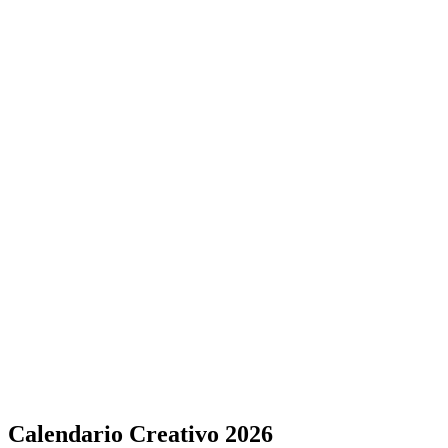
Calendario Creativo 2026