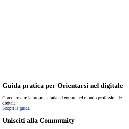
Guida pratica per Orientarsi nel digitale
Come trovare la propria strada ed entrare nel mondo professionale
digitale
Scopri la guida
Unisciti alla Community