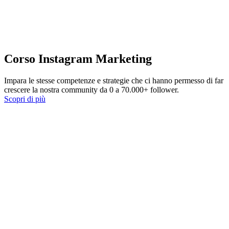
Corso Instagram Marketing
Impara le stesse competenze e strategie che ci hanno permesso di far
crescere la nostra community da 0 a 70.000+ follower.
Scopri di più