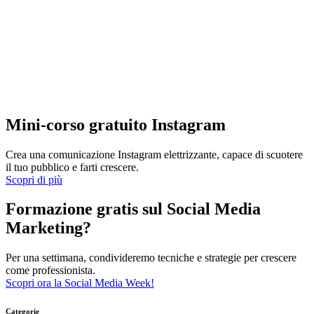
Mini-corso gratuito Instagram
Crea una comunicazione Instagram elettrizzante, capace di scuotere
il tuo pubblico e farti crescere.
Scopri di più
Formazione gratis sul Social Media
Marketing?
Per una settimana, condivideremo tecniche e strategie per crescere
come professionista.
Scopri ora la Social Media Week!
Categorie