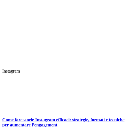
Instagram
Come fare storie Instagram efficaci: strategie, formati e tecniche
per aumentare l’engagement