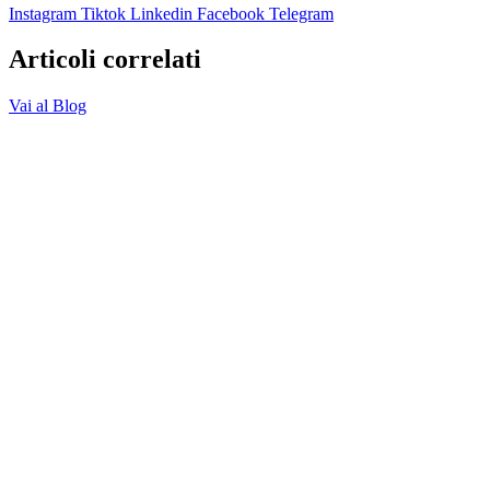
Instagram
Tiktok
Linkedin
Facebook
Telegram
Articoli correlati
Vai al Blog