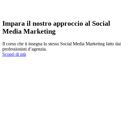
Impara il nostro approccio al Social
Media Marketing
Il corso che ti insegna lo stesso Social Media Marketing fatto dai
professionisti d’agenzia.
Scopri di più