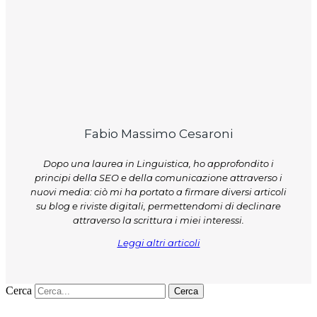
Fabio Massimo Cesaroni
Dopo una laurea in Linguistica, ho approfondito i
principi della SEO e della comunicazione attraverso i
nuovi media: ciò mi ha portato a firmare diversi articoli
su blog e riviste digitali, permettendomi di declinare
attraverso la scrittura i miei interessi.
Leggi altri articoli
Cerca
Cerca