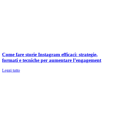
Come fare storie Instagram efficaci: strategie,
formati e tecniche per aumentare l’engagement
Leggi tutto