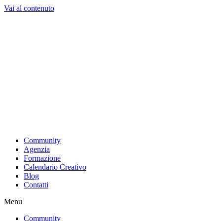
Vai al contenuto
Community
Agenzia
Formazione
Calendario Creativo
Blog
Contatti
Menu
Community