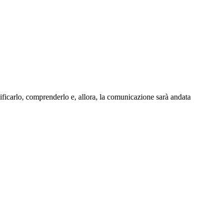
ificarlo, comprenderlo e, allora, la comunicazione sarà andata