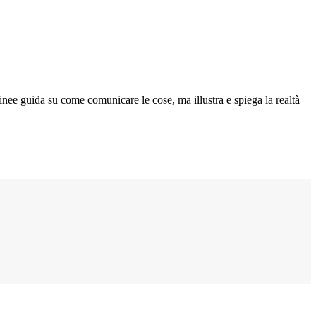
inee guida su come comunicare le cose, ma illustra e spiega la realtà