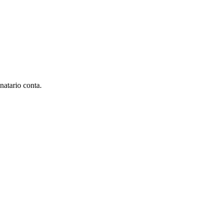
natario conta.