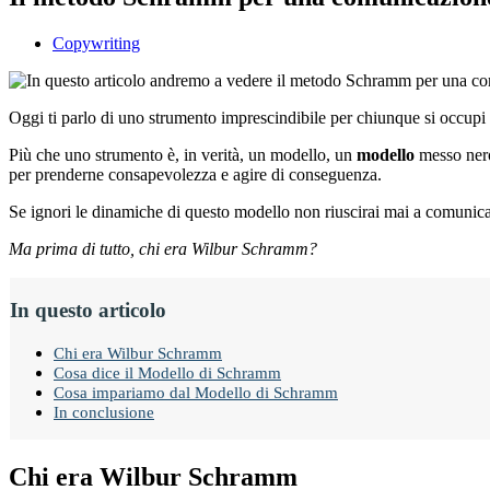
Copywriting
Oggi ti parlo di uno strumento imprescindibile per chiunque si occupi
Più che uno strumento è, in verità, un modello, un
modello
messo ner
per prenderne consapevolezza e agire di conseguenza.
Se ignori le dinamiche di questo modello non riuscirai mai a comunica
Ma prima di tutto, chi era Wilbur Schramm?
In questo articolo
Chi era Wilbur Schramm
Cosa dice il Modello di Schramm
Cosa impariamo dal Modello di Schramm
In conclusione
Chi era Wilbur Schramm