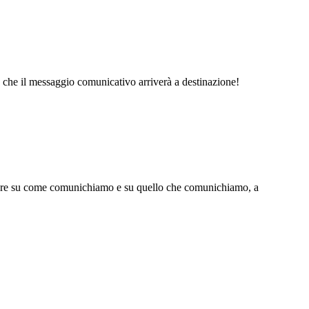
sto che il messaggio comunicativo arriverà a destinazione!
giore su come comunichiamo e su quello che comunichiamo, a