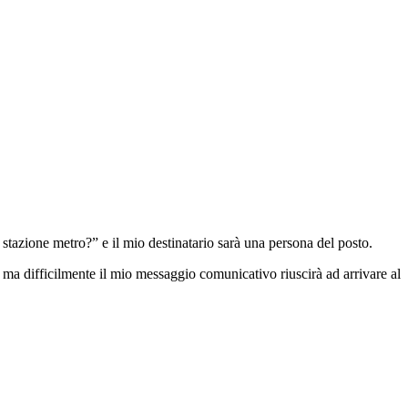
tazione metro?” e il mio destinatario sarà una persona del posto.
 ma difficilmente il mio messaggio comunicativo riuscirà ad arrivare al