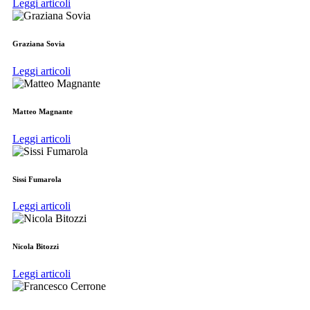
Leggi articoli
Graziana Sovia
Leggi articoli
Matteo Magnante
Leggi articoli
Sissi Fumarola
Leggi articoli
Nicola Bitozzi
Leggi articoli