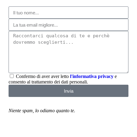
Confermo di aver aver letto
l'informativa privacy
e
consento al trattamento dei dati personali.
Invia
Niente spam, lo odiamo quanto te.