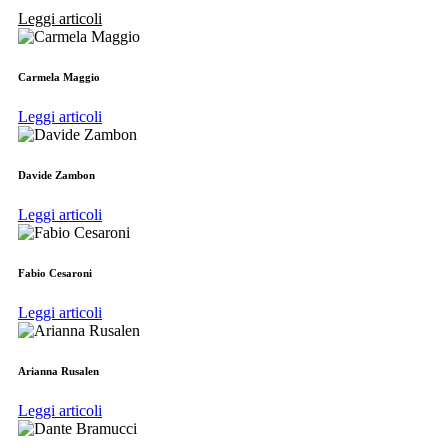
Leggi articoli
Carmela Maggio
Leggi articoli
Davide Zambon
Leggi articoli
Fabio Cesaroni
Leggi articoli
Arianna Rusalen
Leggi articoli