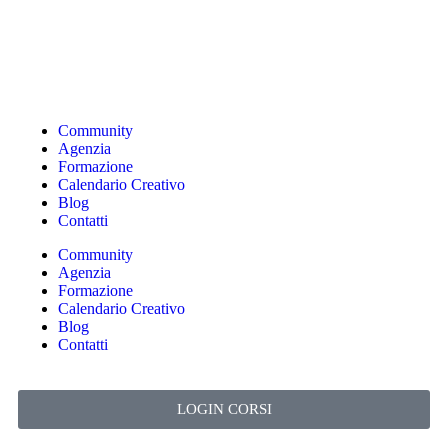
Community
Agenzia
Formazione
Calendario Creativo
Blog
Contatti
Community
Agenzia
Formazione
Calendario Creativo
Blog
Contatti
LOGIN CORSI