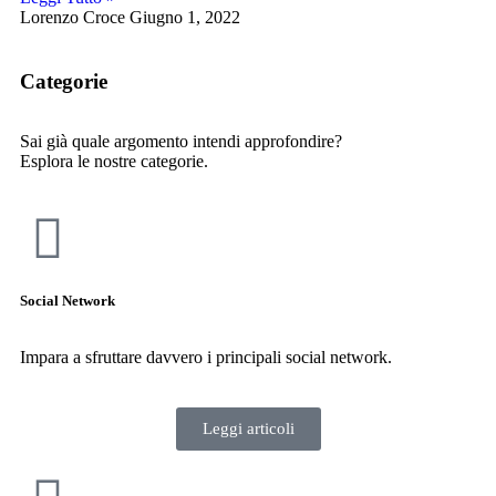
Lorenzo Croce
Giugno 1, 2022
Categorie
Sai già quale argomento intendi approfondire?
Esplora le nostre categorie.
Social Network
Impara a sfruttare davvero i principali social network.
Leggi articoli