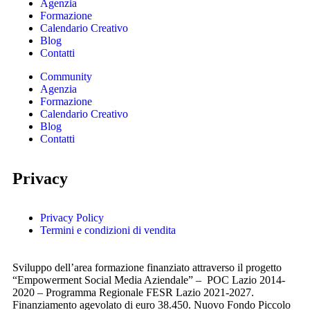
Agenzia
Formazione
Calendario Creativo
Blog
Contatti
Community
Agenzia
Formazione
Calendario Creativo
Blog
Contatti
Privacy
Privacy Policy
Termini e condizioni di vendita
Sviluppo dell’area formazione finanziato attraverso il progetto
“Empowerment Social Media Aziendale” – POC Lazio 2014-
2020 – Programma Regionale FESR Lazio 2021-2027.
Finanziamento agevolato di euro 38.450. Nuovo Fondo Piccolo