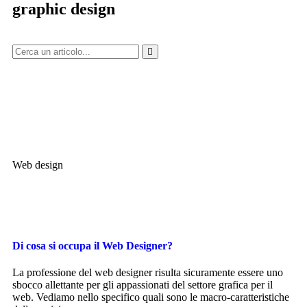
graphic design
Web design
Di cosa si occupa il Web Designer?
La professione del web designer risulta sicuramente essere uno
sbocco allettante per gli appassionati del settore grafica per il
web. Vediamo nello specifico quali sono le macro-caratteristiche