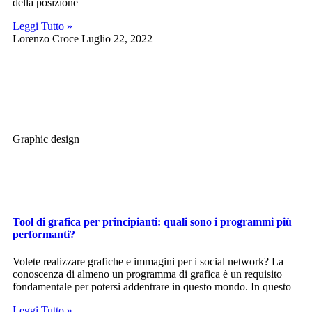
della posizione
Leggi Tutto »
Lorenzo Croce
Luglio 22, 2022
Graphic design
Tool di grafica per principianti: quali sono i programmi più
performanti?
Volete realizzare grafiche e immagini per i social network? La
conoscenza di almeno un programma di grafica è un requisito
fondamentale per potersi addentrare in questo mondo. In questo
Leggi Tutto »