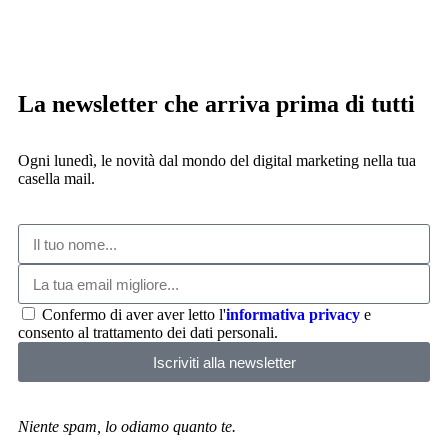
La newsletter che arriva prima di tutti
Ogni lunedì, le novità dal mondo del digital marketing nella tua
casella mail.
Confermo di aver aver letto l'
informativa privacy
e
consento al trattamento dei dati personali.
Iscriviti alla newsletter
Niente spam, lo odiamo quanto te.