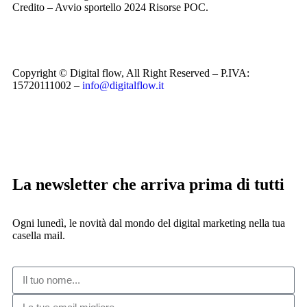
Credito – Avvio sportello 2024 Risorse POC.
Copyright © Digital flow, All Right Reserved – P.IVA:
15720111002 –
info@digitalflow.it
La newsletter che arriva prima di tutti
Ogni lunedì, le novità dal mondo del digital marketing nella tua
casella mail.