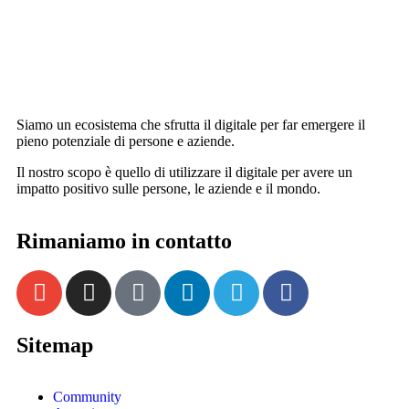
Siamo un ecosistema che sfrutta il digitale per far emergere il
pieno potenziale di persone e aziende.
Il nostro scopo è quello di utilizzare il digitale per avere un
impatto positivo sulle persone, le aziende e il mondo.
Rimaniamo in contatto
Sitemap
Community