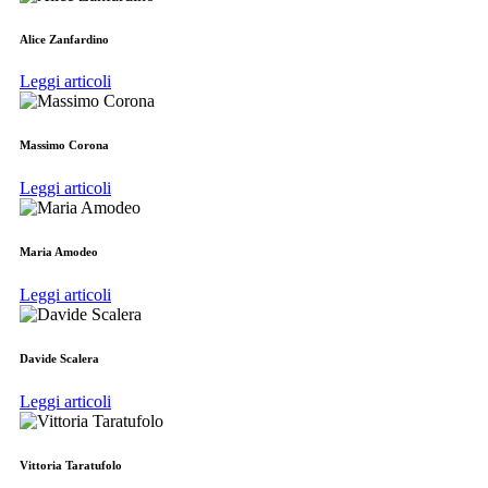
Alice Zanfardino
Leggi articoli
Massimo Corona
Leggi articoli
Maria Amodeo
Leggi articoli
Davide Scalera
Leggi articoli
Vittoria Taratufolo