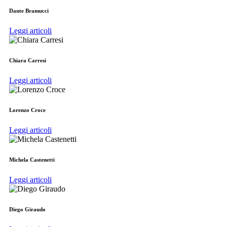
Dante Bramucci
Leggi articoli
Chiara Carresi
Leggi articoli
Lorenzo Croce
Leggi articoli
Michela Castenetti
Leggi articoli
Diego Giraudo