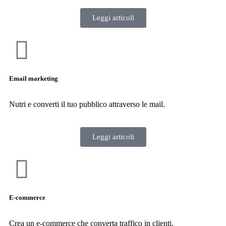
Leggi articoli
Email marketing
Nutri e converti il tuo pubblico attraverso le mail.
Leggi articoli
E-commerce
Crea un e-commerce che converta traffico in clienti.