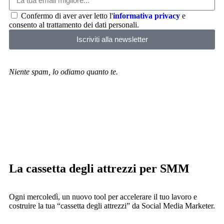
Confermo di aver aver letto l'
informativa privacy
e
consento al trattamento dei dati personali.
Iscriviti alla newsletter
Niente spam, lo odiamo quanto te.
La cassetta degli attrezzi per SMM
Ogni mercoledì, un nuovo tool per accelerare il tuo lavoro e
costruire la tua “cassetta degli attrezzi” da Social Media Marketer.