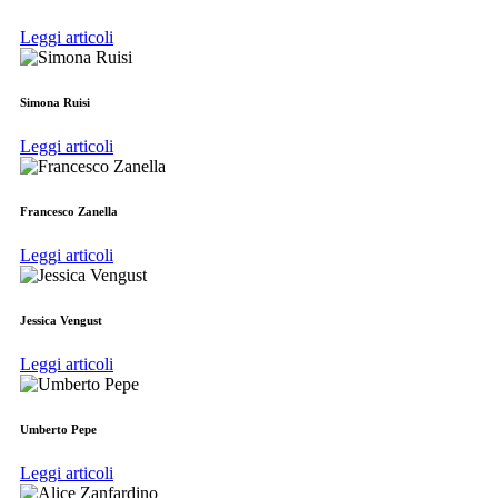
Leggi articoli
Simona Ruisi
Leggi articoli
Francesco Zanella
Leggi articoli
Jessica Vengust
Leggi articoli
Umberto Pepe
Leggi articoli