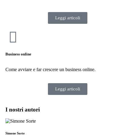
Leggi articoli
Business online
Come avviare e far crescere un business online.
Leggi articoli
I nostri autori
Simone Sorte