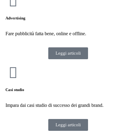
Advertising
Fare pubblicità fatta bene, online e offline.
Leggi articoli
Casi studio
Impara dai casi studio di successo dei grandi brand.
Leggi articoli