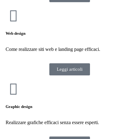
Web design
Come realizzare siti web e landing page efficaci.
Leggi articoli
Graphic design
Realizzare grafiche efficaci senza essere esperti.