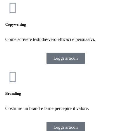
Copywriting
Come scrivere testi davvero efficaci e persuasivi.
Leggi articoli
Branding
Costruire un brand e farne percepire il valore.
Leggi articoli