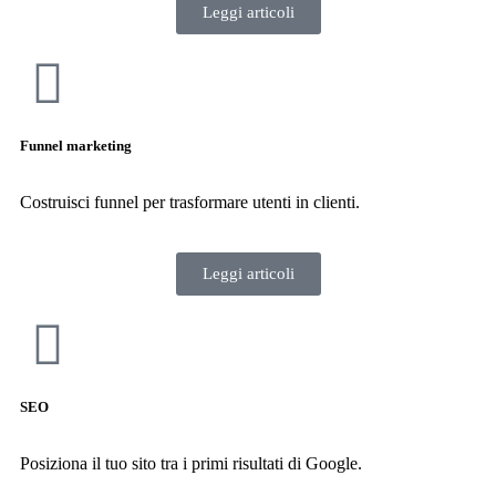
Leggi articoli
Funnel marketing
Costruisci funnel per trasformare utenti in clienti.
Leggi articoli
SEO
Posiziona il tuo sito tra i primi risultati di Google.