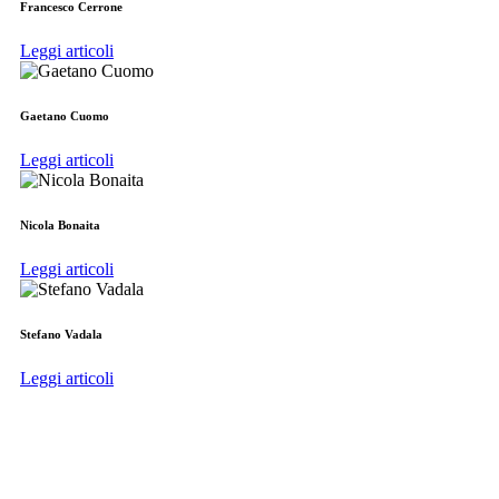
Francesco Cerrone
Leggi articoli
Gaetano Cuomo
Leggi articoli
Nicola Bonaita
Leggi articoli
Stefano Vadala
Leggi articoli