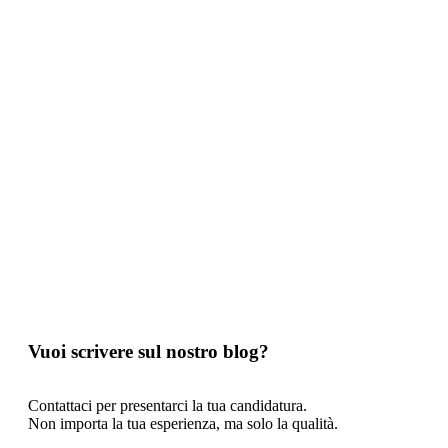
Vuoi scrivere sul nostro blog?
Contattaci per presentarci la tua candidatura.
Non importa la tua esperienza, ma solo la qualità.