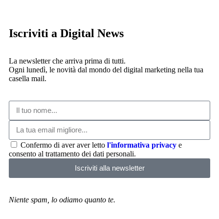
Iscriviti a Digital News
La newsletter che arriva prima di tutti.
Ogni lunedì, le novità dal mondo del digital marketing nella tua
casella mail.
Confermo di aver aver letto
l'informativa privacy
e
consento al trattamento dei dati personali.
Iscriviti alla newsletter
Niente spam, lo odiamo quanto te.