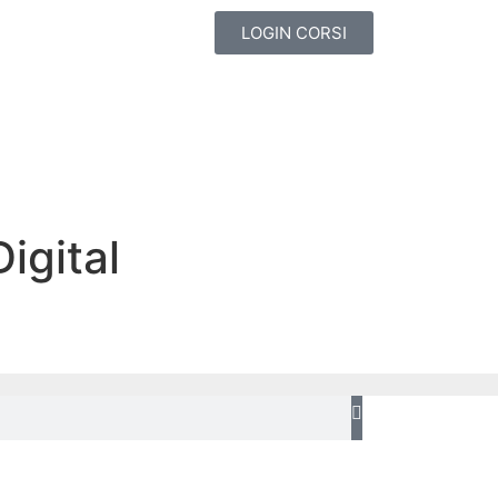
LOGIN CORSI
igital