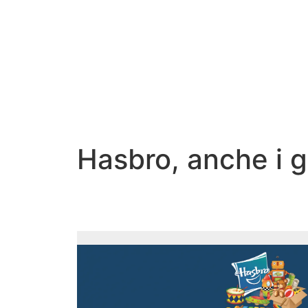
Hasbro, anche i gi