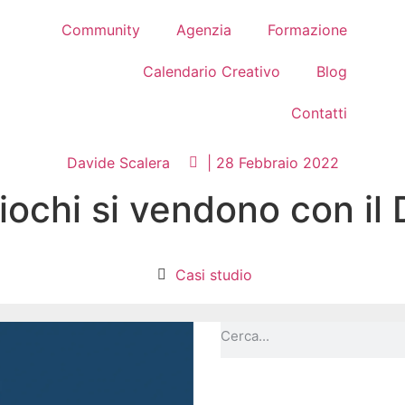
Community
Agenzia
Formazione
Calendario Creativo
Blog
Contatti
Davide Scalera
|
28 Febbraio 2022
ochi si vendono con il D
Casi studio