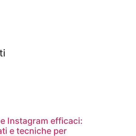
ti
e Instagram efficaci:
ati e tecniche per