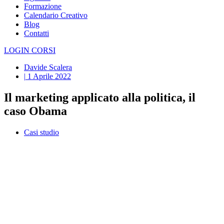
Formazione
Calendario Creativo
Blog
Contatti
LOGIN CORSI
Davide Scalera
|
1 Aprile 2022
Il marketing applicato alla politica, il
caso Obama
Casi studio