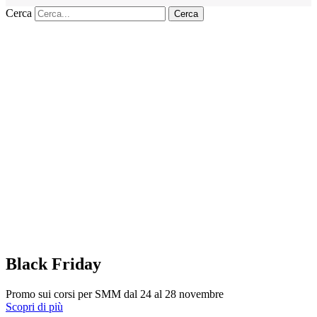
Cerca
Cerca
Black Friday
Promo sui corsi per SMM dal 24 al 28 novembre
Scopri di più