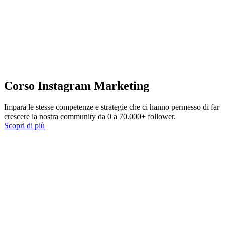
Corso Instagram Marketing
Impara le stesse competenze e strategie che ci hanno permesso di far
crescere la nostra community da 0 a 70.000+ follower.
Scopri di più