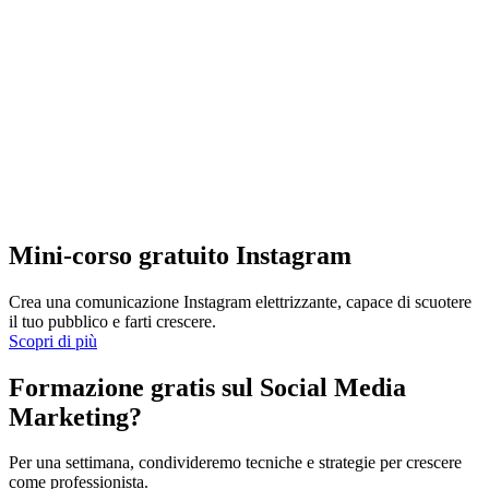
Mini-corso gratuito Instagram
Crea una comunicazione Instagram elettrizzante, capace di scuotere
il tuo pubblico e farti crescere.
Scopri di più
Formazione gratis sul Social Media
Marketing?
Per una settimana, condivideremo tecniche e strategie per crescere
come professionista.