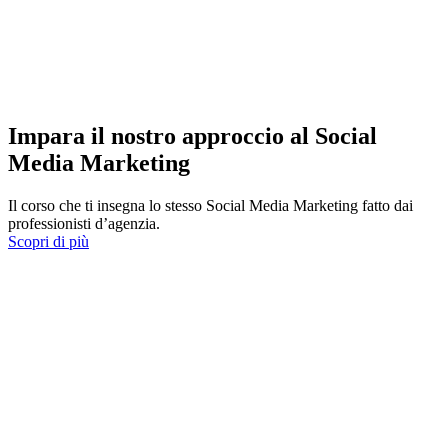
Impara il nostro approccio al Social
Media Marketing
Il corso che ti insegna lo stesso Social Media Marketing fatto dai
professionisti d’agenzia.
Scopri di più