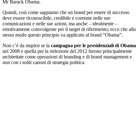
Mr Barack Obama.
Quindi, così come sappiamo che un brand per essere di successo
deve essere riconoscibile, credibile e coerente nelle sue
comunicazioni e nelle sue azioni, ma anche – idealmente –
emotivamente coinvolgente per il target di riferimento; ecco che allo
stesso modo questo principio va applicato al brand “Obama”.
Non c’è da stupirsi se la
campagna per le presidenziali di Obama
nel 2008 e quella per la rielezione del 2012 furono principalmente
architettate come operazioni di branding e di brand management e
non con i soliti canoni di strategia politica.