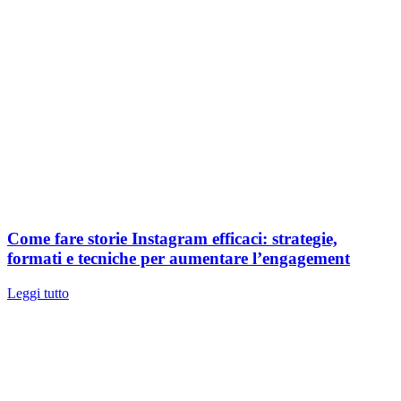
Come fare storie Instagram efficaci: strategie,
formati e tecniche per aumentare l’engagement
Leggi tutto