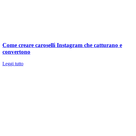
Come creare caroselli Instagram che catturano e
convertono
Leggi tutto