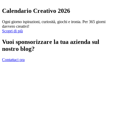
Calendario Creativo 2026
Ogni giorno ispirazioni, curiosità, giochi e ironia. Per 365 giorni
davvero creativi!
Scopri di più
Vuoi sponsorizzare la tua azienda sul
nostro blog?
Contattaci ora