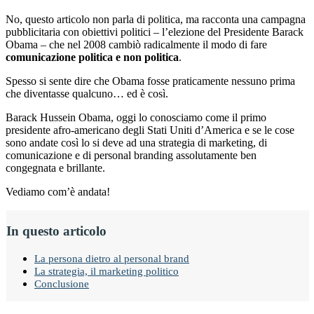
No, questo articolo non parla di politica, ma racconta una campagna
pubblicitaria con obiettivi politici – l’elezione del Presidente Barack
Obama – che nel 2008 cambiò radicalmente il modo di fare
comunicazione politica e non politica
.
Spesso si sente dire che Obama fosse praticamente nessuno prima
che diventasse qualcuno… ed è così.
Barack Hussein Obama, oggi lo conosciamo come il primo
presidente afro-americano degli Stati Uniti d’America e se le cose
sono andate così lo si deve ad una strategia di marketing, di
comunicazione e di personal branding assolutamente ben
congegnata e brillante.
Vediamo com’è andata!
In questo articolo
La persona dietro al personal brand
La strategia, il marketing politico
Conclusione