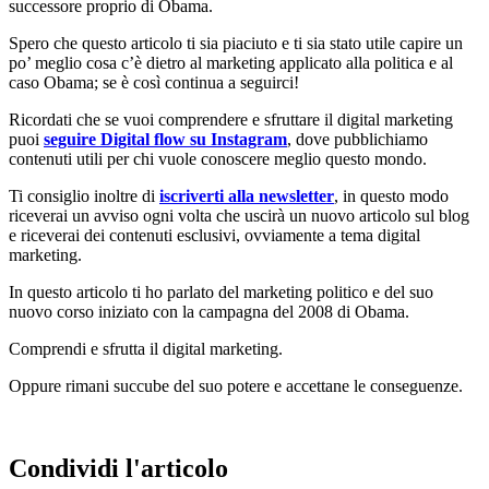
successore proprio di Obama.
Spero che questo articolo ti sia piaciuto e ti sia stato utile capire un
po’ meglio cosa c’è dietro al marketing applicato alla politica e al
caso Obama; se è così continua a seguirci!
Ricordati che se vuoi comprendere e sfruttare il digital marketing
puoi
seguire Digital flow su Instagram
, dove pubblichiamo
contenuti utili per chi vuole conoscere meglio questo mondo.
Ti consiglio inoltre di
iscriverti alla newsletter
, in questo modo
riceverai un avviso ogni volta che uscirà un nuovo articolo sul blog
e riceverai dei contenuti esclusivi, ovviamente a tema digital
marketing.
In questo articolo ti ho parlato del marketing politico e del suo
nuovo corso iniziato con la campagna del 2008 di Obama.
Comprendi e sfrutta il digital marketing.
Oppure rimani succube del suo potere e accettane le conseguenze.
Condividi l'articolo