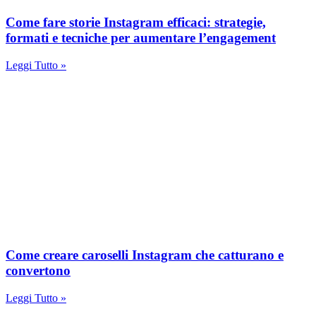
Come fare storie Instagram efficaci: strategie,
formati e tecniche per aumentare l’engagement
Leggi Tutto »
Come creare caroselli Instagram che catturano e
convertono
Leggi Tutto »