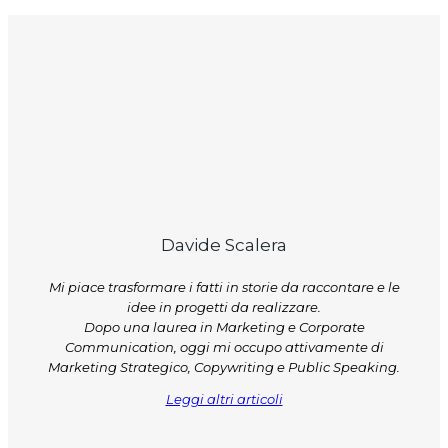
Davide Scalera
Mi piace trasformare i fatti in storie da raccontare e le
idee in progetti da realizzare.
Dopo una laurea in Marketing e Corporate
Communication, oggi mi occupo attivamente di
Marketing Strategico, Copywriting e Public Speaking.
Leggi altri articoli