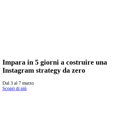
Impara in 5 giorni a costruire una
Instagram strategy da zero
Dal 3 al 7 marzo
Scopri di più