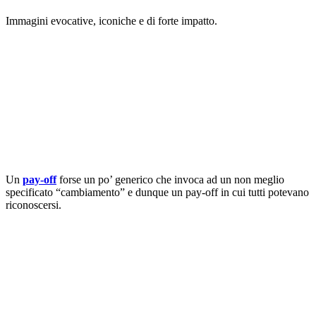
Immagini evocative, iconiche e di forte impatto.
Un
pay-off
forse un po’ generico che invoca ad un non meglio
specificato “cambiamento” e dunque un pay-off in cui tutti potevano
riconoscersi.