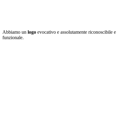
Abbiamo un
logo
evocativo e assolutamente riconoscibile e
funzionale.