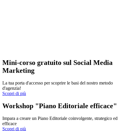
Mini-corso gratuito sul Social Media
Marketing
La tua porta d'accesso per scoprire le basi del nostro metodo
d'agenzia!
Scopri di più
Workshop "Piano Editoriale efficace"
Impara a creare un Piano Editoriale coinvolgente, strategico ed
efficace
Scopri di più