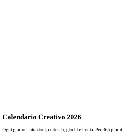
Calendario Creativo 2026
Ogni giorno ispirazioni, curiosità, giochi e ironia. Per 365 giorni