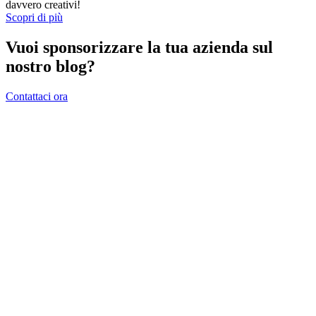
davvero creativi!
Scopri di più
Vuoi sponsorizzare la tua azienda sul
nostro blog?
Contattaci ora