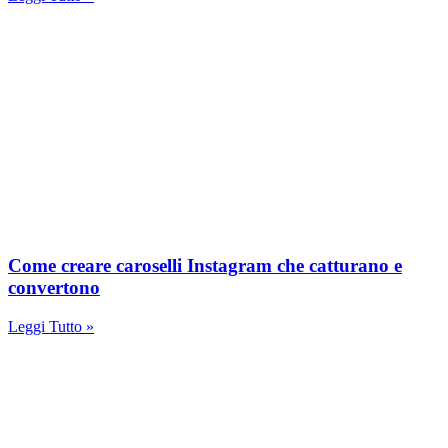
Come creare caroselli Instagram che catturano e
convertono
Leggi Tutto »