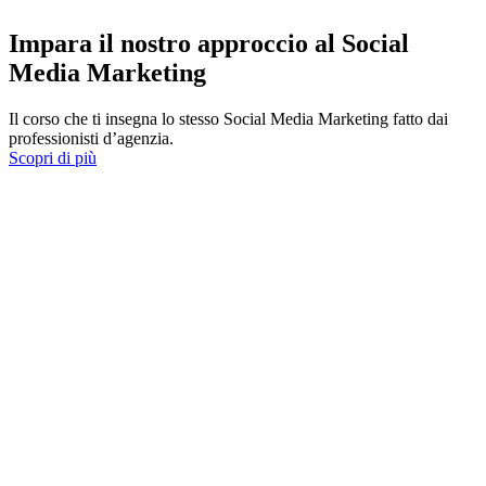
Impara il nostro approccio al Social
Media Marketing
Il corso che ti insegna lo stesso Social Media Marketing fatto dai
professionisti d’agenzia.
Scopri di più