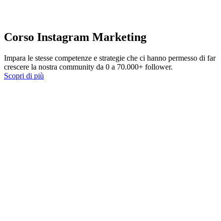
Corso Instagram Marketing
Impara le stesse competenze e strategie che ci hanno permesso di far
crescere la nostra community da 0 a 70.000+ follower.
Scopri di più