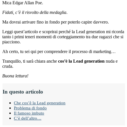
Mica Edgar Allan Poe.
Fidati, c’è il risvolto della medaglia
.
Ma dovrai arrivare fino in fondo per poterlo capire davvero.
Leggi quest’articolo e scoprirai perché la Lead generation mi ricorda
tanto i primi teneri momenti di corteggiamento tra due ragazzi che si
piacciono.
Ah certo, tu sei qui per comprendere il processo di marketing…
Tranquillo, ti sarà chiara anche
cos’è la Lead generation
nuda e
cruda.
Buona lettura!
In questo articolo
Che cos’è la Lead generation
Problema di fondo
Il famoso imbuto
C’è dell’altro…