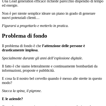
Una Lead generation efficace richiede parecchio dispendio di tempo
ed energie.
Non è per niente semplice ideare un piano in grado di generare
nuovi potenziali clienti…
Figurarsi a progettarlo e metterlo in pratica.
Problema di fondo
Il problema di fondo è che
l’attenzione delle persone è
drasticamente implosa
.
Specialmente durante gli anni dell’esplosione digitale.
Il fatto è che siamo letteralmente e continuamente bombardati da
informazioni, proposte e pubblicità.
E cosa fa il nostro bel cervello quando è messo alle strette in questo
modo?
Stacca la spina, il pigrone.
E le aziende?