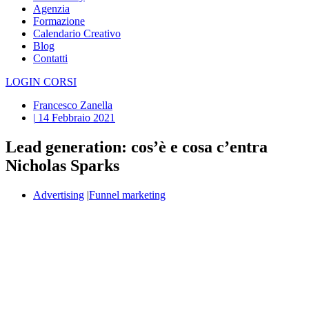
Agenzia
Formazione
Calendario Creativo
Blog
Contatti
LOGIN CORSI
Francesco Zanella
|
14 Febbraio 2021
Lead generation: cos’è e cosa c’entra
Nicholas Sparks
Advertising
|
Funnel marketing