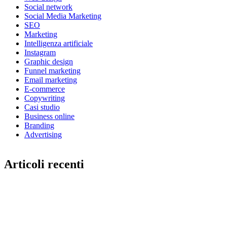
Social network
Social Media Marketing
SEO
Marketing
Intelligenza artificiale
Instagram
Graphic design
Funnel marketing
Email marketing
E-commerce
Copywriting
Casi studio
Business online
Branding
Advertising
Articoli recenti