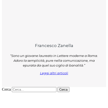
Francesco Zanella
“Sono un giovane laureato in Lettere moderne a Roma.
Adoro la semplicità, pure nella comunicazione, ma
epurata da quel suo ciglio di banalità.”
Leggi altri articoli
Cerca
Cerca