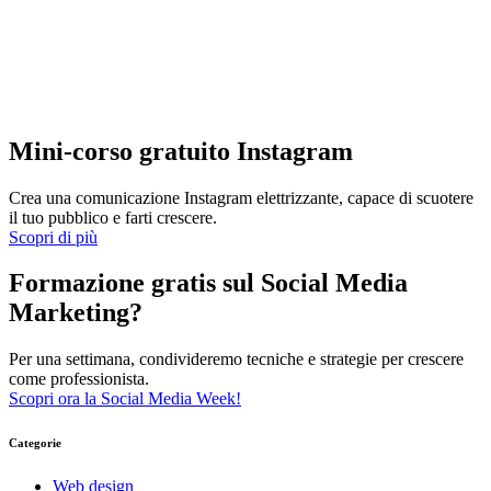
Mini-corso gratuito Instagram
Crea una comunicazione Instagram elettrizzante, capace di scuotere
il tuo pubblico e farti crescere.
Scopri di più
Formazione gratis sul Social Media
Marketing?
Per una settimana, condivideremo tecniche e strategie per crescere
come professionista.
Scopri ora la Social Media Week!
Categorie
Web design