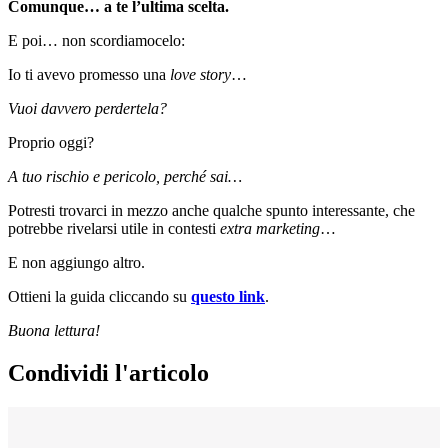
Comunque… a te l’ultima scelta.
E poi… non scordiamocelo:
Io ti avevo promesso una
love story
…
Vuoi davvero perdertela?
Proprio oggi?
A tuo rischio e pericolo, perché sai…
Potresti trovarci in mezzo anche qualche spunto interessante, che
potrebbe rivelarsi utile in contesti
extra
marketing
…
E non aggiungo altro.
Ottieni la guida cliccando su
questo link
.
Buona lettura!
Condividi l'articolo