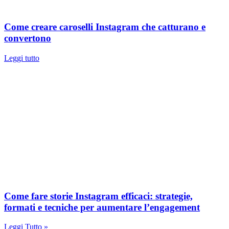
Come creare caroselli Instagram che catturano e
convertono
Leggi tutto
Come fare storie Instagram efficaci: strategie,
formati e tecniche per aumentare l’engagement
Leggi Tutto »