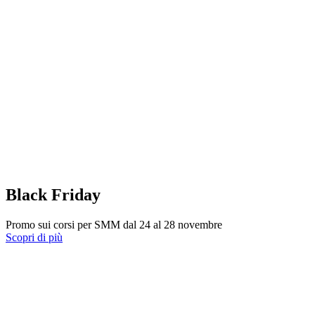
Black Friday
Promo sui corsi per SMM dal 24 al 28 novembre
Scopri di più