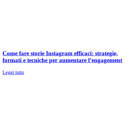
Come fare storie Instagram efficaci: strategie,
formati e tecniche per aumentare l’engagement
Leggi tutto