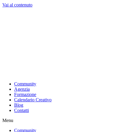
Vai al contenuto
Community
Agenzia
Formazione
Calendario Creativo
Blog
Contatti
Menu
Community