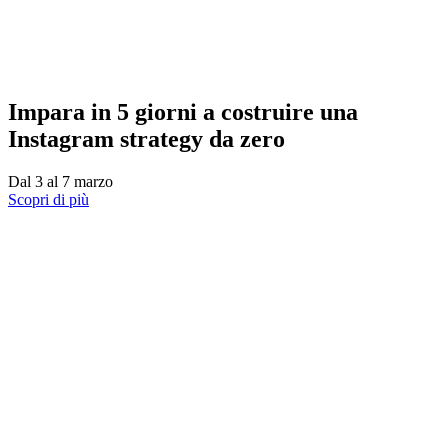
Impara in 5 giorni a costruire una
Instagram strategy da zero
Dal 3 al 7 marzo
Scopri di più