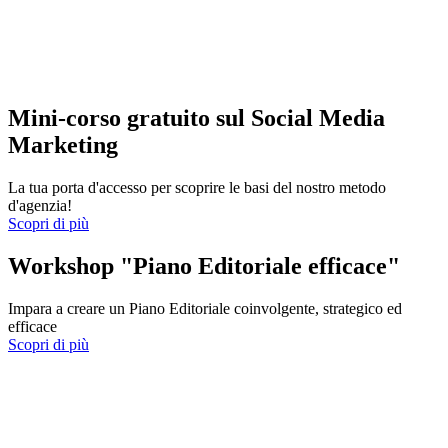
Mini-corso gratuito sul Social Media
Marketing
La tua porta d'accesso per scoprire le basi del nostro metodo
d'agenzia!
Scopri di più
Workshop "Piano Editoriale efficace"
Impara a creare un Piano Editoriale coinvolgente, strategico ed
efficace
Scopri di più