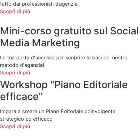
fatto dai professionisti d’agenzia.
Scopri di più
Mini-corso gratuito sul Social
Media Marketing
La tua porta d'accesso per scoprire le basi del nostro
metodo d'agenzia!
Scopri di più
Workshop "Piano Editoriale
efficace"
Impara a creare un Piano Editoriale coinvolgente,
strategico ed efficace
Scopri di più