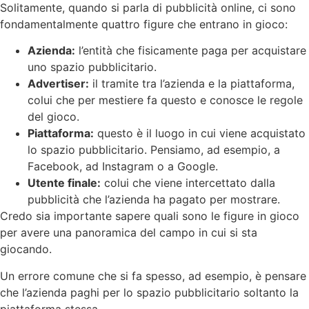
Solitamente, quando si parla di pubblicità online, ci sono
fondamentalmente quattro figure che entrano in gioco:
Azienda:
l’entità che fisicamente paga per acquistare
uno spazio pubblicitario.
Advertiser:
il tramite tra l’azienda e la piattaforma,
colui che per mestiere fa questo e conosce le regole
del gioco.
Piattaforma:
questo è il luogo in cui viene acquistato
lo spazio pubblicitario. Pensiamo, ad esempio, a
Facebook, ad Instagram o a Google.
Utente finale:
colui che viene intercettato dalla
pubblicità che l’azienda ha pagato per mostrare.
Credo sia importante sapere quali sono le figure in gioco
per avere una panoramica del campo in cui si sta
giocando.
Un errore comune che si fa spesso, ad esempio, è pensare
che l’azienda paghi per lo spazio pubblicitario soltanto la
piattaforma stessa.