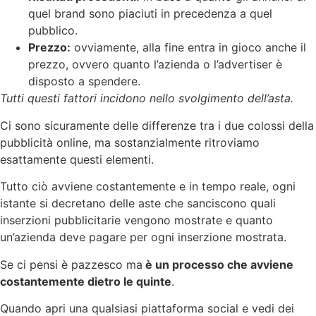
quel brand sono piaciuti in precedenza a quel
pubblico.
Prezzo:
ovviamente, alla fine entra in gioco anche il
prezzo, ovvero quanto l’azienda o l’advertiser è
disposto a spendere.
Tutti questi fattori incidono nello svolgimento dell’asta.
Ci sono sicuramente delle differenze tra i due colossi della
pubblicità online, ma sostanzialmente ritroviamo
esattamente questi elementi.
Tutto ciò avviene costantemente e in tempo reale, ogni
istante si decretano delle aste che sanciscono quali
inserzioni pubblicitarie vengono mostrate e quanto
un’azienda deve pagare per ogni inserzione mostrata.
Se ci pensi è pazzesco ma
è un processo che avviene
costantemente dietro le quinte
.
Quando apri una qualsiasi piattaforma social e vedi dei