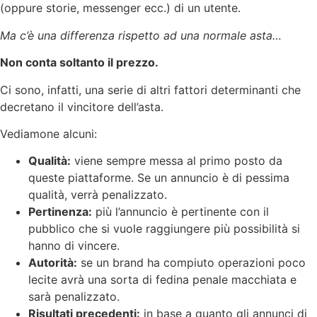
(oppure storie, messenger ecc.) di un utente.
Ma c’è una differenza rispetto ad una normale asta…
Non conta soltanto il prezzo.
Ci sono, infatti, una serie di altri fattori determinanti che
decretano il vincitore dell’asta.
Vediamone alcuni:
Qualità:
viene sempre messa al primo posto da
queste piattaforme. Se un annuncio è di pessima
qualità, verrà penalizzato.
Pertinenza:
più l’annuncio è pertinente con il
pubblico che si vuole raggiungere più possibilità si
hanno di vincere.
Autorità:
se un brand ha compiuto operazioni poco
lecite avrà una sorta di fedina penale macchiata e
sarà penalizzato.
Risultati precedenti:
in base a quanto gli annunci di