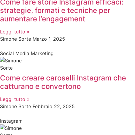
Come fare storie Instagram efficaci:
strategie, formati e tecniche per
aumentare l’engagement
Leggi tutto »
Simone Sorte
Marzo 1, 2025
Social Media Marketing
Come creare caroselli Instagram che
catturano e convertono
Leggi tutto »
Simone Sorte
Febbraio 22, 2025
Instagram