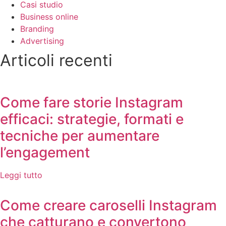
Casi studio
Business online
Branding
Advertising
Articoli recenti
Come fare storie Instagram
efficaci: strategie, formati e
tecniche per aumentare
l’engagement
Leggi tutto
Come creare caroselli Instagram
che catturano e convertono