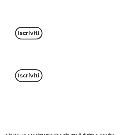
Iscriviti
Iscriviti