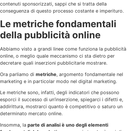
contenuti sponsorizzati, sappi che si tratta della
conseguenza di questo processo costante e imperituro.
Le metriche fondamentali
della pubblicità online
Abbiamo visto a grandi linee come funziona la pubblicità
online, o meglio quale meccanismo ci sta dietro per
decretare quali inserzioni pubblicitarie mostrare.
Ora parliamo di
metriche
, argomento fondamentale nel
marketing e in particolar modo nel digital marketing.
Le metriche sono, infatti, degli indicatori che possono
esporci il successo di un’inserzione, spiegarci i difetti e,
addirittura, mostrarci quanto è competitivo o saturo un
determinato mercato online.
Insomma, la
parte di analisi è uno degli elementi