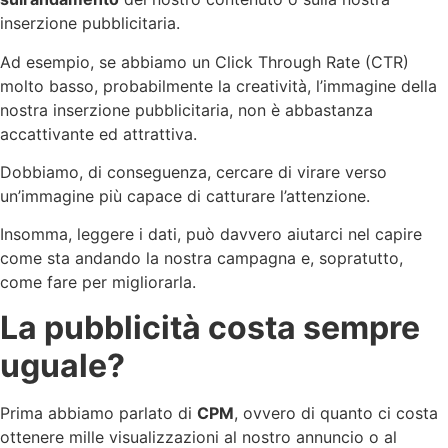
inserzione pubblicitaria.
Ad esempio, se abbiamo un Click Through Rate (CTR)
molto basso, probabilmente la creatività, l’immagine della
nostra inserzione pubblicitaria, non è abbastanza
accattivante ed attrattiva.
Dobbiamo, di conseguenza, cercare di virare verso
un’immagine più capace di catturare l’attenzione.
Insomma, leggere i dati, può davvero aiutarci nel capire
come sta andando la nostra campagna e, sopratutto,
come fare per migliorarla.
La pubblicità costa sempre
uguale?
Prima abbiamo parlato di
CPM
, ovvero di quanto ci costa
ottenere mille visualizzazioni al nostro annuncio o al