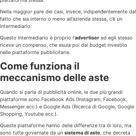
Nella maggior pare dei casi, invece, indipendentemente dal
fatto che sia interno o meno all’azienda stessa, c’è un
intermediario.
Questo intermediario è proprio l’
advertiser
ed egli stesso
riceve un compenso, che esula poi dal budget investito
nelle piattaforme pubblicitarie.
Come funziona il
meccanismo delle aste
Quando si parla di pubblicità online, le due più grandi
piattaforme sono Facebook Ads (Instagram, Facebook,
Messenger ecc.) e Google Ads (Ricerca di Google, Google
Shopping, Youtube ecc.).
Queste piattaforme hanno delle differenze tra di loro, ma
sono tutte governate da un
sistema di aste
, che decreta