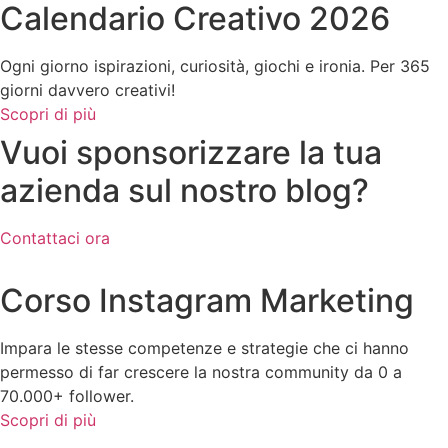
Calendario Creativo 2026
Ogni giorno ispirazioni, curiosità, giochi e ironia. Per 365
giorni davvero creativi!
Scopri di più
Vuoi sponsorizzare la tua
azienda sul nostro blog?
Contattaci ora
Corso Instagram Marketing
Impara le stesse competenze e strategie che ci hanno
permesso di far crescere la nostra community da 0 a
70.000+ follower.
Scopri di più