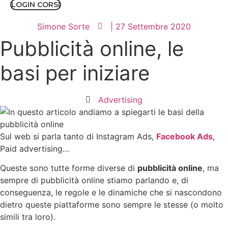
LOGIN CORSI
Simone Sorte
|
27 Settembre 2020
Pubblicità online, le
basi per iniziare
Advertising
Sul web si parla tanto di Instagram Ads,
Facebook Ads
,
Paid advertising…
Queste sono tutte forme diverse di
pubblicità online
, ma
sempre di pubblicità online stiamo parlando e, di
conseguenza, le regole e le dinamiche che si nascondono
dietro queste piattaforme sono sempre le stesse (o molto
simili tra loro).