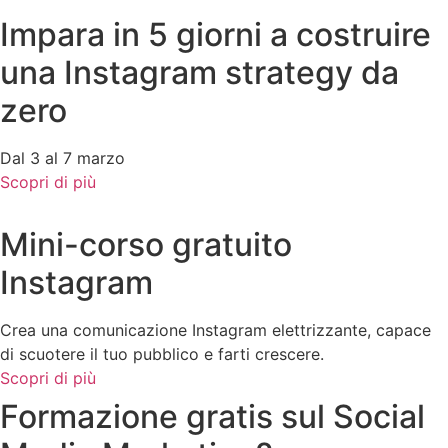
Impara in 5 giorni a costruire
una Instagram strategy da
zero
Dal 3 al 7 marzo
Scopri di più
Mini-corso gratuito
Instagram
Crea una comunicazione Instagram elettrizzante, capace
di scuotere il tuo pubblico e farti crescere.
Scopri di più
Formazione gratis sul Social