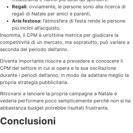
Regali:
ovviamente, le persone sono alla ricerca di
regali di Natale per amici e parenti.
Aria festosa:
l’atmosfera di festa rende le persone
più inclini all’acquisto.
Insomma, il CPM è un’ottima metrica per giudicare la
competitività di un mercato, ma sopratutto, può variare a
seconda del periodo dell’anno.
Diventa importante riuscire a prevedere e conoscere il
CPM del settore in cui si opera e la sua oscillazione
durante i periodi dell’anno, in modo da adattare meglio la
propria strategia pubblicitaria.
Ritrovarsi a lanciare la propria campagna a Natale e
vederla performare poco semplicemente perché non si ha
abbastanza budget potrebbe risultati frustrante.
Conclusioni