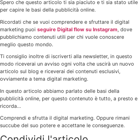
Spero che questo articolo ti sia piaciuto e ti sia stato utile
per capire le basi della pubblicità online.
Ricordati che se vuoi comprendere e sfruttare il digital
marketing puoi
seguire Digital flow su Instagram
, dove
pubblichiamo contenuti utili per chi vuole conoscere
meglio questo mondo.
Ti consiglio inoltre di iscriverti alla newsletter, in questo
modo riceverai un avviso ogni volta che uscirà un nuovo
articolo sul blog e riceverai dei contenuti esclusivi,
ovviamente a tema digital marketing.
In questo articolo abbiamo parlato delle basi della
pubblicità online, per questo contenuto è tutto, a presto e
ricorda…
Comprendi e sfrutta il digital marketing. Oppure rimani
succube del suo potere e accettane le conseguenze.
Condividi l'articolo