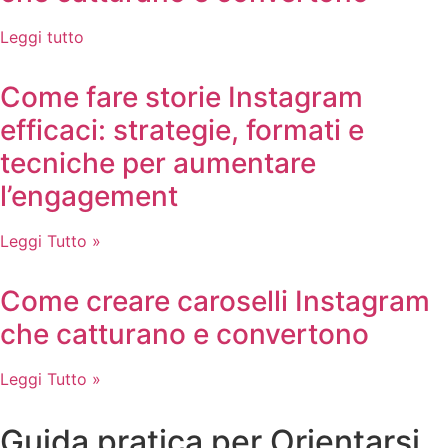
Leggi tutto
Come fare storie Instagram
efficaci: strategie, formati e
tecniche per aumentare
l’engagement
Leggi Tutto »
Come creare caroselli Instagram
che catturano e convertono
Leggi Tutto »
Guida pratica per Orientarsi