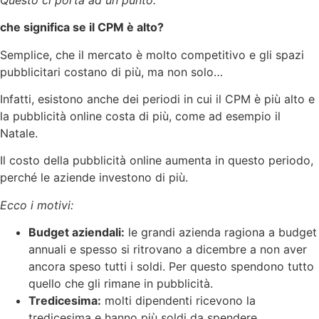
che significa se il CPM è alto?
Semplice, che il mercato è molto competitivo e gli spazi
pubblicitari costano di più, ma non solo…
Infatti, esistono anche dei periodi in cui il CPM è più alto e
la pubblicità online costa di più, come ad esempio il
Natale.
Il costo della pubblicità online aumenta in questo periodo,
perché le aziende investono di più.
Ecco i motivi:
Budget aziendali:
le grandi azienda ragiona a budget
annuali e spesso si ritrovano a dicembre a non aver
ancora speso tutti i soldi. Per questo spendono tutto
quello che gli rimane in pubblicità.
Tredicesima:
molti dipendenti ricevono la
tredicesima e hanno più soldi da spendere.