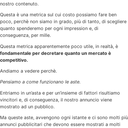
nostro contenuto.
Questa è una metrica sul cui costo possiamo fare ben
poco, perchè non siamo in grado, più di tanto, di scegliere
quanto spenderemo per ogni impression e, di
conseguenza, per mille.
Questa metrica apparentemente poco utile, in realtà, è
fondamentale per decretare quanto un mercato è
competitivo.
Andiamo a vedere perchè.
Pensiamo a come funzionano le aste.
Entriamo in un’asta e per un’insieme di fattori risultiamo
vincitori e, di conseguenza, il nostro annuncio viene
mostrato ad un pubblico.
Ma queste aste, avvengono ogni istante e ci sono molti più
annunci pubblicitari che devono essere mostrati a molti