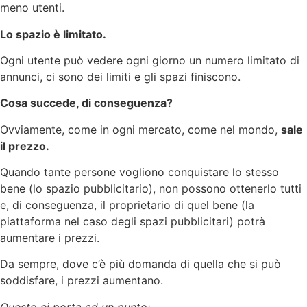
meno utenti.
Lo spazio è limitato.
Ogni utente può vedere ogni giorno un numero limitato di
annunci, ci sono dei limiti e gli spazi finiscono.
Cosa succede, di conseguenza?
Ovviamente, come in ogni mercato, come nel mondo,
sale
il prezzo.
Quando tante persone vogliono conquistare lo stesso
bene (lo spazio pubblicitario), non possono ottenerlo tutti
e, di conseguenza, il proprietario di quel bene (la
piattaforma nel caso degli spazi pubblicitari) potrà
aumentare i prezzi.
Da sempre, dove c’è più domanda di quella che si può
soddisfare, i prezzi aumentano.
Questo ci porta ad un punto: