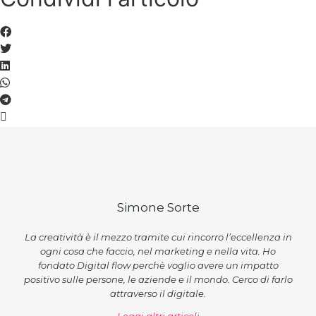
Simone Sorte
La creatività è il mezzo tramite cui rincorro l’eccellenza in
ogni cosa che faccio, nel marketing e nella vita. Ho
fondato Digital flow perchè voglio avere un impatto
positivo sulle persone, le aziende e il mondo. Cerco di farlo
attraverso il digitale.