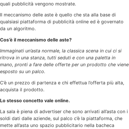
quali pubblicità vengono mostrate.
Il meccanismo delle aste è quello che sta alla base di
qualsiasi piattaforma di pubblicità online ed è governato
da un algoritmo.
Cos’è il meccanismo delle aste?
Immaginati un’asta normale, la classica scena in cui ci si
ritrova in una stanza, tutti seduti e con una paletta in
mano, pronti a fare delle offerte per un prodotto che viene
esposto su un palco.
C’è un prezzo di partenza e chi effettua l’offerta più alta,
acquista il prodotto.
Lo stesso concetto vale online.
La sala è piena di advertiser che sono arrivati all’asta con i
soldi dati dalle aziende, sul palco c’è la piattaforma, che
mette all’asta uno spazio pubblicitario nella bacheca