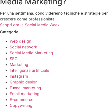
Media Marketing?
Per una settimana, condivideremo tecniche e strategie per
crescere come professionista.
Scopri ora la Social Media Week!
Categorie
Web design
Social network
Social Media Marketing
SEO
Marketing
Intelligenza artificiale
Instagram
Graphic design
Funnel marketing
Email marketing
E-commerce
Copywriting