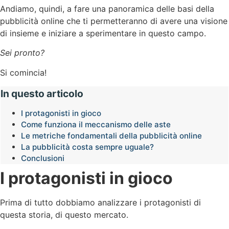
Andiamo, quindi, a fare una panoramica delle basi della
pubblicità online che ti permetteranno di avere una visione
di insieme e iniziare a sperimentare in questo campo.
Sei pronto?
Si comincia!
In questo articolo
I protagonisti in gioco
Come funziona il meccanismo delle aste
Le metriche fondamentali della pubblicità online
La pubblicità costa sempre uguale?
Conclusioni
I protagonisti in gioco
Prima di tutto dobbiamo analizzare i protagonisti di
questa storia, di questo mercato.