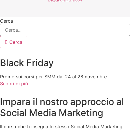
Leggi altri articoli
Cerca
Cerca
Black Friday
Promo sui corsi per SMM dal 24 al 28 novembre
Scopri di più
Impara il nostro approccio al
Social Media Marketing
Il corso che ti insegna lo stesso Social Media Marketing