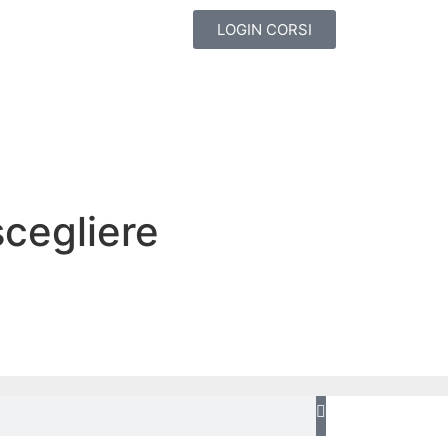
LOGIN CORSI
scegliere