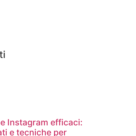
ti
e Instagram efficaci:
ati e tecniche per