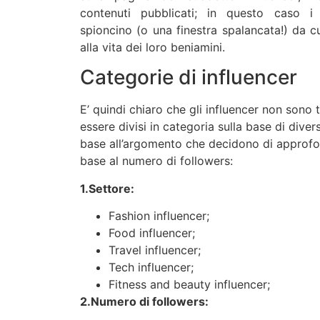
contenuti pubblicati; in questo caso i
spioncino (o una finestra spalancata!) da c
alla vita dei loro beniamini.
Categorie di influencer
E’ quindi chiaro che gli influencer non sono tu
essere divisi in categoria sulla base di divers
base all’argomento che decidono di approfondi
base al numero di followers:
1.Settore:
Fashion influencer;
Food influencer;
Travel influencer;
Tech influencer;
Fitness and beauty influencer;
2.Numero di followers: